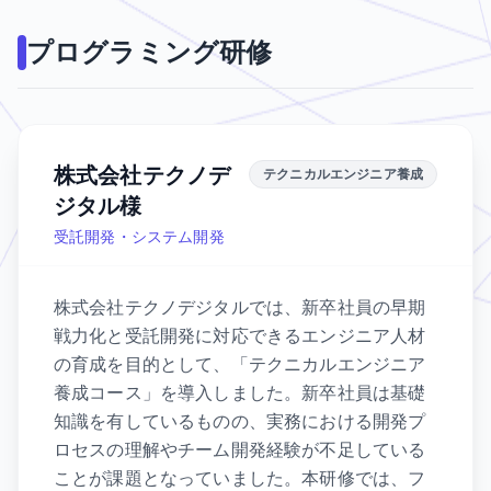
プログラミング研修
株式会社テクノデ
テクニカルエンジニア養成
ジタル様
受託開発・システム開発
株式会社テクノデジタルでは、新卒社員の早期
戦力化と受託開発に対応できるエンジニア人材
の育成を目的として、「テクニカルエンジニア
養成コース」を導入しました。新卒社員は基礎
知識を有しているものの、実務における開発プ
ロセスの理解やチーム開発経験が不足している
ことが課題となっていました。本研修では、フ