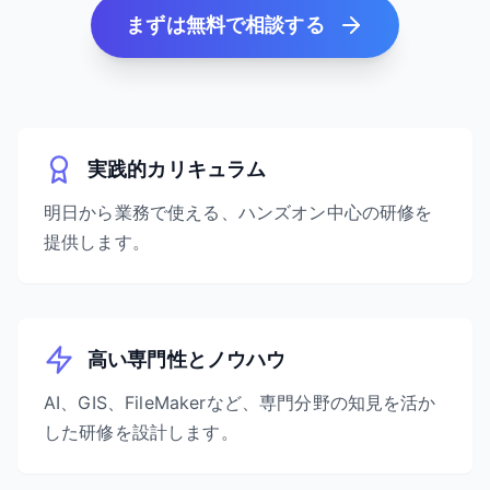
まずは無料で相談する
実践的カリキュラム
明日から業務で使える、ハンズオン中心の研修を
提供します。
高い専門性とノウハウ
AI、GIS、FileMakerなど、専門分野の知見を活か
した研修を設計します。