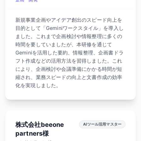
新規事業企画やアイデア創出のスピード向上を
目的として「Geminiワークスタイル」を導入し
ました。これまで企画検討や情報整理に多くの
時間を要していましたが、本研修を通じて
Geminiを活用した要約、情報整理、企画書ドラ
フト作成などの活用方法を習得しました。これ
により、企画検討や会議準備にかかる時間が短
縮され、業務スピードの向上と文書作成の効率
化を実現しました。
株式会社beeone
AIツール活用マスター
partners様