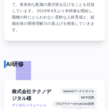
て、将来的な配属の選択肢を広げることを目指
しています。 2026年4月より本研修を開始し、
職種の枠にとらわれない柔軟な人材育成と、組
織全体の開発理解力の底上げを推進していきま
す。
AI研修
株式会社テクノデ
Geminiワークスタイル
ジタル様
MCP活用
プログラマーのためのAI活用
デジタルソリューショ