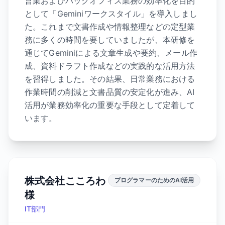
営業およびバックオフィス業務の効率化を目的
として「Geminiワークスタイル」を導入しまし
た。これまで文書作成や情報整理などの定型業
務に多くの時間を要していましたが、本研修を
通じてGeminiによる文章生成や要約、メール作
成、資料ドラフト作成などの実践的な活用方法
を習得しました。その結果、日常業務における
作業時間の削減と文書品質の安定化が進み、AI
活用が業務効率化の重要な手段として定着して
います。
株式会社こころわ
プログラマーのためのAI活用
様
IT部門