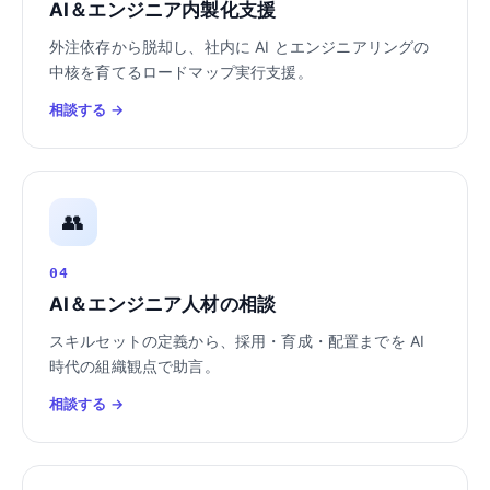
AI＆エンジニア内製化支援
外注依存から脱却し、社内に AI とエンジニアリングの
中核を育てるロードマップ実行支援。
相談する →
👥
04
AI＆エンジニア人材の相談
スキルセットの定義から、採用・育成・配置までを AI
時代の組織観点で助言。
相談する →