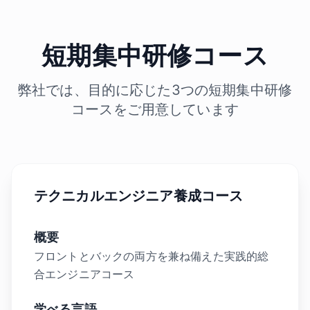
短期集中研修コース
弊社では、目的に応じた3つの短期集中研修
コースをご用意しています
テクニカルエンジニア養成コース
概要
フロントとバックの両方を兼ね備えた実践的総
合エンジニアコース
学べる言語