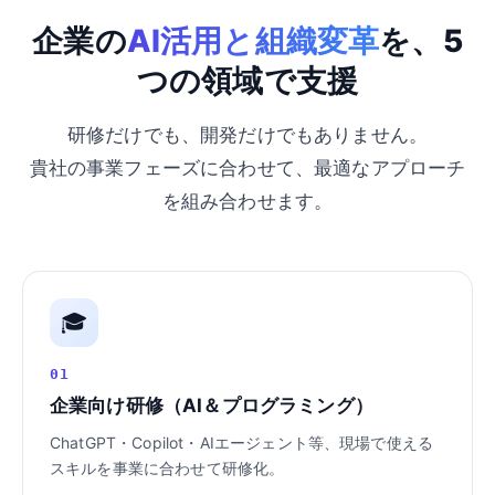
企業の
AI活用と組織変革
を、5
つの領域で支援
研修だけでも、開発だけでもありません。
貴社の事業フェーズに合わせて、最適なアプローチ
を組み合わせます。
🎓
01
企業向け研修（AI＆プログラミング）
ChatGPT・Copilot・AIエージェント等、現場で使える
スキルを事業に合わせて研修化。