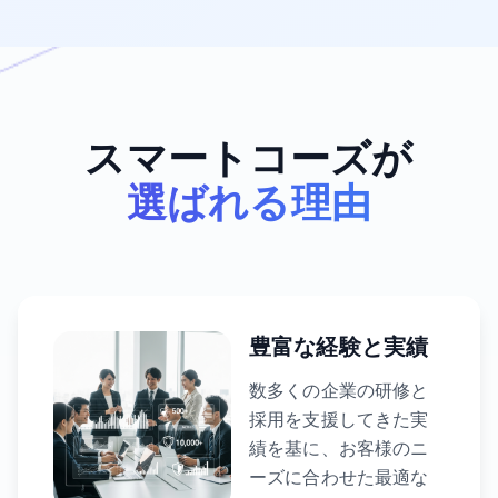
スマートコーズが
選ばれる理由
豊富な経験と実績
数多くの企業の研修と
採用を支援してきた実
績を基に、お客様のニ
ーズに合わせた最適な