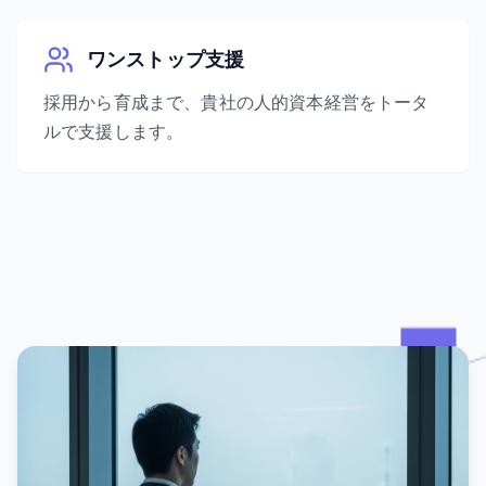
ワンストップ支援
採用から育成まで、貴社の人的資本経営をトータ
ルで支援します。