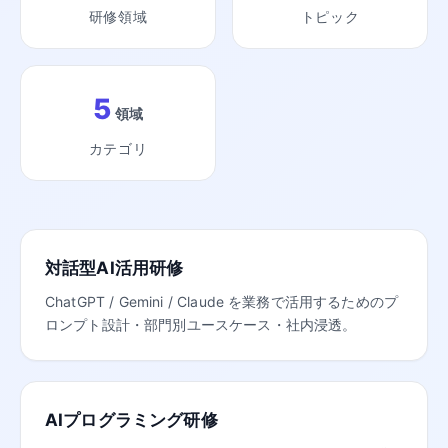
研修領域
トピック
5
領域
カテゴリ
対話型AI活用研修
ChatGPT / Gemini / Claude を業務で活用するためのプ
ロンプト設計・部門別ユースケース・社内浸透。
AIプログラミング研修