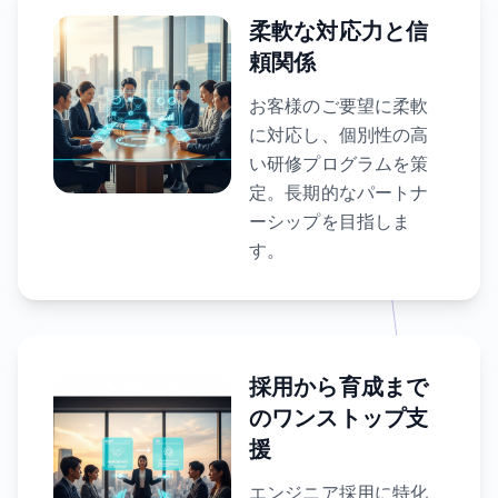
柔軟な対応力と信
頼関係
お客様のご要望に柔軟
に対応し、個別性の高
い研修プログラムを策
定。長期的なパートナ
ーシップを目指しま
す。
採用から育成まで
のワンストップ支
援
エンジニア採用に特化