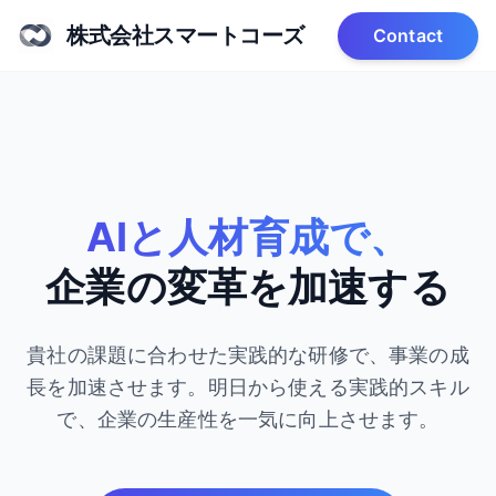
株式会社スマートコーズ
Contact
AIと人材育成で、
企業の変革を加速する
貴社の課題に合わせた実践的な研修で、事業の成
長を加速させます。
明日から使える実践的スキル
で、企業の生産性を一気に向上させます。