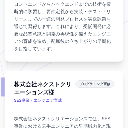
ロントエンドからバックエンドまでの技術を横
断的に学習し、要件定義から実装・テスト・リ
リースまでの一連の開発プロセスを実践課題を
通じて習得します。これにより、受託開発に必
要な品質意識と開発の再現性を備えたエンジニ
アの育成を進め、配属後の立ち上がりの早期化
を目指しています。
株式会社ネクストクリ
プログラミング研修
エーションズ様
SES事業・エンジニア育成
株式会社ネクストクリエーションズでは、SES
事業における若手エンジニアの早期戦力化と現