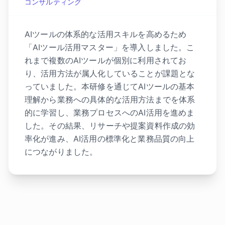
コンサルティング
AIツールの体系的な活用スキルを高めるため
「AIツール活用マスター」を導入しました。こ
れまで複数のAIツールが個別に利用されてお
り、活用方法が属人化していることが課題とな
っていました。本研修を通じてAIツールの基本
理解から業務への具体的な活用方法までを体系
的に学習し、業務プロセスへのAI活用を進めま
した。その結果、リサーチや提案資料作成の効
率化が進み、AI活用の標準化と業務品質の向上
につながりました。