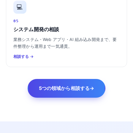
💻
05
システム開発の相談
業務システム・Web アプリ・AI 組み込み開発まで、要
件整理から運用まで一気通貫。
相談する →
5つの領域から相談する
→