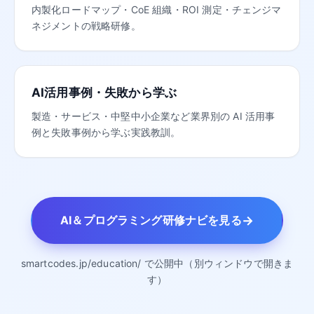
内製化ロードマップ・CoE 組織・ROI 測定・チェンジマ
ネジメントの戦略研修。
AI活用事例・失敗から学ぶ
製造・サービス・中堅中小企業など業界別の AI 活用事
例と失敗事例から学ぶ実践教訓。
→
AI＆プログラミング研修ナビを見る
smartcodes.jp/education/ で公開中（別ウィンドウで開きま
す）