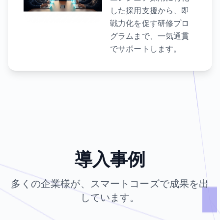
した採用支援から、即
戦力化を促す研修プロ
グラムまで、一気通貫
でサポートします。
導入事例
多くの企業様が、スマートコーズで成果を出
しています。