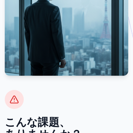
こんな課題、