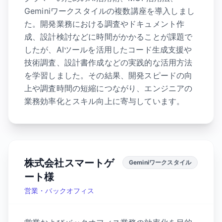
Geminiワークスタイルの複数講座を導入しまし
た。開発業務における調査やドキュメント作
成、設計検討などに時間がかかることが課題で
したが、AIツールを活用したコード生成支援や
技術調査、設計書作成などの実践的な活用方法
を学習しました。その結果、開発スピードの向
上や調査時間の短縮につながり、エンジニアの
業務効率化とスキル向上に寄与しています。
株式会社スマートゲ
Geminiワークスタイル
ート様
営業・バックオフィス