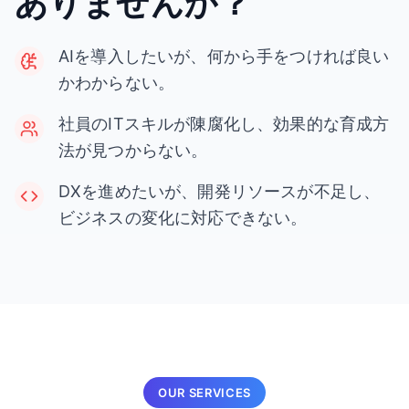
ありませんか？
AIを導入したいが、何から手をつければ良い
かわからない。
社員のITスキルが陳腐化し、効果的な育成方
法が見つからない。
DXを進めたいが、開発リソースが不足し、
ビジネスの変化に対応できない。
OUR SERVICES