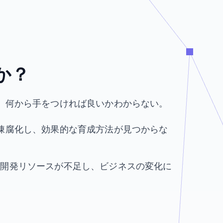
、
か？
が、何から手をつければ良いかわからない。
が陳腐化し、効果的な育成方法が見つからな
、開発リソースが不足し、ビジネスの変化に