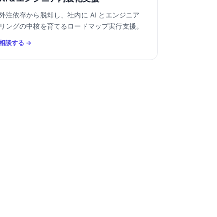
外注依存から脱却し、社内に AI とエンジニア
リングの中核を育てるロードマップ実行支援。
相談する →