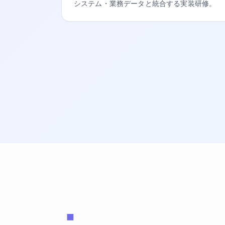
システム・業務データと統合する実装研修。