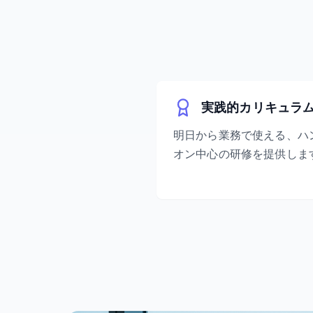
実践的カリキュラ
明日から業務で使える、ハ
オン中心の研修を提供しま