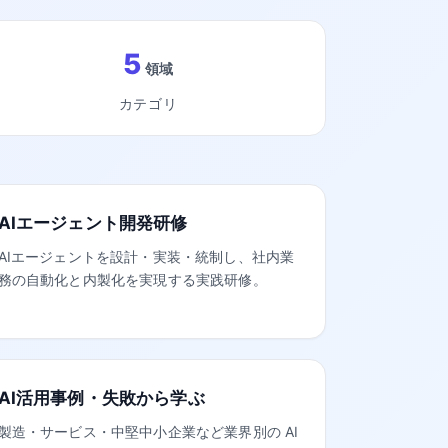
5
領域
カテゴリ
AIエージェント開発研修
AIエージェントを設計・実装・統制し、社内業
務の自動化と内製化を実現する実践研修。
AI活用事例・失敗から学ぶ
製造・サービス・中堅中小企業など業界別の AI