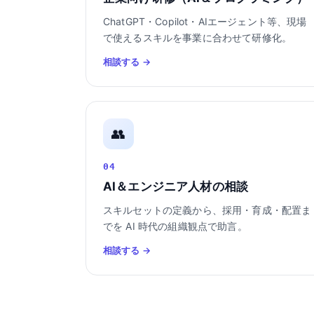
ChatGPT・Copilot・AIエージェント等、現場
で使えるスキルを事業に合わせて研修化。
相談する →
👥
04
AI＆エンジニア人材の相談
スキルセットの定義から、採用・育成・配置ま
でを AI 時代の組織観点で助言。
相談する →