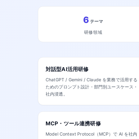
6
テーマ
研修領域
対話型AI活用研修
ChatGPT / Gemini / Claude を業務で活用する
ためのプロンプト設計・部門別ユースケース・
社内浸透。
MCP・ツール連携研修
Model Context Protocol（MCP）で AI を社内