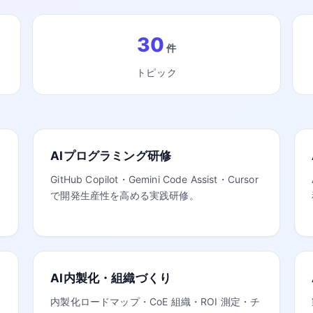
30
件
トピック
AIプログラミング研修
GitHub Copilot・Gemini Code Assist・Cursor
で開発生産性を高める実践研修。
AI内製化・組織づくり
内製化ロードマップ・CoE 組織・ROI 測定・チ