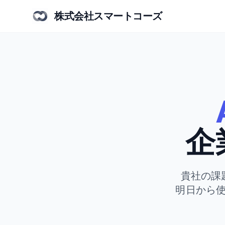
株式会社スマートコーズ
企
貴社の課
明日から