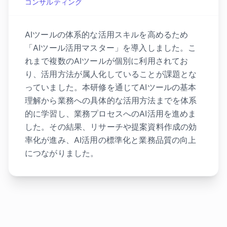
コンサルティング
AIツールの体系的な活用スキルを高めるため
「AIツール活用マスター」を導入しました。こ
れまで複数のAIツールが個別に利用されてお
り、活用方法が属人化していることが課題とな
っていました。本研修を通じてAIツールの基本
理解から業務への具体的な活用方法までを体系
的に学習し、業務プロセスへのAI活用を進めま
した。その結果、リサーチや提案資料作成の効
率化が進み、AI活用の標準化と業務品質の向上
につながりました。