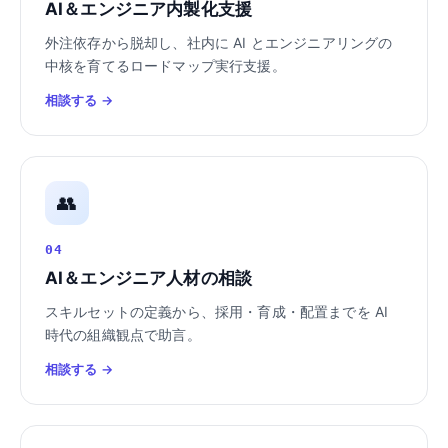
AI＆エンジニア内製化支援
外注依存から脱却し、社内に AI とエンジニアリングの
中核を育てるロードマップ実行支援。
相談する →
👥
04
AI＆エンジニア人材の相談
スキルセットの定義から、採用・育成・配置までを AI
時代の組織観点で助言。
相談する →