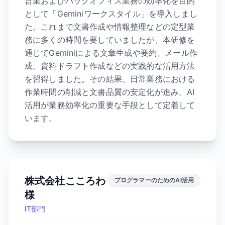
営業およびバックオフィス業務の効率化を目的
として「Geminiワークスタイル」を導入しまし
た。これまで文書作成や情報整理などの定型業
務に多くの時間を要していましたが、本研修を
通じてGeminiによる文章生成や要約、メール作
成、資料ドラフト作成などの実践的な活用方法
を習得しました。その結果、日常業務における
作業時間の削減と文書品質の安定化が進み、AI
活用が業務効率化の重要な手段として定着して
います。
株式会社こころわ
プログラマーのためのAI活用
様
IT部門