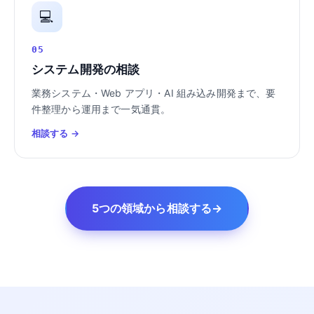
💻
05
システム開発の相談
業務システム・Web アプリ・AI 組み込み開発まで、要
件整理から運用まで一気通貫。
相談する →
5つの領域から相談する
→