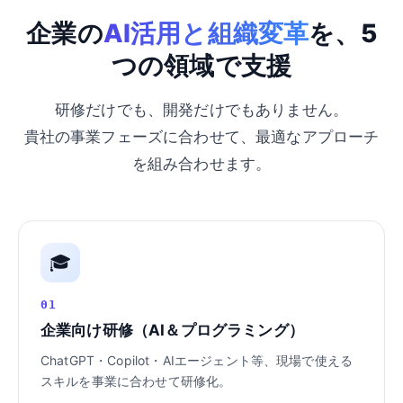
企業の
AI活用と組織変革
を、5
つの領域で支援
研修だけでも、開発だけでもありません。
貴社の事業フェーズに合わせて、最適なアプローチ
を組み合わせます。
🎓
01
企業向け研修（AI＆プログラミング）
ChatGPT・Copilot・AIエージェント等、現場で使える
スキルを事業に合わせて研修化。