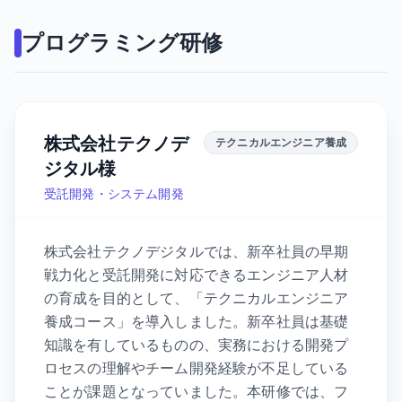
プログラミング研修
株式会社テクノデ
テクニカルエンジニア養成
ジタル様
受託開発・システム開発
株式会社テクノデジタルでは、新卒社員の早期
戦力化と受託開発に対応できるエンジニア人材
の育成を目的として、「テクニカルエンジニア
養成コース」を導入しました。新卒社員は基礎
知識を有しているものの、実務における開発プ
ロセスの理解やチーム開発経験が不足している
ことが課題となっていました。本研修では、フ