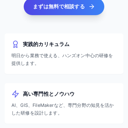
まずは無料で相談する
実践的カリキュラム
明日から業務で使える、ハンズオン中心の研修を
提供します。
高い専門性とノウハウ
AI、GIS、FileMakerなど、専門分野の知見を活か
した研修を設計します。