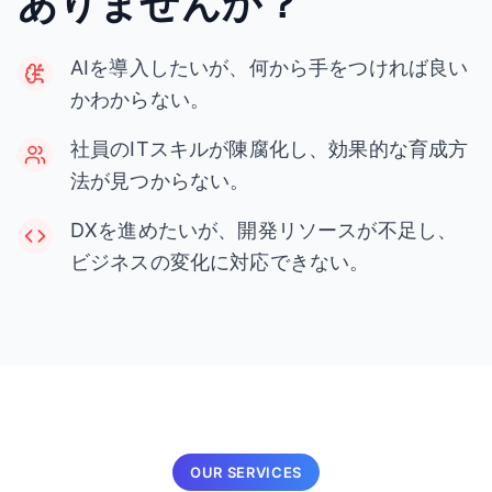
ありませんか？
AIを導入したいが、何から手をつければ良い
かわからない。
社員のITスキルが陳腐化し、効果的な育成方
法が見つからない。
DXを進めたいが、開発リソースが不足し、
ビジネスの変化に対応できない。
OUR SERVICES