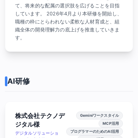
て、将来的な配属の選択肢を広げることを目指
しています。 2026年4月より本研修を開始し、
職種の枠にとらわれない柔軟な人材育成と、組
織全体の開発理解力の底上げを推進していきま
す。
AI研修
株式会社テクノデ
Geminiワークスタイル
ジタル様
MCP活用
プログラマーのためのAI活用
デジタルソリューショ