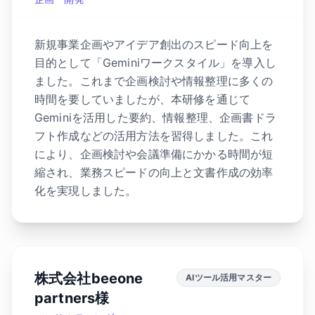
新規事業企画やアイデア創出のスピード向上を
目的として「Geminiワークスタイル」を導入し
ました。これまで企画検討や情報整理に多くの
時間を要していましたが、本研修を通じて
Geminiを活用した要約、情報整理、企画書ドラ
フト作成などの活用方法を習得しました。これ
により、企画検討や会議準備にかかる時間が短
縮され、業務スピードの向上と文書作成の効率
化を実現しました。
株式会社beeone
AIツール活用マスター
partners様