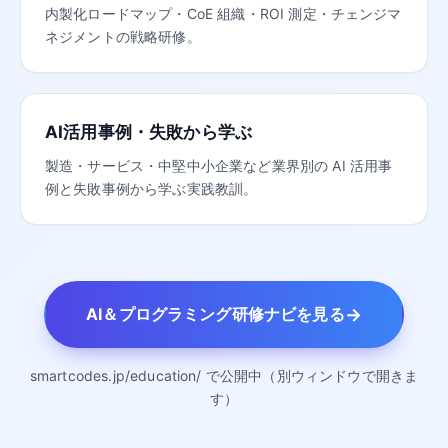
内製化ロードマップ・CoE 組織・ROI 測定・チェンジマ
ネジメントの戦略研修。
AI活用事例・失敗から学ぶ
製造・サービス・中堅中小企業など業界別の AI 活用事
例と失敗事例から学ぶ実践教訓。
→
AI＆プログラミング研修ナビを見る
smartcodes.jp/education/ で公開中（別ウィンドウで開きま
す）