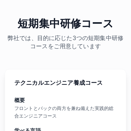
短期集中研修コース
弊社では、目的に応じた3つの短期集中研修
コースをご用意しています
テクニカルエンジニア養成コース
概要
フロントとバックの両方を兼ね備えた実践的総
合エンジニアコース
学べる言語