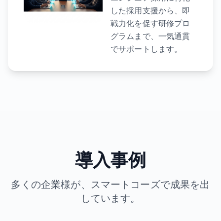
した採用支援から、即
戦力化を促す研修プロ
グラムまで、一気通貫
でサポートします。
導入事例
多くの企業様が、スマートコーズで成果を出
しています。