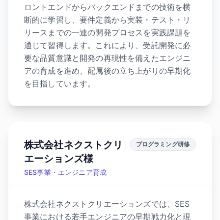
ロントエンドからバックエンドまでの技術を横
断的に学習し、要件定義から実装・テスト・リ
リースまでの一連の開発プロセスを実践課題を
通じて習得します。これにより、受託開発に必
要な品質意識と開発の再現性を備えたエンジニ
アの育成を進め、配属後の立ち上がりの早期化
を目指しています。
株式会社ネクストクリ
プログラミング研修
エーションズ様
SES事業・エンジニア育成
株式会社ネクストクリエーションズでは、SES
事業における若手エンジニアの早期戦力化と現