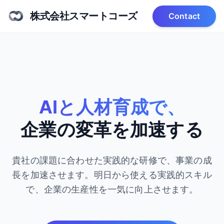
株式会社スマートコーズ
Contact
AIと人材育成で、
企業の変革を加速する
貴社の課題に合わせた実践的な研修で、事業の成
長を加速させます。
明日から使える実践的スキル
で、企業の生産性を一気に向上させます。