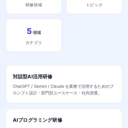
研修領域
トピック
5
領域
カテゴリ
対話型AI活用研修
ChatGPT / Gemini / Claude を業務で活用するためのプ
ロンプト設計・部門別ユースケース・社内浸透。
AIプログラミング研修