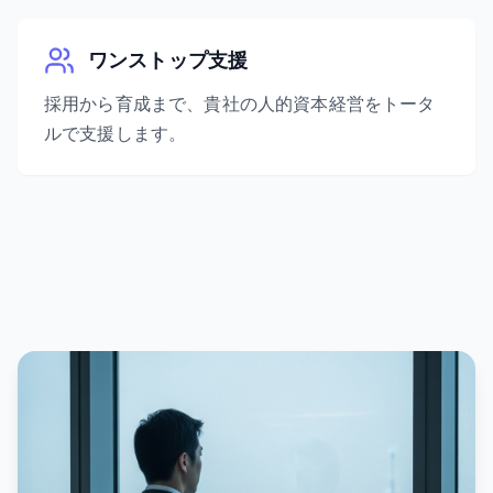
ワンストップ支援
採用から育成まで、貴社の人的資本経営をトータ
ルで支援します。