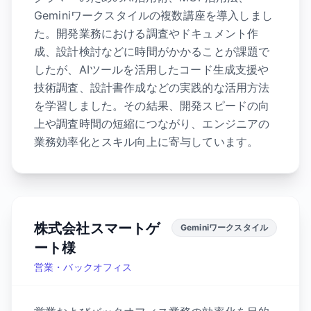
Geminiワークスタイルの複数講座を導入しまし
た。開発業務における調査やドキュメント作
成、設計検討などに時間がかかることが課題で
したが、AIツールを活用したコード生成支援や
技術調査、設計書作成などの実践的な活用方法
を学習しました。その結果、開発スピードの向
上や調査時間の短縮につながり、エンジニアの
業務効率化とスキル向上に寄与しています。
株式会社スマートゲ
Geminiワークスタイル
ート様
営業・バックオフィス