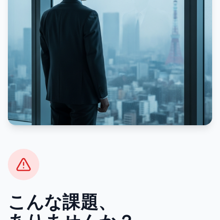
こんな課題、