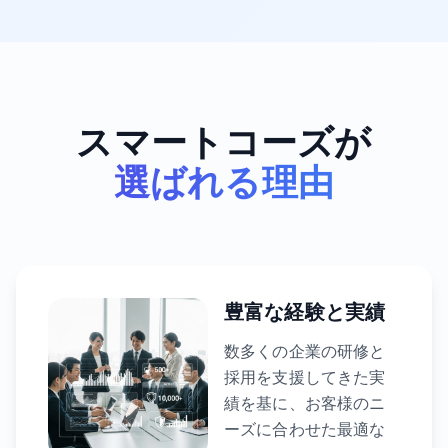
スマートコーズが
選ばれる理由
豊富な経験と実績
数多くの企業の研修と
採用を支援してきた実
績を基に、お客様のニ
ーズに合わせた最適な