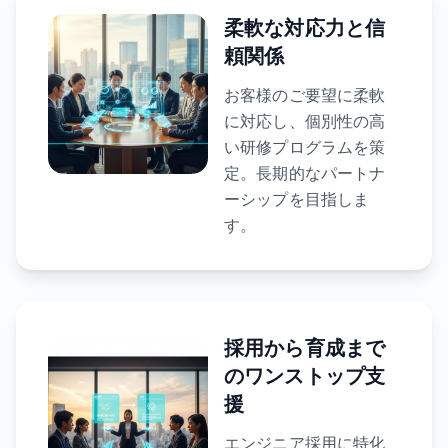
柔軟な対応力と信
頼関係
お客様のご要望に柔軟
に対応し、個別性の高
い研修プログラムを策
定。長期的なパートナ
ーシップを目指しま
す。
採用から育成まで
のワンストップ支
援
エンジニア採用に特化