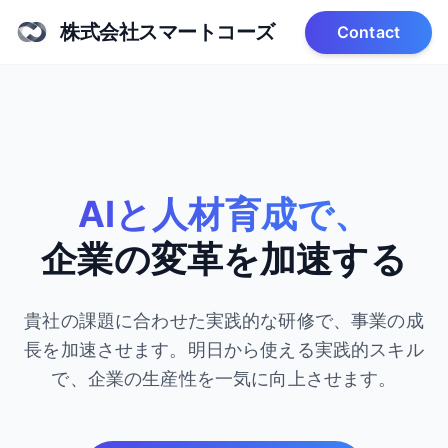
株式会社スマートコーズ
Contact
AIと人材育成で、
企業の変革を加速する
貴社の課題に合わせた実践的な研修で、事業の成
長を加速させます。
明日から使える実践的スキル
で、企業の生産性を一気に向上させます。