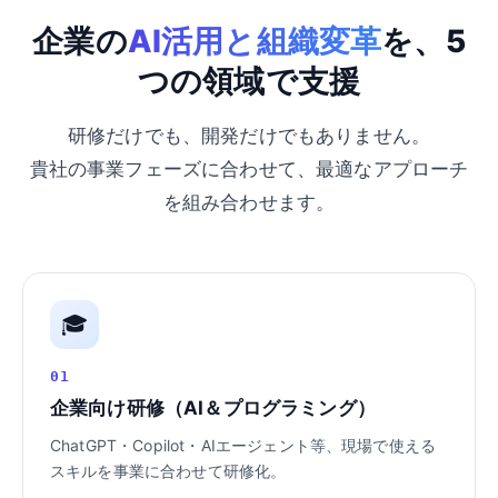
企業の
AI活用と組織変革
を、5
つの領域で支援
研修だけでも、開発だけでもありません。
貴社の事業フェーズに合わせて、最適なアプローチ
を組み合わせます。
🎓
01
企業向け研修（AI＆プログラミング）
ChatGPT・Copilot・AIエージェント等、現場で使える
スキルを事業に合わせて研修化。