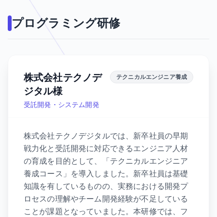
プログラミング研修
株式会社テクノデ
テクニカルエンジニア養成
ジタル様
受託開発・システム開発
株式会社テクノデジタルでは、新卒社員の早期
戦力化と受託開発に対応できるエンジニア人材
の育成を目的として、「テクニカルエンジニア
養成コース」を導入しました。新卒社員は基礎
知識を有しているものの、実務における開発プ
ロセスの理解やチーム開発経験が不足している
ことが課題となっていました。本研修では、フ