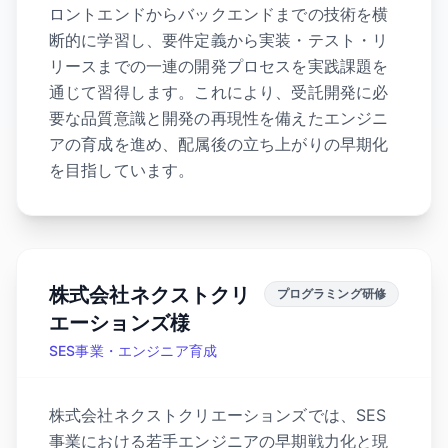
ロントエンドからバックエンドまでの技術を横
断的に学習し、要件定義から実装・テスト・リ
リースまでの一連の開発プロセスを実践課題を
通じて習得します。これにより、受託開発に必
要な品質意識と開発の再現性を備えたエンジニ
アの育成を進め、配属後の立ち上がりの早期化
を目指しています。
株式会社ネクストクリ
プログラミング研修
エーションズ様
SES事業・エンジニア育成
株式会社ネクストクリエーションズでは、SES
事業における若手エンジニアの早期戦力化と現