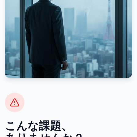
こんな課題、