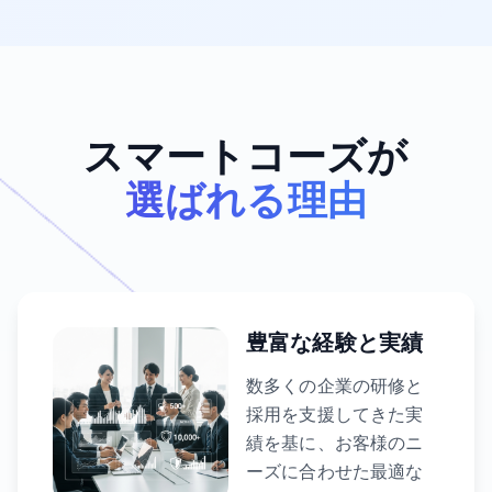
スマートコーズが
選ばれる理由
豊富な経験と実績
数多くの企業の研修と
採用を支援してきた実
績を基に、お客様のニ
ーズに合わせた最適な