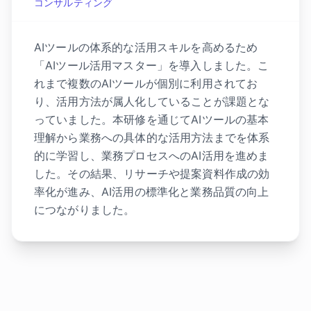
コンサルティング
AIツールの体系的な活用スキルを高めるため
「AIツール活用マスター」を導入しました。こ
れまで複数のAIツールが個別に利用されてお
り、活用方法が属人化していることが課題とな
っていました。本研修を通じてAIツールの基本
理解から業務への具体的な活用方法までを体系
的に学習し、業務プロセスへのAI活用を進めま
した。その結果、リサーチや提案資料作成の効
率化が進み、AI活用の標準化と業務品質の向上
につながりました。