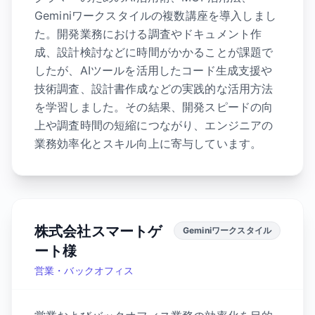
Geminiワークスタイルの複数講座を導入しまし
た。開発業務における調査やドキュメント作
成、設計検討などに時間がかかることが課題で
したが、AIツールを活用したコード生成支援や
技術調査、設計書作成などの実践的な活用方法
を学習しました。その結果、開発スピードの向
上や調査時間の短縮につながり、エンジニアの
業務効率化とスキル向上に寄与しています。
株式会社スマートゲ
Geminiワークスタイル
ート様
営業・バックオフィス