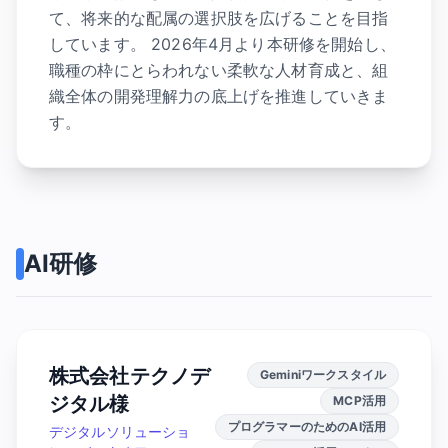
て、将来的な配属の選択肢を広げることを目指
しています。 2026年4月より本研修を開始し、
職種の枠にとらわれない柔軟な人材育成と、組
織全体の開発理解力の底上げを推進していきま
す。
AI研修
株式会社テクノデ
Geminiワークスタイル
ジタル様
MCP活用
プログラマーのためのAI活用
デジタルソリューショ