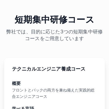
短期集中研修コース
弊社では、目的に応じた3つの短期集中研修
コースをご用意しています
テクニカルエンジニア養成コース
概要
フロントとバックの両方を兼ね備えた実践的総
合エンジニアコース
学べる言語