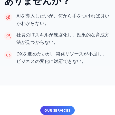
ありませんか？
AIを導入したいが、何から手をつければ良い
かわからない。
社員のITスキルが陳腐化し、効果的な育成方
法が見つからない。
DXを進めたいが、開発リソースが不足し、
ビジネスの変化に対応できない。
OUR SERVICES