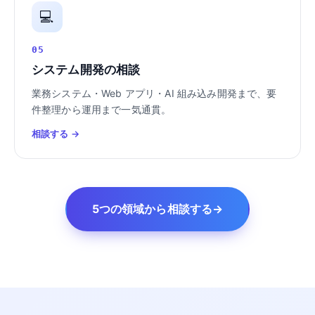
💻
05
システム開発の相談
業務システム・Web アプリ・AI 組み込み開発まで、要
件整理から運用まで一気通貫。
相談する →
5つの領域から相談する
→