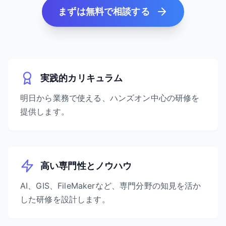
まずは無料で相談する
実践的カリキュラム
明日から業務で使える、ハンズオン中心の研修を
提供します。
高い専門性とノウハウ
AI、GIS、FileMakerなど、専門分野の知見を活か
した研修を設計します。