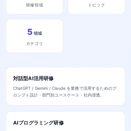
研修領域
トピック
5
領域
カテゴリ
対話型AI活用研修
ChatGPT / Gemini / Claude を業務で活用するためのプ
ロンプト設計・部門別ユースケース・社内浸透。
AIプログラミング研修