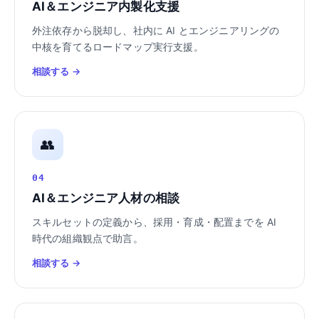
AI＆エンジニア内製化支援
外注依存から脱却し、社内に AI とエンジニアリングの
中核を育てるロードマップ実行支援。
相談する →
👥
04
AI＆エンジニア人材の相談
スキルセットの定義から、採用・育成・配置までを AI
時代の組織観点で助言。
相談する →