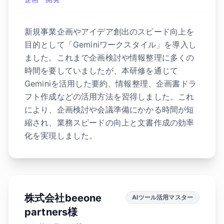
新規事業企画やアイデア創出のスピード向上を
目的として「Geminiワークスタイル」を導入し
ました。これまで企画検討や情報整理に多くの
時間を要していましたが、本研修を通じて
Geminiを活用した要約、情報整理、企画書ドラ
フト作成などの活用方法を習得しました。これ
により、企画検討や会議準備にかかる時間が短
縮され、業務スピードの向上と文書作成の効率
化を実現しました。
株式会社beeone
AIツール活用マスター
partners様