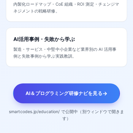
内製化ロードマップ・CoE 組織・ROI 測定・チェンジマ
ネジメントの戦略研修。
AI活用事例・失敗から学ぶ
製造・サービス・中堅中小企業など業界別の AI 活用事
例と失敗事例から学ぶ実践教訓。
→
AI＆プログラミング研修ナビを見る
smartcodes.jp/education/ で公開中（別ウィンドウで開きま
す）