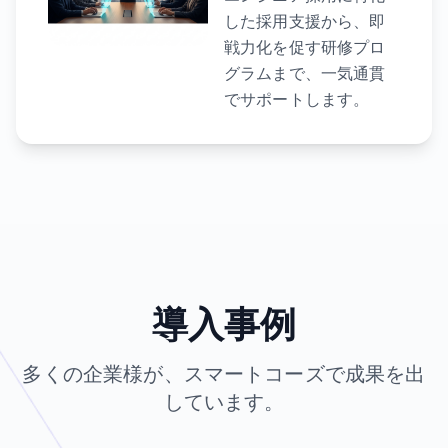
した採用支援から、即
戦力化を促す研修プロ
グラムまで、一気通貫
でサポートします。
導入事例
多くの企業様が、スマートコーズで成果を出
しています。