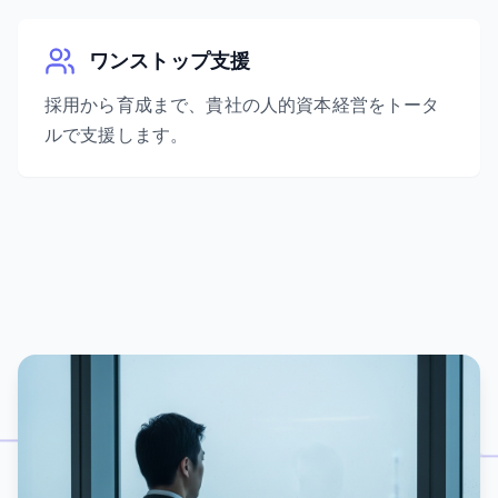
ワンストップ支援
採用から育成まで、貴社の人的資本経営をトータ
ルで支援します。