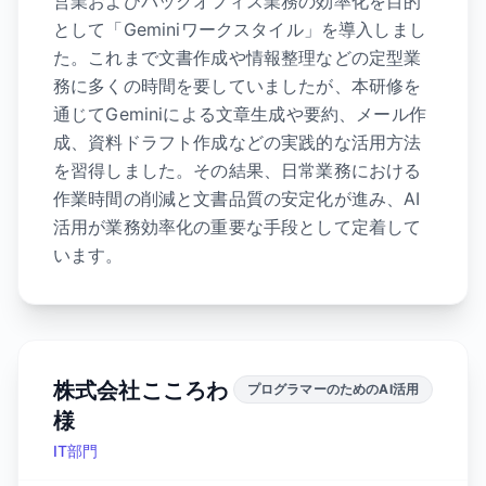
営業およびバックオフィス業務の効率化を目的
として「Geminiワークスタイル」を導入しまし
た。これまで文書作成や情報整理などの定型業
務に多くの時間を要していましたが、本研修を
通じてGeminiによる文章生成や要約、メール作
成、資料ドラフト作成などの実践的な活用方法
を習得しました。その結果、日常業務における
作業時間の削減と文書品質の安定化が進み、AI
活用が業務効率化の重要な手段として定着して
います。
株式会社こころわ
プログラマーのためのAI活用
様
IT部門