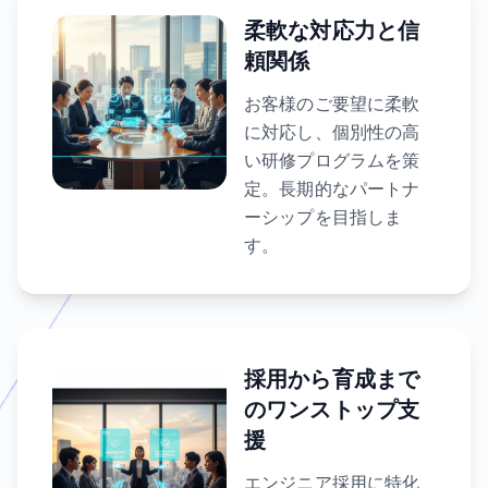
柔軟な対応力と信
頼関係
お客様のご要望に柔軟
に対応し、個別性の高
い研修プログラムを策
定。長期的なパートナ
ーシップを目指しま
す。
採用から育成まで
のワンストップ支
援
エンジニア採用に特化