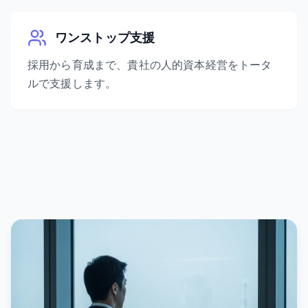
ワンストップ支援
採用から育成まで、貴社の人的資本経営をトータ
ルで支援します。