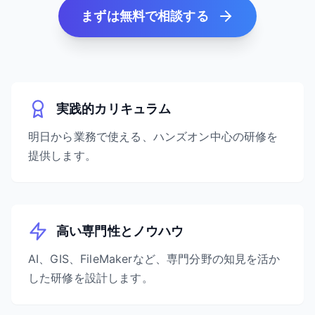
まずは無料で相談する
実践的カリキュラム
明日から業務で使える、ハンズオン中心の研修を
提供します。
高い専門性とノウハウ
AI、GIS、FileMakerなど、専門分野の知見を活か
した研修を設計します。