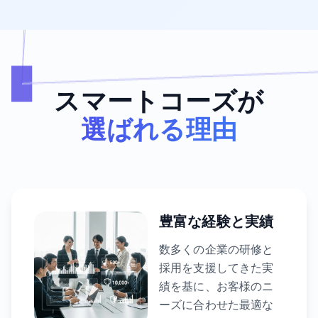
スマートコーズが
選ばれる理由
豊富な経験と実績
数多くの企業の研修と
採用を支援してきた実
績を基に、お客様のニ
ーズに合わせた最適な