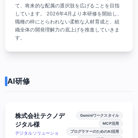
て、将来的な配属の選択肢を広げることを目指
しています。 2026年4月より本研修を開始し、
職種の枠にとらわれない柔軟な人材育成と、組
織全体の開発理解力の底上げを推進していきま
す。
AI研修
株式会社テクノデ
Geminiワークスタイル
ジタル様
MCP活用
プログラマーのためのAI活用
デジタルソリューショ