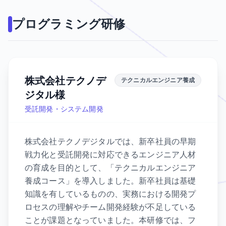
プログラミング研修
株式会社テクノデ
テクニカルエンジニア養成
ジタル様
受託開発・システム開発
株式会社テクノデジタルでは、新卒社員の早期
戦力化と受託開発に対応できるエンジニア人材
の育成を目的として、「テクニカルエンジニア
養成コース」を導入しました。新卒社員は基礎
知識を有しているものの、実務における開発プ
ロセスの理解やチーム開発経験が不足している
ことが課題となっていました。本研修では、フ