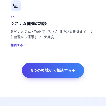
💻
05
システム開発の相談
業務システム・Web アプリ・AI 組み込み開発まで、要
件整理から運用まで一気通貫。
相談する →
5つの領域から相談する
→