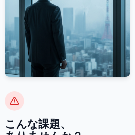
こんな課題、