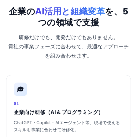
企業の
AI活用と組織変革
を、5
つの領域で支援
研修だけでも、開発だけでもありません。
貴社の事業フェーズに合わせて、最適なアプローチ
を組み合わせます。
🎓
01
企業向け研修（AI＆プログラミング）
ChatGPT・Copilot・AIエージェント等、現場で使える
スキルを事業に合わせて研修化。