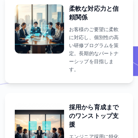
柔軟な対応力と信
頼関係
お客様のご要望に柔軟
に対応し、個別性の高
い研修プログラムを策
定。長期的なパートナ
ーシップを目指しま
す。
採用から育成まで
のワンストップ支
援
エンジニア採用に特化