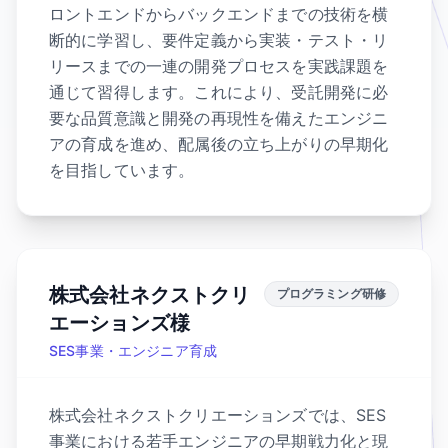
ロントエンドからバックエンドまでの技術を横
断的に学習し、要件定義から実装・テスト・リ
リースまでの一連の開発プロセスを実践課題を
通じて習得します。これにより、受託開発に必
要な品質意識と開発の再現性を備えたエンジニ
アの育成を進め、配属後の立ち上がりの早期化
を目指しています。
株式会社ネクストクリ
プログラミング研修
エーションズ様
SES事業・エンジニア育成
株式会社ネクストクリエーションズでは、SES
事業における若手エンジニアの早期戦力化と現