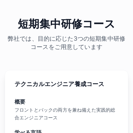
短期集中研修コース
弊社では、目的に応じた3つの短期集中研修
コースをご用意しています
テクニカルエンジニア養成コース
概要
フロントとバックの両方を兼ね備えた実践的総
合エンジニアコース
学べる言語