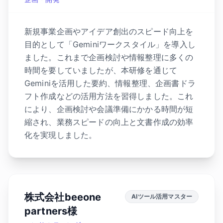
新規事業企画やアイデア創出のスピード向上を
目的として「Geminiワークスタイル」を導入し
ました。これまで企画検討や情報整理に多くの
時間を要していましたが、本研修を通じて
Geminiを活用した要約、情報整理、企画書ドラ
フト作成などの活用方法を習得しました。これ
により、企画検討や会議準備にかかる時間が短
縮され、業務スピードの向上と文書作成の効率
化を実現しました。
株式会社beeone
AIツール活用マスター
partners様