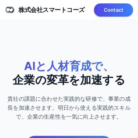
株式会社スマートコーズ
Contact
AIと人材育成で、
企業の変革を加速する
貴社の課題に合わせた実践的な研修で、事業の成
長を加速させます。
明日から使える実践的スキル
で、企業の生産性を一気に向上させます。