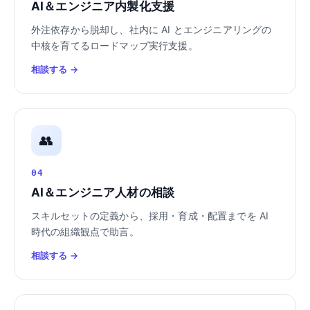
AI＆エンジニア内製化支援
外注依存から脱却し、社内に AI とエンジニアリングの
中核を育てるロードマップ実行支援。
相談する →
👥
04
AI＆エンジニア人材の相談
スキルセットの定義から、採用・育成・配置までを AI
時代の組織観点で助言。
相談する →