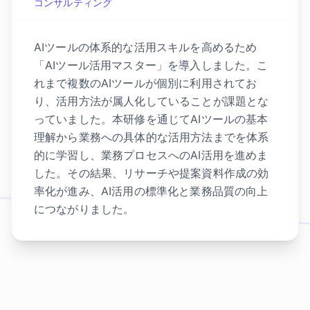
コンサルティング
AIツールの体系的な活用スキルを高めるため
「AIツール活用マスター」を導入しました。こ
れまで複数のAIツールが個別に利用されてお
り、活用方法が属人化していることが課題とな
っていました。本研修を通じてAIツールの基本
理解から業務への具体的な活用方法までを体系
的に学習し、業務プロセスへのAI活用を進めま
した。その結果、リサーチや提案資料作成の効
率化が進み、AI活用の標準化と業務品質の向上
につながりました。