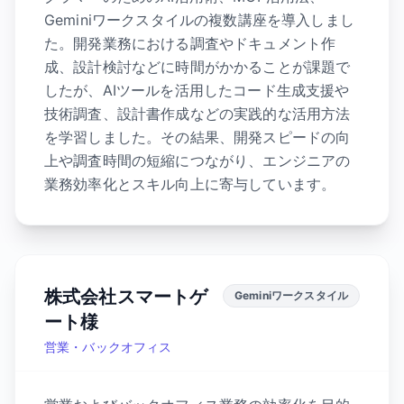
Geminiワークスタイルの複数講座を導入しまし
た。開発業務における調査やドキュメント作
成、設計検討などに時間がかかることが課題で
したが、AIツールを活用したコード生成支援や
技術調査、設計書作成などの実践的な活用方法
を学習しました。その結果、開発スピードの向
上や調査時間の短縮につながり、エンジニアの
業務効率化とスキル向上に寄与しています。
株式会社スマートゲ
Geminiワークスタイル
ート様
営業・バックオフィス