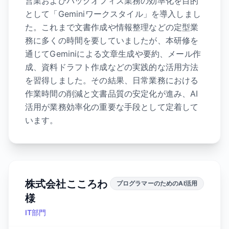
営業およびバックオフィス業務の効率化を目的
として「Geminiワークスタイル」を導入しまし
た。これまで文書作成や情報整理などの定型業
務に多くの時間を要していましたが、本研修を
通じてGeminiによる文章生成や要約、メール作
成、資料ドラフト作成などの実践的な活用方法
を習得しました。その結果、日常業務における
作業時間の削減と文書品質の安定化が進み、AI
活用が業務効率化の重要な手段として定着して
います。
株式会社こころわ
プログラマーのためのAI活用
様
IT部門