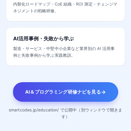
内製化ロードマップ・CoE 組織・ROI 測定・チェンジマ
ネジメントの戦略研修。
AI活用事例・失敗から学ぶ
製造・サービス・中堅中小企業など業界別の AI 活用事
例と失敗事例から学ぶ実践教訓。
→
AI＆プログラミング研修ナビを見る
smartcodes.jp/education/ で公開中（別ウィンドウで開きま
す）