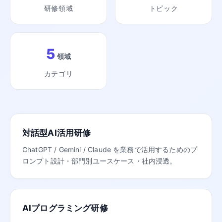
研修領域
トピック
5
領域
カテゴリ
対話型AI活用研修
ChatGPT / Gemini / Claude を業務で活用するためのプ
ロンプト設計・部門別ユースケース・社内浸透。
AIプログラミング研修