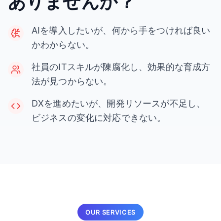
ありませんか？
AIを導入したいが、何から手をつければ良い
かわからない。
社員のITスキルが陳腐化し、効果的な育成方
法が見つからない。
DXを進めたいが、開発リソースが不足し、
ビジネスの変化に対応できない。
OUR SERVICES