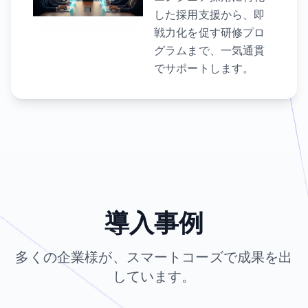
した採用支援から、即
戦力化を促す研修プロ
グラムまで、一気通貫
でサポートします。
導入事例
多くの企業様が、スマートコーズで成果を出
しています。