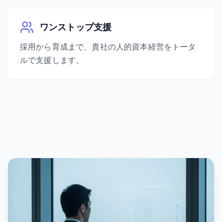
ワンストップ支援
採用から育成まで、貴社の人的資本経営をトータ
ルで支援します。