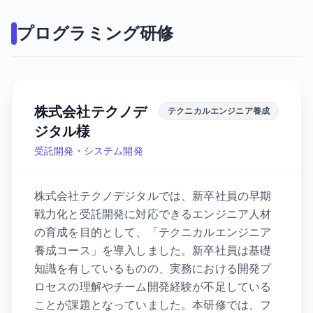
プログラミング研修
株式会社テクノデ
テクニカルエンジニア養成
ジタル様
受託開発・システム開発
株式会社テクノデジタルでは、新卒社員の早期
戦力化と受託開発に対応できるエンジニア人材
の育成を目的として、「テクニカルエンジニア
養成コース」を導入しました。新卒社員は基礎
知識を有しているものの、実務における開発プ
ロセスの理解やチーム開発経験が不足している
ことが課題となっていました。本研修では、フ