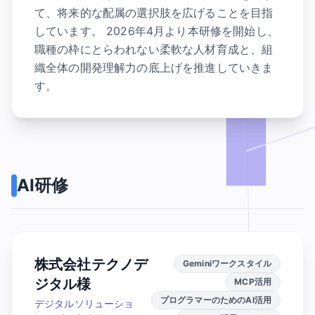
て、将来的な配属の選択肢を広げることを目指
しています。 2026年4月より本研修を開始し、
職種の枠にとらわれない柔軟な人材育成と、組
織全体の開発理解力の底上げを推進していきま
す。
AI研修
株式会社テクノデ
Geminiワークスタイル
ジタル様
MCP活用
プログラマーのためのAI活用
デジタルソリューショ