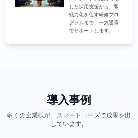
した採用支援から、即
戦力化を促す研修プロ
グラムまで、一気通貫
でサポートします。
導入事例
多くの企業様が、スマートコーズで成果を出
しています。