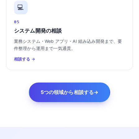
💻
05
システム開発の相談
業務システム・Web アプリ・AI 組み込み開発まで、要
件整理から運用まで一気通貫。
相談する →
5つの領域から相談する
→