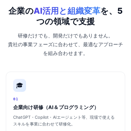
企業の
AI活用と組織変革
を、5
つの領域で支援
研修だけでも、開発だけでもありません。
貴社の事業フェーズに合わせて、最適なアプローチ
を組み合わせます。
🎓
01
企業向け研修（AI＆プログラミング）
ChatGPT・Copilot・AIエージェント等、現場で使える
スキルを事業に合わせて研修化。