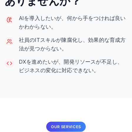
ありませんか？
AIを導入したいが、何から手をつければ良い
かわからない。
社員のITスキルが陳腐化し、効果的な育成方
法が見つからない。
DXを進めたいが、開発リソースが不足し、
ビジネスの変化に対応できない。
OUR SERVICES