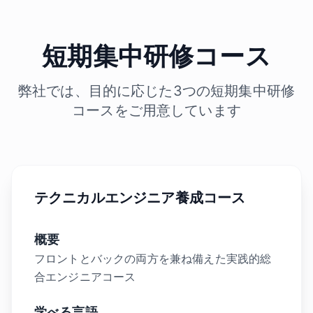
短期集中研修コース
弊社では、目的に応じた3つの短期集中研修
コースをご用意しています
テクニカルエンジニア養成コース
概要
フロントとバックの両方を兼ね備えた実践的総
合エンジニアコース
学べる言語