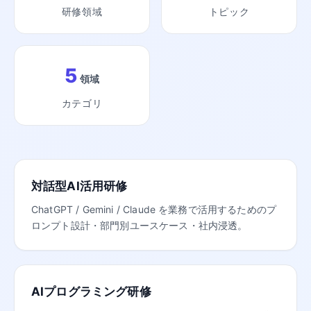
研修領域
トピック
5
領域
カテゴリ
対話型AI活用研修
ChatGPT / Gemini / Claude を業務で活用するためのプ
ロンプト設計・部門別ユースケース・社内浸透。
AIプログラミング研修