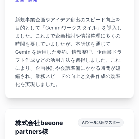
新規事業企画やアイデア創出のスピード向上を
目的として「Geminiワークスタイル」を導入し
ました。これまで企画検討や情報整理に多くの
時間を要していましたが、本研修を通じて
Geminiを活用した要約、情報整理、企画書ドラ
フト作成などの活用方法を習得しました。これ
により、企画検討や会議準備にかかる時間が短
縮され、業務スピードの向上と文書作成の効率
化を実現しました。
株式会社beeone
AIツール活用マスター
partners様