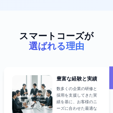
スマートコーズが
選ばれる理由
豊富な経験と実績
数多くの企業の研修と
採用を支援してきた実
績を基に、お客様のニ
ーズに合わせた最適な