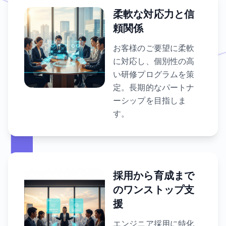
柔軟な対応力と信
頼関係
お客様のご要望に柔軟
に対応し、個別性の高
い研修プログラムを策
定。長期的なパートナ
ーシップを目指しま
す。
採用から育成まで
のワンストップ支
援
エンジニア採用に特化