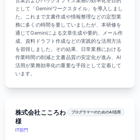
営業およびバックオフィス業務の効率化を目的
として「Geminiワークスタイル」を導入しまし
た。これまで文書作成や情報整理などの定型業
務に多くの時間を要していましたが、本研修を
通じてGeminiによる文章生成や要約、メール作
成、資料ドラフト作成などの実践的な活用方法
を習得しました。その結果、日常業務における
作業時間の削減と文書品質の安定化が進み、AI
活用が業務効率化の重要な手段として定着して
います。
株式会社こころわ
プログラマーのためのAI活用
様
IT部門