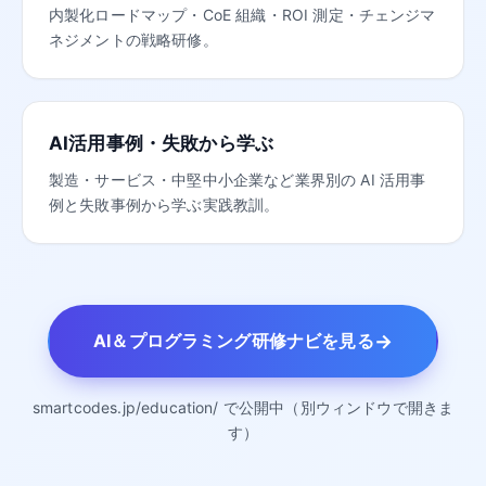
内製化ロードマップ・CoE 組織・ROI 測定・チェンジマ
ネジメントの戦略研修。
AI活用事例・失敗から学ぶ
製造・サービス・中堅中小企業など業界別の AI 活用事
例と失敗事例から学ぶ実践教訓。
→
AI＆プログラミング研修ナビを見る
smartcodes.jp/education/ で公開中（別ウィンドウで開きま
す）