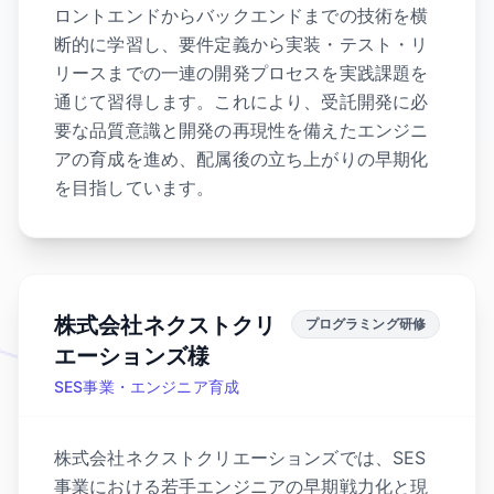
ロントエンドからバックエンドまでの技術を横
断的に学習し、要件定義から実装・テスト・リ
リースまでの一連の開発プロセスを実践課題を
通じて習得します。これにより、受託開発に必
要な品質意識と開発の再現性を備えたエンジニ
アの育成を進め、配属後の立ち上がりの早期化
を目指しています。
株式会社ネクストクリ
プログラミング研修
エーションズ様
SES事業・エンジニア育成
株式会社ネクストクリエーションズでは、SES
事業における若手エンジニアの早期戦力化と現