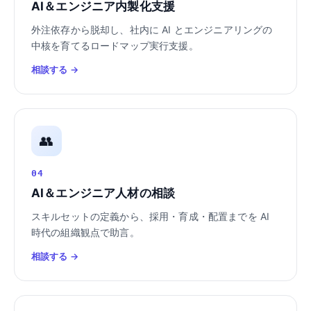
AI＆エンジニア内製化支援
外注依存から脱却し、社内に AI とエンジニアリングの
中核を育てるロードマップ実行支援。
相談する →
👥
04
AI＆エンジニア人材の相談
スキルセットの定義から、採用・育成・配置までを AI
時代の組織観点で助言。
相談する →