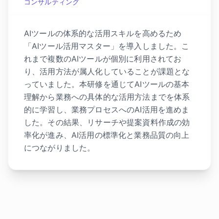
コンサルティング
AIツールの体系的な活用スキルを高めるため
「AIツール活用マスター」を導入しました。こ
れまで複数のAIツールが個別に利用されてお
り、活用方法が属人化していることが課題とな
っていました。本研修を通じてAIツールの基本
理解から業務への具体的な活用方法までを体系
的に学習し、業務プロセスへのAI活用を進めま
した。その結果、リサーチや提案資料作成の効
率化が進み、AI活用の標準化と業務品質の向上
につながりました。