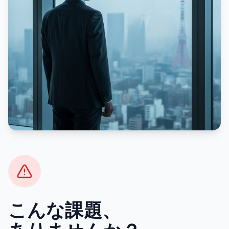
こんな課題、