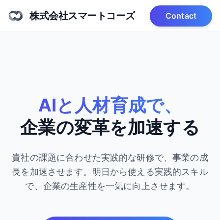
株式会社スマートコーズ
Contact
AIと人材育成で、
企業の変革を加速する
貴社の課題に合わせた実践的な研修で、事業の成
長を加速させます。
明日から使える実践的スキル
で、企業の生産性を一気に向上させます。