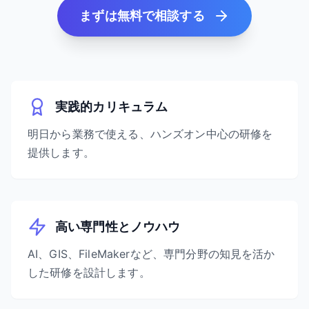
まずは無料で相談する
実践的カリキュラム
明日から業務で使える、ハンズオン中心の研修を
提供します。
高い専門性とノウハウ
AI、GIS、FileMakerなど、専門分野の知見を活か
した研修を設計します。