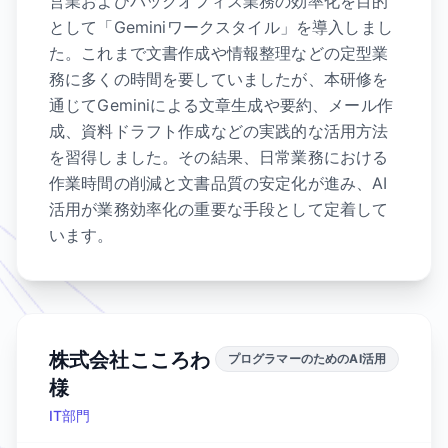
営業およびバックオフィス業務の効率化を目的
として「Geminiワークスタイル」を導入しまし
た。これまで文書作成や情報整理などの定型業
務に多くの時間を要していましたが、本研修を
通じてGeminiによる文章生成や要約、メール作
成、資料ドラフト作成などの実践的な活用方法
を習得しました。その結果、日常業務における
作業時間の削減と文書品質の安定化が進み、AI
活用が業務効率化の重要な手段として定着して
います。
株式会社こころわ
プログラマーのためのAI活用
様
IT部門