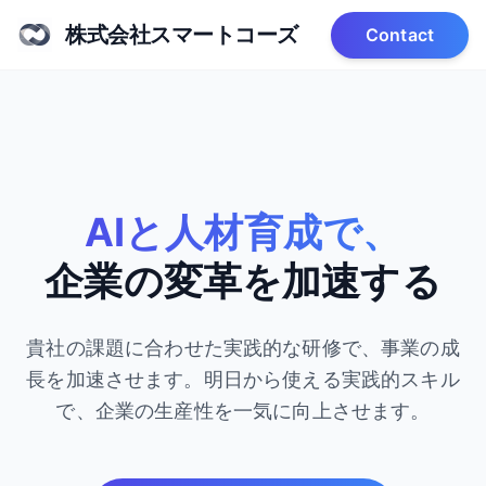
株式会社スマートコーズ
Contact
AIと人材育成で、
企業の変革を加速する
貴社の課題に合わせた実践的な研修で、事業の成
長を加速させます。
明日から使える実践的スキル
で、企業の生産性を一気に向上させます。