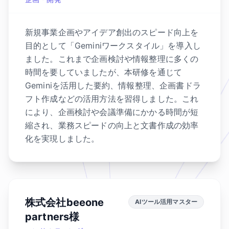
新規事業企画やアイデア創出のスピード向上を
目的として「Geminiワークスタイル」を導入し
ました。これまで企画検討や情報整理に多くの
時間を要していましたが、本研修を通じて
Geminiを活用した要約、情報整理、企画書ドラ
フト作成などの活用方法を習得しました。これ
により、企画検討や会議準備にかかる時間が短
縮され、業務スピードの向上と文書作成の効率
化を実現しました。
株式会社beeone
AIツール活用マスター
partners様