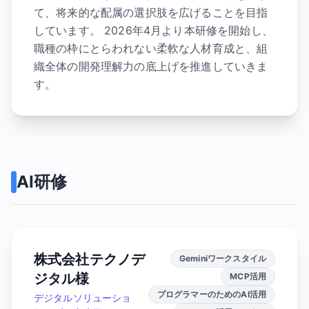
て、将来的な配属の選択肢を広げることを目指
しています。 2026年4月より本研修を開始し、
職種の枠にとらわれない柔軟な人材育成と、組
織全体の開発理解力の底上げを推進していきま
す。
AI研修
株式会社テクノデ
Geminiワークスタイル
ジタル様
MCP活用
プログラマーのためのAI活用
デジタルソリューショ