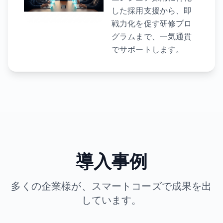
した採用支援から、即
戦力化を促す研修プロ
グラムまで、一気通貫
でサポートします。
導入事例
多くの企業様が、スマートコーズで成果を出
しています。