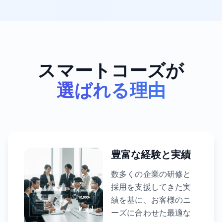
スマートコーズが
選ばれる理由
豊富な経験と実績
数多くの企業の研修と
採用を支援してきた実
績を基に、お客様のニ
ーズに合わせた最適な