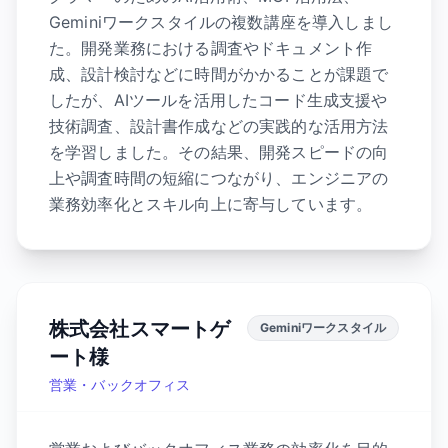
Geminiワークスタイルの複数講座を導入しまし
た。開発業務における調査やドキュメント作
成、設計検討などに時間がかかることが課題で
したが、AIツールを活用したコード生成支援や
技術調査、設計書作成などの実践的な活用方法
を学習しました。その結果、開発スピードの向
上や調査時間の短縮につながり、エンジニアの
業務効率化とスキル向上に寄与しています。
株式会社スマートゲ
Geminiワークスタイル
ート様
営業・バックオフィス