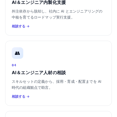
AI＆エンジニア内製化支援
外注依存から脱却し、社内に AI とエンジニアリングの
中核を育てるロードマップ実行支援。
相談する →
👥
04
AI＆エンジニア人材の相談
スキルセットの定義から、採用・育成・配置までを AI
時代の組織観点で助言。
相談する →