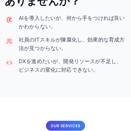
ありませんか？
AIを導入したいが、何から手をつければ良い
かわからない。
社員のITスキルが陳腐化し、効果的な育成方
法が見つからない。
DXを進めたいが、開発リソースが不足し、
ビジネスの変化に対応できない。
OUR SERVICES