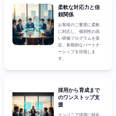
柔軟な対応力と信
頼関係
お客様のご要望に柔軟
に対応し、個別性の高
い研修プログラムを策
定。長期的なパートナ
ーシップを目指しま
す。
採用から育成まで
のワンストップ支
援
エンジニア採用に特化