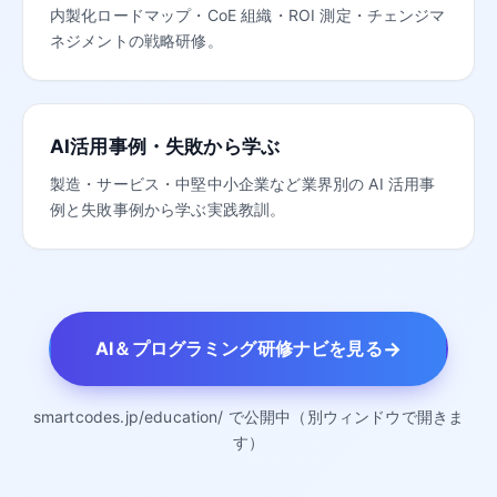
内製化ロードマップ・CoE 組織・ROI 測定・チェンジマ
ネジメントの戦略研修。
AI活用事例・失敗から学ぶ
製造・サービス・中堅中小企業など業界別の AI 活用事
例と失敗事例から学ぶ実践教訓。
→
AI＆プログラミング研修ナビを見る
smartcodes.jp/education/ で公開中（別ウィンドウで開きま
す）