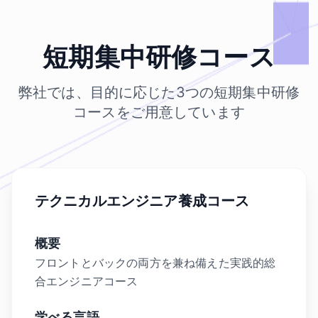
短期集中研修コース
弊社では、目的に応じた3つの短期集中研修
コースをご用意しています
テクニカルエンジニア養成コース
概要
フロントとバックの両方を兼ね備えた実践的総
合エンジニアコース
学べる言語