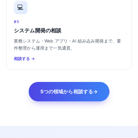
💻
05
システム開発の相談
業務システム・Web アプリ・AI 組み込み開発まで、要
件整理から運用まで一気通貫。
相談する →
5つの領域から相談する
→