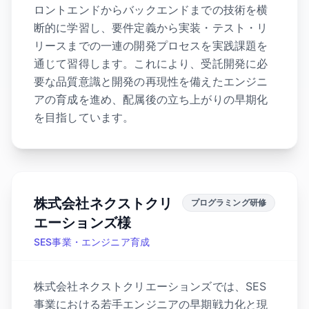
ロントエンドからバックエンドまでの技術を横
断的に学習し、要件定義から実装・テスト・リ
リースまでの一連の開発プロセスを実践課題を
通じて習得します。これにより、受託開発に必
要な品質意識と開発の再現性を備えたエンジニ
アの育成を進め、配属後の立ち上がりの早期化
を目指しています。
株式会社ネクストクリ
プログラミング研修
エーションズ様
SES事業・エンジニア育成
株式会社ネクストクリエーションズでは、SES
事業における若手エンジニアの早期戦力化と現