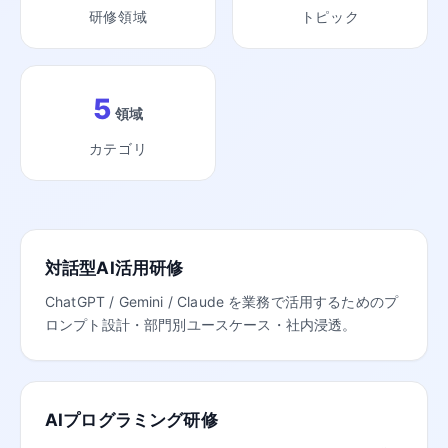
研修領域
トピック
5
領域
カテゴリ
対話型AI活用研修
ChatGPT / Gemini / Claude を業務で活用するためのプ
ロンプト設計・部門別ユースケース・社内浸透。
AIプログラミング研修