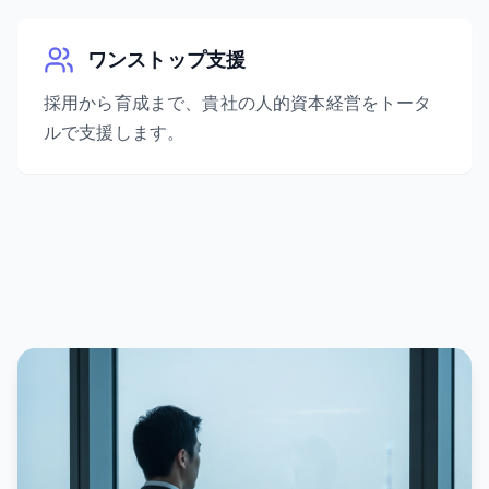
ワンストップ支援
採用から育成まで、貴社の人的資本経営をトータ
ルで支援します。