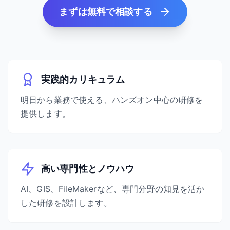
まずは無料で相談する
実践的カリキュラム
明日から業務で使える、ハンズオン中心の研修を
提供します。
高い専門性とノウハウ
AI、GIS、FileMakerなど、専門分野の知見を活か
した研修を設計します。