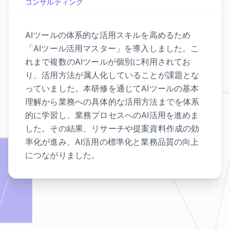
コンサルティング
AIツールの体系的な活用スキルを高めるため
「AIツール活用マスター」を導入しました。こ
れまで複数のAIツールが個別に利用されてお
り、活用方法が属人化していることが課題とな
っていました。本研修を通じてAIツールの基本
理解から業務への具体的な活用方法までを体系
的に学習し、業務プロセスへのAI活用を進めま
した。その結果、リサーチや提案資料作成の効
率化が進み、AI活用の標準化と業務品質の向上
につながりました。