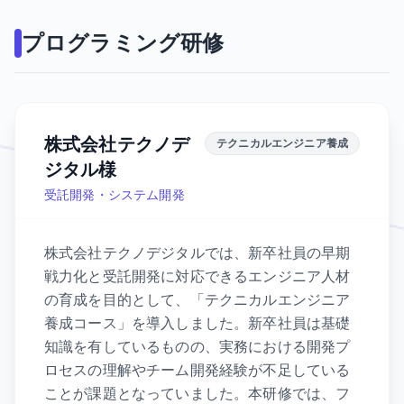
プログラミング研修
株式会社テクノデ
テクニカルエンジニア養成
ジタル様
受託開発・システム開発
株式会社テクノデジタルでは、新卒社員の早期
戦力化と受託開発に対応できるエンジニア人材
の育成を目的として、「テクニカルエンジニア
養成コース」を導入しました。新卒社員は基礎
知識を有しているものの、実務における開発プ
ロセスの理解やチーム開発経験が不足している
ことが課題となっていました。本研修では、フ