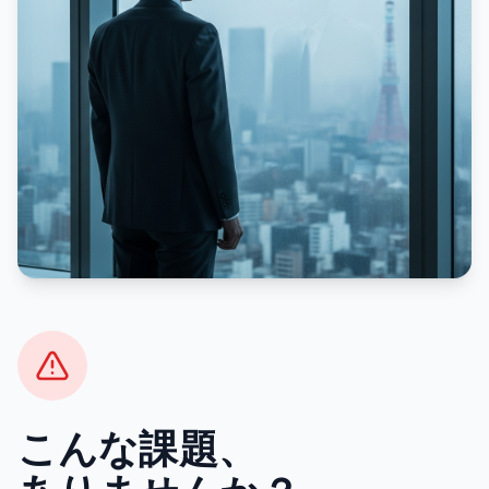
こんな課題、