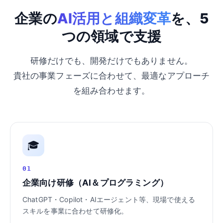
企業の
AI活用と組織変革
を、5
つの領域で支援
研修だけでも、開発だけでもありません。
貴社の事業フェーズに合わせて、最適なアプローチ
を組み合わせます。
🎓
01
企業向け研修（AI＆プログラミング）
ChatGPT・Copilot・AIエージェント等、現場で使える
スキルを事業に合わせて研修化。