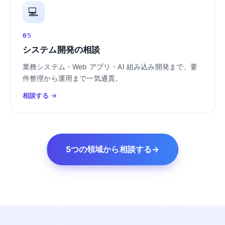
💻
05
システム開発の相談
業務システム・Web アプリ・AI 組み込み開発まで、要
件整理から運用まで一気通貫。
相談する →
5つの領域から相談する
→