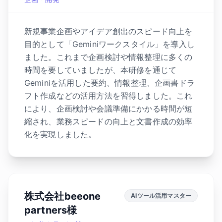
新規事業企画やアイデア創出のスピード向上を
目的として「Geminiワークスタイル」を導入し
ました。これまで企画検討や情報整理に多くの
時間を要していましたが、本研修を通じて
Geminiを活用した要約、情報整理、企画書ドラ
フト作成などの活用方法を習得しました。これ
により、企画検討や会議準備にかかる時間が短
縮され、業務スピードの向上と文書作成の効率
化を実現しました。
株式会社beeone
AIツール活用マスター
partners様