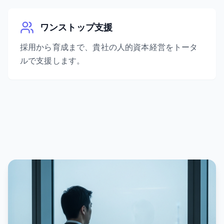
ワンストップ支援
採用から育成まで、貴社の人的資本経営をトータ
ルで支援します。