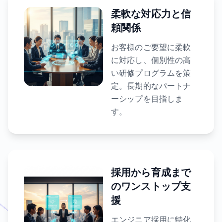
柔軟な対応力と信
頼関係
お客様のご要望に柔軟
に対応し、個別性の高
い研修プログラムを策
定。長期的なパートナ
ーシップを目指しま
す。
採用から育成まで
のワンストップ支
援
エンジニア採用に特化