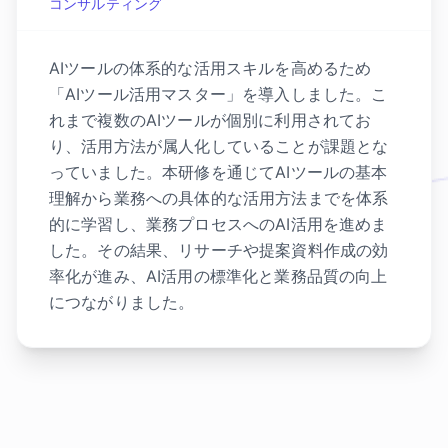
コンサルティング
AIツールの体系的な活用スキルを高めるため
「AIツール活用マスター」を導入しました。こ
れまで複数のAIツールが個別に利用されてお
り、活用方法が属人化していることが課題とな
っていました。本研修を通じてAIツールの基本
理解から業務への具体的な活用方法までを体系
的に学習し、業務プロセスへのAI活用を進めま
した。その結果、リサーチや提案資料作成の効
率化が進み、AI活用の標準化と業務品質の向上
につながりました。