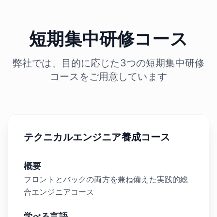
短期集中研修コース
弊社では、目的に応じた3つの短期集中研修
コースをご用意しています
テクニカルエンジニア養成コース
概要
フロントとバックの両方を兼ね備えた実践的総
合エンジニアコース
学べる言語