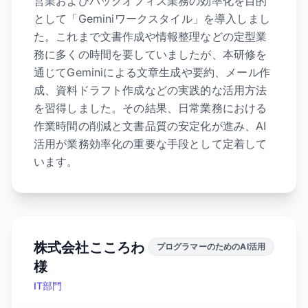
営業およびバックオフィス業務の効率化を目的
として「Geminiワークスタイル」を導入しまし
た。これまで文書作成や情報整理などの定型業
務に多くの時間を要していましたが、本研修を
通じてGeminiによる文章生成や要約、メール作
成、資料ドラフト作成などの実践的な活用方法
を習得しました。その結果、日常業務における
作業時間の削減と文書品質の安定化が進み、AI
活用が業務効率化の重要な手段として定着して
います。
株式会社こころわ
プログラマーのためのAI活用
様
IT部門