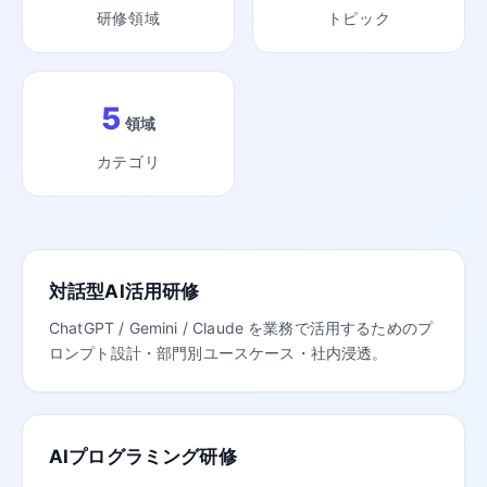
研修領域
トピック
5
領域
カテゴリ
対話型AI活用研修
ChatGPT / Gemini / Claude を業務で活用するためのプ
ロンプト設計・部門別ユースケース・社内浸透。
AIプログラミング研修