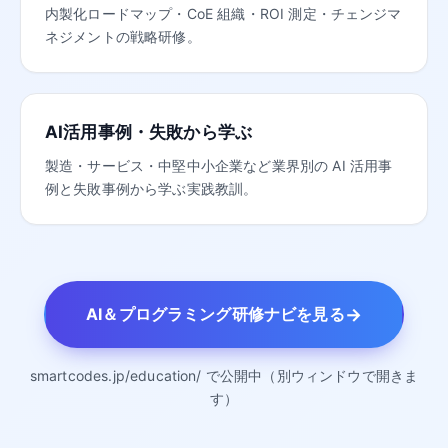
内製化ロードマップ・CoE 組織・ROI 測定・チェンジマ
ネジメントの戦略研修。
AI活用事例・失敗から学ぶ
製造・サービス・中堅中小企業など業界別の AI 活用事
例と失敗事例から学ぶ実践教訓。
→
AI＆プログラミング研修ナビを見る
smartcodes.jp/education/ で公開中（別ウィンドウで開きま
す）