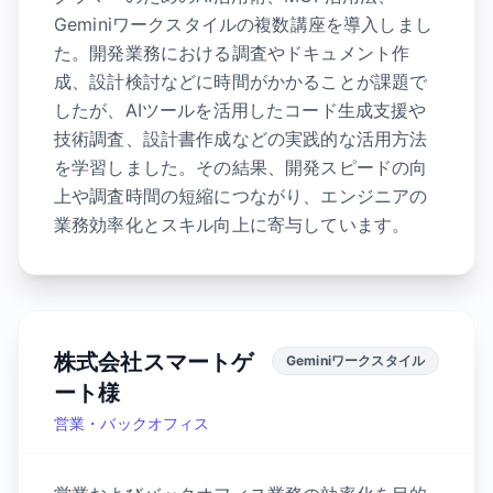
Geminiワークスタイルの複数講座を導入しまし
た。開発業務における調査やドキュメント作
成、設計検討などに時間がかかることが課題で
したが、AIツールを活用したコード生成支援や
技術調査、設計書作成などの実践的な活用方法
を学習しました。その結果、開発スピードの向
上や調査時間の短縮につながり、エンジニアの
業務効率化とスキル向上に寄与しています。
株式会社スマートゲ
Geminiワークスタイル
ート様
営業・バックオフィス