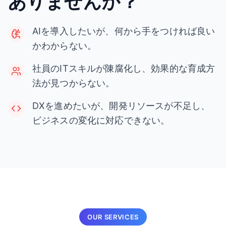
ありませんか？
AIを導入したいが、何から手をつければ良い
かわからない。
社員のITスキルが陳腐化し、効果的な育成方
法が見つからない。
DXを進めたいが、開発リソースが不足し、
ビジネスの変化に対応できない。
OUR SERVICES