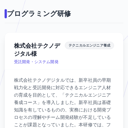
プログラミング研修
株式会社テクノデ
テクニカルエンジニア養成
ジタル様
受託開発・システム開発
株式会社テクノデジタルでは、新卒社員の早期
戦力化と受託開発に対応できるエンジニア人材
の育成を目的として、「テクニカルエンジニア
養成コース」を導入しました。新卒社員は基礎
知識を有しているものの、実務における開発プ
ロセスの理解やチーム開発経験が不足している
ことが課題となっていました。本研修では、フ