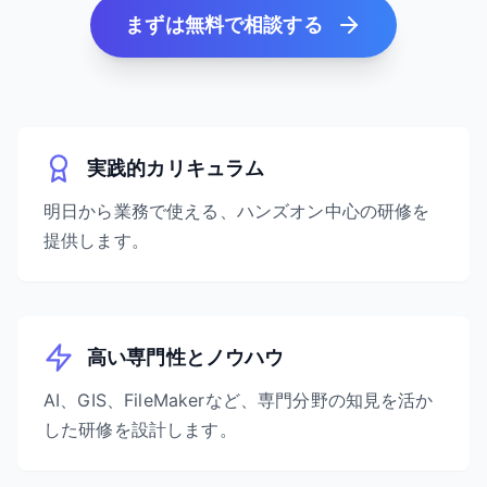
まずは無料で相談する
実践的カリキュラム
明日から業務で使える、ハンズオン中心の研修を
提供します。
高い専門性とノウハウ
AI、GIS、FileMakerなど、専門分野の知見を活か
した研修を設計します。