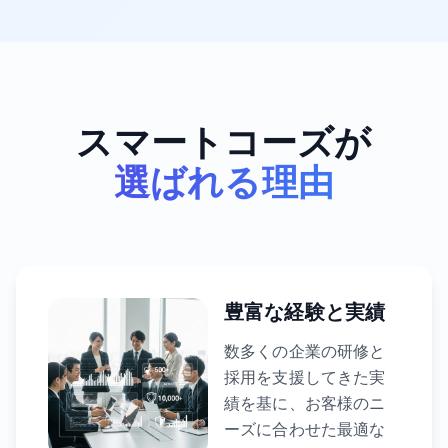
スマートコーズが
選ばれる理由
豊富な経験と実績
数多くの企業の研修と
採用を支援してきた実
績を基に、お客様のニ
ーズに合わせた最適な