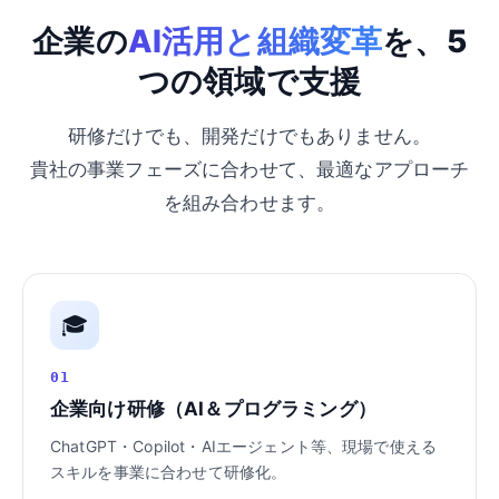
企業の
AI活用と組織変革
を、5
つの領域で支援
研修だけでも、開発だけでもありません。
貴社の事業フェーズに合わせて、最適なアプローチ
を組み合わせます。
🎓
01
企業向け研修（AI＆プログラミング）
ChatGPT・Copilot・AIエージェント等、現場で使える
スキルを事業に合わせて研修化。