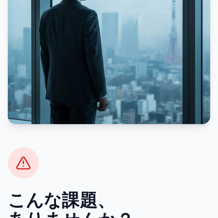
こんな課題、