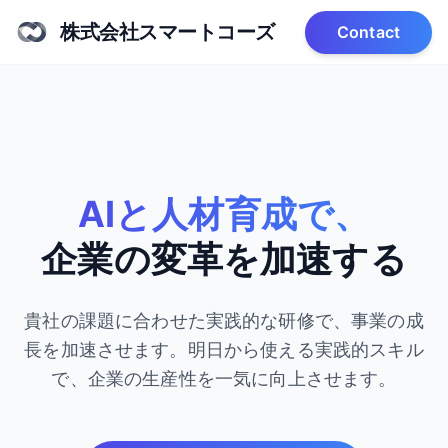
株式会社スマートコーズ
Contact
AIと人材育成で、
企業の変革を加速する
貴社の課題に合わせた実践的な研修で、事業の成
長を加速させます。
明日から使える実践的スキル
で、企業の生産性を一気に向上させます。