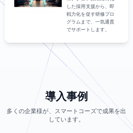
した採用支援から、即
戦力化を促す研修プロ
グラムまで、一気通貫
でサポートします。
導入事例
多くの企業様が、スマートコーズで成果を出
しています。