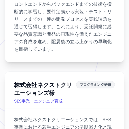
ロントエンドからバックエンドまでの技術を横
断的に学習し、要件定義から実装・テスト・リ
リースまでの一連の開発プロセスを実践課題を
通じて習得します。これにより、受託開発に必
要な品質意識と開発の再現性を備えたエンジニ
アの育成を進め、配属後の立ち上がりの早期化
を目指しています。
株式会社ネクストクリ
プログラミング研修
エーションズ様
SES事業・エンジニア育成
株式会社ネクストクリエーションズでは、SES
事業における若手エンジニアの早期戦力化と現