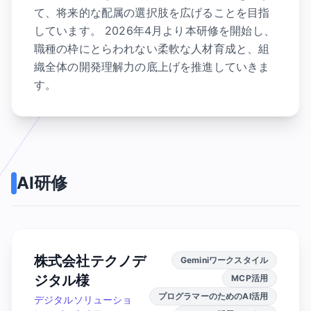
て、将来的な配属の選択肢を広げることを目指
しています。 2026年4月より本研修を開始し、
職種の枠にとらわれない柔軟な人材育成と、組
織全体の開発理解力の底上げを推進していきま
す。
AI研修
株式会社テクノデ
Geminiワークスタイル
ジタル様
MCP活用
プログラマーのためのAI活用
デジタルソリューショ