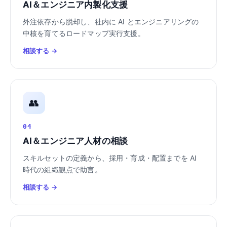
AI＆エンジニア内製化支援
外注依存から脱却し、社内に AI とエンジニアリングの
中核を育てるロードマップ実行支援。
相談する →
👥
04
AI＆エンジニア人材の相談
スキルセットの定義から、採用・育成・配置までを AI
時代の組織観点で助言。
相談する →