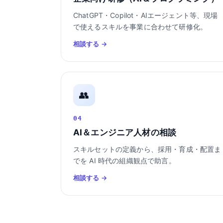
ChatGPT・Copilot・AIエージェント等、現場
で使えるスキルを事業に合わせて研修化。
相談する →
👥
04
AI＆エンジニア人材の相談
スキルセットの定義から、採用・育成・配置ま
でを AI 時代の組織観点で助言。
相談する →