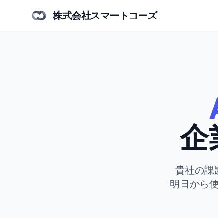
株式会社スマートコーズ
企
貴社の課
明日から