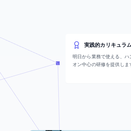
実践的カリキュラ
明日から業務で使える、ハ
オン中心の研修を提供しま