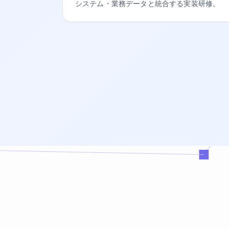
システム・業務データと統合する実装研修。