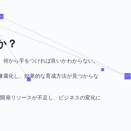
、
か？
が、何から手をつければ良いかわからない。
が陳腐化し、効果的な育成方法が見つからな
、開発リソースが不足し、ビジネスの変化に