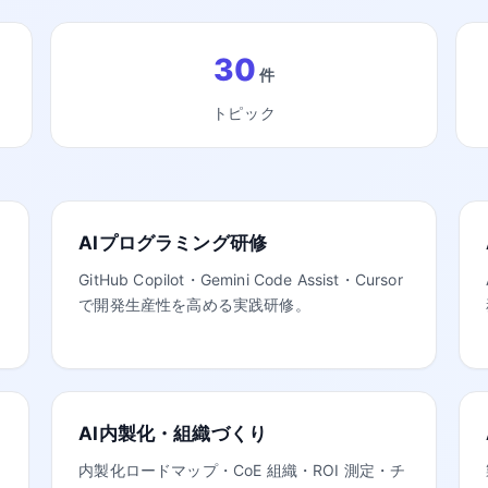
30
件
トピック
AIプログラミング研修
GitHub Copilot・Gemini Code Assist・Cursor
で開発生産性を高める実践研修。
AI内製化・組織づくり
内製化ロードマップ・CoE 組織・ROI 測定・チ