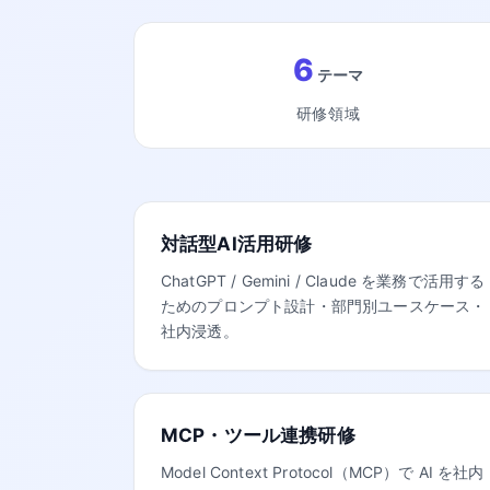
6
テーマ
研修領域
対話型AI活用研修
ChatGPT / Gemini / Claude を業務で活用する
ためのプロンプト設計・部門別ユースケース・
社内浸透。
MCP・ツール連携研修
Model Context Protocol（MCP）で AI を社内