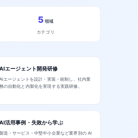
5
領域
カテゴリ
AIエージェント開発研修
AIエージェントを設計・実装・統制し、社内業
務の自動化と内製化を実現する実践研修。
AI活用事例・失敗から学ぶ
製造・サービス・中堅中小企業など業界別の AI