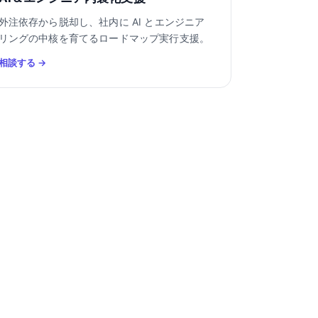
外注依存から脱却し、社内に AI とエンジニア
リングの中核を育てるロードマップ実行支援。
相談する →