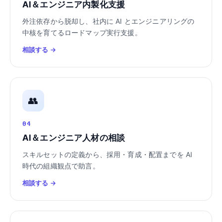
AI＆エンジニア内製化支援
外注依存から脱却し、社内に AI とエンジニアリングの
中核を育てるロードマップ実行支援。
相談する →
👥
04
AI＆エンジニア人材の相談
スキルセットの定義から、採用・育成・配置までを AI
時代の組織観点で助言。
相談する →