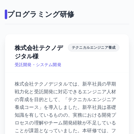
プログラミング研修
株式会社テクノデ
テクニカルエンジニア養成
ジタル様
受託開発・システム開発
株式会社テクノデジタルでは、新卒社員の早期
戦力化と受託開発に対応できるエンジニア人材
の育成を目的として、「テクニカルエンジニア
養成コース」を導入しました。新卒社員は基礎
知識を有しているものの、実務における開発プ
ロセスの理解やチーム開発経験が不足している
ことが課題となっていました。本研修では、フ