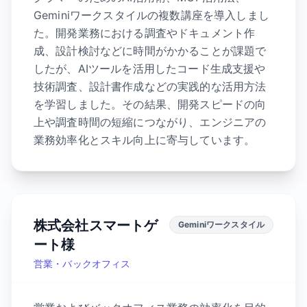
Geminiワークスタイルの複数講座を導入しまし
た。開発業務における調査やドキュメント作
成、設計検討などに時間がかかることが課題で
したが、AIツールを活用したコード生成支援や
技術調査、設計書作成などの実践的な活用方法
を学習しました。その結果、開発スピードの向
上や調査時間の短縮につながり、エンジニアの
業務効率化とスキル向上に寄与しています。
株式会社スマートゲ
Geminiワークスタイル
ート様
営業・バックオフィス