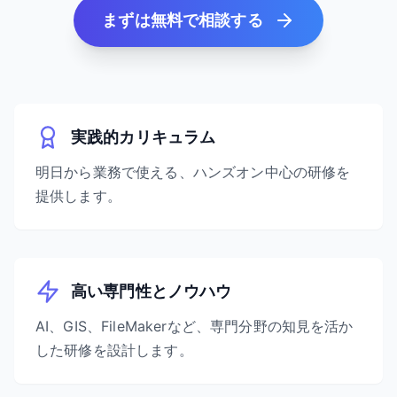
まずは無料で相談する
実践的カリキュラム
明日から業務で使える、ハンズオン中心の研修を
提供します。
高い専門性とノウハウ
AI、GIS、FileMakerなど、専門分野の知見を活か
した研修を設計します。