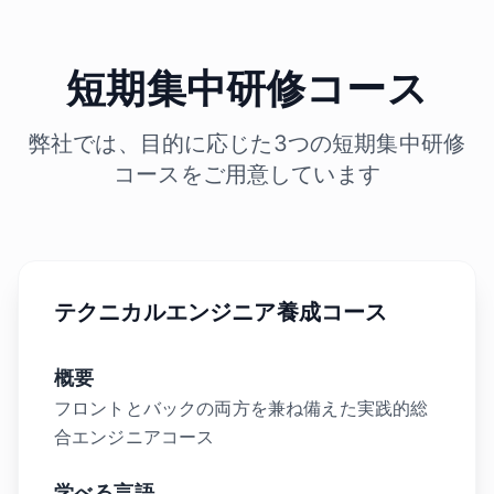
短期集中研修コース
弊社では、目的に応じた3つの短期集中研修
コースをご用意しています
テクニカルエンジニア養成コース
概要
フロントとバックの両方を兼ね備えた実践的総
合エンジニアコース
学べる言語