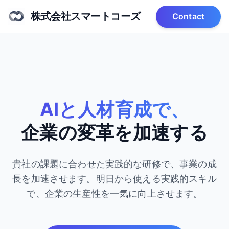
株式会社スマートコーズ
Contact
AIと人材育成で、
企業の変革を加速する
貴社の課題に合わせた実践的な研修で、事業の成
長を加速させます。
明日から使える実践的スキル
で、企業の生産性を一気に向上させます。