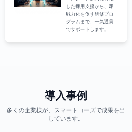
した採用支援から、即
戦力化を促す研修プロ
グラムまで、一気通貫
でサポートします。
導入事例
多くの企業様が、スマートコーズで成果を出
しています。