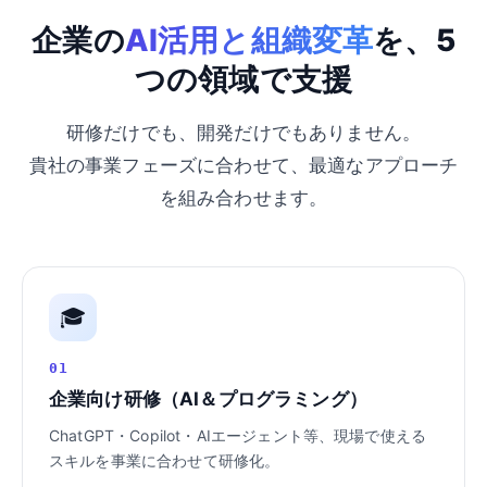
企業の
AI活用と組織変革
を、5
つの領域で支援
研修だけでも、開発だけでもありません。
貴社の事業フェーズに合わせて、最適なアプローチ
を組み合わせます。
🎓
01
企業向け研修（AI＆プログラミング）
ChatGPT・Copilot・AIエージェント等、現場で使える
スキルを事業に合わせて研修化。