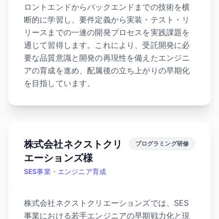
ロントエンドからバックエンドまでの技術を横
断的に学習し、要件定義から実装・テスト・リ
リースまでの一連の開発プロセスを実践課題を
通じて習得します。これにより、受託開発に必
要な品質意識と開発の再現性を備えたエンジニ
アの育成を進め、配属後の立ち上がりの早期化
を目指しています。
株式会社ネクストクリ
プログラミング研修
エーションズ様
SES事業・エンジニア育成
株式会社ネクストクリエーションズでは、SES
事業における若手エンジニアの早期戦力化と現