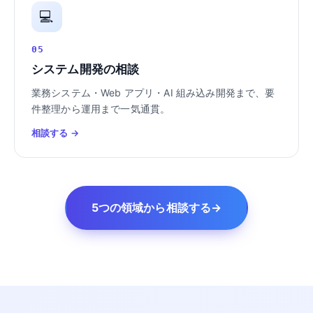
💻
05
システム開発の相談
業務システム・Web アプリ・AI 組み込み開発まで、要
件整理から運用まで一気通貫。
相談する →
5つの領域から相談する
→