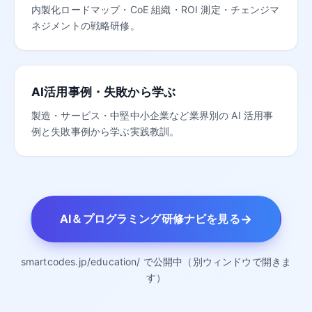
内製化ロードマップ・CoE 組織・ROI 測定・チェンジマ
ネジメントの戦略研修。
AI活用事例・失敗から学ぶ
製造・サービス・中堅中小企業など業界別の AI 活用事
例と失敗事例から学ぶ実践教訓。
→
AI＆プログラミング研修ナビを見る
smartcodes.jp/education/ で公開中（別ウィンドウで開きま
す）