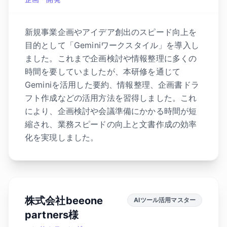
新規事業企画やアイデア創出のスピード向上を
目的として「Geminiワークスタイル」を導入し
ました。これまで企画検討や情報整理に多くの
時間を要していましたが、本研修を通じて
Geminiを活用した要約、情報整理、企画書ドラ
フト作成などの活用方法を習得しました。これ
により、企画検討や会議準備にかかる時間が短
縮され、業務スピードの向上と文書作成の効率
化を実現しました。
株式会社beeone
AIツール活用マスター
partners様