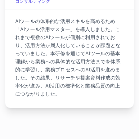
コンサルティング
AIツールの体系的な活用スキルを高めるため
「AIツール活用マスター」を導入しました。こ
れまで複数のAIツールが個別に利用されてお
り、活用方法が属人化していることが課題とな
っていました。本研修を通じてAIツールの基本
理解から業務への具体的な活用方法までを体系
的に学習し、業務プロセスへのAI活用を進めま
した。その結果、リサーチや提案資料作成の効
率化が進み、AI活用の標準化と業務品質の向上
につながりました。