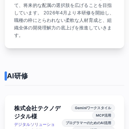
て、将来的な配属の選択肢を広げることを目指
しています。 2026年4月より本研修を開始し、
職種の枠にとらわれない柔軟な人材育成と、組
織全体の開発理解力の底上げを推進していきま
す。
AI研修
株式会社テクノデ
Geminiワークスタイル
ジタル様
MCP活用
プログラマーのためのAI活用
デジタルソリューショ