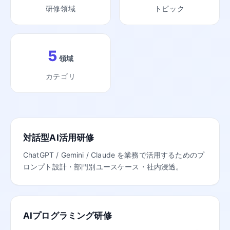
研修領域
トピック
5
領域
カテゴリ
対話型AI活用研修
ChatGPT / Gemini / Claude を業務で活用するためのプ
ロンプト設計・部門別ユースケース・社内浸透。
AIプログラミング研修