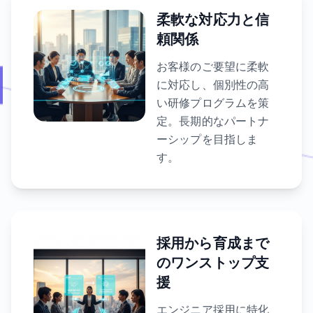
柔軟な対応力と信
頼関係
お客様のご要望に柔軟
に対応し、個別性の高
い研修プログラムを策
定。長期的なパートナ
ーシップを目指しま
す。
採用から育成まで
のワンストップ支
援
エンジニア採用に特化