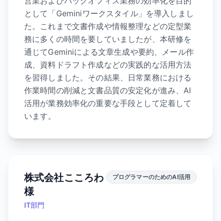
営業およびバックオフィス業務の効率化を目的
として「Geminiワークスタイル」を導入しまし
た。これまで文書作成や情報整理などの定型業
務に多くの時間を要していましたが、本研修を
通じてGeminiによる文章生成や要約、メール作
成、資料ドラフト作成などの実践的な活用方法
を習得しました。その結果、日常業務における
作業時間の削減と文書品質の安定化が進み、AI
活用が業務効率化の重要な手段として定着して
います。
株式会社こころわ
プログラマーのためのAI活用
様
IT部門