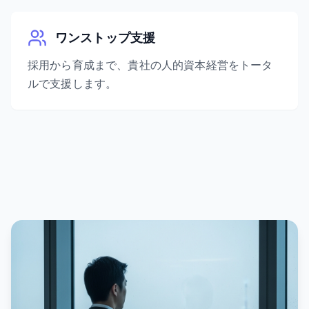
ワンストップ支援
採用から育成まで、貴社の人的資本経営をトータ
ルで支援します。