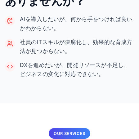
ありませんか？
AIを導入したいが、何から手をつければ良い
かわからない。
社員のITスキルが陳腐化し、効果的な育成方
法が見つからない。
DXを進めたいが、開発リソースが不足し、
ビジネスの変化に対応できない。
OUR SERVICES