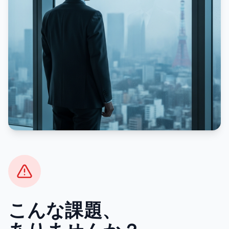
こんな課題、