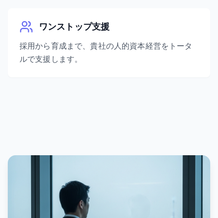
ワンストップ支援
採用から育成まで、貴社の人的資本経営をトータ
ルで支援します。