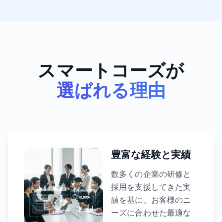
スマートコーズが
選ばれる理由
豊富な経験と実績
数多くの企業の研修と
採用を支援してきた実
績を基に、お客様のニ
ーズに合わせた最適な