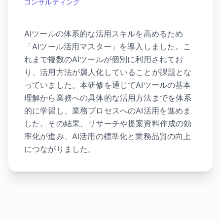
コンサルティング
AIツールの体系的な活用スキルを高めるため
「AIツール活用マスター」を導入しました。こ
れまで複数のAIツールが個別に利用されてお
り、活用方法が属人化していることが課題とな
っていました。本研修を通じてAIツールの基本
理解から業務への具体的な活用方法までを体系
的に学習し、業務プロセスへのAI活用を進めま
した。その結果、リサーチや提案資料作成の効
率化が進み、AI活用の標準化と業務品質の向上
につながりました。