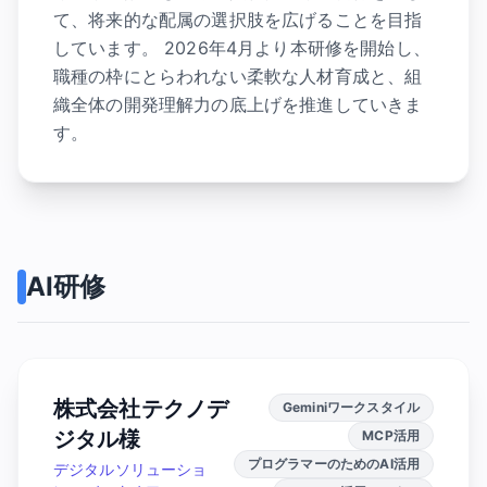
て、将来的な配属の選択肢を広げることを目指
しています。 2026年4月より本研修を開始し、
職種の枠にとらわれない柔軟な人材育成と、組
織全体の開発理解力の底上げを推進していきま
す。
AI研修
株式会社テクノデ
Geminiワークスタイル
ジタル様
MCP活用
プログラマーのためのAI活用
デジタルソリューショ