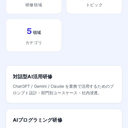
研修領域
トピック
5
領域
カテゴリ
対話型AI活用研修
ChatGPT / Gemini / Claude を業務で活用するためのプ
ロンプト設計・部門別ユースケース・社内浸透。
AIプログラミング研修