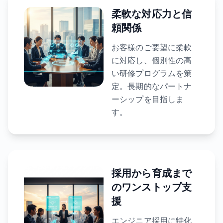
柔軟な対応力と信
頼関係
お客様のご要望に柔軟
に対応し、個別性の高
い研修プログラムを策
定。長期的なパートナ
ーシップを目指しま
す。
採用から育成まで
のワンストップ支
援
エンジニア採用に特化