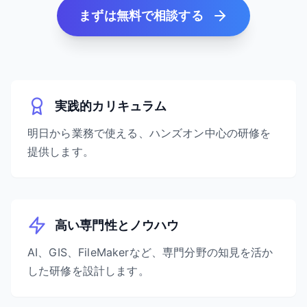
まずは無料で相談する
実践的カリキュラム
明日から業務で使える、ハンズオン中心の研修を
提供します。
高い専門性とノウハウ
AI、GIS、FileMakerなど、専門分野の知見を活か
した研修を設計します。