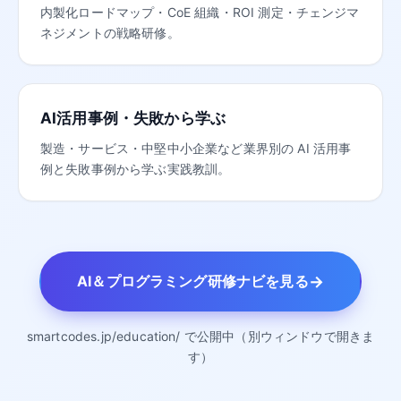
内製化ロードマップ・CoE 組織・ROI 測定・チェンジマ
ネジメントの戦略研修。
AI活用事例・失敗から学ぶ
製造・サービス・中堅中小企業など業界別の AI 活用事
例と失敗事例から学ぶ実践教訓。
→
AI＆プログラミング研修ナビを見る
smartcodes.jp/education/ で公開中（別ウィンドウで開きま
す）