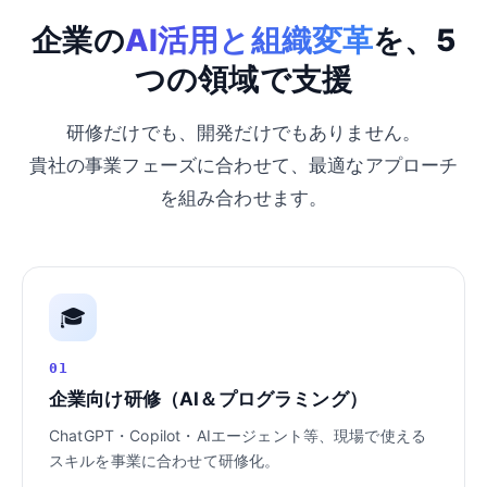
企業の
AI活用と組織変革
を、5
つの領域で支援
研修だけでも、開発だけでもありません。
貴社の事業フェーズに合わせて、最適なアプローチ
を組み合わせます。
🎓
01
企業向け研修（AI＆プログラミング）
ChatGPT・Copilot・AIエージェント等、現場で使える
スキルを事業に合わせて研修化。