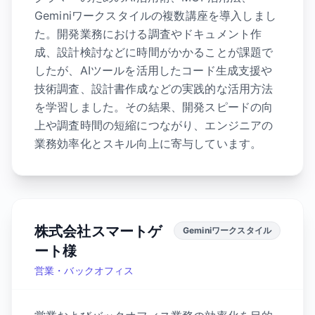
Geminiワークスタイルの複数講座を導入しまし
た。開発業務における調査やドキュメント作
成、設計検討などに時間がかかることが課題で
したが、AIツールを活用したコード生成支援や
技術調査、設計書作成などの実践的な活用方法
を学習しました。その結果、開発スピードの向
上や調査時間の短縮につながり、エンジニアの
業務効率化とスキル向上に寄与しています。
株式会社スマートゲ
Geminiワークスタイル
ート様
営業・バックオフィス