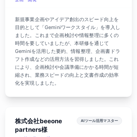
新規事業企画やアイデア創出のスピード向上を
目的として「Geminiワークスタイル」を導入し
ました。これまで企画検討や情報整理に多くの
時間を要していましたが、本研修を通じて
Geminiを活用した要約、情報整理、企画書ドラ
フト作成などの活用方法を習得しました。これ
により、企画検討や会議準備にかかる時間が短
縮され、業務スピードの向上と文書作成の効率
化を実現しました。
株式会社beeone
AIツール活用マスター
partners様