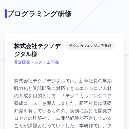
プログラミング研修
株式会社テクノデ
テクニカルエンジニア養成
ジタル様
受託開発・システム開発
株式会社テクノデジタルでは、新卒社員の早期
戦力化と受託開発に対応できるエンジニア人材
の育成を目的として、「テクニカルエンジニア
養成コース」を導入しました。新卒社員は基礎
知識を有しているものの、実務における開発プ
ロセスの理解やチーム開発経験が不足している
ことが課題となっていました。本研修では、フ