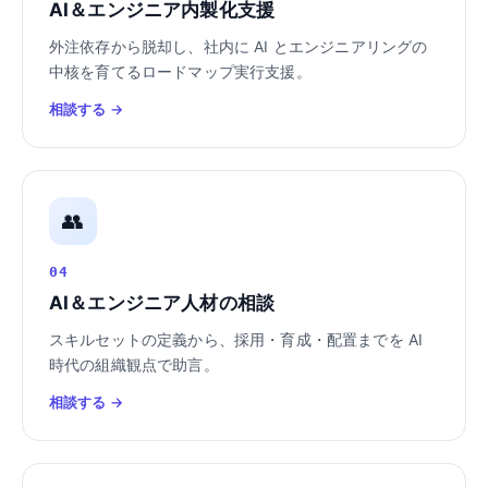
AI＆エンジニア内製化支援
外注依存から脱却し、社内に AI とエンジニアリングの
中核を育てるロードマップ実行支援。
相談する →
👥
04
AI＆エンジニア人材の相談
スキルセットの定義から、採用・育成・配置までを AI
時代の組織観点で助言。
相談する →