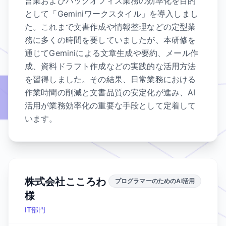
営業およびバックオフィス業務の効率化を目的
として「Geminiワークスタイル」を導入しまし
た。これまで文書作成や情報整理などの定型業
務に多くの時間を要していましたが、本研修を
通じてGeminiによる文章生成や要約、メール作
成、資料ドラフト作成などの実践的な活用方法
を習得しました。その結果、日常業務における
作業時間の削減と文書品質の安定化が進み、AI
活用が業務効率化の重要な手段として定着して
います。
株式会社こころわ
プログラマーのためのAI活用
様
IT部門