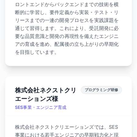
ロントエンドからバックエンドまでの技術を横
断的に学習し、要件定義から実装・テスト・リ
リースまでの一連の開発プロセスを実践課題を
通じて習得します。これにより、受託開発に必
要な品質意識と開発の再現性を備えたエンジニ
アの育成を進め、配属後の立ち上がりの早期化
を目指しています。
株式会社ネクストクリ
プログラミング研修
エーションズ様
SES事業・エンジニア育成
株式会社ネクストクリエーションズでは、SES
事業における若手エンジニアの早期戦力化と現