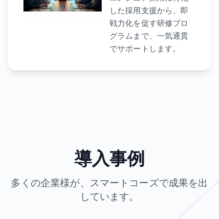
した採用支援から、即
戦力化を促す研修プロ
グラムまで、一気通貫
でサポートします。
導入事例
多くの企業様が、スマートコーズで成果を出
しています。