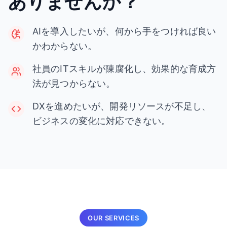
ありませんか？
AIを導入したいが、何から手をつければ良い
かわからない。
社員のITスキルが陳腐化し、効果的な育成方
法が見つからない。
DXを進めたいが、開発リソースが不足し、
ビジネスの変化に対応できない。
OUR SERVICES