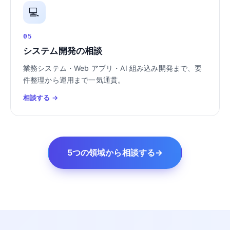
💻
05
システム開発の相談
業務システム・Web アプリ・AI 組み込み開発まで、要
件整理から運用まで一気通貫。
相談する →
5つの領域から相談する
→