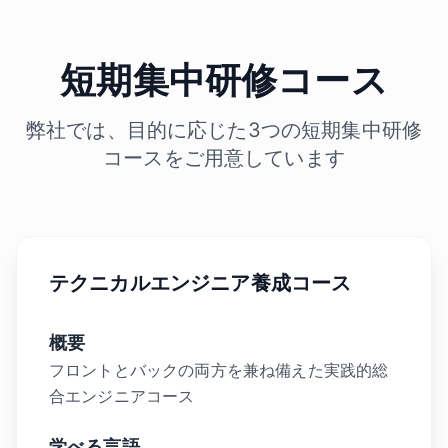
短期集中研修コース
弊社では、目的に応じた3つの短期集中研修
コースをご用意しています
テクニカルエンジニア養成コース
概要
フロントとバックの両方を兼ね備えた実践的総
合エンジニアコース
学べる言語