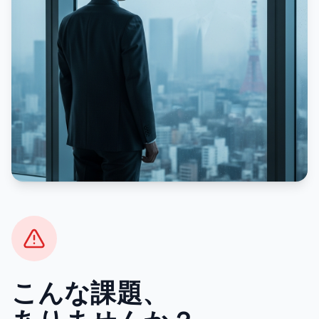
こんな課題、