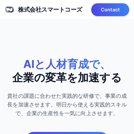
株式会社スマートコーズ
Contact
AIと人材育成で、
企業の変革を加速する
貴社の課題に合わせた実践的な研修で、事業の成
長を加速させます。
明日から使える実践的スキル
で、企業の生産性を一気に向上させます。