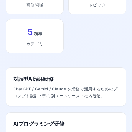
研修領域
トピック
5
領域
カテゴリ
対話型AI活用研修
ChatGPT / Gemini / Claude を業務で活用するためのプ
ロンプト設計・部門別ユースケース・社内浸透。
AIプログラミング研修