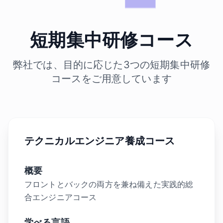
短期集中研修コース
弊社では、目的に応じた3つの短期集中研修
コースをご用意しています
テクニカルエンジニア養成コース
概要
フロントとバックの両方を兼ね備えた実践的総
合エンジニアコース
学べる言語