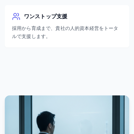
ワンストップ支援
採用から育成まで、貴社の人的資本経営をトータ
ルで支援します。