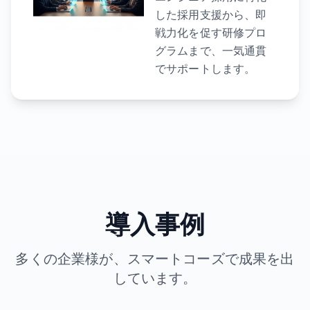
した採用支援から、即
戦力化を促す研修プロ
グラムまで、一気通貫
でサポートします。
導入事例
多くの企業様が、スマートコーズで成果を出
しています。