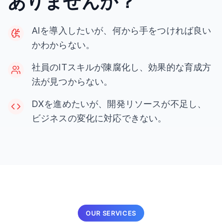
ありませんか？
AIを導入したいが、何から手をつければ良い
かわからない。
社員のITスキルが陳腐化し、効果的な育成方
法が見つからない。
DXを進めたいが、開発リソースが不足し、
ビジネスの変化に対応できない。
OUR SERVICES