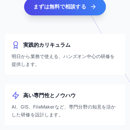
まずは無料で相談する
実践的カリキュラム
明日から業務で使える、ハンズオン中心の研修を
提供します。
高い専門性とノウハウ
AI、GIS、FileMakerなど、専門分野の知見を活か
した研修を設計します。