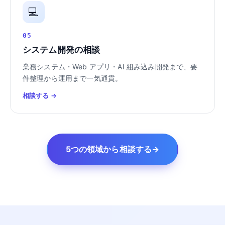
💻
05
システム開発の相談
業務システム・Web アプリ・AI 組み込み開発まで、要
件整理から運用まで一気通貫。
相談する →
5つの領域から相談する
→