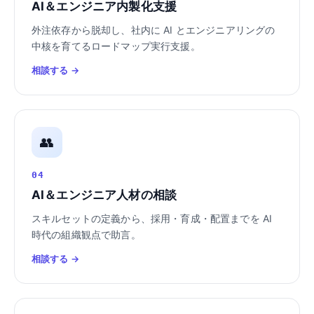
AI＆エンジニア内製化支援
外注依存から脱却し、社内に AI とエンジニアリングの
中核を育てるロードマップ実行支援。
相談する →
👥
04
AI＆エンジニア人材の相談
スキルセットの定義から、採用・育成・配置までを AI
時代の組織観点で助言。
相談する →