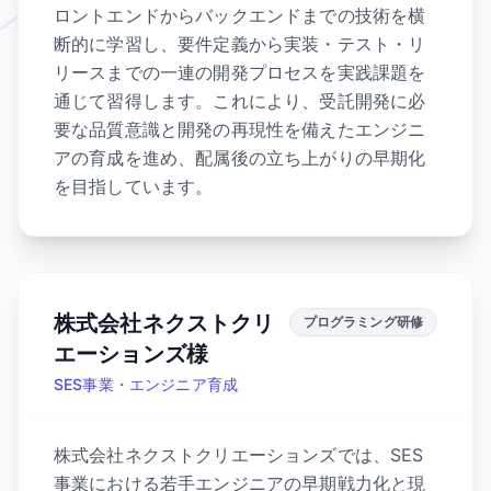
ロントエンドからバックエンドまでの技術を横
断的に学習し、要件定義から実装・テスト・リ
リースまでの一連の開発プロセスを実践課題を
通じて習得します。これにより、受託開発に必
要な品質意識と開発の再現性を備えたエンジニ
アの育成を進め、配属後の立ち上がりの早期化
を目指しています。
株式会社ネクストクリ
プログラミング研修
エーションズ様
SES事業・エンジニア育成
株式会社ネクストクリエーションズでは、SES
事業における若手エンジニアの早期戦力化と現