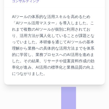
コンサルティング
AIツールの体系的な活用スキルを高めるため
「AIツール活用マスター」を導入しました。こ
れまで複数のAIツールが個別に利用されてお
り、活用方法が属人化していることが課題とな
っていました。本研修を通じてAIツールの基本
理解から業務への具体的な活用方法までを体系
的に学習し、業務プロセスへのAI活用を進めま
した。その結果、リサーチや提案資料作成の効
率化が進み、AI活用の標準化と業務品質の向上
につながりました。