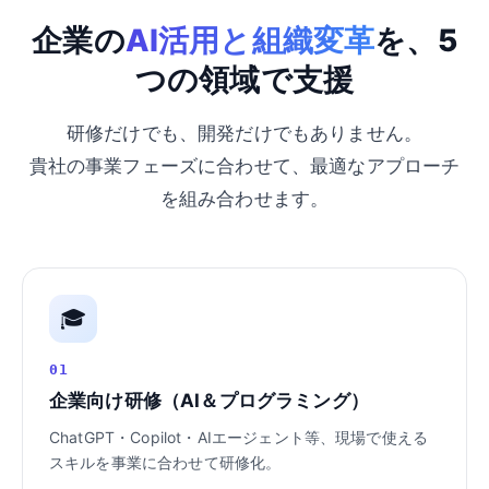
企業の
AI活用と組織変革
を、5
つの領域で支援
研修だけでも、開発だけでもありません。
貴社の事業フェーズに合わせて、最適なアプローチ
を組み合わせます。
🎓
01
企業向け研修（AI＆プログラミング）
ChatGPT・Copilot・AIエージェント等、現場で使える
スキルを事業に合わせて研修化。