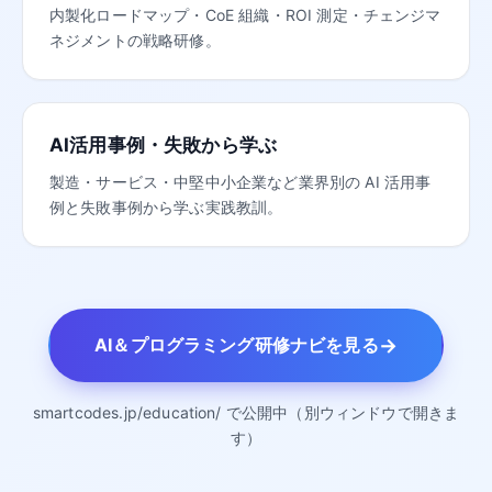
内製化ロードマップ・CoE 組織・ROI 測定・チェンジマ
ネジメントの戦略研修。
AI活用事例・失敗から学ぶ
製造・サービス・中堅中小企業など業界別の AI 活用事
例と失敗事例から学ぶ実践教訓。
→
AI＆プログラミング研修ナビを見る
smartcodes.jp/education/ で公開中（別ウィンドウで開きま
す）