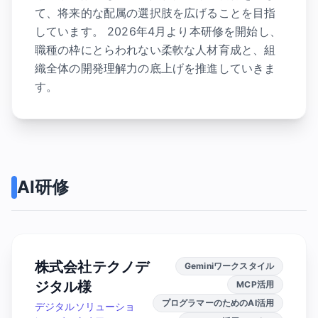
て、将来的な配属の選択肢を広げることを目指
しています。 2026年4月より本研修を開始し、
職種の枠にとらわれない柔軟な人材育成と、組
織全体の開発理解力の底上げを推進していきま
す。
AI研修
株式会社テクノデ
Geminiワークスタイル
ジタル様
MCP活用
プログラマーのためのAI活用
デジタルソリューショ