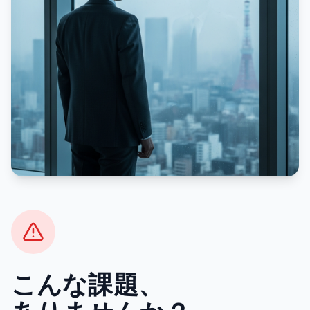
こんな課題、