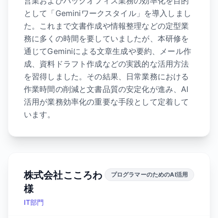
営業およびバックオフィス業務の効率化を目的
として「Geminiワークスタイル」を導入しまし
た。これまで文書作成や情報整理などの定型業
務に多くの時間を要していましたが、本研修を
通じてGeminiによる文章生成や要約、メール作
成、資料ドラフト作成などの実践的な活用方法
を習得しました。その結果、日常業務における
作業時間の削減と文書品質の安定化が進み、AI
活用が業務効率化の重要な手段として定着して
います。
株式会社こころわ
プログラマーのためのAI活用
様
IT部門