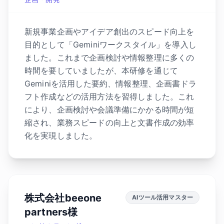
新規事業企画やアイデア創出のスピード向上を
目的として「Geminiワークスタイル」を導入し
ました。これまで企画検討や情報整理に多くの
時間を要していましたが、本研修を通じて
Geminiを活用した要約、情報整理、企画書ドラ
フト作成などの活用方法を習得しました。これ
により、企画検討や会議準備にかかる時間が短
縮され、業務スピードの向上と文書作成の効率
化を実現しました。
株式会社beeone
AIツール活用マスター
partners様