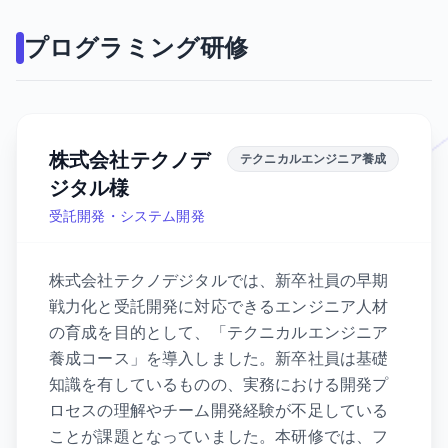
プログラミング研修
株式会社テクノデ
テクニカルエンジニア養成
ジタル様
受託開発・システム開発
株式会社テクノデジタルでは、新卒社員の早期
戦力化と受託開発に対応できるエンジニア人材
の育成を目的として、「テクニカルエンジニア
養成コース」を導入しました。新卒社員は基礎
知識を有しているものの、実務における開発プ
ロセスの理解やチーム開発経験が不足している
ことが課題となっていました。本研修では、フ