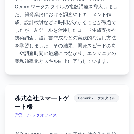
Geminiワークスタイルの複数講座を導入しまし
た。開発業務における調査やドキュメント作
成、設計検討などに時間がかかることが課題で
したが、AIツールを活用したコード生成支援や
技術調査、設計書作成などの実践的な活用方法
を学習しました。その結果、開発スピードの向
上や調査時間の短縮につながり、エンジニアの
業務効率化とスキル向上に寄与しています。
株式会社スマートゲ
Geminiワークスタイル
ート様
営業・バックオフィス