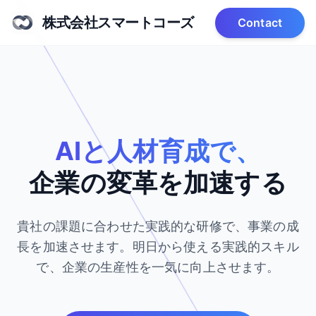
株式会社スマートコーズ
Contact
AIと人材育成で、
企業の変革を加速する
貴社の課題に合わせた実践的な研修で、事業の成
長を加速させます。
明日から使える実践的スキル
で、企業の生産性を一気に向上させます。