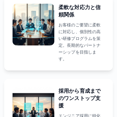
柔軟な対応力と信
頼関係
お客様のご要望に柔軟
に対応し、個別性の高
い研修プログラムを策
定。長期的なパートナ
ーシップを目指しま
す。
採用から育成まで
のワンストップ支
援
エンジニア採用に特化