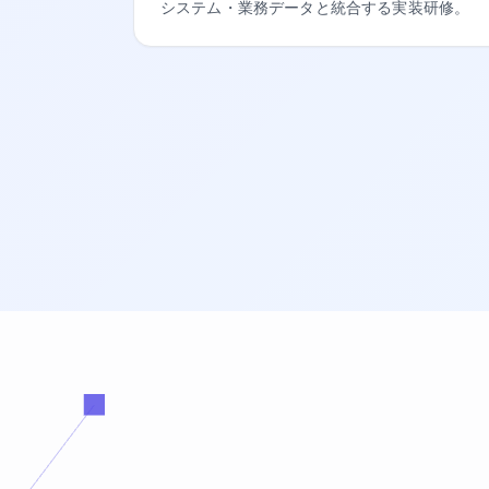
システム・業務データと統合する実装研修。