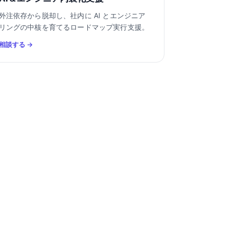
外注依存から脱却し、社内に AI とエンジニア
リングの中核を育てるロードマップ実行支援。
相談する →