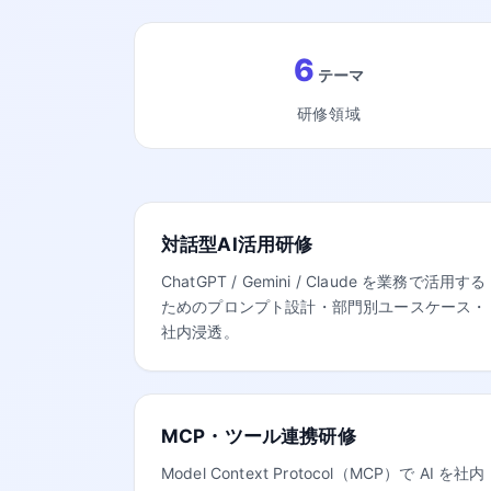
6
テーマ
研修領域
対話型AI活用研修
ChatGPT / Gemini / Claude を業務で活用する
ためのプロンプト設計・部門別ユースケース・
社内浸透。
MCP・ツール連携研修
Model Context Protocol（MCP）で AI を社内