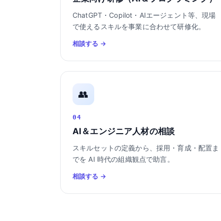
ChatGPT・Copilot・AIエージェント等、現場
で使えるスキルを事業に合わせて研修化。
相談する →
👥
04
AI＆エンジニア人材の相談
スキルセットの定義から、採用・育成・配置ま
でを AI 時代の組織観点で助言。
相談する →