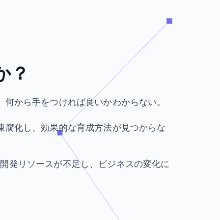
、
か？
が、何から手をつければ良いかわからない。
が陳腐化し、効果的な育成方法が見つからな
、開発リソースが不足し、ビジネスの変化に