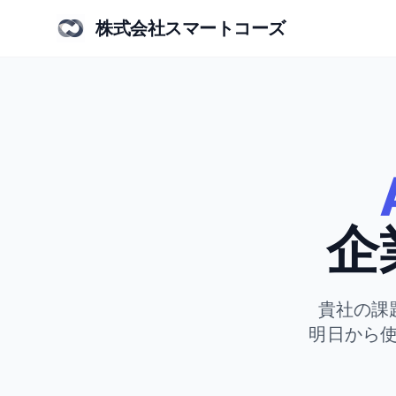
株式会社スマートコーズ
企
貴社の課
明日から