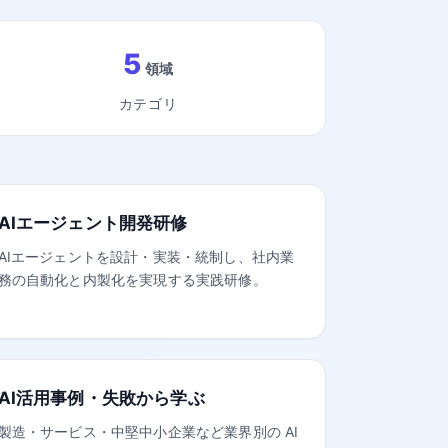
5
領域
カテゴリ
AIエージェント開発研修
AIエージェントを設計・実装・統制し、社内業
務の自動化と内製化を実現する実践研修。
AI活用事例・失敗から学ぶ
製造・サービス・中堅中小企業など業界別の AI