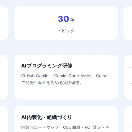
30
件
トピック
AIプログラミング研修
GitHub Copilot・Gemini Code Assist・Cursor
で開発生産性を高める実践研修。
AI内製化・組織づくり
内製化ロードマップ・CoE 組織・ROI 測定・チ