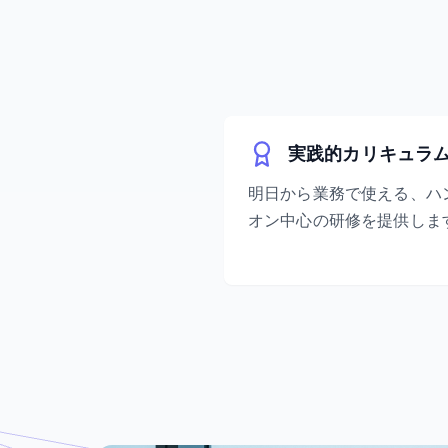
実践的カリキュラ
明日から業務で使える、ハ
オン中心の研修を提供しま