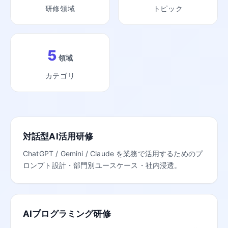
研修領域
トピック
5
領域
カテゴリ
対話型AI活用研修
ChatGPT / Gemini / Claude を業務で活用するためのプ
ロンプト設計・部門別ユースケース・社内浸透。
AIプログラミング研修