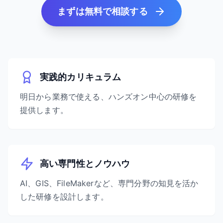
まずは無料で相談する
実践的カリキュラム
明日から業務で使える、ハンズオン中心の研修を
提供します。
高い専門性とノウハウ
AI、GIS、FileMakerなど、専門分野の知見を活か
した研修を設計します。