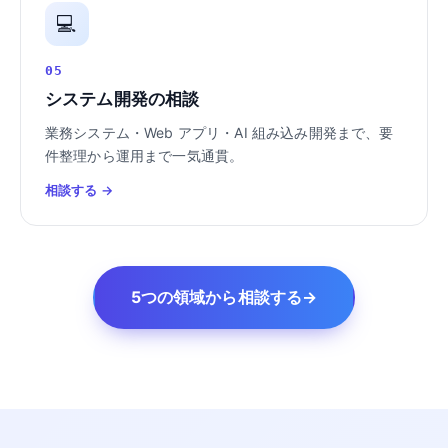
💻
05
システム開発の相談
業務システム・Web アプリ・AI 組み込み開発まで、要
件整理から運用まで一気通貫。
相談する →
5つの領域から相談する
→