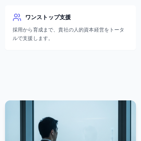
ワンストップ支援
採用から育成まで、貴社の人的資本経営をトータ
ルで支援します。