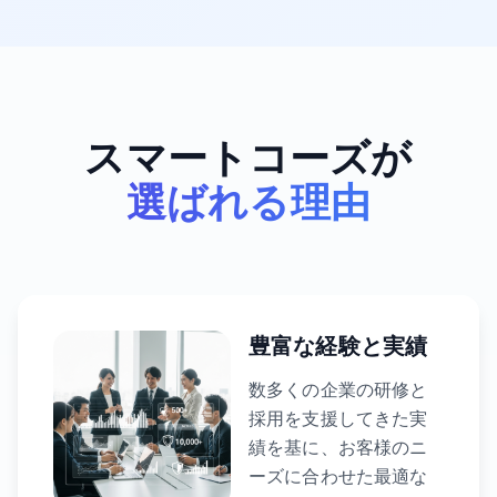
スマートコーズが
選ばれる理由
豊富な経験と実績
数多くの企業の研修と
採用を支援してきた実
績を基に、お客様のニ
ーズに合わせた最適な