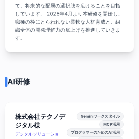
て、将来的な配属の選択肢を広げることを目指
しています。 2026年4月より本研修を開始し、
職種の枠にとらわれない柔軟な人材育成と、組
織全体の開発理解力の底上げを推進していきま
す。
AI研修
株式会社テクノデ
Geminiワークスタイル
ジタル様
MCP活用
プログラマーのためのAI活用
デジタルソリューショ