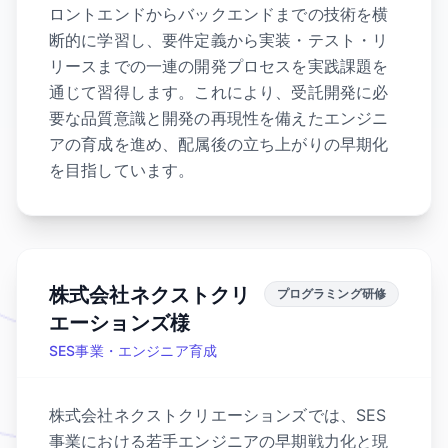
ロントエンドからバックエンドまでの技術を横
断的に学習し、要件定義から実装・テスト・リ
リースまでの一連の開発プロセスを実践課題を
通じて習得します。これにより、受託開発に必
要な品質意識と開発の再現性を備えたエンジニ
アの育成を進め、配属後の立ち上がりの早期化
を目指しています。
株式会社ネクストクリ
プログラミング研修
エーションズ様
SES事業・エンジニア育成
株式会社ネクストクリエーションズでは、SES
事業における若手エンジニアの早期戦力化と現