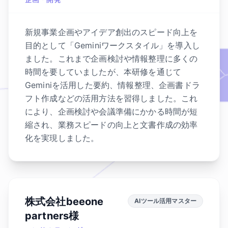
新規事業企画やアイデア創出のスピード向上を
目的として「Geminiワークスタイル」を導入し
ました。これまで企画検討や情報整理に多くの
時間を要していましたが、本研修を通じて
Geminiを活用した要約、情報整理、企画書ドラ
フト作成などの活用方法を習得しました。これ
により、企画検討や会議準備にかかる時間が短
縮され、業務スピードの向上と文書作成の効率
化を実現しました。
株式会社beeone
AIツール活用マスター
partners様