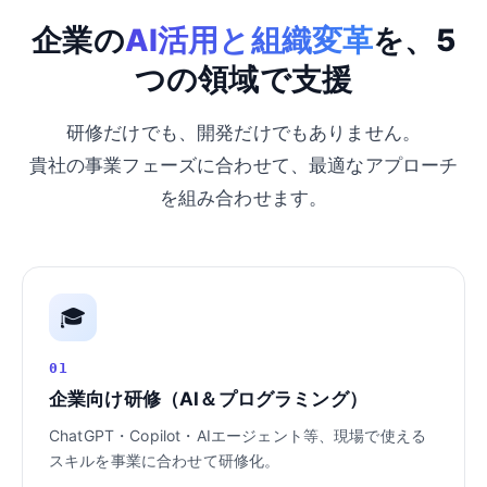
企業の
AI活用と組織変革
を、5
つの領域で支援
研修だけでも、開発だけでもありません。
貴社の事業フェーズに合わせて、最適なアプローチ
を組み合わせます。
🎓
01
企業向け研修（AI＆プログラミング）
ChatGPT・Copilot・AIエージェント等、現場で使える
スキルを事業に合わせて研修化。