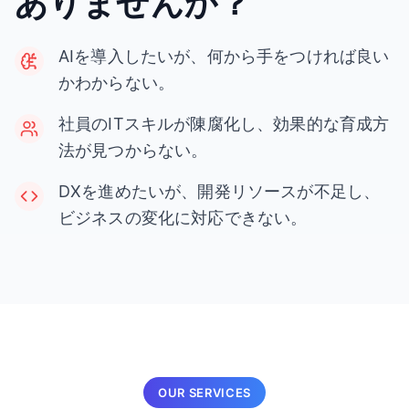
ありませんか？
AIを導入したいが、何から手をつければ良い
かわからない。
社員のITスキルが陳腐化し、効果的な育成方
法が見つからない。
DXを進めたいが、開発リソースが不足し、
ビジネスの変化に対応できない。
OUR SERVICES