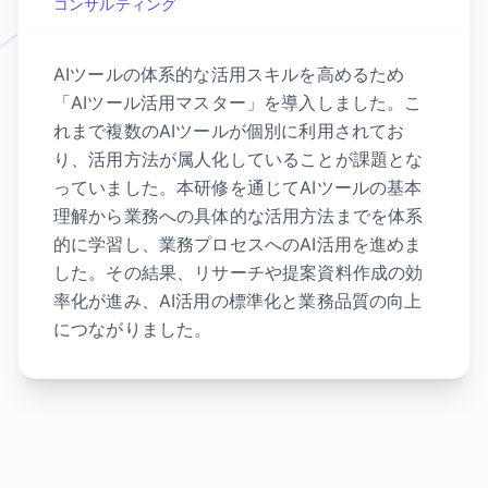
コンサルティング
AIツールの体系的な活用スキルを高めるため
「AIツール活用マスター」を導入しました。こ
れまで複数のAIツールが個別に利用されてお
り、活用方法が属人化していることが課題とな
っていました。本研修を通じてAIツールの基本
理解から業務への具体的な活用方法までを体系
的に学習し、業務プロセスへのAI活用を進めま
した。その結果、リサーチや提案資料作成の効
率化が進み、AI活用の標準化と業務品質の向上
につながりました。