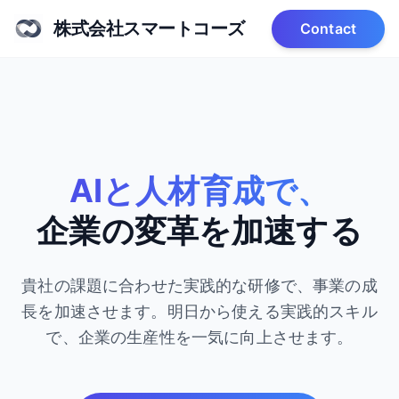
株式会社スマートコーズ
Contact
AIと人材育成で、
企業の変革を加速する
貴社の課題に合わせた実践的な研修で、事業の成
長を加速させます。
明日から使える実践的スキル
で、企業の生産性を一気に向上させます。