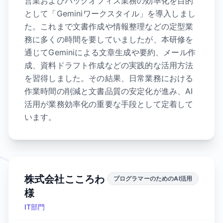
営業およびバックオフィス業務の効率化を目的
として「Geminiワークスタイル」を導入しまし
た。これまで文書作成や情報整理などの定型業
務に多くの時間を要していましたが、本研修を
通じてGeminiによる文章生成や要約、メール作
成、資料ドラフト作成などの実践的な活用方法
を習得しました。その結果、日常業務における
作業時間の削減と文書品質の安定化が進み、AI
活用が業務効率化の重要な手段として定着して
います。
株式会社こころわ
プログラマーのためのAI活用
様
IT部門