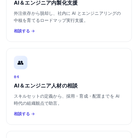
AI＆エンジニア内製化支援
外注依存から脱却し、社内に AI とエンジニアリングの
中核を育てるロードマップ実行支援。
相談する →
👥
04
AI＆エンジニア人材の相談
スキルセットの定義から、採用・育成・配置までを AI
時代の組織観点で助言。
相談する →