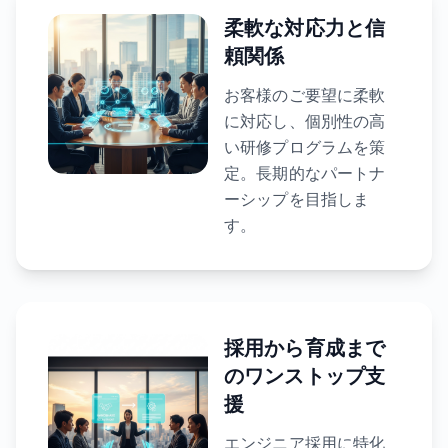
柔軟な対応力と信
頼関係
お客様のご要望に柔軟
に対応し、個別性の高
い研修プログラムを策
定。長期的なパートナ
ーシップを目指しま
す。
採用から育成まで
のワンストップ支
援
エンジニア採用に特化