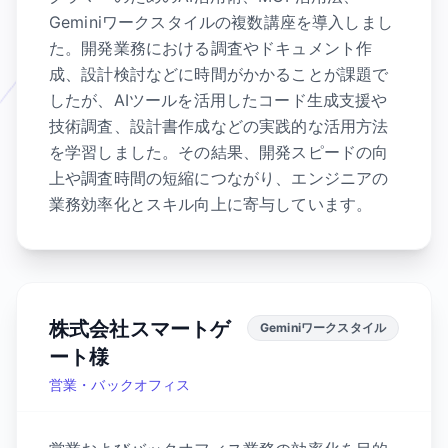
Geminiワークスタイルの複数講座を導入しまし
た。開発業務における調査やドキュメント作
成、設計検討などに時間がかかることが課題で
したが、AIツールを活用したコード生成支援や
技術調査、設計書作成などの実践的な活用方法
を学習しました。その結果、開発スピードの向
上や調査時間の短縮につながり、エンジニアの
業務効率化とスキル向上に寄与しています。
株式会社スマートゲ
Geminiワークスタイル
ート様
営業・バックオフィス