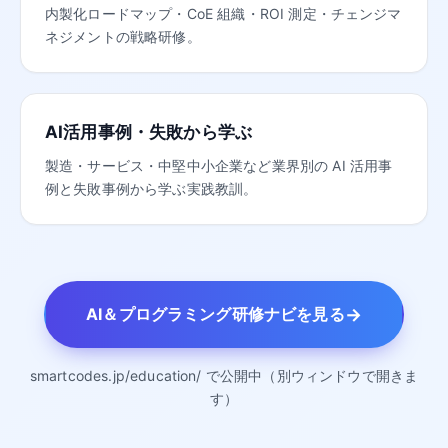
内製化ロードマップ・CoE 組織・ROI 測定・チェンジマ
ネジメントの戦略研修。
AI活用事例・失敗から学ぶ
製造・サービス・中堅中小企業など業界別の AI 活用事
例と失敗事例から学ぶ実践教訓。
→
AI＆プログラミング研修ナビを見る
smartcodes.jp/education/ で公開中（別ウィンドウで開きま
す）