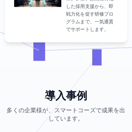
した採用支援から、即
戦力化を促す研修プロ
グラムまで、一気通貫
でサポートします。
導入事例
多くの企業様が、スマートコーズで成果を出
しています。