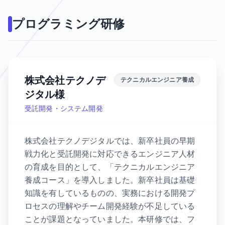
プログラミング研修
株式会社テクノデ
テクニカルエンジニア養成
ジタル様
受託開発・システム開発
株式会社テクノデジタルでは、新卒社員の早期
戦力化と受託開発に対応できるエンジニア人材
の育成を目的として、「テクニカルエンジニア
養成コース」を導入しました。新卒社員は基礎
知識を有しているものの、実務における開発プ
ロセスの理解やチーム開発経験が不足している
ことが課題となっていました。本研修では、フ