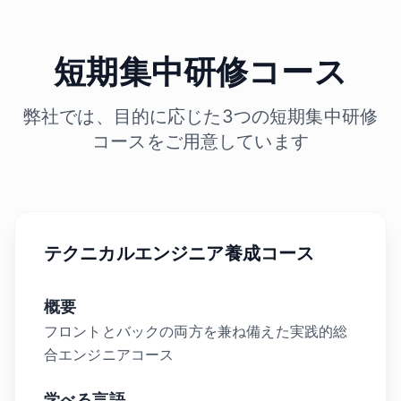
短期集中研修コース
弊社では、目的に応じた3つの短期集中研修
コースをご用意しています
テクニカルエンジニア養成コース
概要
フロントとバックの両方を兼ね備えた実践的総
合エンジニアコース
学べる言語