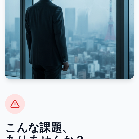
こんな課題、