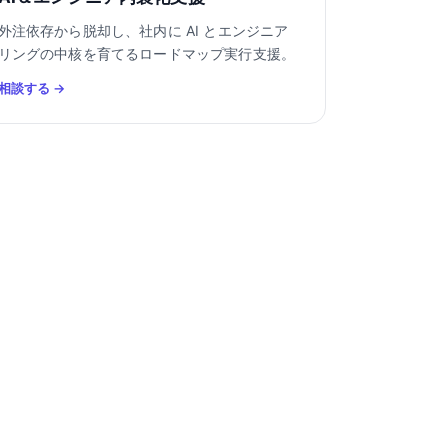
外注依存から脱却し、社内に AI とエンジニア
リングの中核を育てるロードマップ実行支援。
相談する →