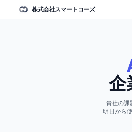
株式会社スマートコーズ
企
貴社の課
明日から