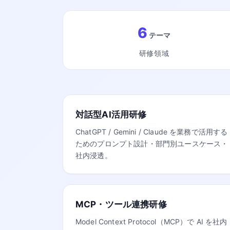
6
テーマ
研修領域
対話型AI活用研修
ChatGPT / Gemini / Claude を業務で活用する
ためのプロンプト設計・部門別ユースケース・
社内浸透。
MCP・ツール連携研修
Model Context Protocol（MCP）で AI を社内