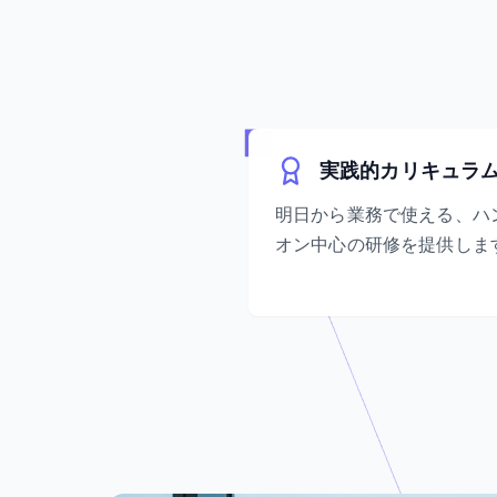
実践的カリキュラ
明日から業務で使える、ハ
オン中心の研修を提供しま