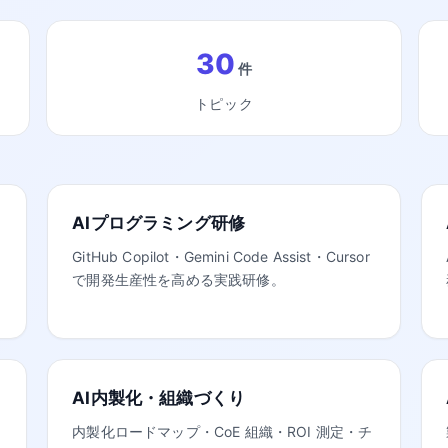
30
件
トピック
AIプログラミング研修
GitHub Copilot・Gemini Code Assist・Cursor
で開発生産性を高める実践研修。
AI内製化・組織づくり
内製化ロードマップ・CoE 組織・ROI 測定・チ