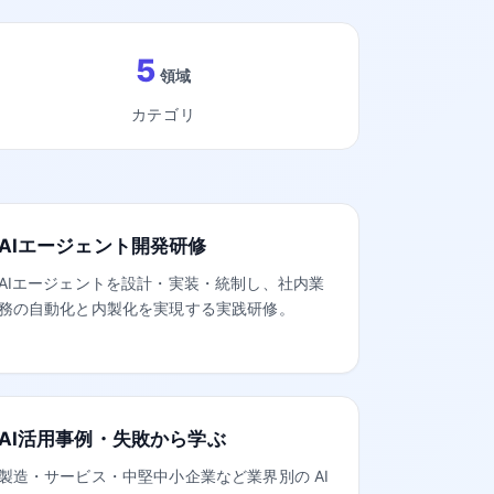
5
領域
カテゴリ
AIエージェント開発研修
AIエージェントを設計・実装・統制し、社内業
務の自動化と内製化を実現する実践研修。
AI活用事例・失敗から学ぶ
製造・サービス・中堅中小企業など業界別の AI