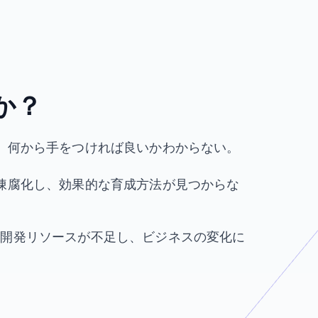
、
か？
が、何から手をつければ良いかわからない。
が陳腐化し、効果的な育成方法が見つからな
、開発リソースが不足し、ビジネスの変化に