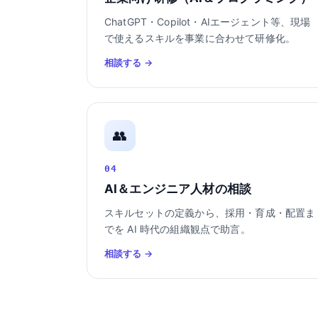
ChatGPT・Copilot・AIエージェント等、現場
で使えるスキルを事業に合わせて研修化。
相談する →
👥
04
AI＆エンジニア人材の相談
スキルセットの定義から、採用・育成・配置ま
でを AI 時代の組織観点で助言。
相談する →