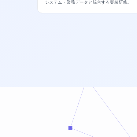
システム・業務データと統合する実装研修。