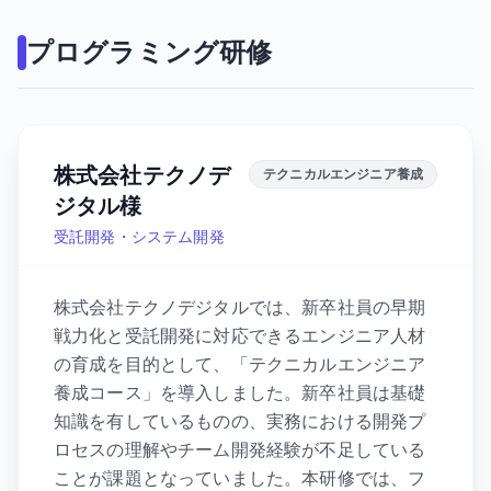
プログラミング研修
株式会社テクノデ
テクニカルエンジニア養成
ジタル様
受託開発・システム開発
株式会社テクノデジタルでは、新卒社員の早期
戦力化と受託開発に対応できるエンジニア人材
の育成を目的として、「テクニカルエンジニア
養成コース」を導入しました。新卒社員は基礎
知識を有しているものの、実務における開発プ
ロセスの理解やチーム開発経験が不足している
ことが課題となっていました。本研修では、フ