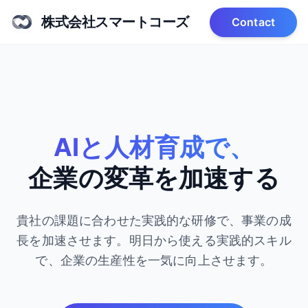
株式会社スマートコーズ
Contact
AIと人材育成で、
企業の変革を加速する
貴社の課題に合わせた実践的な研修で、事業の成
長を加速させます。
明日から使える実践的スキル
で、企業の生産性を一気に向上させます。