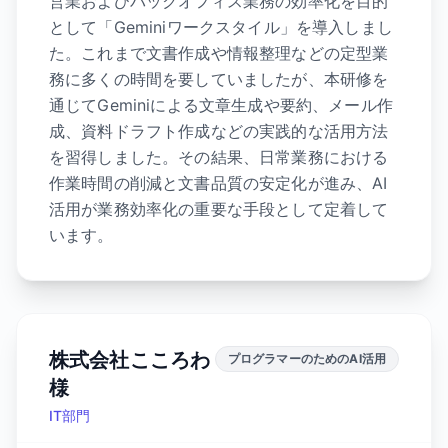
営業およびバックオフィス業務の効率化を目的
として「Geminiワークスタイル」を導入しまし
た。これまで文書作成や情報整理などの定型業
務に多くの時間を要していましたが、本研修を
通じてGeminiによる文章生成や要約、メール作
成、資料ドラフト作成などの実践的な活用方法
を習得しました。その結果、日常業務における
作業時間の削減と文書品質の安定化が進み、AI
活用が業務効率化の重要な手段として定着して
います。
株式会社こころわ
プログラマーのためのAI活用
様
IT部門