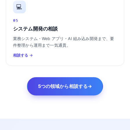
💻
05
システム開発の相談
業務システム・Web アプリ・AI 組み込み開発まで、要
件整理から運用まで一気通貫。
相談する →
5つの領域から相談する
→