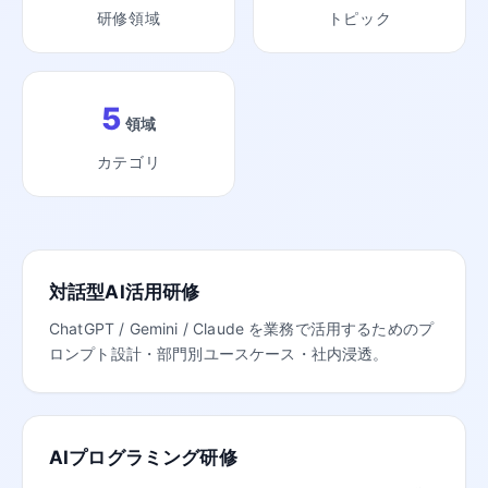
研修領域
トピック
5
領域
カテゴリ
対話型AI活用研修
ChatGPT / Gemini / Claude を業務で活用するためのプ
ロンプト設計・部門別ユースケース・社内浸透。
AIプログラミング研修