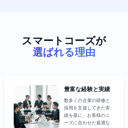
スマートコーズが
選ばれる理由
豊富な経験と実績
数多くの企業の研修と
採用を支援してきた実
績を基に、お客様のニ
ーズに合わせた最適な