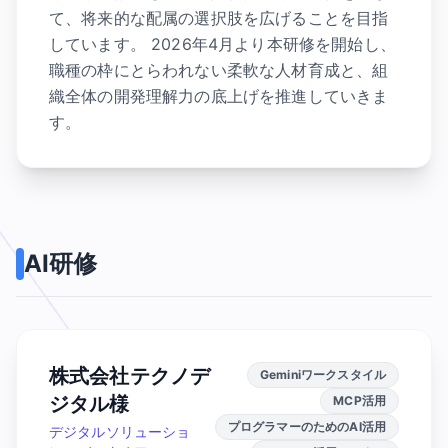
て、将来的な配属の選択肢を広げることを目指
しています。 2026年4月より本研修を開始し、
職種の枠にとらわれない柔軟な人材育成と、組
織全体の開発理解力の底上げを推進していきま
す。
AI研修
株式会社テクノデ
Geminiワークスタイル
ジタル様
MCP活用
プログラマーのためのAI活用
デジタルソリューショ