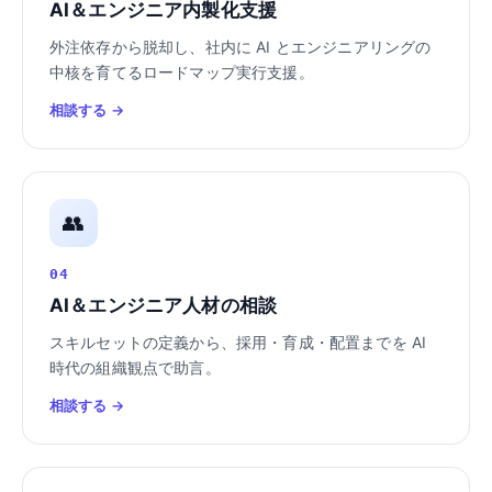
AI＆エンジニア内製化支援
外注依存から脱却し、社内に AI とエンジニアリングの
中核を育てるロードマップ実行支援。
相談する →
👥
04
AI＆エンジニア人材の相談
スキルセットの定義から、採用・育成・配置までを AI
時代の組織観点で助言。
相談する →