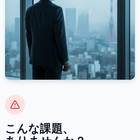
こんな課題、