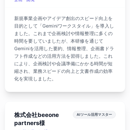
新規事業企画やアイデア創出のスピード向上を
目的として「Geminiワークスタイル」を導入し
ました。これまで企画検討や情報整理に多くの
時間を要していましたが、本研修を通じて
Geminiを活用した要約、情報整理、企画書ドラ
フト作成などの活用方法を習得しました。これ
により、企画検討や会議準備にかかる時間が短
縮され、業務スピードの向上と文書作成の効率
化を実現しました。
株式会社beeone
AIツール活用マスター
partners様