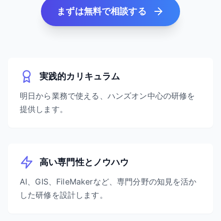
まずは無料で相談する
実践的カリキュラム
明日から業務で使える、ハンズオン中心の研修を
提供します。
高い専門性とノウハウ
AI、GIS、FileMakerなど、専門分野の知見を活か
した研修を設計します。