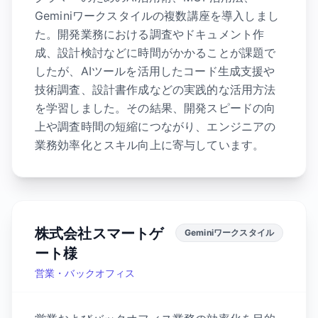
Geminiワークスタイルの複数講座を導入しまし
た。開発業務における調査やドキュメント作
成、設計検討などに時間がかかることが課題で
したが、AIツールを活用したコード生成支援や
技術調査、設計書作成などの実践的な活用方法
を学習しました。その結果、開発スピードの向
上や調査時間の短縮につながり、エンジニアの
業務効率化とスキル向上に寄与しています。
株式会社スマートゲ
Geminiワークスタイル
ート様
営業・バックオフィス