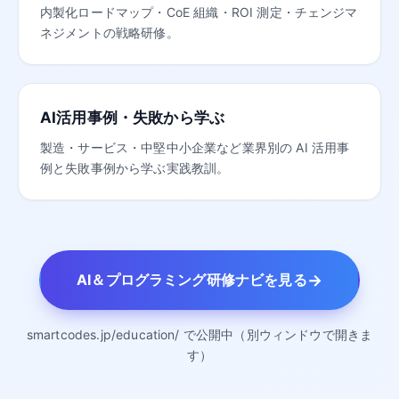
内製化ロードマップ・CoE 組織・ROI 測定・チェンジマ
ネジメントの戦略研修。
AI活用事例・失敗から学ぶ
製造・サービス・中堅中小企業など業界別の AI 活用事
例と失敗事例から学ぶ実践教訓。
→
AI＆プログラミング研修ナビを見る
smartcodes.jp/education/ で公開中（別ウィンドウで開きま
す）