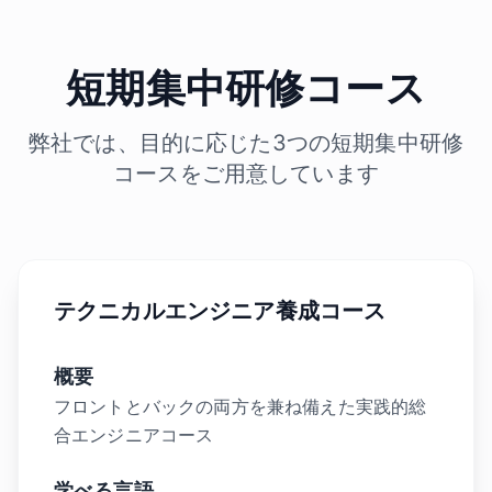
短期集中研修コース
弊社では、目的に応じた3つの短期集中研修
コースをご用意しています
テクニカルエンジニア養成コース
概要
フロントとバックの両方を兼ね備えた実践的総
合エンジニアコース
学べる言語