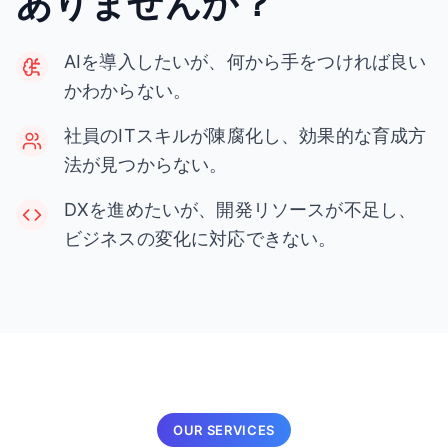
ありませんか？
AIを導入したいが、何から手をつければ良い
かわからない。
社員のITスキルが陳腐化し、効果的な育成方
法が見つからない。
DXを進めたいが、開発リソースが不足し、
ビジネスの変化に対応できない。
OUR SERVICES