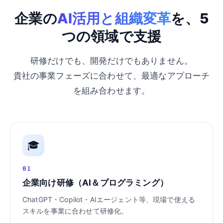
企業の
AI活用と組織変革
を、5
つの領域で支援
研修だけでも、開発だけでもありません。
貴社の事業フェーズに合わせて、最適なアプローチ
を組み合わせます。
🎓
01
企業向け研修（AI＆プログラミング）
ChatGPT・Copilot・AIエージェント等、現場で使える
スキルを事業に合わせて研修化。