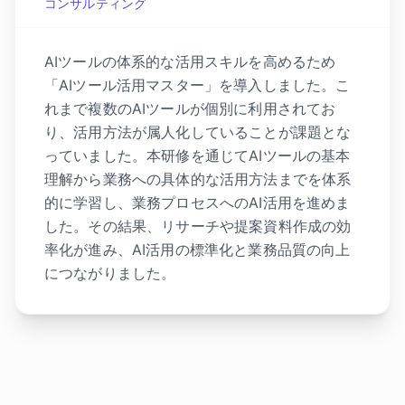
コンサルティング
AIツールの体系的な活用スキルを高めるため
「AIツール活用マスター」を導入しました。こ
れまで複数のAIツールが個別に利用されてお
り、活用方法が属人化していることが課題とな
っていました。本研修を通じてAIツールの基本
理解から業務への具体的な活用方法までを体系
的に学習し、業務プロセスへのAI活用を進めま
した。その結果、リサーチや提案資料作成の効
率化が進み、AI活用の標準化と業務品質の向上
につながりました。