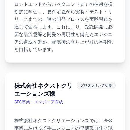
ロントエンドからバックエンドまでの技術を横
断的に学習し、要件定義から実装・テスト・リ
リースまでの一連の開発プロセスを実践課題を
通じて習得します。これにより、受託開発に必
要な品質意識と開発の再現性を備えたエンジニ
アの育成を進め、配属後の立ち上がりの早期化
を目指しています。
株式会社ネクストクリ
プログラミング研修
エーションズ様
SES事業・エンジニア育成
株式会社ネクストクリエーションズでは、SES
事業における若手エンジニアの早期戦力化と現