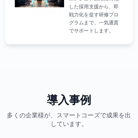
した採用支援から、即
戦力化を促す研修プロ
グラムまで、一気通貫
でサポートします。
導入事例
多くの企業様が、スマートコーズで成果を出
しています。