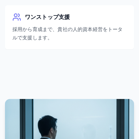
ワンストップ支援
採用から育成まで、貴社の人的資本経営をトータ
ルで支援します。