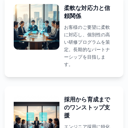
柔軟な対応力と信
頼関係
お客様のご要望に柔軟
に対応し、個別性の高
い研修プログラムを策
定。長期的なパートナ
ーシップを目指しま
す。
採用から育成まで
のワンストップ支
援
エンジニア採用に特化