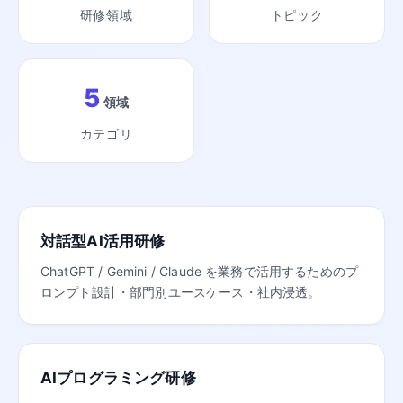
研修領域
トピック
5
領域
カテゴリ
対話型AI活用研修
ChatGPT / Gemini / Claude を業務で活用するためのプ
ロンプト設計・部門別ユースケース・社内浸透。
AIプログラミング研修