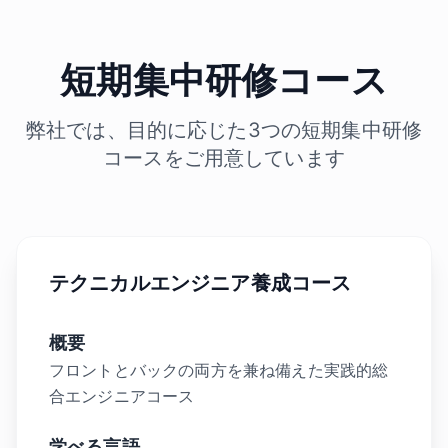
短期集中研修コース
弊社では、目的に応じた3つの短期集中研修
コースをご用意しています
テクニカルエンジニア養成コース
概要
フロントとバックの両方を兼ね備えた実践的総
合エンジニアコース
学べる言語