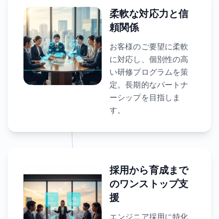
柔軟な対応力と信
頼関係
お客様のご要望に柔軟
に対応し、個別性の高
い研修プログラムを策
定。長期的なパートナ
ーシップを目指しま
す。
採用から育成まで
のワンストップ支
援
エンジニア採用に特化