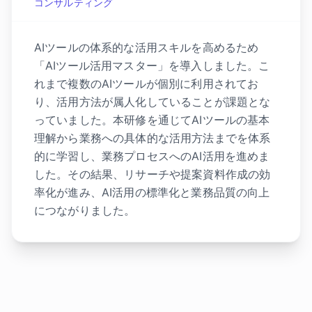
コンサルティング
AIツールの体系的な活用スキルを高めるため
「AIツール活用マスター」を導入しました。こ
れまで複数のAIツールが個別に利用されてお
り、活用方法が属人化していることが課題とな
っていました。本研修を通じてAIツールの基本
理解から業務への具体的な活用方法までを体系
的に学習し、業務プロセスへのAI活用を進めま
した。その結果、リサーチや提案資料作成の効
率化が進み、AI活用の標準化と業務品質の向上
につながりました。