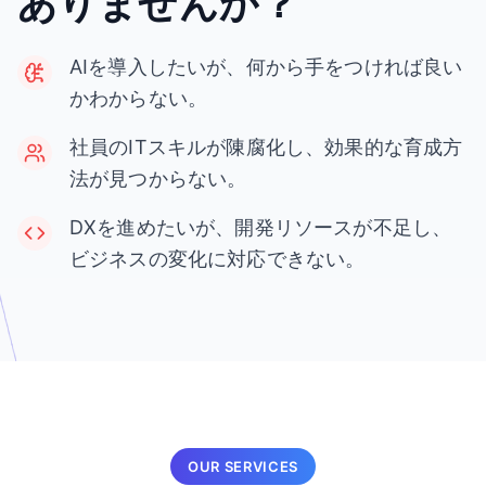
ありませんか？
AIを導入したいが、何から手をつければ良い
かわからない。
社員のITスキルが陳腐化し、効果的な育成方
法が見つからない。
DXを進めたいが、開発リソースが不足し、
ビジネスの変化に対応できない。
OUR SERVICES