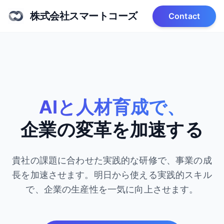
株式会社スマートコーズ
Contact
AIと人材育成で、
企業の変革を加速する
貴社の課題に合わせた実践的な研修で、事業の成
長を加速させます。
明日から使える実践的スキル
で、企業の生産性を一気に向上させます。