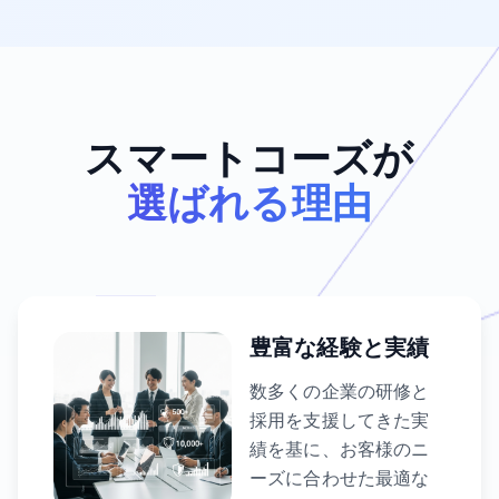
スマートコーズが
選ばれる理由
豊富な経験と実績
数多くの企業の研修と
採用を支援してきた実
績を基に、お客様のニ
ーズに合わせた最適な