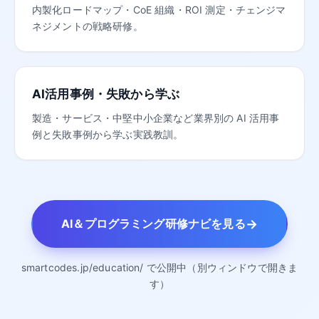
内製化ロードマップ・CoE 組織・ROI 測定・チェンジマ
ネジメントの戦略研修。
AI活用事例・失敗から学ぶ
製造・サービス・中堅中小企業など業界別の AI 活用事
例と失敗事例から学ぶ実践教訓。
→
AI＆プログラミング研修ナビを見る
smartcodes.jp/education/ で公開中（別ウィンドウで開きま
す）