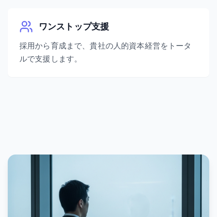
ワンストップ支援
採用から育成まで、貴社の人的資本経営をトータ
ルで支援します。