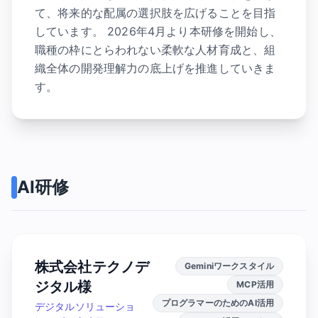
て、将来的な配属の選択肢を広げることを目指
しています。 2026年4月より本研修を開始し、
職種の枠にとらわれない柔軟な人材育成と、組
織全体の開発理解力の底上げを推進していきま
す。
AI研修
株式会社テクノデ
Geminiワークスタイル
ジタル様
MCP活用
プログラマーのためのAI活用
デジタルソリューショ