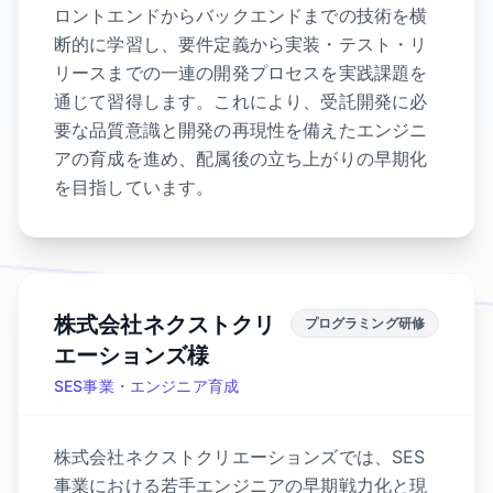
ロントエンドからバックエンドまでの技術を横
断的に学習し、要件定義から実装・テスト・リ
リースまでの一連の開発プロセスを実践課題を
通じて習得します。これにより、受託開発に必
要な品質意識と開発の再現性を備えたエンジニ
アの育成を進め、配属後の立ち上がりの早期化
を目指しています。
株式会社ネクストクリ
プログラミング研修
エーションズ様
SES事業・エンジニア育成
株式会社ネクストクリエーションズでは、SES
事業における若手エンジニアの早期戦力化と現