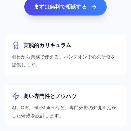
まずは無料で相談する
実践的カリキュラム
明日から業務で使える、ハンズオン中心の研修を
提供します。
高い専門性とノウハウ
AI、GIS、FileMakerなど、専門分野の知見を活か
した研修を設計します。