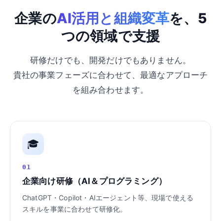
企業の
AI活用と組織変革
を、5
つの領域で支援
研修だけでも、開発だけでもありません。
貴社の事業フェーズに合わせて、最適なアプローチ
を組み合わせます。
🎓
01
企業向け研修（AI＆プログラミング）
ChatGPT・Copilot・AIエージェント等、現場で使える
スキルを事業に合わせて研修化。