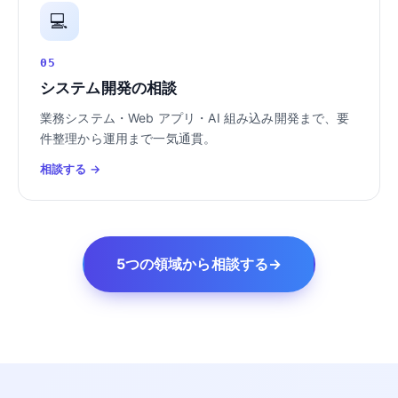
💻
05
システム開発の相談
業務システム・Web アプリ・AI 組み込み開発まで、要
件整理から運用まで一気通貫。
相談する →
5つの領域から相談する
→