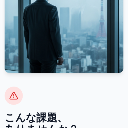
こんな課題、