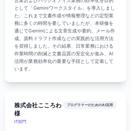
営業およびバックオフィス業務の効率化を目的
として「Geminiワークスタイル」を導入しまし
た。これまで文書作成や情報整理などの定型業
務に多くの時間を要していましたが、本研修を
通じてGeminiによる文章生成や要約、メール作
成、資料ドラフト作成などの実践的な活用方法
を習得しました。その結果、日常業務における
作業時間の削減と文書品質の安定化が進み、AI
活用が業務効率化の重要な手段として定着して
います。
株式会社こころわ
プログラマーのためのAI活用
様
IT部門