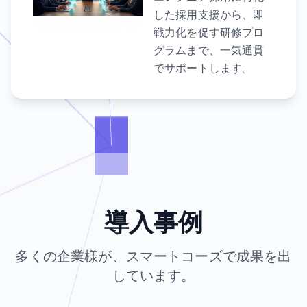
した採用支援から、即
戦力化を促す研修プロ
グラムまで、一気通貫
でサポートします。
導入事例
多くの企業様が、スマートコーズで成果を出
しています。