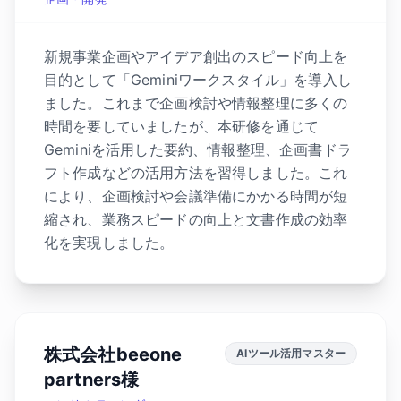
新規事業企画やアイデア創出のスピード向上を
目的として「Geminiワークスタイル」を導入し
ました。これまで企画検討や情報整理に多くの
時間を要していましたが、本研修を通じて
Geminiを活用した要約、情報整理、企画書ドラ
フト作成などの活用方法を習得しました。これ
により、企画検討や会議準備にかかる時間が短
縮され、業務スピードの向上と文書作成の効率
化を実現しました。
株式会社beeone
AIツール活用マスター
partners様