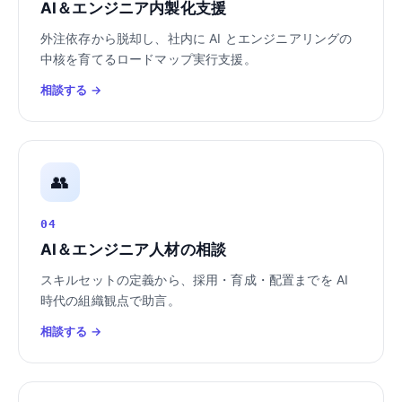
AI＆エンジニア内製化支援
外注依存から脱却し、社内に AI とエンジニアリングの
中核を育てるロードマップ実行支援。
相談する →
👥
04
AI＆エンジニア人材の相談
スキルセットの定義から、採用・育成・配置までを AI
時代の組織観点で助言。
相談する →