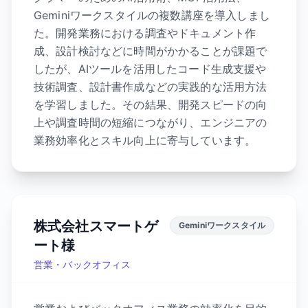
Geminiワークスタイルの複数講座を導入しまし
た。開発業務における調査やドキュメント作
成、設計検討などに時間がかかることが課題で
したが、AIツールを活用したコード生成支援や
技術調査、設計書作成などの実践的な活用方法
を学習しました。その結果、開発スピードの向
上や調査時間の短縮につながり、エンジニアの
業務効率化とスキル向上に寄与しています。
株式会社スマートゲ
Geminiワークスタイル
ート様
営業・バックオフィス