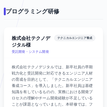
プログラミング研修
株式会社テクノデ
テクニカルエンジニア養成
ジタル様
受託開発・システム開発
株式会社テクノデジタルでは、新卒社員の早期
戦力化と受託開発に対応できるエンジニア人材
の育成を目的として、「テクニカルエンジニア
養成コース」を導入しました。新卒社員は基礎
知識を有しているものの、実務における開発プ
ロセスの理解やチーム開発経験が不足している
ことが課題となっていました。本研修では、フ