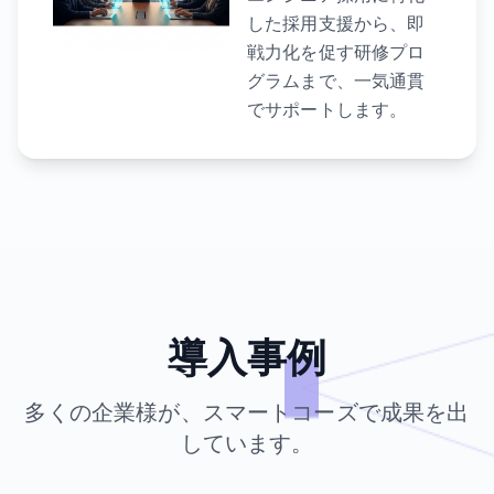
した採用支援から、即
戦力化を促す研修プロ
グラムまで、一気通貫
でサポートします。
導入事例
多くの企業様が、スマートコーズで成果を出
しています。