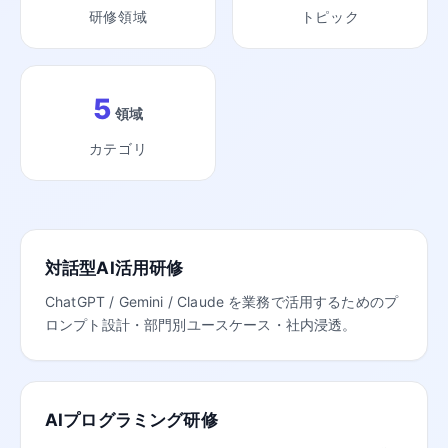
研修領域
トピック
5
領域
カテゴリ
対話型AI活用研修
ChatGPT / Gemini / Claude を業務で活用するためのプ
ロンプト設計・部門別ユースケース・社内浸透。
AIプログラミング研修