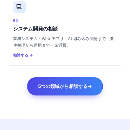
💻
05
システム開発の相談
業務システム・Web アプリ・AI 組み込み開発まで、要
件整理から運用まで一気通貫。
相談する →
5つの領域から相談する
→