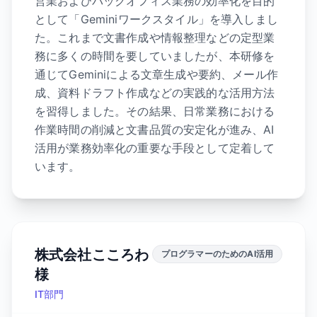
営業およびバックオフィス業務の効率化を目的
として「Geminiワークスタイル」を導入しまし
た。これまで文書作成や情報整理などの定型業
務に多くの時間を要していましたが、本研修を
通じてGeminiによる文章生成や要約、メール作
成、資料ドラフト作成などの実践的な活用方法
を習得しました。その結果、日常業務における
作業時間の削減と文書品質の安定化が進み、AI
活用が業務効率化の重要な手段として定着して
います。
株式会社こころわ
プログラマーのためのAI活用
様
IT部門