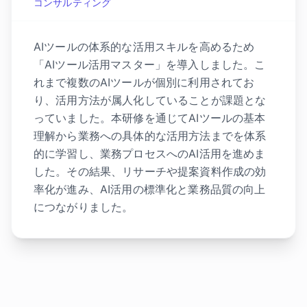
コンサルティング
AIツールの体系的な活用スキルを高めるため
「AIツール活用マスター」を導入しました。こ
れまで複数のAIツールが個別に利用されてお
り、活用方法が属人化していることが課題とな
っていました。本研修を通じてAIツールの基本
理解から業務への具体的な活用方法までを体系
的に学習し、業務プロセスへのAI活用を進めま
した。その結果、リサーチや提案資料作成の効
率化が進み、AI活用の標準化と業務品質の向上
につながりました。