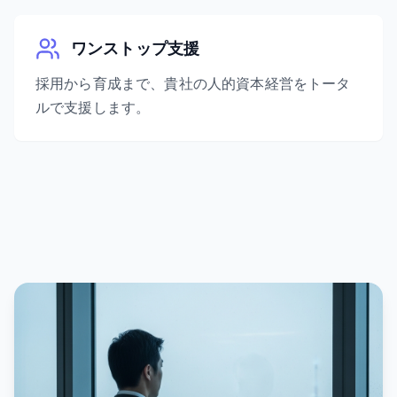
ワンストップ支援
採用から育成まで、貴社の人的資本経営をトータ
ルで支援します。