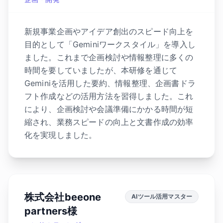
新規事業企画やアイデア創出のスピード向上を
目的として「Geminiワークスタイル」を導入し
ました。これまで企画検討や情報整理に多くの
時間を要していましたが、本研修を通じて
Geminiを活用した要約、情報整理、企画書ドラ
フト作成などの活用方法を習得しました。これ
により、企画検討や会議準備にかかる時間が短
縮され、業務スピードの向上と文書作成の効率
化を実現しました。
株式会社beeone
AIツール活用マスター
partners様