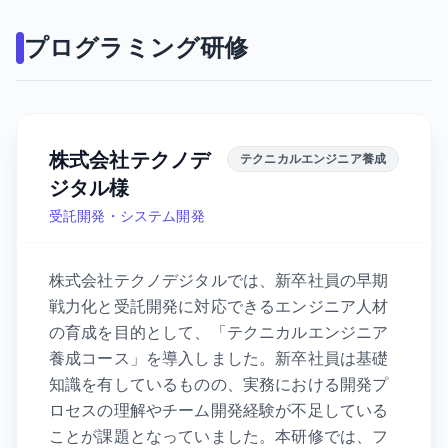
プログラミング研修
株式会社テクノデ
テクニカルエンジニア養成
ジタル様
受託開発・システム開発
株式会社テクノデジタルでは、新卒社員の早期
戦力化と受託開発に対応できるエンジニア人材
の育成を目的として、「テクニカルエンジニア
養成コース」を導入しました。新卒社員は基礎
知識を有しているものの、実務における開発プ
ロセスの理解やチーム開発経験が不足している
ことが課題となっていました。本研修では、フ