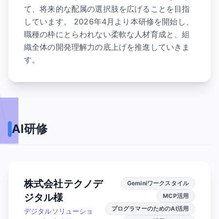
て、将来的な配属の選択肢を広げることを目指
しています。 2026年4月より本研修を開始し、
職種の枠にとらわれない柔軟な人材育成と、組
織全体の開発理解力の底上げを推進していきま
す。
AI研修
株式会社テクノデ
Geminiワークスタイル
ジタル様
MCP活用
プログラマーのためのAI活用
デジタルソリューショ