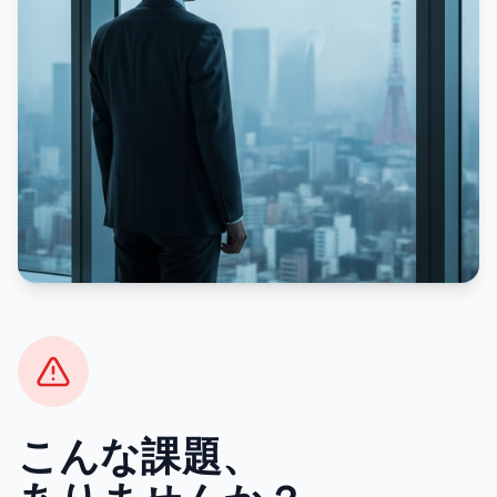
こんな課題、