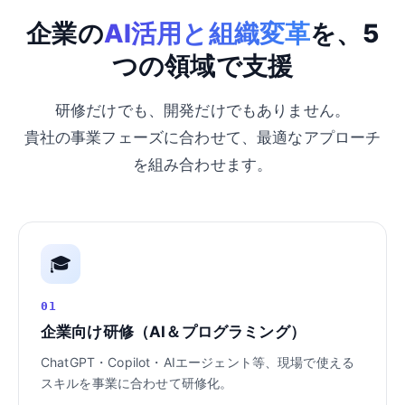
企業の
AI活用と組織変革
を、5
つの領域で支援
研修だけでも、開発だけでもありません。
貴社の事業フェーズに合わせて、最適なアプローチ
を組み合わせます。
🎓
01
企業向け研修（AI＆プログラミング）
ChatGPT・Copilot・AIエージェント等、現場で使える
スキルを事業に合わせて研修化。