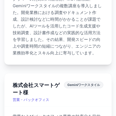
Geminiワークスタイルの複数講座を導入しまし
た。開発業務における調査やドキュメント作
成、設計検討などに時間がかかることが課題で
したが、AIツールを活用したコード生成支援や
技術調査、設計書作成などの実践的な活用方法
を学習しました。その結果、開発スピードの向
上や調査時間の短縮につながり、エンジニアの
業務効率化とスキル向上に寄与しています。
株式会社スマートゲ
Geminiワークスタイル
ート様
営業・バックオフィス