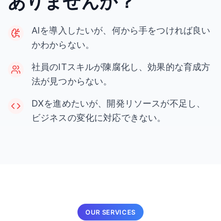
ありませんか？
AIを導入したいが、何から手をつければ良い
かわからない。
社員のITスキルが陳腐化し、効果的な育成方
法が見つからない。
DXを進めたいが、開発リソースが不足し、
ビジネスの変化に対応できない。
OUR SERVICES