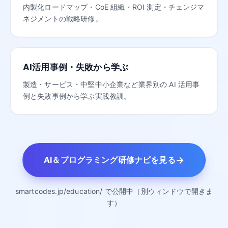
内製化ロードマップ・CoE 組織・ROI 測定・チェンジマ
ネジメントの戦略研修。
AI活用事例・失敗から学ぶ
製造・サービス・中堅中小企業など業界別の AI 活用事
例と失敗事例から学ぶ実践教訓。
→
AI＆プログラミング研修ナビを見る
smartcodes.jp/education/ で公開中（別ウィンドウで開きま
す）