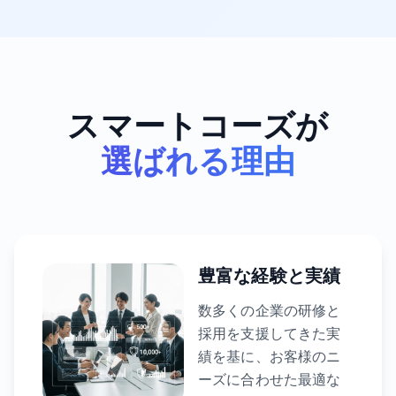
スマートコーズが
選ばれる理由
豊富な経験と実績
数多くの企業の研修と
採用を支援してきた実
績を基に、お客様のニ
ーズに合わせた最適な