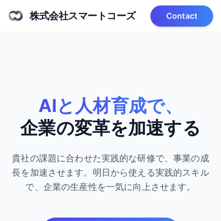
株式会社スマートコーズ
Contact
AIと人材育成で、
企業の変革を加速する
貴社の課題に合わせた実践的な研修で、事業の成
長を加速させます。
明日から使える実践的スキル
で、企業の生産性を一気に向上させます。