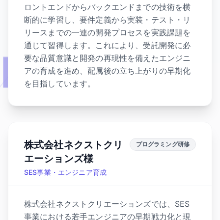
ロントエンドからバックエンドまでの技術を横
断的に学習し、要件定義から実装・テスト・リ
リースまでの一連の開発プロセスを実践課題を
通じて習得します。これにより、受託開発に必
要な品質意識と開発の再現性を備えたエンジニ
アの育成を進め、配属後の立ち上がりの早期化
を目指しています。
株式会社ネクストクリ
プログラミング研修
エーションズ様
SES事業・エンジニア育成
株式会社ネクストクリエーションズでは、SES
事業における若手エンジニアの早期戦力化と現