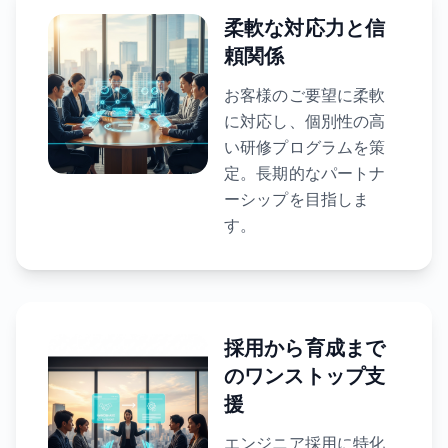
柔軟な対応力と信
頼関係
お客様のご要望に柔軟
に対応し、個別性の高
い研修プログラムを策
定。長期的なパートナ
ーシップを目指しま
す。
採用から育成まで
のワンストップ支
援
エンジニア採用に特化