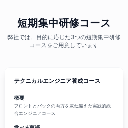
短期集中研修コース
弊社では、目的に応じた3つの短期集中研修
コースをご用意しています
テクニカルエンジニア養成コース
概要
フロントとバックの両方を兼ね備えた実践的総
合エンジニアコース
学べる言語