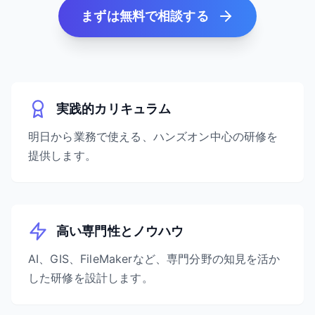
まずは無料で相談する
実践的カリキュラム
明日から業務で使える、ハンズオン中心の研修を
提供します。
高い専門性とノウハウ
AI、GIS、FileMakerなど、専門分野の知見を活か
した研修を設計します。