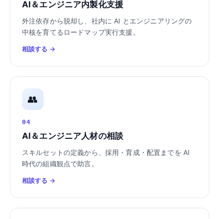
AI＆エンジニア内製化支援
外注依存から脱却し、社内に AI とエンジニアリングの
中核を育てるロードマップ実行支援。
相談する →
👥
04
AI＆エンジニア人材の相談
スキルセットの定義から、採用・育成・配置までを AI
時代の組織観点で助言。
相談する →