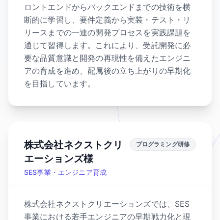
ロントエンドからバックエンドまでの技術を横
断的に学習し、要件定義から実装・テスト・リ
リースまでの一連の開発プロセスを実践課題を
通じて習得します。これにより、受託開発に必
要な品質意識と開発の再現性を備えたエンジニ
アの育成を進め、配属後の立ち上がりの早期化
を目指しています。
株式会社ネクストクリ
プログラミング研修
エーションズ様
SES事業・エンジニア育成
株式会社ネクストクリエーションズでは、SES
事業における若手エンジニアの早期戦力化と現