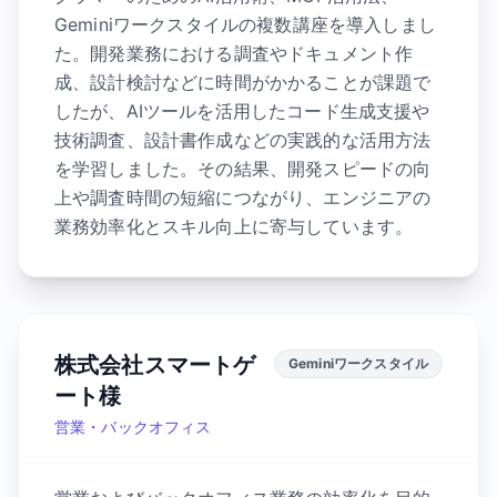
Geminiワークスタイルの複数講座を導入しまし
た。開発業務における調査やドキュメント作
成、設計検討などに時間がかかることが課題で
したが、AIツールを活用したコード生成支援や
技術調査、設計書作成などの実践的な活用方法
を学習しました。その結果、開発スピードの向
上や調査時間の短縮につながり、エンジニアの
業務効率化とスキル向上に寄与しています。
株式会社スマートゲ
Geminiワークスタイル
ート様
営業・バックオフィス