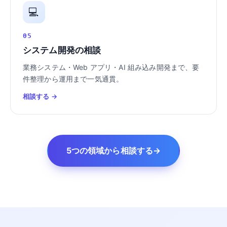
💻
05
システム開発の相談
業務システム・Web アプリ・AI 組み込み開発まで、要
件整理から運用まで一気通貫。
相談する →
5つの領域から相談する
→