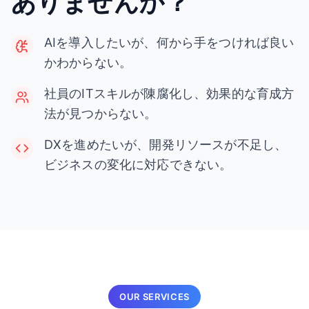
ありませんか？
AIを導入したいが、何から手をつければ良い
かわからない。
社員のITスキルが陳腐化し、効果的な育成方
法が見つからない。
DXを進めたいが、開発リソースが不足し、
ビジネスの変化に対応できない。
OUR SERVICES