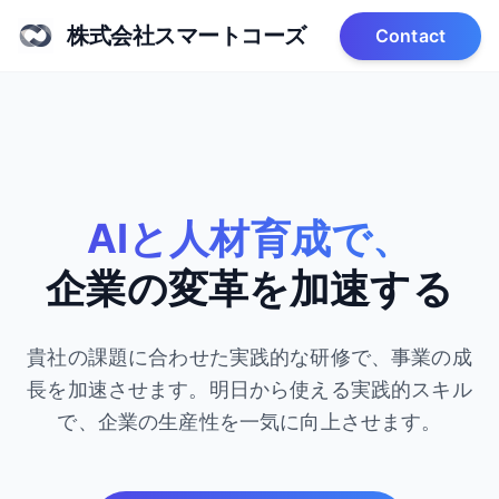
株式会社スマートコーズ
Contact
AIと人材育成で、
企業の変革を加速する
貴社の課題に合わせた実践的な研修で、事業の成
長を加速させます。
明日から使える実践的スキル
で、企業の生産性を一気に向上させます。