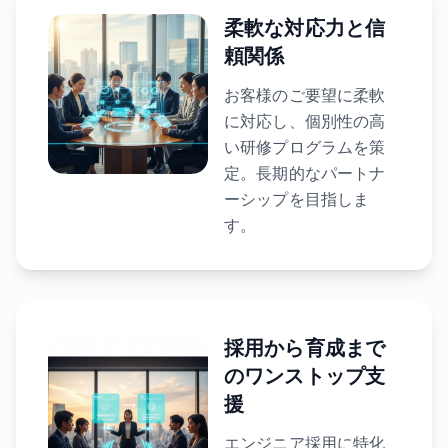
柔軟な対応力と信
頼関係
お客様のご要望に柔軟
に対応し、個別性の高
い研修プログラムを策
定。長期的なパートナ
ーシップを目指しま
す。
採用から育成まで
のワンストップ支
援
エンジニア採用に特化