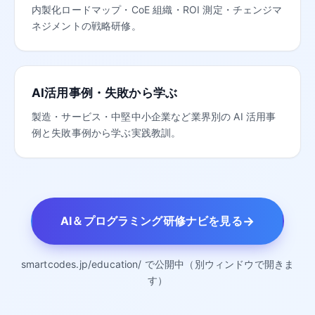
内製化ロードマップ・CoE 組織・ROI 測定・チェンジマ
ネジメントの戦略研修。
AI活用事例・失敗から学ぶ
製造・サービス・中堅中小企業など業界別の AI 活用事
例と失敗事例から学ぶ実践教訓。
→
AI＆プログラミング研修ナビを見る
smartcodes.jp/education/ で公開中（別ウィンドウで開きま
す）