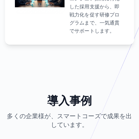
した採用支援から、即
戦力化を促す研修プロ
グラムまで、一気通貫
でサポートします。
導入事例
多くの企業様が、スマートコーズで成果を出
しています。