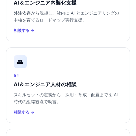
AI＆エンジニア内製化支援
外注依存から脱却し、社内に AI とエンジニアリングの
中核を育てるロードマップ実行支援。
相談する →
👥
04
AI＆エンジニア人材の相談
スキルセットの定義から、採用・育成・配置までを AI
時代の組織観点で助言。
相談する →