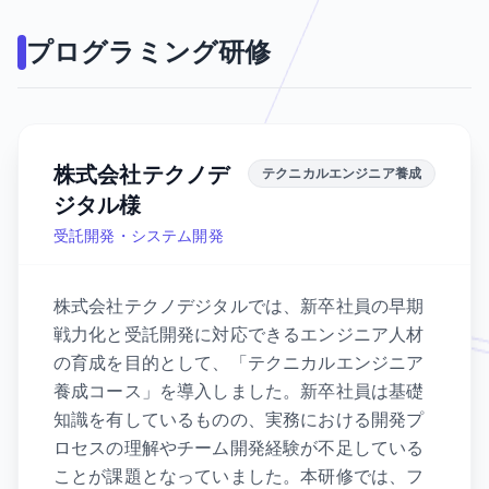
プログラミング研修
株式会社テクノデ
テクニカルエンジニア養成
ジタル様
受託開発・システム開発
株式会社テクノデジタルでは、新卒社員の早期
戦力化と受託開発に対応できるエンジニア人材
の育成を目的として、「テクニカルエンジニア
養成コース」を導入しました。新卒社員は基礎
知識を有しているものの、実務における開発プ
ロセスの理解やチーム開発経験が不足している
ことが課題となっていました。本研修では、フ