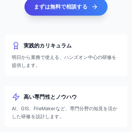
まずは無料で相談する
実践的カリキュラム
明日から業務で使える、ハンズオン中心の研修を
提供します。
高い専門性とノウハウ
AI、GIS、FileMakerなど、専門分野の知見を活か
した研修を設計します。