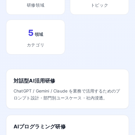
研修領域
トピック
5
領域
カテゴリ
対話型AI活用研修
ChatGPT / Gemini / Claude を業務で活用するためのプ
ロンプト設計・部門別ユースケース・社内浸透。
AIプログラミング研修