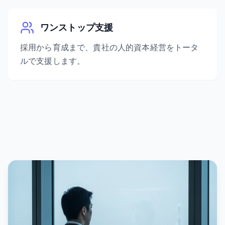
ワンストップ支援
採用から育成まで、貴社の人的資本経営をトータ
ルで支援します。