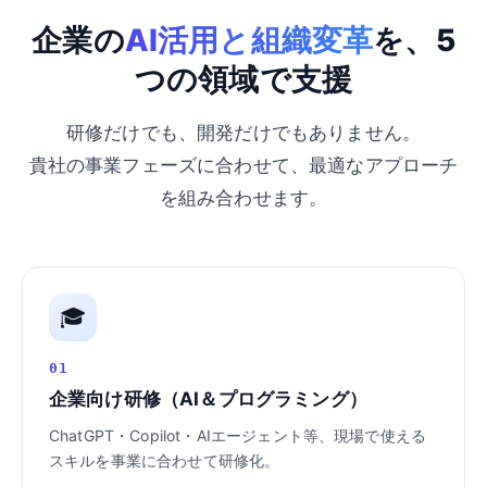
企業の
AI活用と組織変革
を、5
つの領域で支援
研修だけでも、開発だけでもありません。
貴社の事業フェーズに合わせて、最適なアプローチ
を組み合わせます。
🎓
01
企業向け研修（AI＆プログラミング）
ChatGPT・Copilot・AIエージェント等、現場で使える
スキルを事業に合わせて研修化。