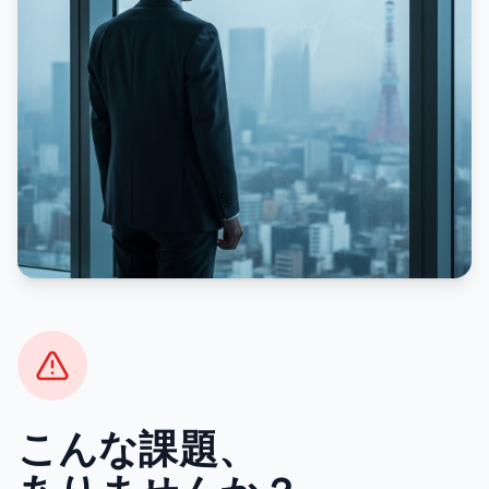
こんな課題、