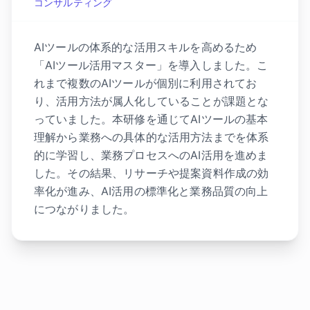
コンサルティング
AIツールの体系的な活用スキルを高めるため
「AIツール活用マスター」を導入しました。こ
れまで複数のAIツールが個別に利用されてお
り、活用方法が属人化していることが課題とな
っていました。本研修を通じてAIツールの基本
理解から業務への具体的な活用方法までを体系
的に学習し、業務プロセスへのAI活用を進めま
した。その結果、リサーチや提案資料作成の効
率化が進み、AI活用の標準化と業務品質の向上
につながりました。