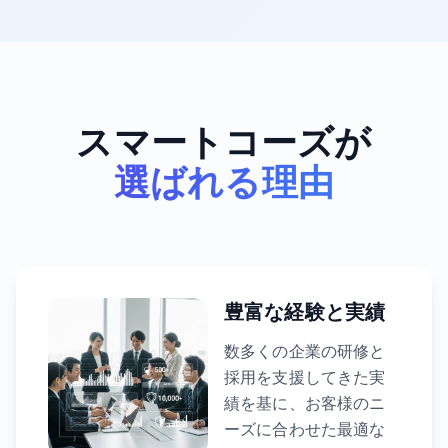
スマートコーズが
選ばれる理由
豊富な経験と実績
数多くの企業の研修と
採用を支援してきた実
績を基に、お客様のニ
ーズに合わせた最適な