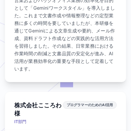
営業およびバックオフィス業務の効率化を目的
として「Geminiワークスタイル」を導入しまし
た。これまで文書作成や情報整理などの定型業
務に多くの時間を要していましたが、本研修を
通じてGeminiによる文章生成や要約、メール作
成、資料ドラフト作成などの実践的な活用方法
を習得しました。その結果、日常業務における
作業時間の削減と文書品質の安定化が進み、AI
活用が業務効率化の重要な手段として定着して
います。
株式会社こころわ
プログラマーのためのAI活用
様
IT部門