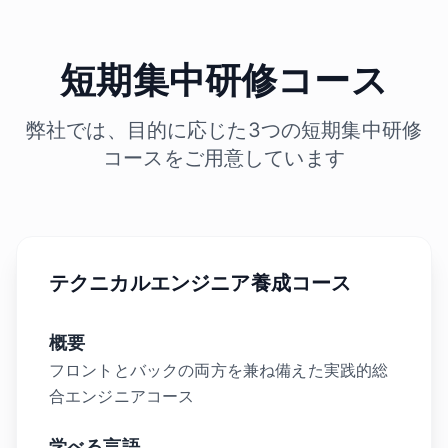
短期集中研修コース
弊社では、目的に応じた3つの短期集中研修
コースをご用意しています
テクニカルエンジニア養成コース
概要
フロントとバックの両方を兼ね備えた実践的総
合エンジニアコース
学べる言語