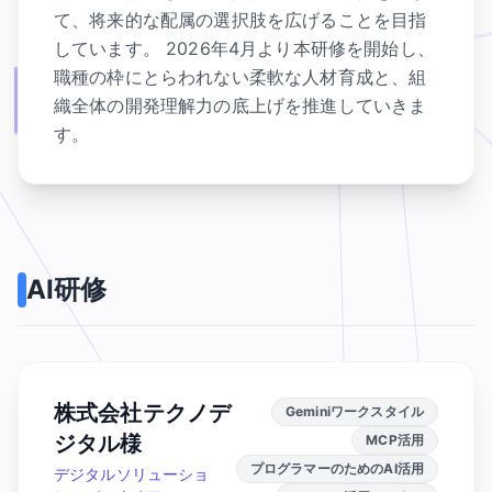
て、将来的な配属の選択肢を広げることを目指
しています。 2026年4月より本研修を開始し、
職種の枠にとらわれない柔軟な人材育成と、組
織全体の開発理解力の底上げを推進していきま
す。
AI研修
株式会社テクノデ
Geminiワークスタイル
ジタル様
MCP活用
プログラマーのためのAI活用
デジタルソリューショ