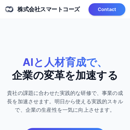
株式会社スマートコーズ
Contact
AIと人材育成で、
企業の変革を加速する
貴社の課題に合わせた実践的な研修で、事業の成
長を加速させます。
明日から使える実践的スキル
で、企業の生産性を一気に向上させます。