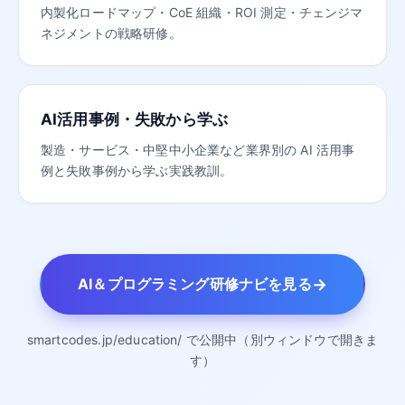
内製化ロードマップ・CoE 組織・ROI 測定・チェンジマ
ネジメントの戦略研修。
AI活用事例・失敗から学ぶ
製造・サービス・中堅中小企業など業界別の AI 活用事
例と失敗事例から学ぶ実践教訓。
→
AI＆プログラミング研修ナビを見る
smartcodes.jp/education/ で公開中（別ウィンドウで開きま
す）