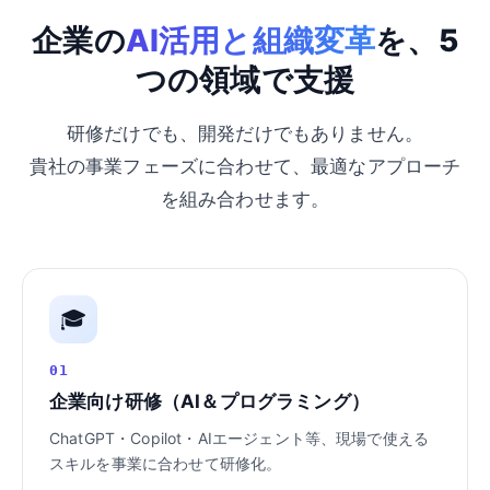
企業の
AI活用と組織変革
を、5
つの領域で支援
研修だけでも、開発だけでもありません。
貴社の事業フェーズに合わせて、最適なアプローチ
を組み合わせます。
🎓
01
企業向け研修（AI＆プログラミング）
ChatGPT・Copilot・AIエージェント等、現場で使える
スキルを事業に合わせて研修化。