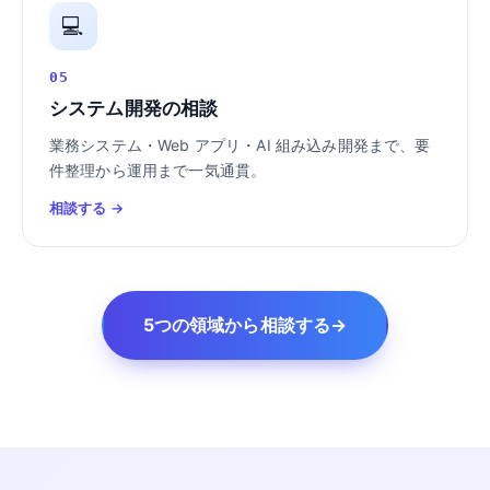
💻
05
システム開発の相談
業務システム・Web アプリ・AI 組み込み開発まで、要
件整理から運用まで一気通貫。
相談する →
5つの領域から相談する
→