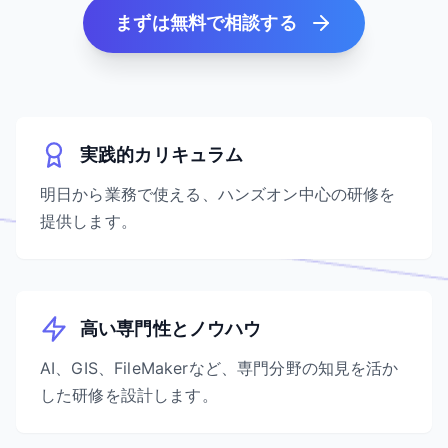
まずは無料で相談する
実践的カリキュラム
明日から業務で使える、ハンズオン中心の研修を
提供します。
高い専門性とノウハウ
AI、GIS、FileMakerなど、専門分野の知見を活か
した研修を設計します。