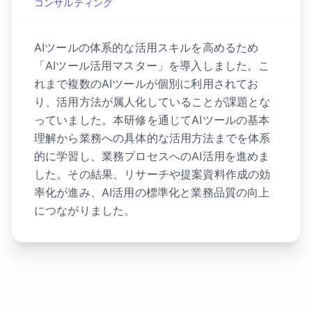
コンサルティング
AIツールの体系的な活用スキルを高めるため
「AIツール活用マスター」を導入しました。こ
れまで複数のAIツールが個別に利用されてお
り、活用方法が属人化していることが課題とな
っていました。本研修を通じてAIツールの基本
理解から業務への具体的な活用方法までを体系
的に学習し、業務プロセスへのAI活用を進めま
した。その結果、リサーチや提案資料作成の効
率化が進み、AI活用の標準化と業務品質の向上
につながりました。