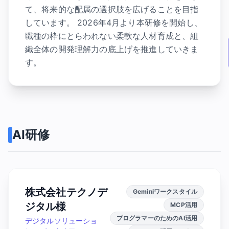
て、将来的な配属の選択肢を広げることを目指
しています。 2026年4月より本研修を開始し、
職種の枠にとらわれない柔軟な人材育成と、組
織全体の開発理解力の底上げを推進していきま
す。
AI研修
株式会社テクノデ
Geminiワークスタイル
ジタル様
MCP活用
プログラマーのためのAI活用
デジタルソリューショ