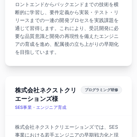
ロントエンドからバックエンドまでの技術を横
断的に学習し、要件定義から実装・テスト・リ
リースまでの一連の開発プロセスを実践課題を
通じて習得します。これにより、受託開発に必
要な品質意識と開発の再現性を備えたエンジニ
アの育成を進め、配属後の立ち上がりの早期化
を目指しています。
株式会社ネクストクリ
プログラミング研修
エーションズ様
SES事業・エンジニア育成
株式会社ネクストクリエーションズでは、SES
事業における若手エンジニアの早期戦力化と現