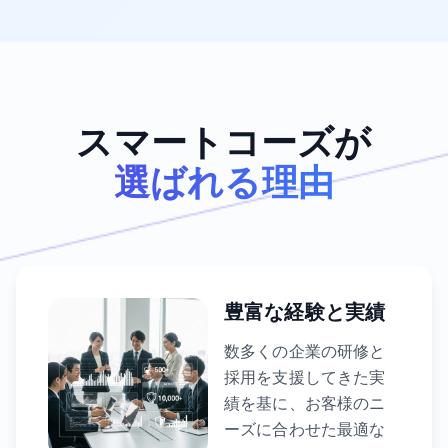
スマートコーズが
選ばれる理由
豊富な経験と実績
数多くの企業の研修と
採用を支援してきた実
績を基に、お客様のニ
ーズに合わせた最適な