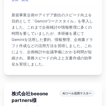
新規事業企画やアイデア創出のスピード向上を
目的として「Geminiワークスタイル」を導入し
ました。これまで企画検討や情報整理に多くの
時間を要していましたが、本研修を通じて
Geminiを活用した要約、情報整理、企画書ドラ
フト作成などの活用方法を習得しました。これ
により、企画検討や会議準備にかかる時間が短
縮され、業務スピードの向上と文書作成の効率
化を実現しました。
株式会社beeone
AIツール活用マスター
partners様