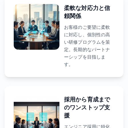
柔軟な対応力と信
頼関係
お客様のご要望に柔軟
に対応し、個別性の高
い研修プログラムを策
定。長期的なパートナ
ーシップを目指しま
す。
採用から育成まで
のワンストップ支
援
エンジニア採用に特化