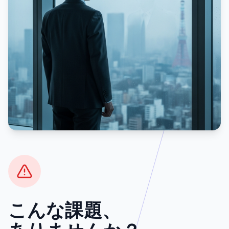
こんな課題、