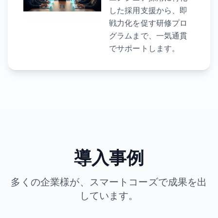
した採用支援から、即
戦力化を促す研修プロ
グラムまで、一気通貫
でサポートします。
導入事例
多くの企業様が、スマートコーズで成果を出
しています。