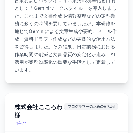
営業およびバックオフィス業務の効率化を目的
として「Geminiワークスタイル」を導入しまし
た。これまで文書作成や情報整理などの定型業
務に多くの時間を要していましたが、本研修を
通じてGeminiによる文章生成や要約、メール作
成、資料ドラフト作成などの実践的な活用方法
を習得しました。その結果、日常業務における
作業時間の削減と文書品質の安定化が進み、AI
活用が業務効率化の重要な手段として定着して
います。
株式会社こころわ
プログラマーのためのAI活用
様
IT部門