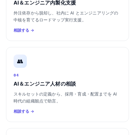
AI＆エンジニア内製化支援
外注依存から脱却し、社内に AI とエンジニアリングの
中核を育てるロードマップ実行支援。
相談する →
👥
04
AI＆エンジニア人材の相談
スキルセットの定義から、採用・育成・配置までを AI
時代の組織観点で助言。
相談する →