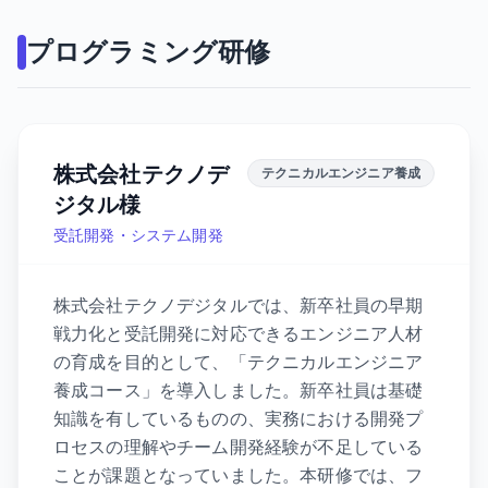
プログラミング研修
株式会社テクノデ
テクニカルエンジニア養成
ジタル様
受託開発・システム開発
株式会社テクノデジタルでは、新卒社員の早期
戦力化と受託開発に対応できるエンジニア人材
の育成を目的として、「テクニカルエンジニア
養成コース」を導入しました。新卒社員は基礎
知識を有しているものの、実務における開発プ
ロセスの理解やチーム開発経験が不足している
ことが課題となっていました。本研修では、フ