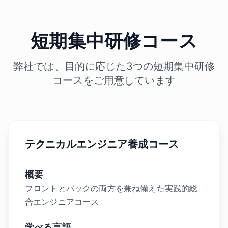
短期集中研修コース
弊社では、目的に応じた3つの短期集中研修
コースをご用意しています
テクニカルエンジニア養成コース
概要
フロントとバックの両方を兼ね備えた実践的総
合エンジニアコース
学べる言語