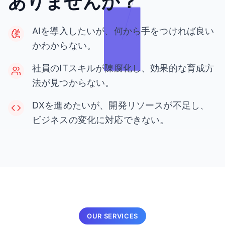
ありませんか？
AIを導入したいが、何から手をつければ良い
かわからない。
社員のITスキルが陳腐化し、効果的な育成方
法が見つからない。
DXを進めたいが、開発リソースが不足し、
ビジネスの変化に対応できない。
OUR SERVICES