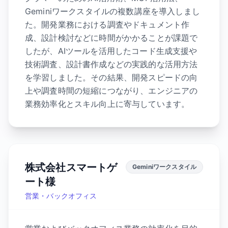
Geminiワークスタイルの複数講座を導入しまし
た。開発業務における調査やドキュメント作
成、設計検討などに時間がかかることが課題で
したが、AIツールを活用したコード生成支援や
技術調査、設計書作成などの実践的な活用方法
を学習しました。その結果、開発スピードの向
上や調査時間の短縮につながり、エンジニアの
業務効率化とスキル向上に寄与しています。
株式会社スマートゲ
Geminiワークスタイル
ート様
営業・バックオフィス