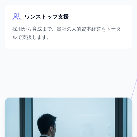
ワンストップ支援
採用から育成まで、貴社の人的資本経営をトータ
ルで支援します。