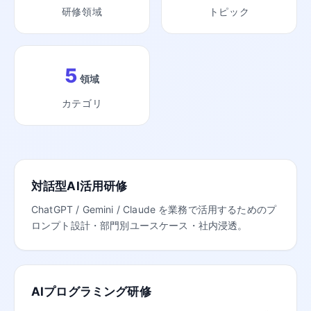
研修領域
トピック
5
領域
カテゴリ
対話型AI活用研修
ChatGPT / Gemini / Claude を業務で活用するためのプ
ロンプト設計・部門別ユースケース・社内浸透。
AIプログラミング研修