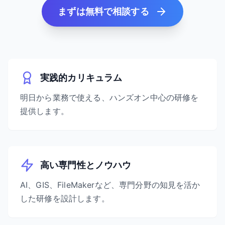
まずは無料で相談する
実践的カリキュラム
明日から業務で使える、ハンズオン中心の研修を
提供します。
高い専門性とノウハウ
AI、GIS、FileMakerなど、専門分野の知見を活か
した研修を設計します。