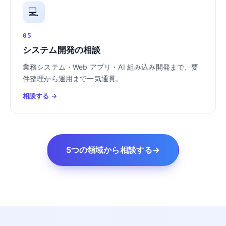
💻
05
システム開発の相談
業務システム・Web アプリ・AI 組み込み開発まで、要
件整理から運用まで一気通貫。
相談する →
5つの領域から相談する
→