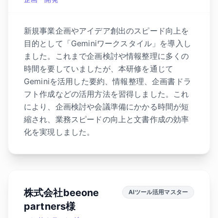
新規事業企画やアイデア創出のスピード向上を
目的として「Geminiワークスタイル」を導入し
ました。これまで企画検討や情報整理に多くの
時間を要していましたが、本研修を通じて
Geminiを活用した要約、情報整理、企画書ドラ
フト作成などの活用方法を習得しました。これ
により、企画検討や会議準備にかかる時間が短
縮され、業務スピードの向上と文書作成の効率
化を実現しました。
株式会社beeone
AIツール活用マスター
partners様