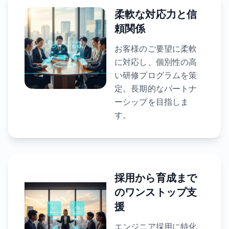
柔軟な対応力と信
頼関係
お客様のご要望に柔軟
に対応し、個別性の高
い研修プログラムを策
定。長期的なパートナ
ーシップを目指しま
す。
採用から育成まで
のワンストップ支
援
エンジニア採用に特化