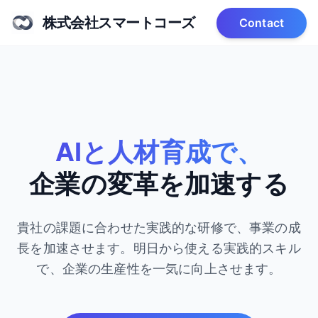
株式会社スマートコーズ
Contact
AIと人材育成で、
企業の変革を加速する
貴社の課題に合わせた実践的な研修で、事業の成
長を加速させます。
明日から使える実践的スキル
で、企業の生産性を一気に向上させます。