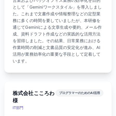
営業およびバックオフィス業務の効率化を目的
として「Geminiワークスタイル」を導入しまし
た。これまで文書作成や情報整理などの定型業
務に多くの時間を要していましたが、本研修を
通じてGeminiによる文章生成や要約、メール作
成、資料ドラフト作成などの実践的な活用方法
を習得しました。その結果、日常業務における
作業時間の削減と文書品質の安定化が進み、AI
活用が業務効率化の重要な手段として定着して
います。
株式会社こころわ
プログラマーのためのAI活用
様
IT部門