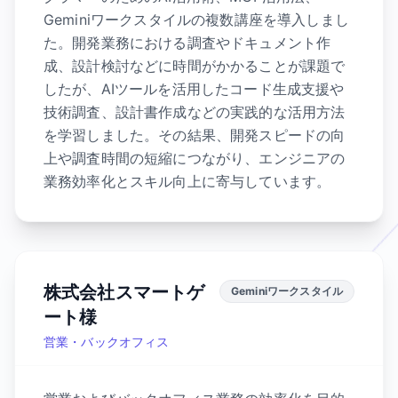
Geminiワークスタイルの複数講座を導入しまし
た。開発業務における調査やドキュメント作
成、設計検討などに時間がかかることが課題で
したが、AIツールを活用したコード生成支援や
技術調査、設計書作成などの実践的な活用方法
を学習しました。その結果、開発スピードの向
上や調査時間の短縮につながり、エンジニアの
業務効率化とスキル向上に寄与しています。
株式会社スマートゲ
Geminiワークスタイル
ート様
営業・バックオフィス