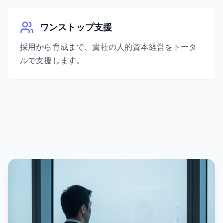
ワンストップ支援
採用から育成まで、貴社の人的資本経営をトータ
ルで支援します。