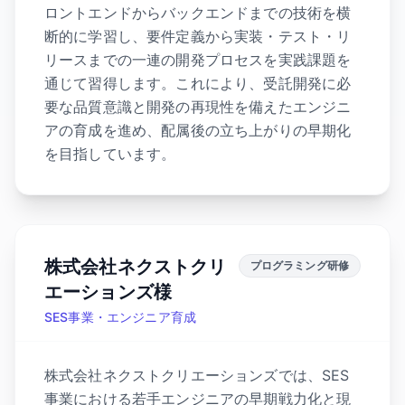
ロントエンドからバックエンドまでの技術を横
断的に学習し、要件定義から実装・テスト・リ
リースまでの一連の開発プロセスを実践課題を
通じて習得します。これにより、受託開発に必
要な品質意識と開発の再現性を備えたエンジニ
アの育成を進め、配属後の立ち上がりの早期化
を目指しています。
株式会社ネクストクリ
プログラミング研修
エーションズ様
SES事業・エンジニア育成
株式会社ネクストクリエーションズでは、SES
事業における若手エンジニアの早期戦力化と現