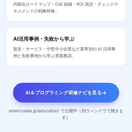
内製化ロードマップ・CoE 組織・ROI 測定・チェンジマ
ネジメントの戦略研修。
AI活用事例・失敗から学ぶ
製造・サービス・中堅中小企業など業界別の AI 活用事
例と失敗事例から学ぶ実践教訓。
→
AI＆プログラミング研修ナビを見る
smartcodes.jp/education/ で公開中（別ウィンドウで開きま
す）