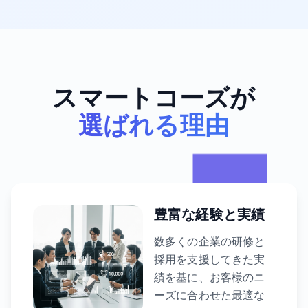
スマートコーズが
選ばれる理由
豊富な経験と実績
数多くの企業の研修と
採用を支援してきた実
績を基に、お客様のニ
ーズに合わせた最適な