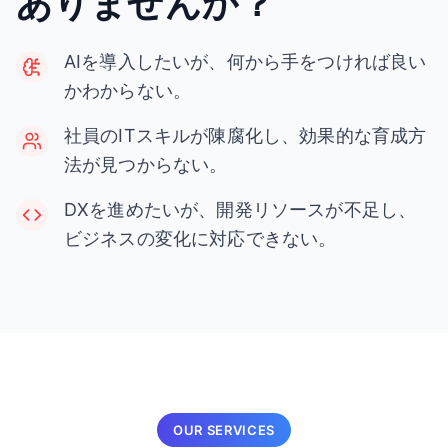
ありませんか？
AIを導入したいが、何から手をつければ良い
かわからない。
社員のITスキルが陳腐化し、効果的な育成方
法が見つからない。
DXを進めたいが、開発リソースが不足し、
ビジネスの変化に対応できない。
OUR SERVICES