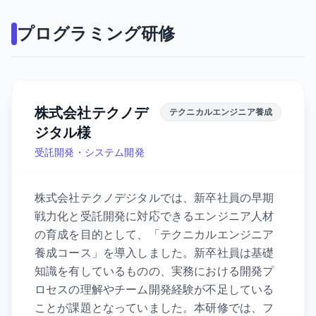
プログラミング研修
株式会社テクノデ
テクニカルエンジニア養成
ジタル様
受託開発・システム開発
株式会社テクノデジタルでは、新卒社員の早期
戦力化と受託開発に対応できるエンジニア人材
の育成を目的として、「テクニカルエンジニア
養成コース」を導入しました。新卒社員は基礎
知識を有しているものの、実務における開発プ
ロセスの理解やチーム開発経験が不足している
ことが課題となっていました。本研修では、フ