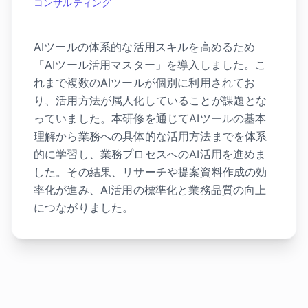
コンサルティング
AIツールの体系的な活用スキルを高めるため
「AIツール活用マスター」を導入しました。こ
れまで複数のAIツールが個別に利用されてお
り、活用方法が属人化していることが課題とな
っていました。本研修を通じてAIツールの基本
理解から業務への具体的な活用方法までを体系
的に学習し、業務プロセスへのAI活用を進めま
した。その結果、リサーチや提案資料作成の効
率化が進み、AI活用の標準化と業務品質の向上
につながりました。