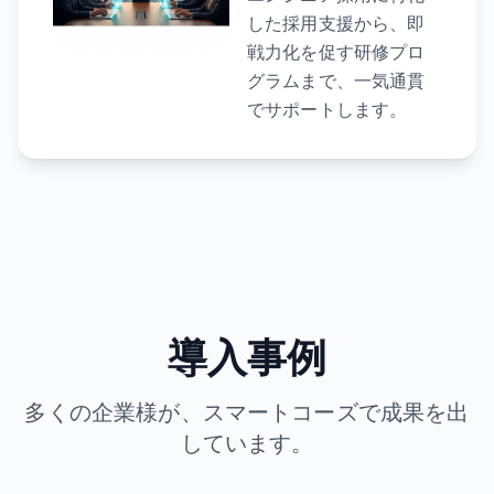
した採用支援から、即
戦力化を促す研修プロ
グラムまで、一気通貫
でサポートします。
導入事例
多くの企業様が、スマートコーズで成果を出
しています。