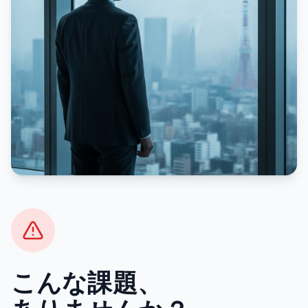
こんな課題、