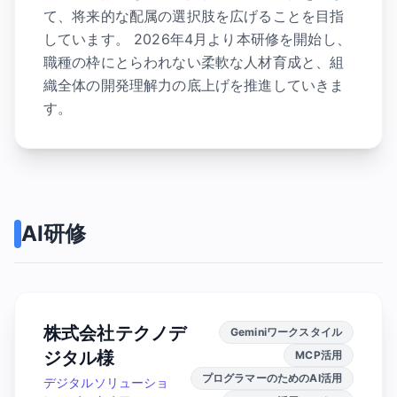
て、将来的な配属の選択肢を広げることを目指
しています。 2026年4月より本研修を開始し、
職種の枠にとらわれない柔軟な人材育成と、組
織全体の開発理解力の底上げを推進していきま
す。
AI研修
株式会社テクノデ
Geminiワークスタイル
ジタル様
MCP活用
プログラマーのためのAI活用
デジタルソリューショ