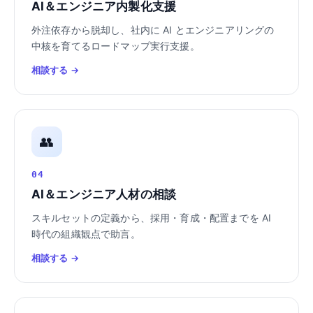
AI＆エンジニア内製化支援
外注依存から脱却し、社内に AI とエンジニアリングの
中核を育てるロードマップ実行支援。
相談する →
👥
04
AI＆エンジニア人材の相談
スキルセットの定義から、採用・育成・配置までを AI
時代の組織観点で助言。
相談する →