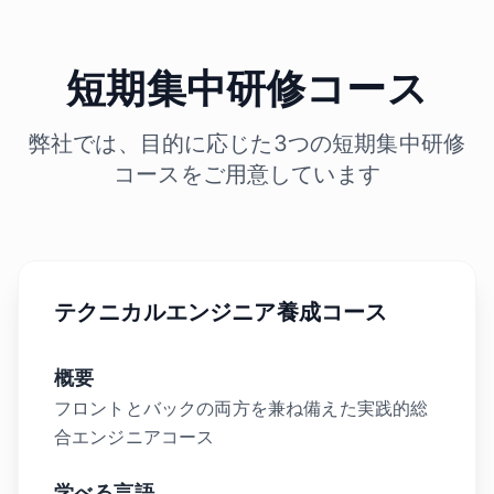
短期集中研修コース
弊社では、目的に応じた3つの短期集中研修
コースをご用意しています
テクニカルエンジニア養成コース
概要
フロントとバックの両方を兼ね備えた実践的総
合エンジニアコース
学べる言語