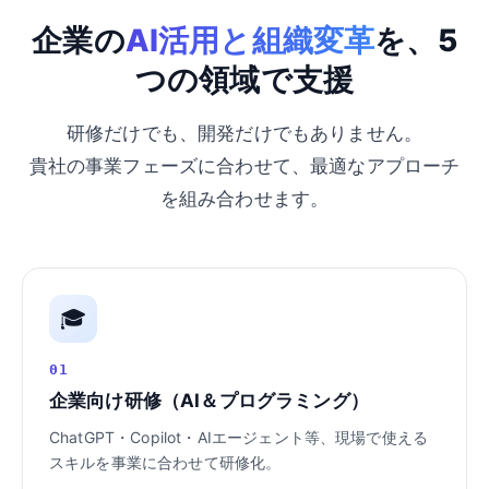
企業の
AI活用と組織変革
を、5
つの領域で支援
研修だけでも、開発だけでもありません。
貴社の事業フェーズに合わせて、最適なアプローチ
を組み合わせます。
🎓
01
企業向け研修（AI＆プログラミング）
ChatGPT・Copilot・AIエージェント等、現場で使える
スキルを事業に合わせて研修化。