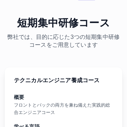
短期集中研修コース
弊社では、目的に応じた3つの短期集中研修
コースをご用意しています
テクニカルエンジニア養成コース
概要
フロントとバックの両方を兼ね備えた実践的総
合エンジニアコース
学べる言語