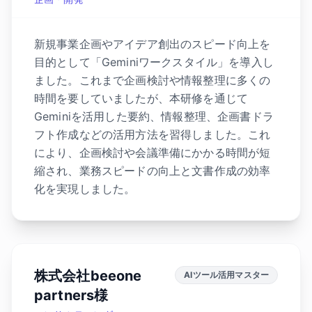
新規事業企画やアイデア創出のスピード向上を
目的として「Geminiワークスタイル」を導入し
ました。これまで企画検討や情報整理に多くの
時間を要していましたが、本研修を通じて
Geminiを活用した要約、情報整理、企画書ドラ
フト作成などの活用方法を習得しました。これ
により、企画検討や会議準備にかかる時間が短
縮され、業務スピードの向上と文書作成の効率
化を実現しました。
株式会社beeone
AIツール活用マスター
partners様