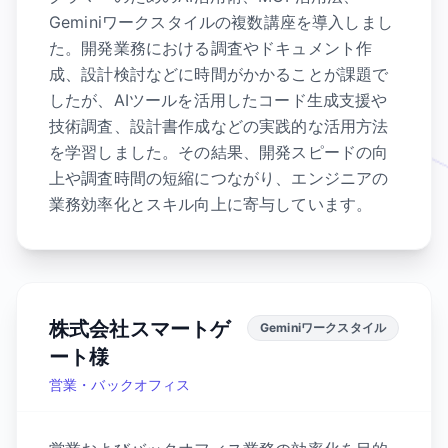
Geminiワークスタイルの複数講座を導入しまし
た。開発業務における調査やドキュメント作
成、設計検討などに時間がかかることが課題で
したが、AIツールを活用したコード生成支援や
技術調査、設計書作成などの実践的な活用方法
を学習しました。その結果、開発スピードの向
上や調査時間の短縮につながり、エンジニアの
業務効率化とスキル向上に寄与しています。
株式会社スマートゲ
Geminiワークスタイル
ート様
営業・バックオフィス