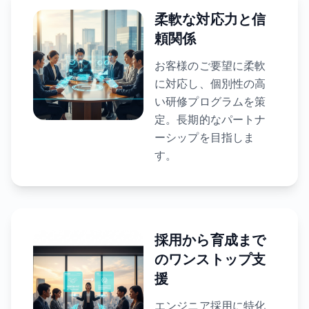
柔軟な対応力と信
頼関係
お客様のご要望に柔軟
に対応し、個別性の高
い研修プログラムを策
定。長期的なパートナ
ーシップを目指しま
す。
採用から育成まで
のワンストップ支
援
エンジニア採用に特化