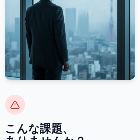
こんな課題、