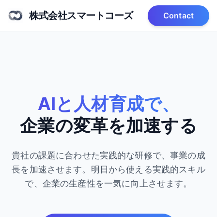
株式会社スマートコーズ
Contact
AIと人材育成で、
企業の変革を加速する
貴社の課題に合わせた実践的な研修で、事業の成
長を加速させます。
明日から使える実践的スキル
で、企業の生産性を一気に向上させます。