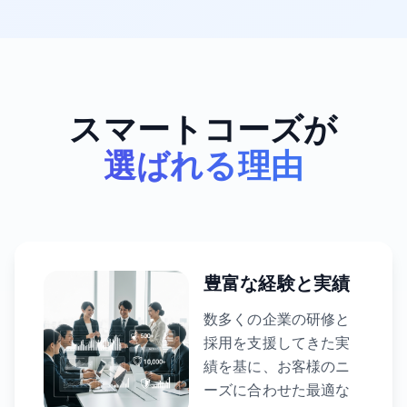
スマートコーズが
選ばれる理由
豊富な経験と実績
数多くの企業の研修と
採用を支援してきた実
績を基に、お客様のニ
ーズに合わせた最適な