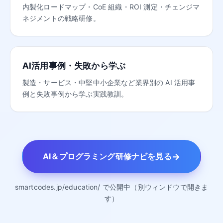
内製化ロードマップ・CoE 組織・ROI 測定・チェンジマ
ネジメントの戦略研修。
AI活用事例・失敗から学ぶ
製造・サービス・中堅中小企業など業界別の AI 活用事
例と失敗事例から学ぶ実践教訓。
→
AI＆プログラミング研修ナビを見る
smartcodes.jp/education/ で公開中（別ウィンドウで開きま
す）