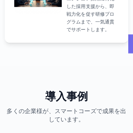
した採用支援から、即
戦力化を促す研修プロ
グラムまで、一気通貫
でサポートします。
導入事例
多くの企業様が、スマートコーズで成果を出
しています。