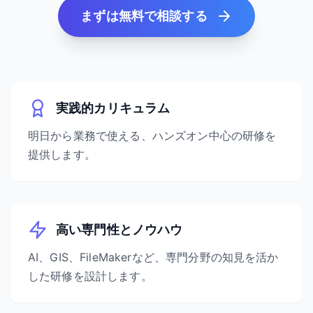
まずは無料で相談する
実践的カリキュラム
明日から業務で使える、ハンズオン中心の研修を
提供します。
高い専門性とノウハウ
AI、GIS、FileMakerなど、専門分野の知見を活か
した研修を設計します。