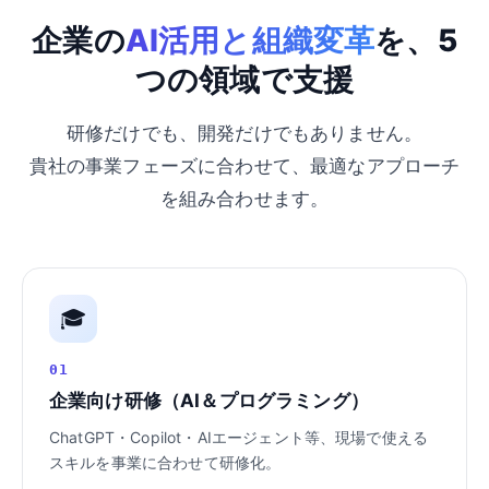
企業の
AI活用と組織変革
を、5
つの領域で支援
研修だけでも、開発だけでもありません。
貴社の事業フェーズに合わせて、最適なアプローチ
を組み合わせます。
🎓
01
企業向け研修（AI＆プログラミング）
ChatGPT・Copilot・AIエージェント等、現場で使える
スキルを事業に合わせて研修化。