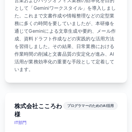
営業およびバックオフィス業務の効率化を目的
として「Geminiワークスタイル」を導入しまし
た。これまで文書作成や情報整理などの定型業
務に多くの時間を要していましたが、本研修を
通じてGeminiによる文章生成や要約、メール作
成、資料ドラフト作成などの実践的な活用方法
を習得しました。その結果、日常業務における
作業時間の削減と文書品質の安定化が進み、AI
活用が業務効率化の重要な手段として定着して
います。
株式会社こころわ
プログラマーのためのAI活用
様
IT部門