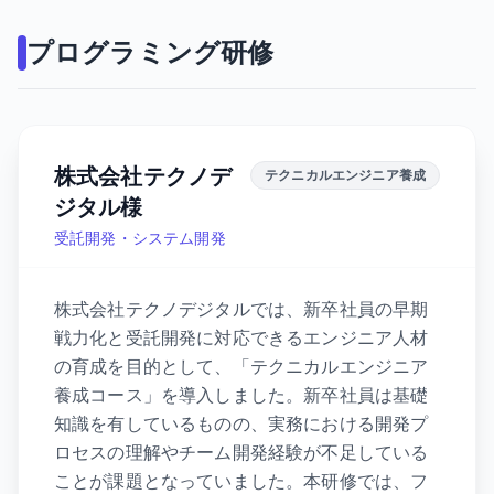
プログラミング研修
株式会社テクノデ
テクニカルエンジニア養成
ジタル様
受託開発・システム開発
株式会社テクノデジタルでは、新卒社員の早期
戦力化と受託開発に対応できるエンジニア人材
の育成を目的として、「テクニカルエンジニア
養成コース」を導入しました。新卒社員は基礎
知識を有しているものの、実務における開発プ
ロセスの理解やチーム開発経験が不足している
ことが課題となっていました。本研修では、フ