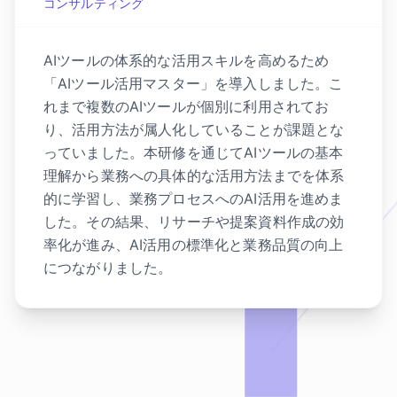
コンサルティング
AIツールの体系的な活用スキルを高めるため
「AIツール活用マスター」を導入しました。こ
れまで複数のAIツールが個別に利用されてお
り、活用方法が属人化していることが課題とな
っていました。本研修を通じてAIツールの基本
理解から業務への具体的な活用方法までを体系
的に学習し、業務プロセスへのAI活用を進めま
した。その結果、リサーチや提案資料作成の効
率化が進み、AI活用の標準化と業務品質の向上
につながりました。