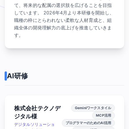
て、将来的な配属の選択肢を広げることを目指
しています。 2026年4月より本研修を開始し、
職種の枠にとらわれない柔軟な人材育成と、組
織全体の開発理解力の底上げを推進していきま
す。
AI研修
株式会社テクノデ
Geminiワークスタイル
ジタル様
MCP活用
プログラマーのためのAI活用
デジタルソリューショ