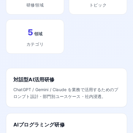
研修領域
トピック
5
領域
カテゴリ
対話型AI活用研修
ChatGPT / Gemini / Claude を業務で活用するためのプ
ロンプト設計・部門別ユースケース・社内浸透。
AIプログラミング研修