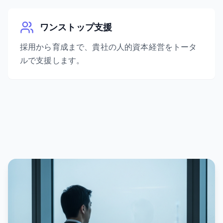
ワンストップ支援
採用から育成まで、貴社の人的資本経営をトータ
ルで支援します。