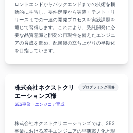
ロントエンドからバックエンドまでの技術を横
断的に学習し、要件定義から実装・テスト・リ
リースまでの一連の開発プロセスを実践課題を
通じて習得します。これにより、受託開発に必
要な品質意識と開発の再現性を備えたエンジニ
アの育成を進め、配属後の立ち上がりの早期化
を目指しています。
株式会社ネクストクリ
プログラミング研修
エーションズ様
SES事業・エンジニア育成
株式会社ネクストクリエーションズでは、SES
事業における若手エンジニアの早期戦力化と現