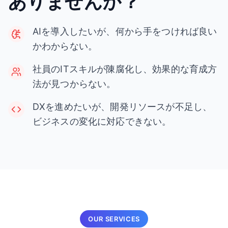
ありませんか？
AIを導入したいが、何から手をつければ良い
かわからない。
社員のITスキルが陳腐化し、効果的な育成方
法が見つからない。
DXを進めたいが、開発リソースが不足し、
ビジネスの変化に対応できない。
OUR SERVICES