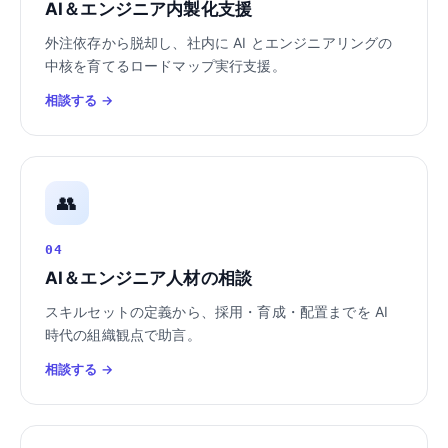
AI＆エンジニア内製化支援
外注依存から脱却し、社内に AI とエンジニアリングの
中核を育てるロードマップ実行支援。
相談する →
👥
04
AI＆エンジニア人材の相談
スキルセットの定義から、採用・育成・配置までを AI
時代の組織観点で助言。
相談する →