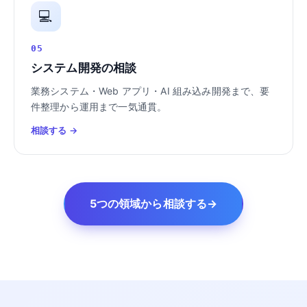
💻
05
システム開発の相談
業務システム・Web アプリ・AI 組み込み開発まで、要
件整理から運用まで一気通貫。
相談する →
5つの領域から相談する
→