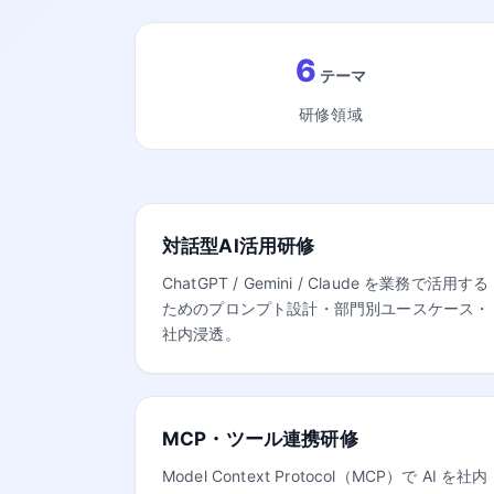
6
テーマ
研修領域
対話型AI活用研修
ChatGPT / Gemini / Claude を業務で活用する
ためのプロンプト設計・部門別ユースケース・
社内浸透。
MCP・ツール連携研修
Model Context Protocol（MCP）で AI を社内