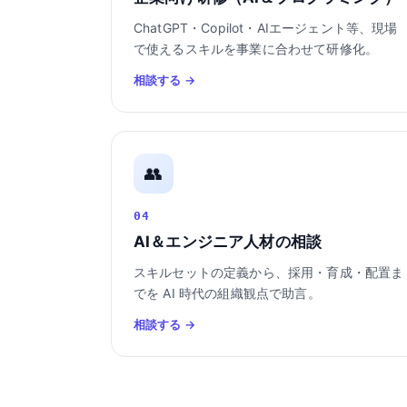
ChatGPT・Copilot・AIエージェント等、現場
で使えるスキルを事業に合わせて研修化。
相談する →
👥
04
AI＆エンジニア人材の相談
スキルセットの定義から、採用・育成・配置ま
でを AI 時代の組織観点で助言。
相談する →