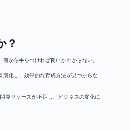
、
か？
が、何から手をつければ良いかわからない。
が陳腐化し、効果的な育成方法が見つからな
、開発リソースが不足し、ビジネスの変化に