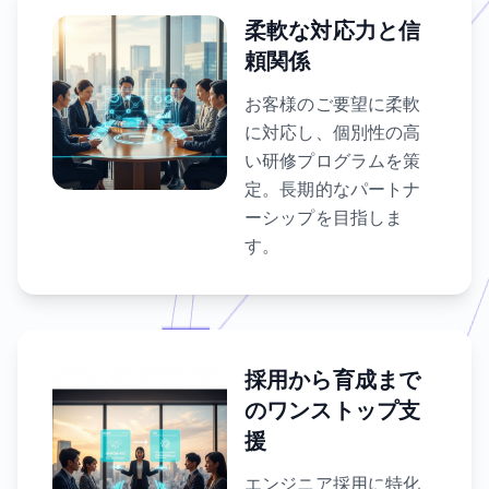
柔軟な対応力と信
頼関係
お客様のご要望に柔軟
に対応し、個別性の高
い研修プログラムを策
定。長期的なパートナ
ーシップを目指しま
す。
採用から育成まで
のワンストップ支
援
エンジニア採用に特化