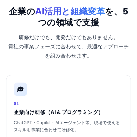
企業の
AI活用と組織変革
を、5
つの領域で支援
研修だけでも、開発だけでもありません。
貴社の事業フェーズに合わせて、最適なアプローチ
を組み合わせます。
🎓
01
企業向け研修（AI＆プログラミング）
ChatGPT・Copilot・AIエージェント等、現場で使える
スキルを事業に合わせて研修化。