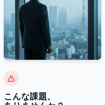
こんな課題、