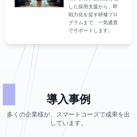
した採用支援から、即
戦力化を促す研修プロ
グラムまで、一気通貫
でサポートします。
導入事例
多くの企業様が、スマートコーズで成果を出
しています。