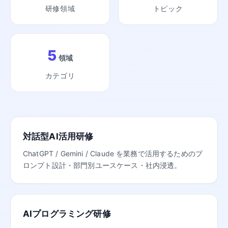
研修領域
トピック
5
領域
カテゴリ
対話型AI活用研修
ChatGPT / Gemini / Claude を業務で活用するためのプ
ロンプト設計・部門別ユースケース・社内浸透。
AIプログラミング研修