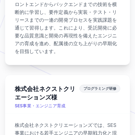
ロントエンドからバックエンドまでの技術を横
断的に学習し、要件定義から実装・テスト・リ
リースまでの一連の開発プロセスを実践課題を
通じて習得します。これにより、受託開発に必
要な品質意識と開発の再現性を備えたエンジニ
アの育成を進め、配属後の立ち上がりの早期化
を目指しています。
株式会社ネクストクリ
プログラミング研修
エーションズ様
SES事業・エンジニア育成
株式会社ネクストクリエーションズでは、SES
事業における若手エンジニアの早期戦力化と現