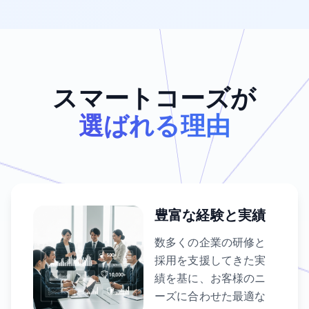
スマートコーズが
選ばれる理由
豊富な経験と実績
数多くの企業の研修と
採用を支援してきた実
績を基に、お客様のニ
ーズに合わせた最適な