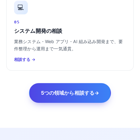
💻
05
システム開発の相談
業務システム・Web アプリ・AI 組み込み開発まで、要
件整理から運用まで一気通貫。
相談する →
5つの領域から相談する
→