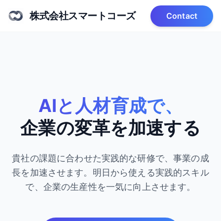
株式会社スマートコーズ
Contact
AIと人材育成で、
企業の変革を加速する
貴社の課題に合わせた実践的な研修で、事業の成
長を加速させます。
明日から使える実践的スキル
で、企業の生産性を一気に向上させます。