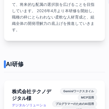
て、将来的な配属の選択肢を広げることを目指
しています。 2026年4月より本研修を開始し、
職種の枠にとらわれない柔軟な人材育成と、組
織全体の開発理解力の底上げを推進していきま
す。
AI研修
株式会社テクノデ
Geminiワークスタイル
ジタル様
MCP活用
プログラマーのためのAI活用
デジタルソリューショ