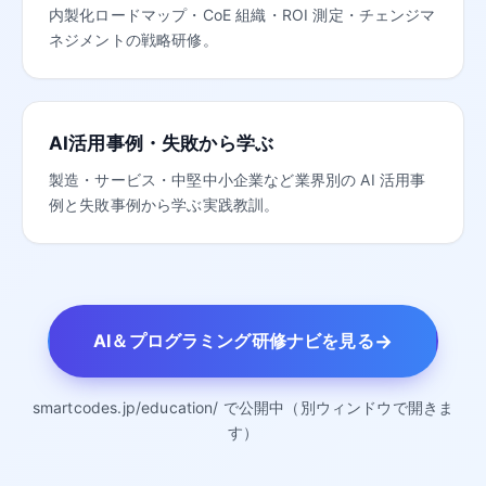
内製化ロードマップ・CoE 組織・ROI 測定・チェンジマ
ネジメントの戦略研修。
AI活用事例・失敗から学ぶ
製造・サービス・中堅中小企業など業界別の AI 活用事
例と失敗事例から学ぶ実践教訓。
→
AI＆プログラミング研修ナビを見る
smartcodes.jp/education/ で公開中（別ウィンドウで開きま
す）