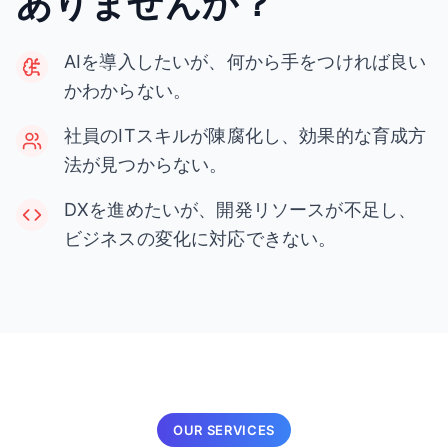
ありませんか？
AIを導入したいが、何から手をつければ良い
かわからない。
社員のITスキルが陳腐化し、効果的な育成方
法が見つからない。
DXを進めたいが、開発リソースが不足し、
ビジネスの変化に対応できない。
OUR SERVICES