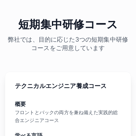
短期集中研修コース
弊社では、目的に応じた3つの短期集中研修
コースをご用意しています
テクニカルエンジニア養成コース
概要
フロントとバックの両方を兼ね備えた実践的総
合エンジニアコース
学べる言語