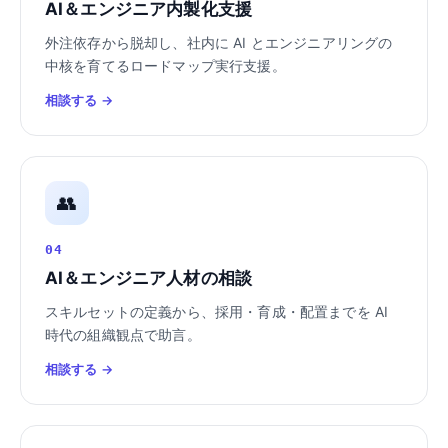
AI＆エンジニア内製化支援
外注依存から脱却し、社内に AI とエンジニアリングの
中核を育てるロードマップ実行支援。
相談する →
👥
04
AI＆エンジニア人材の相談
スキルセットの定義から、採用・育成・配置までを AI
時代の組織観点で助言。
相談する →