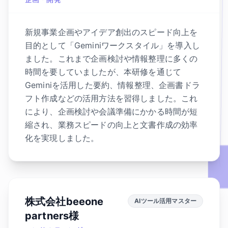
新規事業企画やアイデア創出のスピード向上を
目的として「Geminiワークスタイル」を導入し
ました。これまで企画検討や情報整理に多くの
時間を要していましたが、本研修を通じて
Geminiを活用した要約、情報整理、企画書ドラ
フト作成などの活用方法を習得しました。これ
により、企画検討や会議準備にかかる時間が短
縮され、業務スピードの向上と文書作成の効率
化を実現しました。
株式会社beeone
AIツール活用マスター
partners様