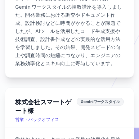
Geminiワークスタイルの複数講座を導入しまし
た。開発業務における調査やドキュメント作
成、設計検討などに時間がかかることが課題で
したが、AIツールを活用したコード生成支援や
技術調査、設計書作成などの実践的な活用方法
を学習しました。その結果、開発スピードの向
上や調査時間の短縮につながり、エンジニアの
業務効率化とスキル向上に寄与しています。
株式会社スマートゲ
Geminiワークスタイル
ート様
営業・バックオフィス