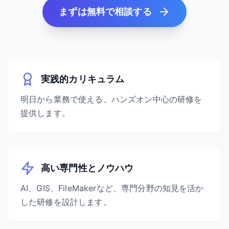
まずは無料で相談する
実践的カリキュラム
明日から業務で使える、ハンズオン中心の研修を
提供します。
高い専門性とノウハウ
AI、GIS、FileMakerなど、専門分野の知見を活か
した研修を設計します。