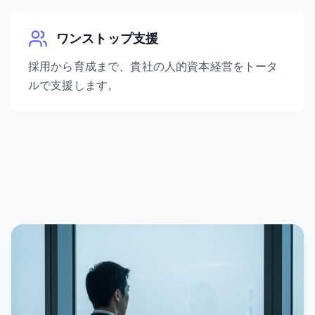
ワンストップ支援
採用から育成まで、貴社の人的資本経営をトータ
ルで支援します。