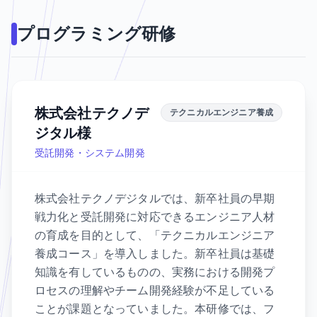
プログラミング研修
株式会社テクノデ
テクニカルエンジニア養成
ジタル様
受託開発・システム開発
株式会社テクノデジタルでは、新卒社員の早期
戦力化と受託開発に対応できるエンジニア人材
の育成を目的として、「テクニカルエンジニア
養成コース」を導入しました。新卒社員は基礎
知識を有しているものの、実務における開発プ
ロセスの理解やチーム開発経験が不足している
ことが課題となっていました。本研修では、フ