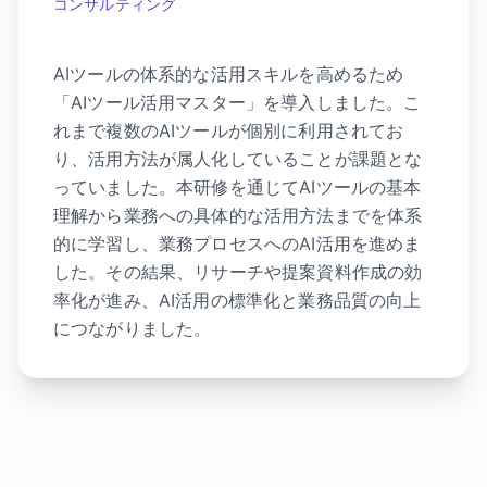
コンサルティング
AIツールの体系的な活用スキルを高めるため
「AIツール活用マスター」を導入しました。こ
れまで複数のAIツールが個別に利用されてお
り、活用方法が属人化していることが課題とな
っていました。本研修を通じてAIツールの基本
理解から業務への具体的な活用方法までを体系
的に学習し、業務プロセスへのAI活用を進めま
した。その結果、リサーチや提案資料作成の効
率化が進み、AI活用の標準化と業務品質の向上
につながりました。