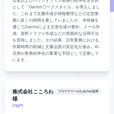
営業およびバックオフィス業務の効率化を目的
として「Geminiワークスタイル」を導入しまし
た。これまで文書作成や情報整理などの定型業
務に多くの時間を要していましたが、本研修を
通じてGeminiによる文章生成や要約、メール作
成、資料ドラフト作成などの実践的な活用方法
を習得しました。その結果、日常業務における
作業時間の削減と文書品質の安定化が進み、AI
活用が業務効率化の重要な手段として定着して
います。
株式会社こころわ
プログラマーのためのAI活用
様
IT部門