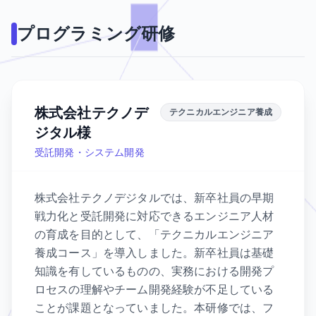
プログラミング研修
株式会社テクノデ
テクニカルエンジニア養成
ジタル様
受託開発・システム開発
株式会社テクノデジタルでは、新卒社員の早期
戦力化と受託開発に対応できるエンジニア人材
の育成を目的として、「テクニカルエンジニア
養成コース」を導入しました。新卒社員は基礎
知識を有しているものの、実務における開発プ
ロセスの理解やチーム開発経験が不足している
ことが課題となっていました。本研修では、フ