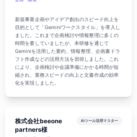
新規事業企画やアイデア創出のスピード向上を
目的として「Geminiワークスタイル」を導入し
ました。これまで企画検討や情報整理に多くの
時間を要していましたが、本研修を通じて
Geminiを活用した要約、情報整理、企画書ドラ
フト作成などの活用方法を習得しました。これ
により、企画検討や会議準備にかかる時間が短
縮され、業務スピードの向上と文書作成の効率
化を実現しました。
株式会社beeone
AIツール活用マスター
partners様