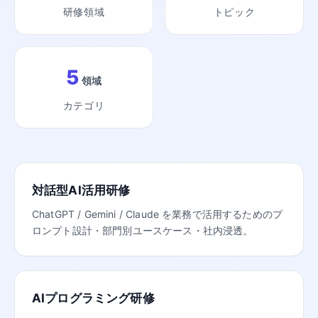
研修領域
トピック
5
領域
カテゴリ
対話型AI活用研修
ChatGPT / Gemini / Claude を業務で活用するためのプ
ロンプト設計・部門別ユースケース・社内浸透。
AIプログラミング研修