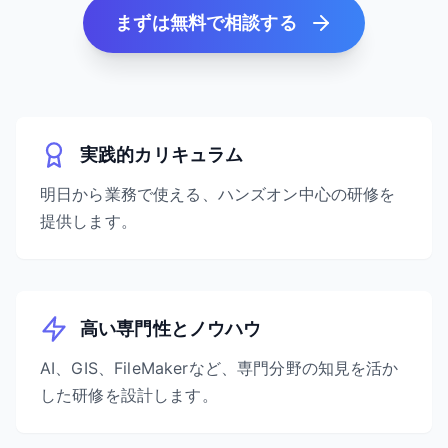
まずは無料で相談する
実践的カリキュラム
明日から業務で使える、ハンズオン中心の研修を
提供します。
高い専門性とノウハウ
AI、GIS、FileMakerなど、専門分野の知見を活か
した研修を設計します。