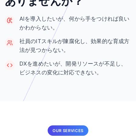
ありませんか？
AIを導入したいが、何から手をつければ良い
かわからない。
社員のITスキルが陳腐化し、効果的な育成方
法が見つからない。
DXを進めたいが、開発リソースが不足し、
ビジネスの変化に対応できない。
OUR SERVICES