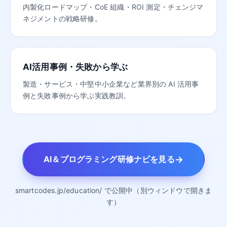
内製化ロードマップ・CoE 組織・ROI 測定・チェンジマ
ネジメントの戦略研修。
AI活用事例・失敗から学ぶ
製造・サービス・中堅中小企業など業界別の AI 活用事
例と失敗事例から学ぶ実践教訓。
→
AI＆プログラミング研修ナビを見る
smartcodes.jp/education/ で公開中（別ウィンドウで開きま
す）