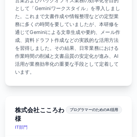
営業およびバックオフィス業務の効率化を目的
として「Geminiワークスタイル」を導入しまし
た。これまで文書作成や情報整理などの定型業
務に多くの時間を要していましたが、本研修を
通じてGeminiによる文章生成や要約、メール作
成、資料ドラフト作成などの実践的な活用方法
を習得しました。その結果、日常業務における
作業時間の削減と文書品質の安定化が進み、AI
活用が業務効率化の重要な手段として定着して
います。
株式会社こころわ
プログラマーのためのAI活用
様
IT部門