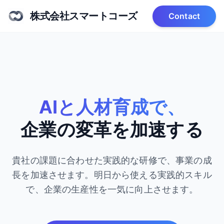
株式会社スマートコーズ
Contact
AIと人材育成で、
企業の変革を加速する
貴社の課題に合わせた実践的な研修で、事業の成
長を加速させます。
明日から使える実践的スキル
で、企業の生産性を一気に向上させます。