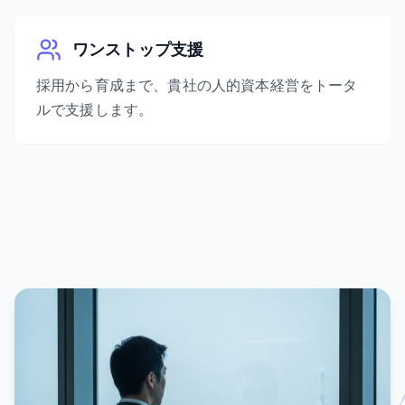
ワンストップ支援
採用から育成まで、貴社の人的資本経営をトータ
ルで支援します。