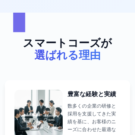
スマートコーズが
選ばれる理由
豊富な経験と実績
数多くの企業の研修と
採用を支援してきた実
績を基に、お客様のニ
ーズに合わせた最適な