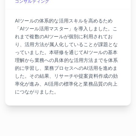
コンサルティング
AIツールの体系的な活用スキルを高めるため
「AIツール活用マスター」を導入しました。こ
れまで複数のAIツールが個別に利用されてお
り、活用方法が属人化していることが課題とな
っていました。本研修を通じてAIツールの基本
理解から業務への具体的な活用方法までを体系
的に学習し、業務プロセスへのAI活用を進めま
した。その結果、リサーチや提案資料作成の効
率化が進み、AI活用の標準化と業務品質の向上
につながりました。