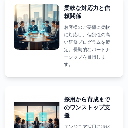
柔軟な対応力と信
頼関係
お客様のご要望に柔軟
に対応し、個別性の高
い研修プログラムを策
定。長期的なパートナ
ーシップを目指しま
す。
採用から育成まで
のワンストップ支
援
エンジニア採用に特化