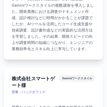
Geminiワークスタイルの複数講座を導入しまし
た。開発業務における調査やドキュメント作
成、設計検討などに時間がかかることが課題で
したが、AIツールを活用したコード生成支援や
技術調査、設計書作成などの実践的な活用方法
を学習しました。その結果、開発スピードの向
上や調査時間の短縮につながり、エンジニアの
業務効率化とスキル向上に寄与しています。
株式会社スマートゲ
Geminiワークスタイル
ート様
営業・バックオフィス