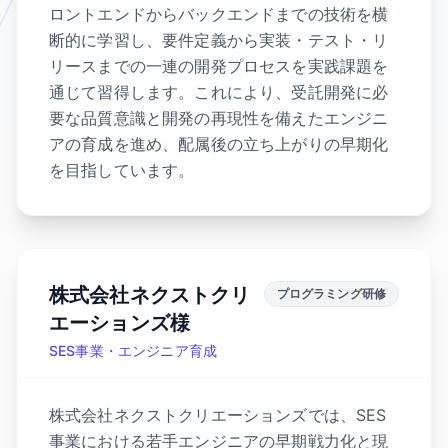
ロントエンドからバックエンドまでの技術を横
断的に学習し、要件定義から実装・テスト・リ
リースまでの一連の開発プロセスを実践課題を
通じて習得します。これにより、受託開発に必
要な品質意識と開発の再現性を備えたエンジニ
アの育成を進め、配属後の立ち上がりの早期化
を目指しています。
株式会社ネクストクリ
プログラミング研修
エーションズ様
SES事業・エンジニア育成
株式会社ネクストクリエーションズでは、SES
事業における若手エンジニアの早期戦力化と現