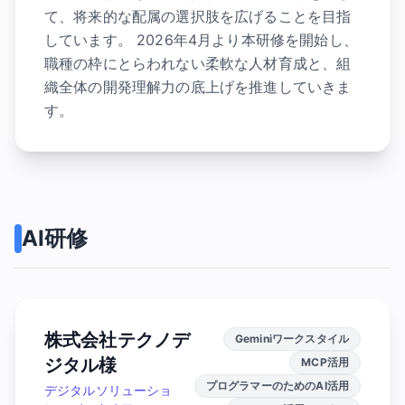
て、将来的な配属の選択肢を広げることを目指
しています。 2026年4月より本研修を開始し、
職種の枠にとらわれない柔軟な人材育成と、組
織全体の開発理解力の底上げを推進していきま
す。
AI研修
株式会社テクノデ
Geminiワークスタイル
ジタル様
MCP活用
プログラマーのためのAI活用
デジタルソリューショ