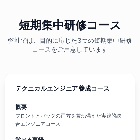
短期集中研修コース
弊社では、目的に応じた3つの短期集中研修
コースをご用意しています
テクニカルエンジニア養成コース
概要
フロントとバックの両方を兼ね備えた実践的総
合エンジニアコース
学べる言語