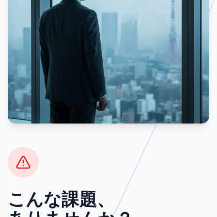
こんな課題、