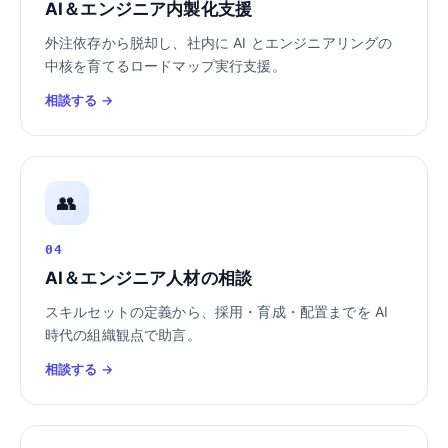
AI＆エンジニア内製化支援
外注依存から脱却し、社内に AI とエンジニアリングの
中核を育てるロードマップ実行支援。
相談する →
👥
04
AI＆エンジニア人材の相談
スキルセットの定義から、採用・育成・配置までを AI
時代の組織観点で助言。
相談する →