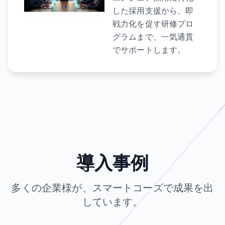
した採用支援から、即
戦力化を促す研修プロ
グラムまで、一気通貫
でサポートします。
導入事例
多くの企業様が、スマートコーズで成果を出
しています。