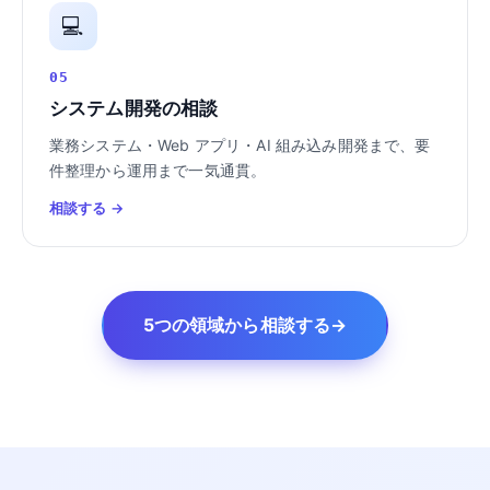
💻
05
システム開発の相談
業務システム・Web アプリ・AI 組み込み開発まで、要
件整理から運用まで一気通貫。
相談する →
5つの領域から相談する
→