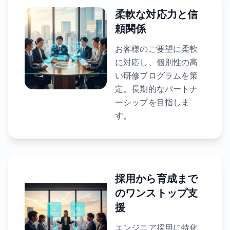
柔軟な対応力と信
頼関係
お客様のご要望に柔軟
に対応し、個別性の高
い研修プログラムを策
定。長期的なパートナ
ーシップを目指しま
す。
採用から育成まで
のワンストップ支
援
エンジニア採用に特化