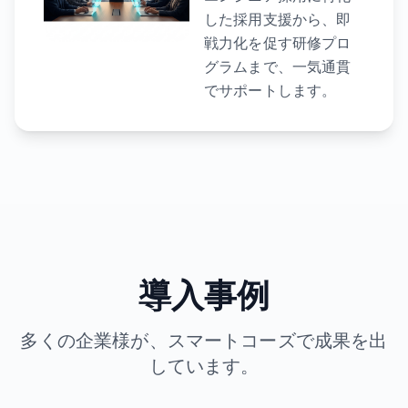
した採用支援から、即
戦力化を促す研修プロ
グラムまで、一気通貫
でサポートします。
導入事例
多くの企業様が、スマートコーズで成果を出
しています。