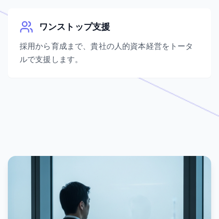
ワンストップ支援
採用から育成まで、貴社の人的資本経営をトータ
ルで支援します。