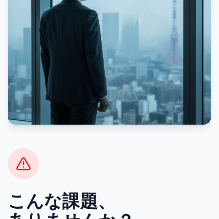
こんな課題、