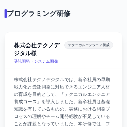
プログラミング研修
株式会社テクノデ
テクニカルエンジニア養成
ジタル様
受託開発・システム開発
株式会社テクノデジタルでは、新卒社員の早期
戦力化と受託開発に対応できるエンジニア人材
の育成を目的として、「テクニカルエンジニア
養成コース」を導入しました。新卒社員は基礎
知識を有しているものの、実務における開発プ
ロセスの理解やチーム開発経験が不足している
ことが課題となっていました。本研修では、フ