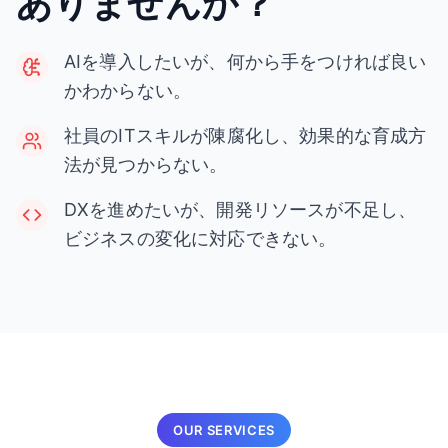
ありませんか？
AIを導入したいが、何から手をつければ良い
かわからない。
社員のITスキルが陳腐化し、効果的な育成方
法が見つからない。
DXを進めたいが、開発リソースが不足し、
ビジネスの変化に対応できない。
OUR SERVICES