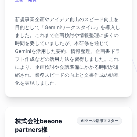
新規事業企画やアイデア創出のスピード向上を
目的として「Geminiワークスタイル」を導入し
ました。これまで企画検討や情報整理に多くの
時間を要していましたが、本研修を通じて
Geminiを活用した要約、情報整理、企画書ドラ
フト作成などの活用方法を習得しました。これ
により、企画検討や会議準備にかかる時間が短
縮され、業務スピードの向上と文書作成の効率
化を実現しました。
株式会社beeone
AIツール活用マスター
partners様