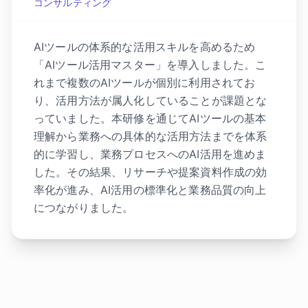
コンサルティング
AIツールの体系的な活用スキルを高めるため
「AIツール活用マスター」を導入しました。こ
れまで複数のAIツールが個別に利用されてお
り、活用方法が属人化していることが課題とな
っていました。本研修を通じてAIツールの基本
理解から業務への具体的な活用方法までを体系
的に学習し、業務プロセスへのAI活用を進めま
した。その結果、リサーチや提案資料作成の効
率化が進み、AI活用の標準化と業務品質の向上
につながりました。