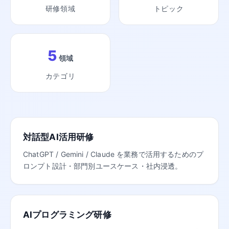
研修領域
トピック
5
領域
カテゴリ
対話型AI活用研修
ChatGPT / Gemini / Claude を業務で活用するためのプ
ロンプト設計・部門別ユースケース・社内浸透。
AIプログラミング研修