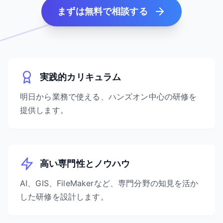
まずは無料で相談する
実践的カリキュラム
明日から業務で使える、ハンズオン中心の研修を
提供します。
高い専門性とノウハウ
AI、GIS、FileMakerなど、専門分野の知見を活か
した研修を設計します。