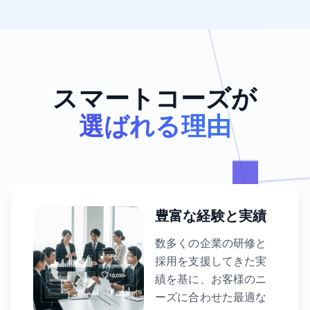
スマートコーズが
選ばれる理由
豊富な経験と実績
数多くの企業の研修と
採用を支援してきた実
績を基に、お客様のニ
ーズに合わせた最適な