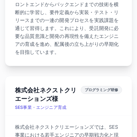
ロントエンドからバックエンドまでの技術を横
断的に学習し、要件定義から実装・テスト・リ
リースまでの一連の開発プロセスを実践課題を
通じて習得します。これにより、受託開発に必
要な品質意識と開発の再現性を備えたエンジニ
アの育成を進め、配属後の立ち上がりの早期化
を目指しています。
株式会社ネクストクリ
プログラミング研修
エーションズ様
SES事業・エンジニア育成
株式会社ネクストクリエーションズでは、SES
事業における若手エンジニアの早期戦力化と現