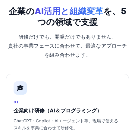
企業の
AI活用と組織変革
を、5
つの領域で支援
研修だけでも、開発だけでもありません。
貴社の事業フェーズに合わせて、最適なアプローチ
を組み合わせます。
🎓
01
企業向け研修（AI＆プログラミング）
ChatGPT・Copilot・AIエージェント等、現場で使える
スキルを事業に合わせて研修化。