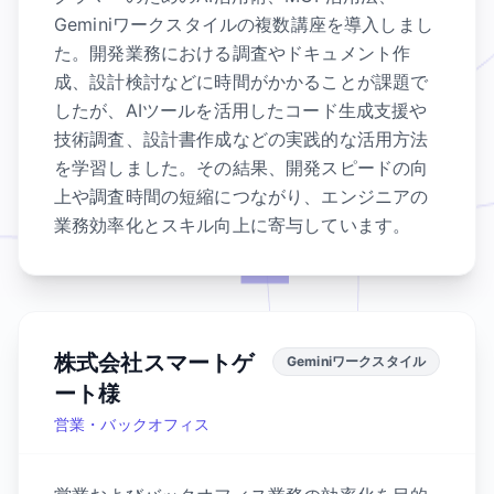
Geminiワークスタイルの複数講座を導入しまし
た。開発業務における調査やドキュメント作
成、設計検討などに時間がかかることが課題で
したが、AIツールを活用したコード生成支援や
技術調査、設計書作成などの実践的な活用方法
を学習しました。その結果、開発スピードの向
上や調査時間の短縮につながり、エンジニアの
業務効率化とスキル向上に寄与しています。
株式会社スマートゲ
Geminiワークスタイル
ート様
営業・バックオフィス