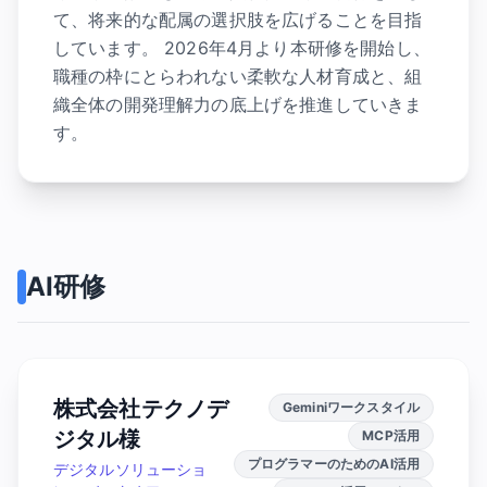
て、将来的な配属の選択肢を広げることを目指
しています。 2026年4月より本研修を開始し、
職種の枠にとらわれない柔軟な人材育成と、組
織全体の開発理解力の底上げを推進していきま
す。
AI研修
株式会社テクノデ
Geminiワークスタイル
ジタル様
MCP活用
プログラマーのためのAI活用
デジタルソリューショ