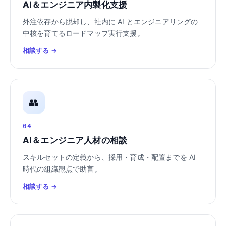
AI＆エンジニア内製化支援
外注依存から脱却し、社内に AI とエンジニアリングの
中核を育てるロードマップ実行支援。
相談する →
👥
04
AI＆エンジニア人材の相談
スキルセットの定義から、採用・育成・配置までを AI
時代の組織観点で助言。
相談する →