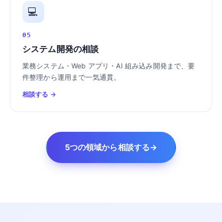
💻
05
システム開発の相談
業務システム・Web アプリ・AI 組み込み開発まで、要
件整理から運用まで一気通貫。
相談する →
5つの領域から相談する
→