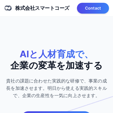
株式会社スマートコーズ
Contact
AIと人材育成で、
企業の変革を加速する
貴社の課題に合わせた実践的な研修で、事業の成
長を加速させます。
明日から使える実践的スキル
で、企業の生産性を一気に向上させます。