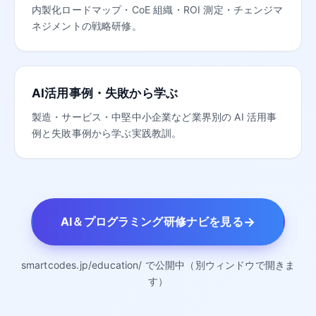
内製化ロードマップ・CoE 組織・ROI 測定・チェンジマ
ネジメントの戦略研修。
AI活用事例・失敗から学ぶ
製造・サービス・中堅中小企業など業界別の AI 活用事
例と失敗事例から学ぶ実践教訓。
→
AI＆プログラミング研修ナビを見る
smartcodes.jp/education/ で公開中（別ウィンドウで開きま
す）