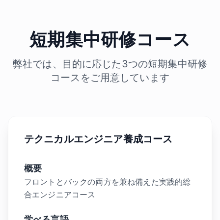
短期集中研修コース
弊社では、目的に応じた3つの短期集中研修
コースをご用意しています
テクニカルエンジニア養成コース
概要
フロントとバックの両方を兼ね備えた実践的総
合エンジニアコース
学べる言語