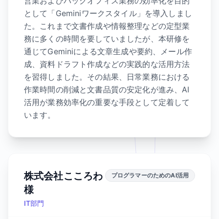
営業およびバックオフィス業務の効率化を目的
として「Geminiワークスタイル」を導入しまし
た。これまで文書作成や情報整理などの定型業
務に多くの時間を要していましたが、本研修を
通じてGeminiによる文章生成や要約、メール作
成、資料ドラフト作成などの実践的な活用方法
を習得しました。その結果、日常業務における
作業時間の削減と文書品質の安定化が進み、AI
活用が業務効率化の重要な手段として定着して
います。
株式会社こころわ
プログラマーのためのAI活用
様
IT部門