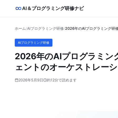
AI＆プログラミング研修ナビ
ホーム
/
AIプログラミング研修
/
2026年のAIプログラミング
AIプログラミング研修
2026年のAIプログラミ
ェントのオーケストレーシ
2026年5月9日
約12分で読めます