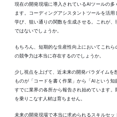
現在の開発現場に導入されているAIツールの
ます。コーディングアシスタントツールを活用
学び、狙い通りの関数を生成させる。これが、
ではないでしょうか。
もちろん、短期的な生産性向上においてこれら
の競争力は本当に存在するのでしょうか。
少し視点を上げて、近未来の開発パラダイムを想
ものが「コードを書く作業」から「AIという
すでに業界の各所から報告され始めています。
を乗りこなす人材は育ちません。
未来の開発現場で本当に求められるスキルセッ