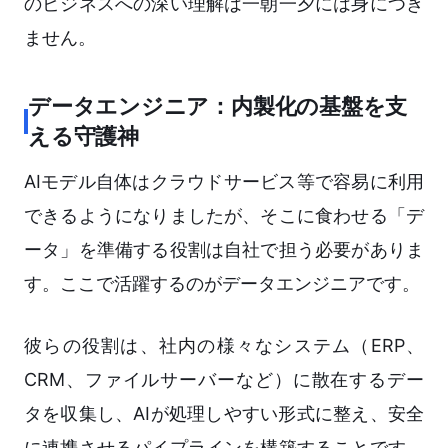
のビジネスへの深い理解は一朝一夕には身につき
ません。
データエンジニア：内製化の基盤を支
える守護神
AIモデル自体はクラウドサービス等で容易に利用
できるようになりましたが、そこに食わせる「デ
ータ」を準備する役割は自社で担う必要がありま
す。ここで活躍するのがデータエンジニアです。
彼らの役割は、社内の様々なシステム（ERP、
CRM、ファイルサーバーなど）に散在するデー
タを収集し、AIが処理しやすい形式に整え、安全
に連携させるパイプラインを構築することです。