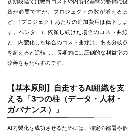
初期段階では教育コストや内製化基盤の整備に投
資が必要ですが、プロジェクトの数が増えるほ
ど、1プロジェクトあたりの追加費用は低下しま
す。ベンダーに依頼し続けた場合のコスト曲線
と、内製化した場合のコスト曲線は、ある分岐点
を超えると逆転し、長期的には圧倒的な利益率の
改善をもたらすのです。
【基本原則】自走するAI組織を支
える「3つの柱（データ・人材・
ガバナンス）」
AI内製化を成功させるためには、特定の部署や個