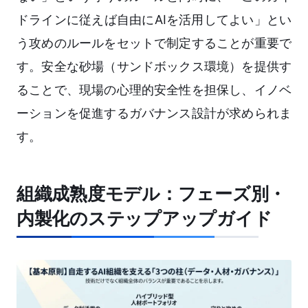
ドラインに従えば自由にAIを活用してよい」とい
う攻めのルールをセットで制定することが重要で
す。安全な砂場（サンドボックス環境）を提供す
ることで、現場の心理的安全性を担保し、イノベ
ーションを促進するガバナンス設計が求められま
す。
組織成熟度モデル：フェーズ別・
内製化のステップアップガイド