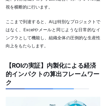
視を横断的に行います。
ここまで到達すると、AIは特別なプロジェクトで
はなく、Excelやメールと同じような日常的なイ
ンフラとして機能し、組織全体の圧倒的な生産性
向上をもたらします。
【ROIの実証】内製化による経済
的インパクトの算出フレームワー
ク