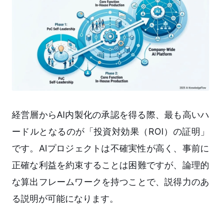
経営層からAI内製化の承認を得る際、最も高いハ
ードルとなるのが「投資対効果（ROI）の証明」
です。AIプロジェクトは不確実性が高く、事前に
正確な利益を約束することは困難ですが、論理的
な算出フレームワークを持つことで、説得力のあ
る説明が可能になります。