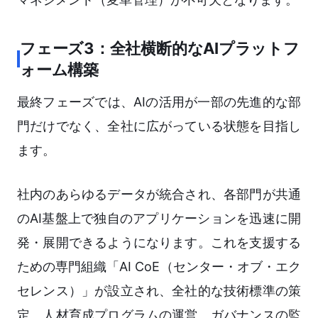
フェーズ3：全社横断的なAIプラットフ
ォーム構築
最終フェーズでは、AIの活用が一部の先進的な部
門だけでなく、全社に広がっている状態を目指し
ます。
社内のあらゆるデータが統合され、各部門が共通
のAI基盤上で独自のアプリケーションを迅速に開
発・展開できるようになります。これを支援する
ための専門組織「AI CoE（センター・オブ・エク
セレンス）」が設立され、全社的な技術標準の策
定、人材育成プログラムの運営、ガバナンスの監