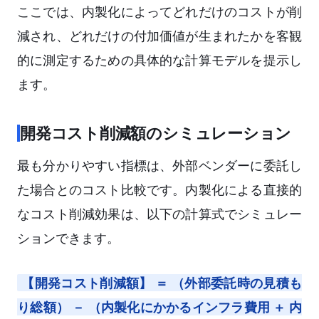
ここでは、内製化によってどれだけのコストが削
減され、どれだけの付加価値が生まれたかを客観
的に測定するための具体的な計算モデルを提示し
ます。
開発コスト削減額のシミュレーション
最も分かりやすい指標は、外部ベンダーに委託し
た場合とのコスト比較です。内製化による直接的
なコスト削減効果は、以下の計算式でシミュレー
ションできます。
【開発コスト削減額】 ＝ （外部委託時の見積も
り総額） － （内製化にかかるインフラ費用 ＋ 内