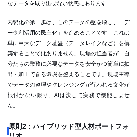
なデータを取り出せない状態にあります。
内製化の第一歩は、このデータの壁を壊し、「デ
ータ利活用の民主化」を進めることです。これは
単に巨大なデータ基盤（データレイクなど）を構
築することではありません。現場の担当者が、自
分たちの業務に必要なデータを安全かつ簡単に抽
出・加工できる環境を整えることです。現場主導
でデータの整理やクレンジングが行われる文化が
根付かない限り、AIは決して実務で機能しませ
ん。
原則2：ハイブリッド型人材ポートフォ
リオ