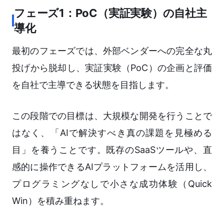
フェーズ1：PoC（実証実験）の自社主
導化
最初のフェーズでは、外部ベンダーへの完全な丸
投げから脱却し、実証実験（PoC）の企画と評価
を自社で主導できる状態を目指します。
この段階での目標は、大規模な開発を行うことで
はなく、「AIで解決すべき真の課題を見極める
目」を養うことです。既存のSaaSツールや、直
感的に操作できるAIプラットフォームを活用し、
プログラミングなしで小さな成功体験（Quick
Win）を積み重ねます。