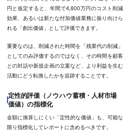
円と仮定すると、年間で4,800万円のコスト削減
効果、あるいは新たな付加価値業務に振り向けら
れる「創出価値」として評価できます。
重要なのは、削減された時間を「残業代の削減」
としてのみ評価するのではなく、その時間を顧客
との対話や新規企画の立案など、より利益を生む
活動にどう転換したかを追跡することです。
定性的評価（ノウハウ蓄積・人材市場
価値）の指標化
金額に換算しにくい「定性的な価値」も、可能な
限り指標化してレポートに含めるべきです。