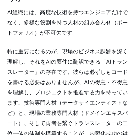
AI組織には、高度な技術を持つエンジニアだけで
なく、多様な役割を持つ人材の組み合わせ（ポー
トフォリオ）が不可欠です。
特に重要になるのが、現場のビジネス課題を深く
理解し、それをAIの要件に翻訳できる「AIトラン
スレーター」の存在です。彼らは必ずしもコード
を書ける必要はありませんが、AIの得意・不得意
を理解し、プロジェクトを推進する力を持ってい
ます。技術専門人材（データサイエンティストな
ど）と、現場の業務専門人材（ドメインエキスパ
ート）、そして両者を繋ぐトランスレーターの三
位一体の体制を構築することが、内製化成功の鍵