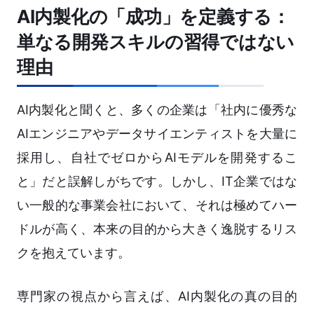
AI内製化の「成功」を定義する：
単なる開発スキルの習得ではない
理由
AI内製化と聞くと、多くの企業は「社内に優秀な
AIエンジニアやデータサイエンティストを大量に
採用し、自社でゼロからAIモデルを開発するこ
と」だと誤解しがちです。しかし、IT企業ではな
い一般的な事業会社において、それは極めてハー
ドルが高く、本来の目的から大きく逸脱するリス
クを抱えています。
専門家の視点から言えば、AI内製化の真の目的