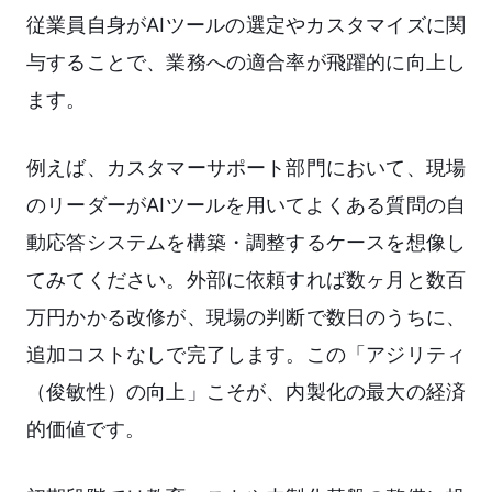
従業員自身がAIツールの選定やカスタマイズに関
与することで、業務への適合率が飛躍的に向上し
ます。
例えば、カスタマーサポート部門において、現場
のリーダーがAIツールを用いてよくある質問の自
動応答システムを構築・調整するケースを想像し
てみてください。外部に依頼すれば数ヶ月と数百
万円かかる改修が、現場の判断で数日のうちに、
追加コストなしで完了します。この「アジリティ
（俊敏性）の向上」こそが、内製化の最大の経済
的価値です。