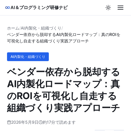
AI＆プログラミング研修ナビ
ホーム
/
AI内製化・組織づくり
/
ベンダー依存から脱却するAI内製化ロードマップ：真のROIを
可視化し自走する組織づくり実践アプローチ
AI内製化・組織づくり
ベンダー依存から脱却する
AI内製化ロードマップ：真
のROIを可視化し自走する
組織づくり実践アプローチ
2026年5月9日
約17分で読めます