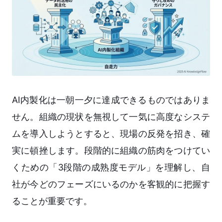
AI内製化は一朝一夕に達成できるものではありま
せん。組織の現状を無視して一気に高度なシステ
ムを導入しようとすると、現場の反発を招き、確
実に頓挫します。段階的に組織の筋肉をつけてい
くための「3段階の成熟度モデル」を理解し、自
社が今どのフェーズにいるのかを客観的に把握す
ることが重要です。