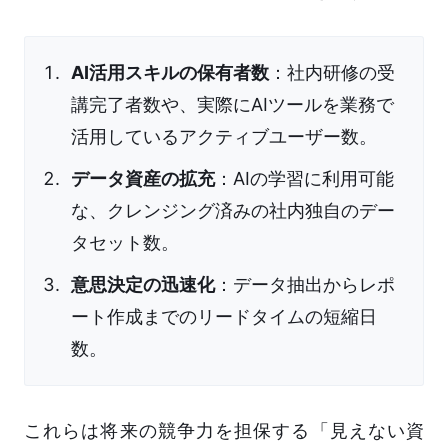
AI活用スキルの保有者数
：社内研修の受
講完了者数や、実際にAIツールを業務で
活用しているアクティブユーザー数。
データ資産の拡充
：AIの学習に利用可能
な、クレンジング済みの社内独自のデー
タセット数。
意思決定の迅速化
：データ抽出からレポ
ート作成までのリードタイムの短縮日
数。
これらは将来の競争力を担保する「見えない資