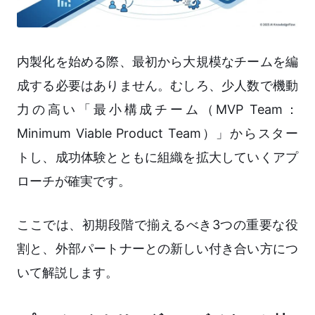
内製化を始める際、最初から大規模なチームを編
成する必要はありません。むしろ、少人数で機動
力の高い「最小構成チーム（MVP Team：
Minimum Viable Product Team）」からスター
トし、成功体験とともに組織を拡大していくアプ
ローチが確実です。
ここでは、初期段階で揃えるべき3つの重要な役
割と、外部パートナーとの新しい付き合い方につ
いて解説します。