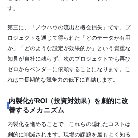
す。
第三に、「ノウハウの流出と機会損失」です。プ
ロジェクトを通じて得られた「どのデータが有用
か」「どのような設定が効果的か」という貴重な
知見が自社に残らず、次のプロジェクトでも再び
ゼロからベンダーに依頼することになります。こ
れは中長期的な競争力の低下に直結します。
内製化がROI（投資対効果）を劇的に改
善するメカニズム
内製化を進めることで、これらの隠れたコストは
劇的に削減されます。現場の課題を最もよく知る