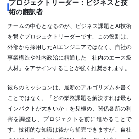
プロジェクトリーダー：ビジネスと技
術の翻訳者
チームの中心となるのが、ビジネス課題とAI技術
を繋ぐプロジェクトリーダーです。この役割は、
外部から採用したAIエンジニアではなく、自社の
事業構造や社内政治に精通した「社内のエース級
人材」をアサインすることが強く推奨されます。
彼らのミッションは、最新のアルゴリズムを書く
ことではなく、「どの業務課題を解決すれば最も
インパクトが大きいか」を見極め、関係各所の利
害を調整し、プロジェクトを前に進めることで
す。技術的な知識は後から補完できますが、自社