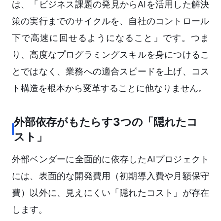
は、「ビジネス課題の発見からAIを活用した解決
策の実行までのサイクルを、自社のコントロール
下で高速に回せるようになること」です。つま
り、高度なプログラミングスキルを身につけるこ
とではなく、業務への適合スピードを上げ、コス
ト構造を根本から変革することに他なりません。
外部依存がもたらす3つの「隠れたコ
スト」
外部ベンダーに全面的に依存したAIプロジェクト
には、表面的な開発費用（初期導入費や月額保守
費）以外に、見えにくい「隠れたコスト」が存在
します。