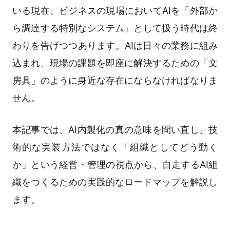
いる現在、ビジネスの現場においてAIを「外部か
ら調達する特別なシステム」として扱う時代は終
わりを告げつつあります。AIは日々の業務に組み
込まれ、現場の課題を即座に解決するための「文
房具」のように身近な存在にならなければなりま
せん。
本記事では、AI内製化の真の意味を問い直し、技
術的な実装方法ではなく「組織としてどう動く
か」という経営・管理の視点から、自走するAI組
織をつくるための実践的なロードマップを解説し
ます。