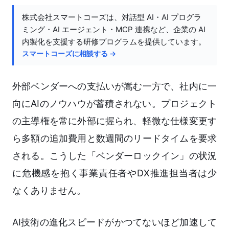
株式会社スマートコーズは、対話型 AI・AI プログラ
ミング・AI エージェント・MCP 連携など、企業の AI
内製化を支援する研修プログラムを提供しています。
スマートコーズに相談する →
外部ベンダーへの支払いが嵩む一方で、社内に一
向にAIのノウハウが蓄積されない。プロジェクト
の主導権を常に外部に握られ、軽微な仕様変更す
ら多額の追加費用と数週間のリードタイムを要求
される。こうした「ベンダーロックイン」の状況
に危機感を抱く事業責任者やDX推進担当者は少
なくありません。
AI技術の進化スピードがかつてないほど加速して