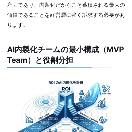
産」であり、内製化だからこそ蓄積される最大の
価値であることを経営層に強く訴求する必要があ
ります。
AI内製化チームの最小構成（MVP
Team）と役割分担