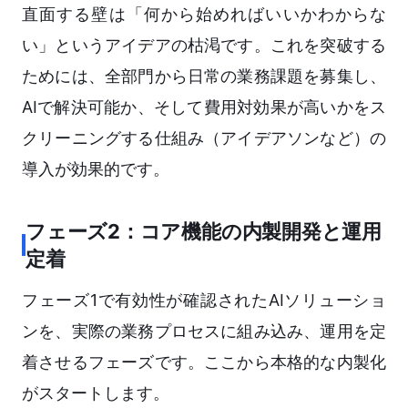
直面する壁は「何から始めればいいかわからな
い」というアイデアの枯渇です。これを突破する
ためには、全部門から日常の業務課題を募集し、
AIで解決可能か、そして費用対効果が高いかをス
クリーニングする仕組み（アイデアソンなど）の
導入が効果的です。
フェーズ2：コア機能の内製開発と運用
定着
フェーズ1で有効性が確認されたAIソリューショ
ンを、実際の業務プロセスに組み込み、運用を定
着させるフェーズです。ここから本格的な内製化
がスタートします。