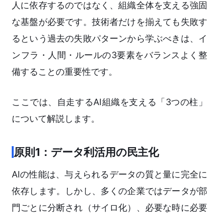
人に依存するのではなく、組織全体を支える強固
な基盤が必要です。技術者だけを揃えても失敗す
るという過去の失敗パターンから学ぶべきは、イ
ンフラ・人間・ルールの3要素をバランスよく整
備することの重要性です。
ここでは、自走するAI組織を支える「3つの柱」
について解説します。
原則1：データ利活用の民主化
AIの性能は、与えられるデータの質と量に完全に
依存します。しかし、多くの企業ではデータが部
門ごとに分断され（サイロ化）、必要な時に必要