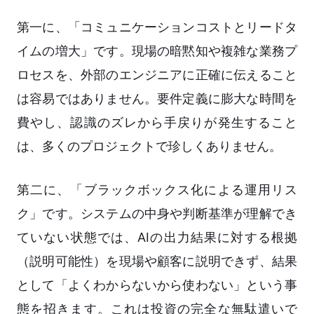
第一に、「コミュニケーションコストとリードタ
イムの増大」です。現場の暗黙知や複雑な業務プ
ロセスを、外部のエンジニアに正確に伝えること
は容易ではありません。要件定義に膨大な時間を
費やし、認識のズレから手戻りが発生すること
は、多くのプロジェクトで珍しくありません。
第二に、「ブラックボックス化による運用リス
ク」です。システムの中身や判断基準が理解でき
ていない状態では、AIの出力結果に対する根拠
（説明可能性）を現場や顧客に説明できず、結果
として「よくわからないから使わない」という事
態を招きます。これは投資の完全な無駄遣いで