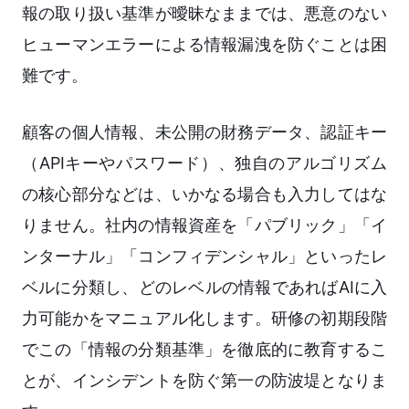
報の取り扱い基準が曖昧なままでは、悪意のない
ヒューマンエラーによる情報漏洩を防ぐことは困
難です。
顧客の個人情報、未公開の財務データ、認証キー
（APIキーやパスワード）、独自のアルゴリズム
の核心部分などは、いかなる場合も入力してはな
りません。社内の情報資産を「パブリック」「イ
ンターナル」「コンフィデンシャル」といったレ
ベルに分類し、どのレベルの情報であればAIに入
力可能かをマニュアル化します。研修の初期段階
でこの「情報の分類基準」を徹底的に教育するこ
とが、インシデントを防ぐ第一の防波堤となりま