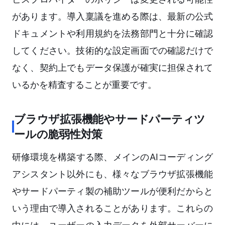
があります。導入稟議を進める際は、最新の公式
ドキュメントや利用規約を法務部門と十分に確認
してください。技術的な設定画面での確認だけで
なく、契約上でもデータ保護が確実に担保されて
いるかを精査することが重要です。
ブラウザ拡張機能やサードパーティツ
ールの脆弱性対策
研修環境を構築する際、メインのAIコーディング
アシスタント以外にも、様々なブラウザ拡張機能
やサードパーティ製の補助ツールが便利だからと
いう理由で導入されることがあります。これらの