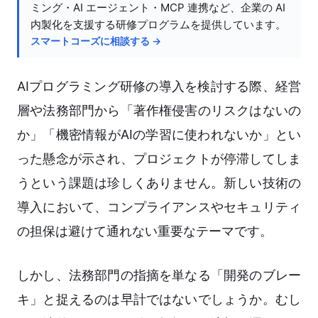
ミング・AI エージェント・MCP 連携など、企業の AI
内製化を支援する研修プログラムを提供しています。
スマートコーズに相談する →
AIプログラミング研修の導入を検討する際、経営
層や法務部門から「著作権侵害のリスクはないの
か」「機密情報がAIの学習に使われないか」とい
った懸念が示され、プロジェクトが停滞してしま
うという課題は珍しくありません。新しい技術の
導入において、コンプライアンスやセキュリティ
の担保は避けて通れない重要なテーマです。
しかし、法務部門の指摘を単なる「開発のブレー
キ」と捉えるのは早計ではないでしょうか。むし