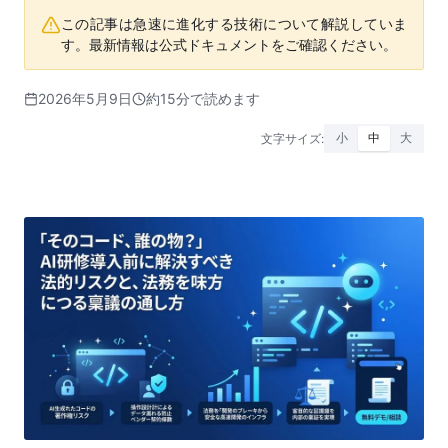
この記事は急速に進化する技術について解説していま
す。最新情報は公式ドキュメントをご確認ください。
2026年5月9日
約15分で読めます
文字サイズ:
小
中
大