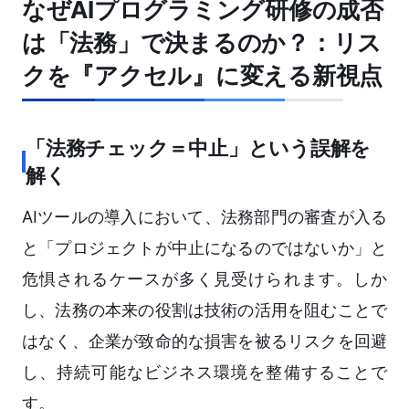
なぜAIプログラミング研修の成否
は「法務」で決まるのか？：リス
クを『アクセル』に変える新視点
「法務チェック＝中止」という誤解を
解く
AIツールの導入において、法務部門の審査が入る
と「プロジェクトが中止になるのではないか」と
危惧されるケースが多く見受けられます。しか
し、法務の本来の役割は技術の活用を阻むことで
はなく、企業が致命的な損害を被るリスクを回避
し、持続可能なビジネス環境を整備することで
す。