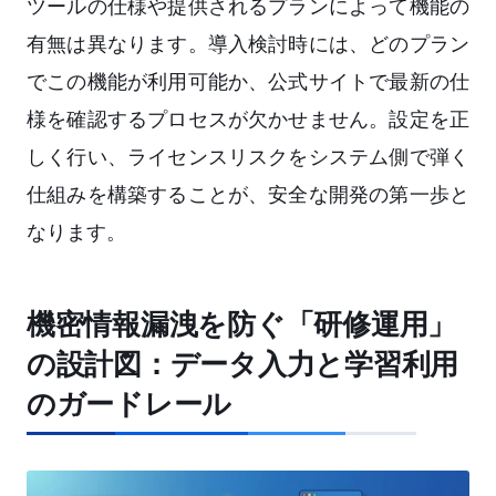
ツールの仕様や提供されるプランによって機能の
有無は異なります。導入検討時には、どのプラン
でこの機能が利用可能か、公式サイトで最新の仕
様を確認するプロセスが欠かせません。設定を正
しく行い、ライセンスリスクをシステム側で弾く
仕組みを構築することが、安全な開発の第一歩と
なります。
機密情報漏洩を防ぐ「研修運用」
の設計図：データ入力と学習利用
のガードレール