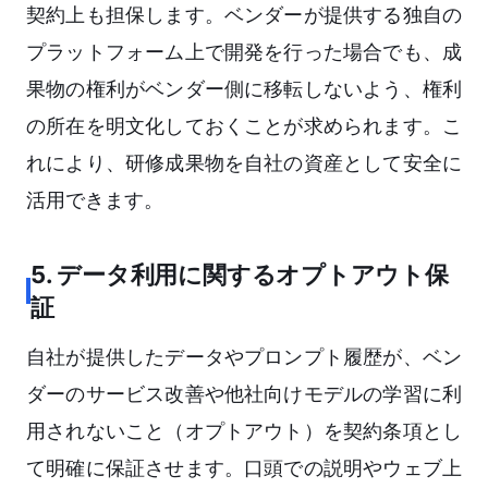
契約上も担保します。ベンダーが提供する独自の
プラットフォーム上で開発を行った場合でも、成
果物の権利がベンダー側に移転しないよう、権利
の所在を明文化しておくことが求められます。こ
れにより、研修成果物を自社の資産として安全に
活用できます。
5. データ利用に関するオプトアウト保
証
自社が提供したデータやプロンプト履歴が、ベン
ダーのサービス改善や他社向けモデルの学習に利
用されないこと（オプトアウト）を契約条項とし
て明確に保証させます。口頭での説明やウェブ上