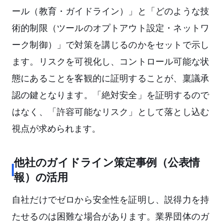
ール（教育・ガイドライン）」と「どのような技
術的制限（ツールのオプトアウト設定・ネットワ
ーク制御）」で対策を講じるのかをセットで示し
ます。リスクを可視化し、コントロール可能な状
態にあることを客観的に証明することが、稟議承
認の鍵となります。「絶対安全」を証明するので
はなく、「許容可能なリスク」として落とし込む
視点が求められます。
他社のガイドライン策定事例（公表情
報）の活用
自社だけでゼロから安全性を証明し、説得力を持
たせるのは困難な場合があります。業界団体のガ