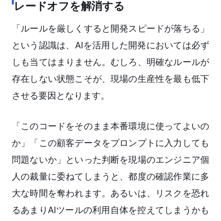
レードオフを解消する
「ルールを厳しくすると開発スピードが落ちる」
という認識は、AIを活用した開発においては必ず
しも当てはまりません。むしろ、明確なルールが
存在しない状態こそが、現場の生産性を最も低下
させる要因となります。
「このコードをそのまま本番環境に使ってよいの
か」「この顧客データをプロンプトに入力しても
問題ないか」といった判断を現場のエンジニア個
人の裁量に委ねてしまうと、都度の確認作業に多
大な時間を奪われます。あるいは、リスクを恐れ
るあまりAIツールの利用自体を控えてしまうかも