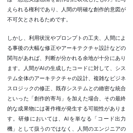
えられる権利であり、人間の明確な創作的意図が
不可欠とされるためです。
しかし、利用状況やプロンプトの工夫、人間によ
る事後の大幅な修正やアーキテクチャ設計などの
関与があれば、判断が分かれる余地が十分にあり
ます。人間がAIの生成したコードに対して、シス
テム全体のアーキテクチャの設計、複雑なビジネ
スロジックの修正、既存システムとの緻密な統合
といった「創作的寄与」を加えた場合、その最終
的な成果物には著作権が発生する可能性がありま
す。研修においては、AIを単なる「コード出力
機」として扱うのではなく、人間のエンジニアの