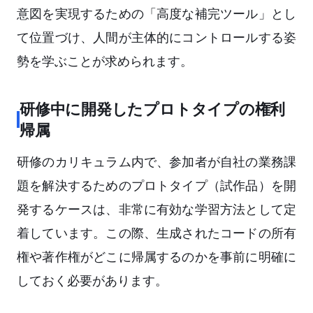
意図を実現するための「高度な補完ツール」とし
て位置づけ、人間が主体的にコントロールする姿
勢を学ぶことが求められます。
研修中に開発したプロトタイプの権利
帰属
研修のカリキュラム内で、参加者が自社の業務課
題を解決するためのプロトタイプ（試作品）を開
発するケースは、非常に有効な学習方法として定
着しています。この際、生成されたコードの所有
権や著作権がどこに帰属するのかを事前に明確に
しておく必要があります。