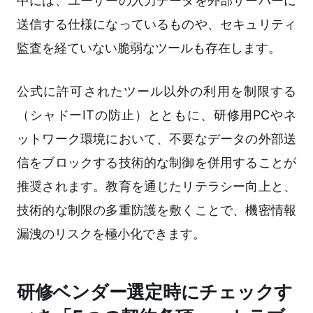
中には、ユーザーの入力データを外部サーバーに
送信する仕様になっているものや、セキュリティ
監査を経ていない脆弱なツールも存在します。
公式に許可されたツール以外の利用を制限する
（シャドーITの防止）とともに、研修用PCやネ
ットワーク環境において、不要なデータの外部送
信をブロックする技術的な制御を併用することが
推奨されます。教育を通じたリテラシー向上と、
技術的な制限の多重防護を敷くことで、機密情報
漏洩のリスクを極小化できます。
研修ベンダー選定時にチェックす