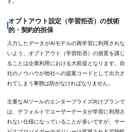
す。
オプトアウト設定（学習拒否）の技術
的・契約的担保
入力したデータがAIモデルの再学習に利用されな
いよう、オプトアウト（学習拒否）の措置を講じ
ることは企業利用における大前提となります。自
社のノウハウが他社への提案コードとして出力さ
れてしまう事態は防がなければなりません。
主要なAIツールのエンタープライズ向けプランで
は、デフォルトでユーザーデータが学習に利用さ
れない仕様になっていることが多いですが、サー
ビスプロバイダーのポリシーは変更される可能性