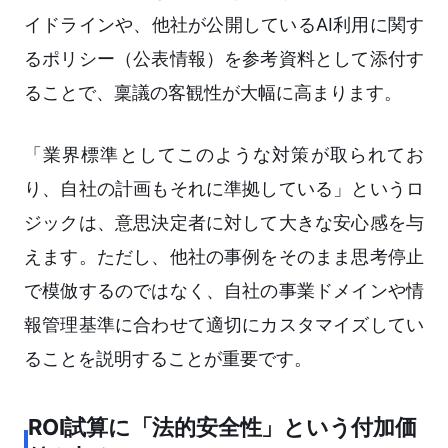
イドラインや、他社が公開しているAI利用に関す
るポリシー（公表情報）を参考資料として添付す
ることで、稟議の客観性が大幅に高まります。
「業界標準としてこのような対策が取られてお
り、自社の計画もそれに準拠している」というロ
ジックは、意思決定者に対して大きな安心感を与
えます。ただし、他社の事例をそのまま思考停止
で模倣するのではなく、自社の事業ドメインや情
報管理基準に合わせて適切にカスタマイズしてい
ることを説明することが重要です。
ROI試算に「法的安全性」という付加価