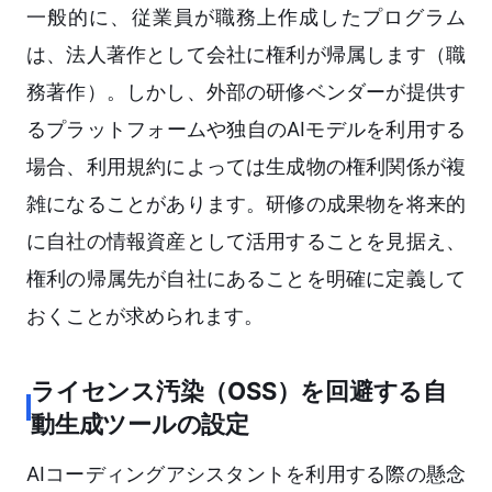
一般的に、従業員が職務上作成したプログラム
は、法人著作として会社に権利が帰属します（職
務著作）。しかし、外部の研修ベンダーが提供す
るプラットフォームや独自のAIモデルを利用する
場合、利用規約によっては生成物の権利関係が複
雑になることがあります。研修の成果物を将来的
に自社の情報資産として活用することを見据え、
権利の帰属先が自社にあることを明確に定義して
おくことが求められます。
ライセンス汚染（OSS）を回避する自
動生成ツールの設定
AIコーディングアシスタントを利用する際の懸念