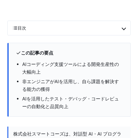
目次
この記事の要点
AIコーディング支援ツールによる開発生産性の
大幅向上
非エンジニアがAIを活用し、自ら課題を解決す
る能力の獲得
AIを活用したテスト・デバッグ・コードレビュ
ーの自動化と品質向上
株式会社スマートコーズは、対話型 AI・AI プログラ