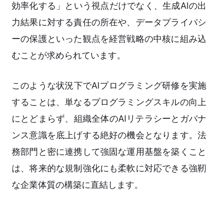
効率化する」という視点だけでなく、生成AIの出
力結果に対する責任の所在や、データプライバシ
ーの保護といった観点を経営戦略の中核に組み込
むことが求められています。
このような状況下でAIプログラミング研修を実施
することは、単なるプログラミングスキルの向上
にとどまらず、組織全体のAIリテラシーとガバナ
ンス意識を底上げする絶好の機会となります。法
務部門と密に連携して強固な運用基盤を築くこと
は、将来的な規制強化にも柔軟に対応できる強靭
な企業体質の構築に直結します。