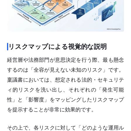
リスクマップによる視覚的な説明
経営層や法務部門が意思決定を行う際、最も懸念
するのは「全容が見えない未知のリスク」です。
稟議書においては、想定される法的・セキュリテ
ィ的リスクを洗い出し、それぞれの「発生可能
性」と「影響度」をマッピングしたリスクマップ
を提示することが非常に効果的です。
その上で、各リスクに対して「どのような運用ル