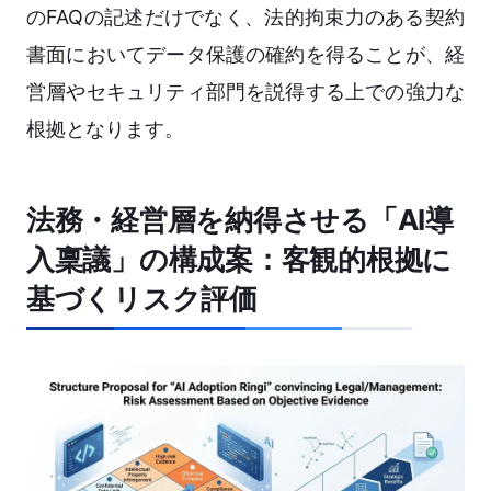
のFAQの記述だけでなく、法的拘束力のある契約
書面においてデータ保護の確約を得ることが、経
営層やセキュリティ部門を説得する上での強力な
根拠となります。
法務・経営層を納得させる「AI導
入稟議」の構成案：客観的根拠に
基づくリスク評価