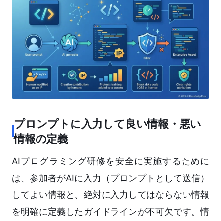
プロンプトに入力して良い情報・悪い
情報の定義
AIプログラミング研修を安全に実施するために
は、参加者がAIに入力（プロンプトとして送信）
してよい情報と、絶対に入力してはならない情報
を明確に定義したガイドラインが不可欠です。情