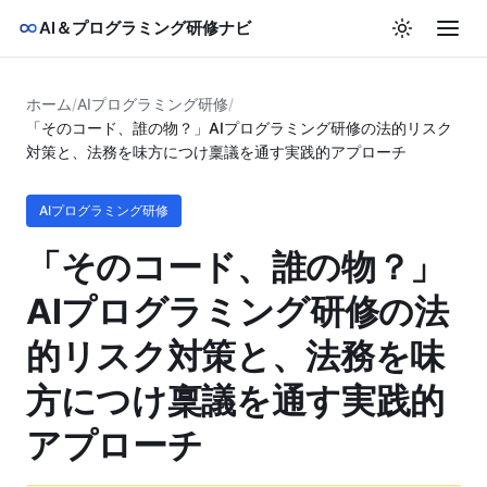
AI＆プログラミング研修ナビ
ホーム
/
AIプログラミング研修
/
「そのコード、誰の物？」AIプログラミング研修の法的リスク
対策と、法務を味方につけ稟議を通す実践的アプローチ
AIプログラミング研修
「そのコード、誰の物？」
AIプログラミング研修の法
的リスク対策と、法務を味
方につけ稟議を通す実践的
アプローチ