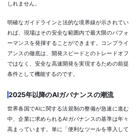
しれません。
明確なガイドラインと法的な境界線が示されてい
れば、現場はその安全な範囲内で最大限のパフォ
ーマンスを発揮することができます。コンプライ
アンスの徹底は、開発スピードとのトレードオフ
ではなく、安全な高速開発を実現するための前提
条件として機能するのです。
2025年以降のAIガバナンスの潮流
世界各国でAIに関する法規制の整備が急速に進む
中、企業に求められるAIガバナンスの基準は年々
高まっています。単に「便利なツールを導入して