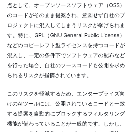
点として、オープンソースソフトウェア（OSS）
のコードがそのまま提案され、意図せず自社のプ
ロジェクトに混入してしまうリスクが挙げられま
す。特に、GPL（GNU General Public License）
などのコピーレフト型ライセンスを持つコードが
混入し、一定の条件下でソフトウェアの配布など
を行った場合、自社のソースコードも公開を求め
られるリスクが指摘されています。
このリスクを軽減するため、エンタープライズ向
けのAIツールには、公開されているコードと一致
する提案を自動的にブロックするフィルタリング
機能が備わっていることが一般的です。しかし、