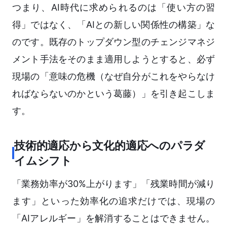
つまり、AI時代に求められるのは「使い方の習
得」ではなく、「AIとの新しい関係性の構築」な
のです。既存のトップダウン型のチェンジマネジ
メント手法をそのまま適用しようとすると、必ず
現場の「意味の危機（なぜ自分がこれをやらなけ
ればならないのかという葛藤）」を引き起こしま
す。
技術的適応から文化的適応へのパラダ
イムシフト
「業務効率が30%上がります」「残業時間が減り
ます」といった効率化の追求だけでは、現場の
「AIアレルギー」を解消することはできません。