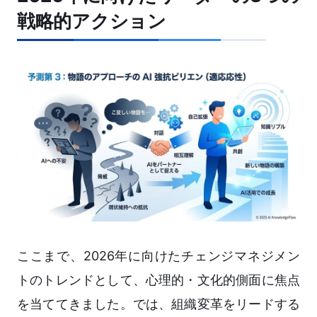
戦略的アクション
ここまで、2026年に向けたチェンジマネジメン
トのトレンドとして、心理的・文化的側面に焦点
を当ててきました。では、組織変革をリードする