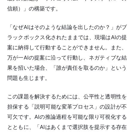
信頼）」の構築です。
「なぜAIはそのような結論を出したのか？」がブ
ラックボックス化されたままでは、現場はAIの提
案に納得して行動することができません。また、
万が一AIの提案に沿って行動し、ネガティブな結
果を招いた場合、「誰が責任を取るのか」という
問題も生じます。
この課題を解決するためには、公平性と透明性を
担保する「説明可能な変革プロセス」の設計が不
可欠です。AIの推論過程を可能な限り可視化する
とともに、「AIはあくまで選択肢を提示する存在