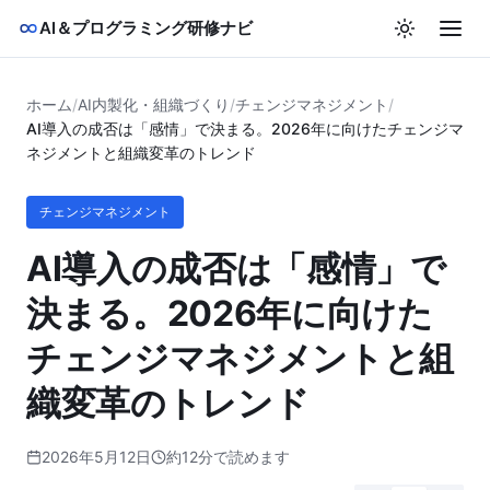
AI＆プログラミング研修ナビ
ホーム
/
AI内製化・組織づくり
/
チェンジマネジメント
/
AI導入の成否は「感情」で決まる。2026年に向けたチェンジマ
ネジメントと組織変革のトレンド
チェンジマネジメント
AI導入の成否は「感情」で
決まる。2026年に向けた
チェンジマネジメントと組
織変革のトレンド
2026年5月12日
約12分で読めます