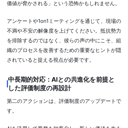
価値が脅かされる」という恐怖かもしれません。
アンケートや1on1ミーティングを通じて、現場の
不満や不安の解像度を上げてください。抵抗勢力
を排除するのではなく、彼らの声の中にこそ、組
織のプロセスを改善するための重要なヒントが隠
されていると捉える視点が必要です。
中長期的対応：AIとの共進化を前提と
した評価制度の再設計
第二のアクションは、評価制度のアップデートで
す。