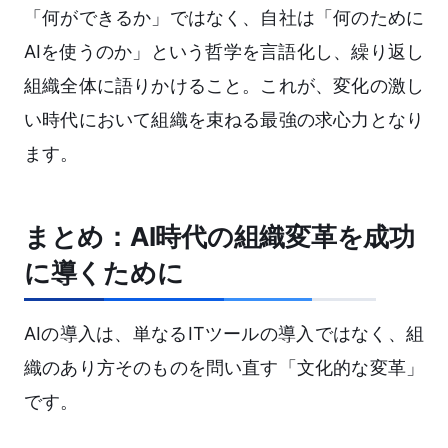
「何ができるか」ではなく、自社は「何のために
AIを使うのか」という哲学を言語化し、繰り返し
組織全体に語りかけること。これが、変化の激し
い時代において組織を束ねる最強の求心力となり
ます。
まとめ：AI時代の組織変革を成功
に導くために
AIの導入は、単なるITツールの導入ではなく、組
織のあり方そのものを問い直す「文化的な変革」
です。