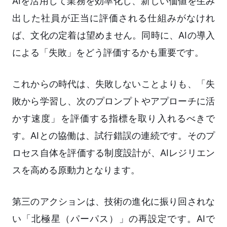
AIを活用して業務を効率化し、新しい価値を生み
出した社員が正当に評価される仕組みがなけれ
ば、文化の定着は望めません。同時に、AIの導入
による「失敗」をどう評価するかも重要です。
これからの時代は、失敗しないことよりも、「失
敗から学習し、次のプロンプトやアプローチに活
かす速度」を評価する指標を取り入れるべきで
す。AIとの協働は、試行錯誤の連続です。そのプ
ロセス自体を評価する制度設計が、AIレジリエン
スを高める原動力となります。
第三のアクションは、技術の進化に振り回されな
い「北極星（パーパス）」の再設定です。AIで