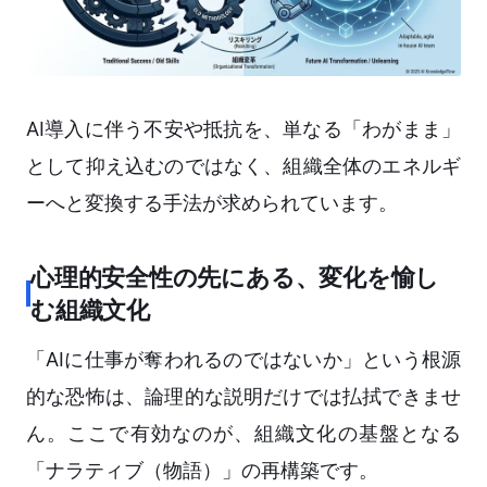
AI導入に伴う不安や抵抗を、単なる「わがまま」
として抑え込むのではなく、組織全体のエネルギ
ーへと変換する手法が求められています。
心理的安全性の先にある、変化を愉し
む組織文化
「AIに仕事が奪われるのではないか」という根源
的な恐怖は、論理的な説明だけでは払拭できませ
ん。ここで有効なのが、組織文化の基盤となる
「ナラティブ（物語）」の再構築です。