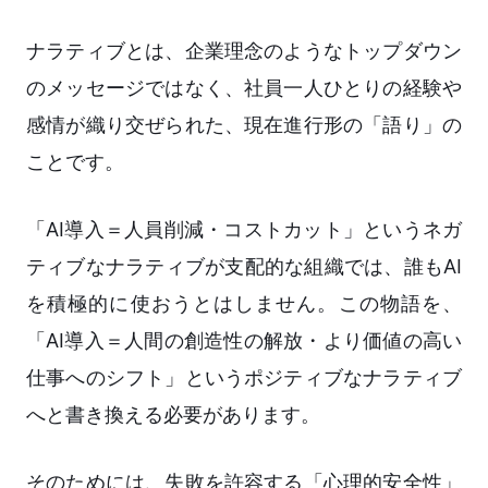
ナラティブとは、企業理念のようなトップダウン
のメッセージではなく、社員一人ひとりの経験や
感情が織り交ぜられた、現在進行形の「語り」の
ことです。
「AI導入＝人員削減・コストカット」というネガ
ティブなナラティブが支配的な組織では、誰もAI
を積極的に使おうとはしません。この物語を、
「AI導入＝人間の創造性の解放・より価値の高い
仕事へのシフト」というポジティブなナラティブ
へと書き換える必要があります。
そのためには、失敗を許容する「心理的安全性」