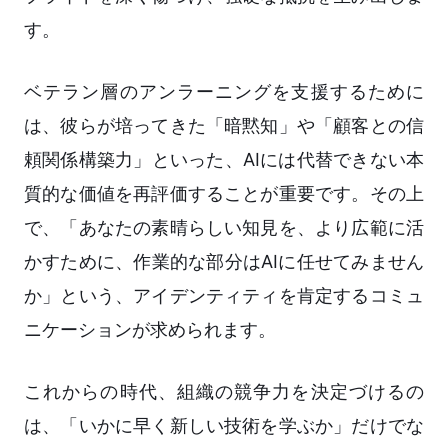
す。
ベテラン層のアンラーニングを支援するために
は、彼らが培ってきた「暗黙知」や「顧客との信
頼関係構築力」といった、AIには代替できない本
質的な価値を再評価することが重要です。その上
で、「あなたの素晴らしい知見を、より広範に活
かすために、作業的な部分はAIに任せてみません
か」という、アイデンティティを肯定するコミュ
ニケーションが求められます。
これからの時代、組織の競争力を決定づけるの
は、「いかに早く新しい技術を学ぶか」だけでな