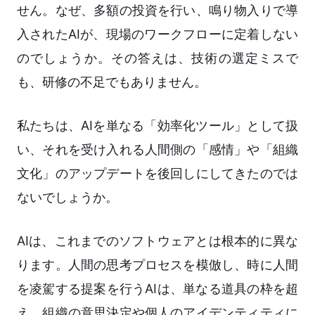
せん。なぜ、多額の投資を行い、鳴り物入りで導
入されたAIが、現場のワークフローに定着しない
のでしょうか。その答えは、技術の選定ミスで
も、研修の不足でもありません。
私たちは、AIを単なる「効率化ツール」として扱
い、それを受け入れる人間側の「感情」や「組織
文化」のアップデートを後回しにしてきたのでは
ないでしょうか。
AIは、これまでのソフトウェアとは根本的に異な
ります。人間の思考プロセスを模倣し、時に人間
を凌駕する提案を行うAIは、単なる道具の枠を超
え、組織の意思決定や個人のアイデンティティに