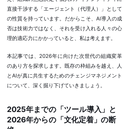
直接干渉する「エージェント（代理人）」として
の性質を持っています。だからこそ、AI導入の成
否は技術力ではなく、それを受け入れる人々の心
理的適応力にかかっていると、私は考えます。
本記事では、2026年に向けた次世代の組織変革
のあり方を探求します。既存の枠組みを越え、人
とAIが真に共生するためのチェンジマネジメント
について、深く掘り下げていきましょう。
2025年までの「ツール導入」と
2026年からの「文化定着」の断