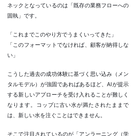
ネックとなっているのは「既存の業務フローへの
固執」です。
「これまでこのやり方でうまくいってきた」
「このフォーマットでなければ、顧客が納得しな
い」
こうした過去の成功体験に基づく思い込み（メン
タルモデル）が強固であればあるほど、AIが提示
する新しいアプローチを受け入れることが難しく
なります。コップに古い水が満たされたままで
は、新しい水を注ぐことはできません。
そこで注目されているのが「アンラーニング（学