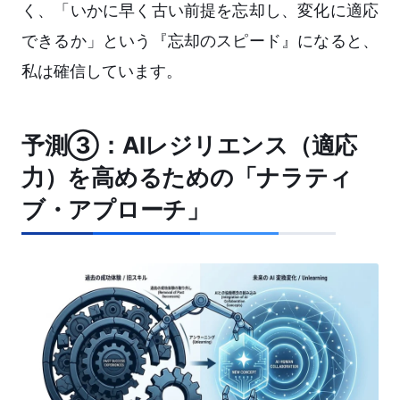
く、「いかに早く古い前提を忘却し、変化に適応
できるか」という『忘却のスピード』になると、
私は確信しています。
予測③：AIレジリエンス（適応
力）を高めるための「ナラティ
ブ・アプローチ」