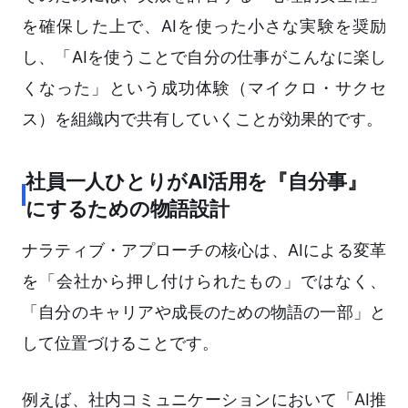
を確保した上で、AIを使った小さな実験を奨励
し、「AIを使うことで自分の仕事がこんなに楽し
くなった」という成功体験（マイクロ・サクセ
ス）を組織内で共有していくことが効果的です。
社員一人ひとりがAI活用を『自分事』
にするための物語設計
ナラティブ・アプローチの核心は、AIによる変革
を「会社から押し付けられたもの」ではなく、
「自分のキャリアや成長のための物語の一部」と
して位置づけることです。
例えば、社内コミュニケーションにおいて「AI推