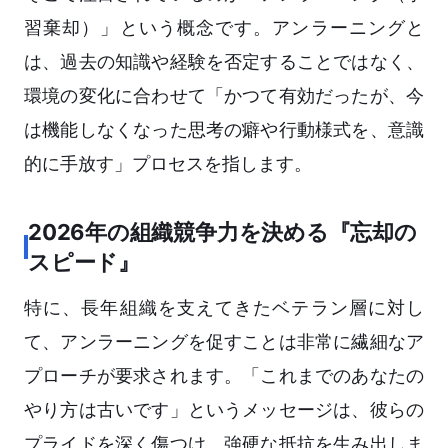
習棄却）」という概念です。アンラーニングと
は、過去の知識や経験を否定することではなく、
環境の変化に合わせて「かつて有効だったが、今
は機能しなくなった思考の癖や行動様式を、意識
的に手放す」プロセスを指します。
2026年の組織競争力を決める『忘却の
スピード』
特に、長年組織を支えてきたベテラン層に対し
て、アンラーニングを促すことは非常に繊細なア
プローチが要求されます。「これまでのあなたの
やり方は古いです」というメッセージは、彼らの
プライドを深く傷つけ、強硬な抵抗を生み出しま