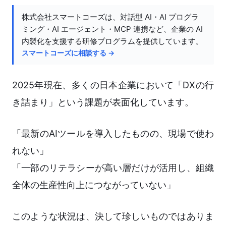
株式会社スマートコーズは、対話型 AI・AI プログラ
ミング・AI エージェント・MCP 連携など、企業の AI
内製化を支援する研修プログラムを提供しています。
スマートコーズに相談する →
2025年現在、多くの日本企業において「DXの行
き詰まり」という課題が表面化しています。
「最新のAIツールを導入したものの、現場で使わ
れない」
「一部のリテラシーが高い層だけが活用し、組織
全体の生産性向上につながっていない」
このような状況は、決して珍しいものではありま