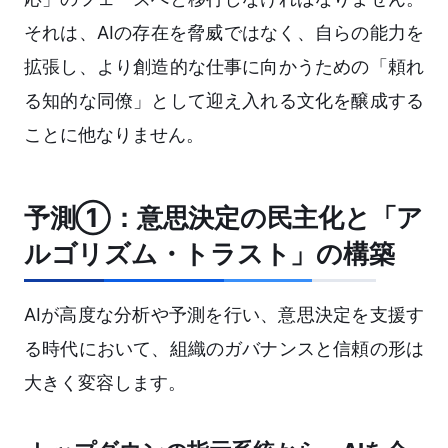
それは、AIの存在を脅威ではなく、自らの能力を
拡張し、より創造的な仕事に向かうための「頼れ
る知的な同僚」として迎え入れる文化を醸成する
ことに他なりません。
予測①：意思決定の民主化と「ア
ルゴリズム・トラスト」の構築
AIが高度な分析や予測を行い、意思決定を支援す
る時代において、組織のガバナンスと信頼の形は
大きく変容します。