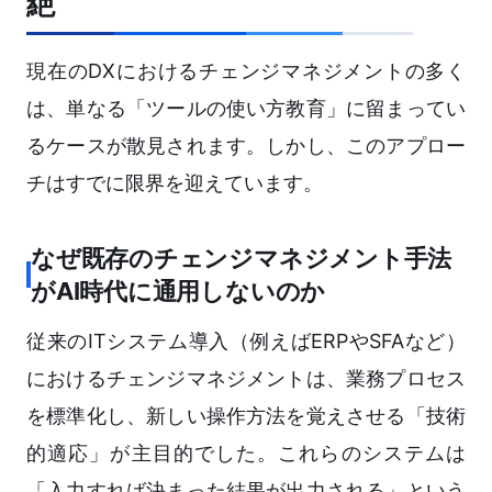
絶
現在のDXにおけるチェンジマネジメントの多く
は、単なる「ツールの使い方教育」に留まってい
るケースが散見されます。しかし、このアプロー
チはすでに限界を迎えています。
なぜ既存のチェンジマネジメント手法
がAI時代に通用しないのか
従来のITシステム導入（例えばERPやSFAなど）
におけるチェンジマネジメントは、業務プロセス
を標準化し、新しい操作方法を覚えさせる「技術
的適応」が主目的でした。これらのシステムは
「入力すれば決まった結果が出力される」という