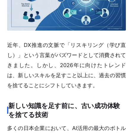
近年、DX推進の文脈で「リスキリング（学び直
し）」という言葉がバズワードとして消費されて
きました。しかし、2026年に向けたトレンド
は、新しいスキルを足すこと以上に、過去の習慣
を捨てることにシフトしていきます。
新しい知識を足す前に、古い成功体験
を捨てる技術
多くの日本企業において、AI活用の最大のボトル