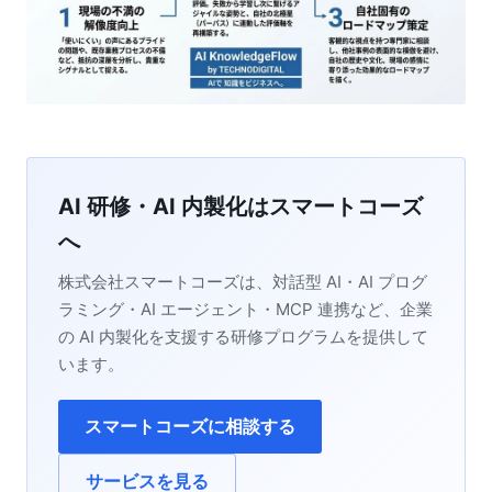
AI 研修・AI 内製化はスマートコーズ
へ
株式会社スマートコーズは、対話型 AI・AI プログ
ラミング・AI エージェント・MCP 連携など、企業
の AI 内製化を支援する研修プログラムを提供して
います。
スマートコーズに相談する
サービスを見る