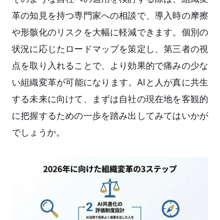
革の知見を持つ専門家への相談で、導入時の摩擦
や形骸化のリスクを大幅に軽減できます。個別の
状況に応じたロードマップを策定し、第三者の視
点を取り入れることで、より効果的で痛みの少な
い組織変革が可能になります。AIと人が真に共生
する未来に向けて、まずは自社の現在地を客観的
に把握するための一歩を踏み出してみてはいかが
でしょうか。