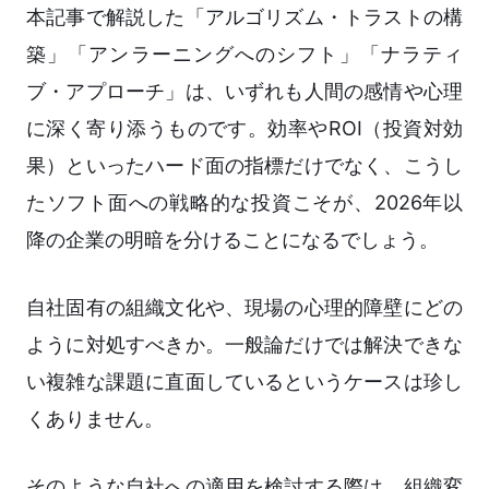
本記事で解説した「アルゴリズム・トラストの構
築」「アンラーニングへのシフト」「ナラティ
ブ・アプローチ」は、いずれも人間の感情や心理
に深く寄り添うものです。効率やROI（投資対効
果）といったハード面の指標だけでなく、こうし
たソフト面への戦略的な投資こそが、2026年以
降の企業の明暗を分けることになるでしょう。
自社固有の組織文化や、現場の心理的障壁にどの
ように対処すべきか。一般論だけでは解決できな
い複雑な課題に直面しているというケースは珍し
くありません。
そのような自社への適用を検討する際は、組織変