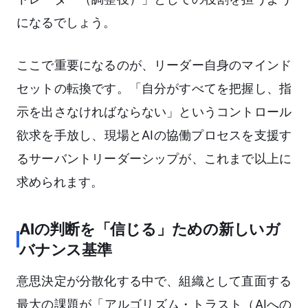
になるでしょう。
ここで重要になるのが、リーダー自身のマインド
セットの転換です。「自分がすべてを把握し、指
示を出さなければならない」というコントロール
欲求を手放し、現場とAIの協働プロセスを支援す
るサーバントリーダーシップが、これまで以上に
求められます。
AIの判断を「信じる」ための新しいガ
バナンス基準
意思決定が分散化する中で、組織として直面する
最大の課題が「アルゴリズム・トラスト（AIへの