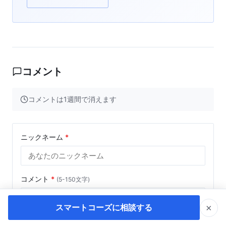
コメント
コメントは1週間で消えます
ニックネーム
*
コメント
*
(5-150文字)
×
スマートコーズに相談する