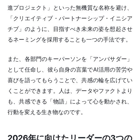
進プロジェクト」といった無機質な名称を避け、
「クリエイティブ・パートナーシップ・イニシア
チブ」のように、目指すべき未来の姿を想起させ
るネーミングを採用することも一つの手法です。
また、各部門のキーパーソンを「アンバサダー」
として任命し、彼ら自身の言葉でAI活用の苦労や
喜びを語ってもらうことで、共感の輪を広げてい
くことができます。人は、データやファクトより
も、共感できる「物語」によって心を動かされ、
行動を変える生き物なのです。
2026年に向けたリーダーの3つの