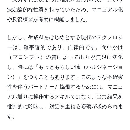
決定論的な性質を持っていたため、マニュアル化
や反復練習が有効に機能しました。
しかし、生成AIをはじめとする現代のテクノロジ
ーは、確率論的であり、自律的です。問いかけ
（プロンプト）の質によって出力が無限に変化
し、時には「もっともらしい嘘（ハルシネーショ
ン）」をつくこともあります。このような不確実
性を伴うパートナーと協働するためには、マニュ
アル通りに操作するスキルではなく、出力結果を
批判的に吟味し、対話を重ねる姿勢が求められま
す。