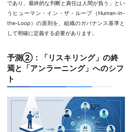
であり、最終的な判断と責任は人間が負う」とい
うヒューマン・イン・ザ・ループ（Human-in-
the-Loop）の原則を、組織のガバナンス基準と
して明確に定義する必要があります。
予測②：「リスキリング」の終
焉と「アンラーニング」へのシフ
ト