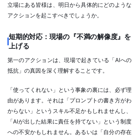
立場にある皆様は、明日から具体的にどのような
アクションを起こすべきでしょうか。
短期的対応：現場の『不満の解像度』を
上げる
第一のアクションは、現場で起きている「AIへの
抵抗」の真因を深く理解することです。
「使ってくれない」という事象の裏には、必ず理
由があります。それは「プロンプトの書き方がわ
からない」というスキル不足かもしれませんし、
「AIが出した結果に責任を持てない」という制度
への不安かもしれません。あるいは「自分の存在