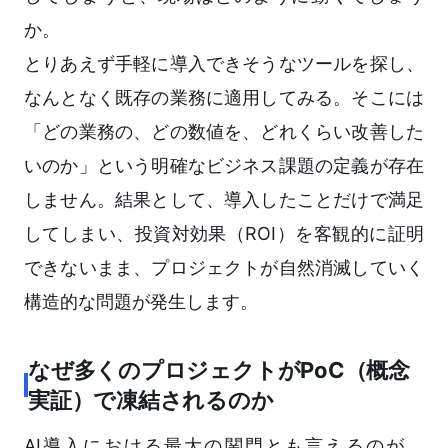
か。
とりあえず手軽に導入できそうなツールを探し、
なんとなく既存の業務に適用してみる。そこには
「どの業務の、どの数値を、どれくらい改善した
いのか」という明確なビジネス課題の定義が存在
しません。結果として、導入したことだけで満足
してしまい、投資対効果（ROI）を客観的に証明
できないまま、プロジェクトが自然消滅していく
構造的な問題が発生します。
なぜ多くのプロジェクトがPoC（概念
実証）で凍結されるのか
AI導入における最大の関門とも言えるのが、