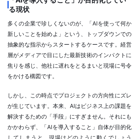
「AIを導入すること」が目的化してい
る現状
多くの企業で珍しくないのが、「AIを使って何か
新しいことを始めよ」という、トップダウンでの
抽象的な指示からスタートするケースです。経営
層がメディアで目にした最新技術のインパクトに
焦りを感じ、他社に遅れをとるまいと現場に号令
をかける構図です。
しかし、この時点でプロジェクトの方向性にズレ
が生じています。本来、AIはビジネス上の課題を
解決するための「手段」にすぎません。それにも
かかわらず、「AIを導入すること」自体が目的化
してしまうと、現場はどのように動くでしょう