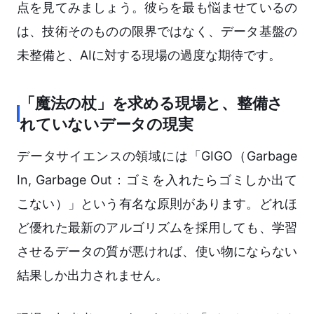
点を見てみましょう。彼らを最も悩ませているの
は、技術そのものの限界ではなく、データ基盤の
未整備と、AIに対する現場の過度な期待です。
「魔法の杖」を求める現場と、整備さ
れていないデータの現実
データサイエンスの領域には「GIGO（Garbage
In, Garbage Out：ゴミを入れたらゴミしか出て
こない）」という有名な原則があります。どれほ
ど優れた最新のアルゴリズムを採用しても、学習
させるデータの質が悪ければ、使い物にならない
結果しか出力されません。