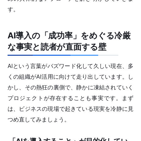
す。
AI導入の「成功率」をめぐる冷厳
な事実と読者が直面する壁
AIという言葉がバズワード化して久しい現在、多
くの組織がAI活用に向けて走り出しています。し
かし、その熱狂の裏側で、静かに凍結されていく
プロジェクトが存在することも事実です。まず
は、ビジネスの現場で起きている現実を冷静に見
つめ直してみましょう。