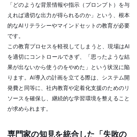
「どのような背景情報や指示（プロンプト）を与
えれば適切な出力が得られるのか」という、根本
的なAIリテラシーやマインドセットの教育が必要
です。
この教育プロセスを軽視してしまうと、現場はAI
を適切にコントロールできず、「思ったような結
果が出ないから使うのをやめた」という状況に陥
ります。AI導入の計画を立てる際は、システム開
発費と同等に、社内教育や定着化支援のためのリ
ソースを確保し、継続的な学習環境を整えること
が求められます。
専門家の知見を統合した「失敗の