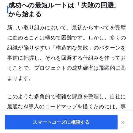
成功への最短ルートは「失敗の回避」
から始まる
新しい取り組みにおいて、最初からすべてを完璧
に進めることは極めて困難です。しかし、多くの
組織が陥りやすい「構造的な失敗」のパターンを
事前に把握し、それを回避する仕組みを作ってお
くことで、プロジェクトの成功確率は飛躍的に高
まります。
このような多角的で複雑な課題を整理し、自社に
最適なAI導入のロードマップを描くためには、専
門家との対話を通じて個別の疑問を解消するアプ
×
スマートコーズに相談する
ローチが非常に有効です。最新の失敗事例から得