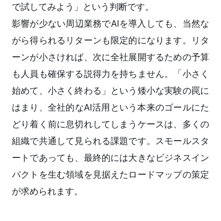
で試してみよう」という判断です。
影響が少ない周辺業務でAIを導入しても、当然な
がら得られるリターンも限定的になります。リタ
ーンが小さければ、次に全社展開するための予算
も人員も確保する説得力を持ちません。「小さく
始めて、小さく終わる」という矮小な実験の罠に
はまり、全社的なAI活用という本来のゴールにた
どり着く前に息切れしてしまうケースは、多くの
組織で共通して見られる課題です。スモールスタ
ートであっても、最終的には大きなビジネスイン
パクトを生む領域を見据えたロードマップの策定
が求められます。