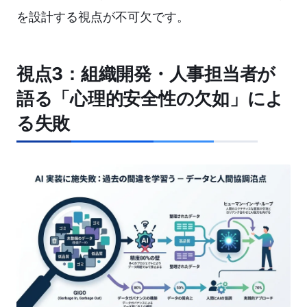
を設計する視点が不可欠です。
視点3：組織開発・人事担当者が
語る「心理的安全性の欠如」によ
る失敗