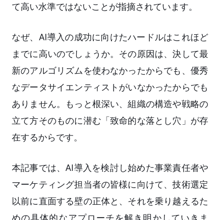
て高い水準ではないことが指摘されています。
なぜ、AI導入の成功に向けたハードルはこれほど
までに高いのでしょうか。その原因は、決して最
新のアルゴリズムを使わなかったからでも、優秀
なデータサイエンティストがいなかったからでも
ありません。もっと根深い、組織の構造や戦略の
立て方そのものに潜む「致命的な落とし穴」が存
在するからです。
本記事では、AI導入を検討し始めた事業責任者や
マーケティング担当者の皆様に向けて、技術選定
以前に直面する壁の正体と、それを乗り越えるた
めの具体的なアプローチを解き明かしていきま