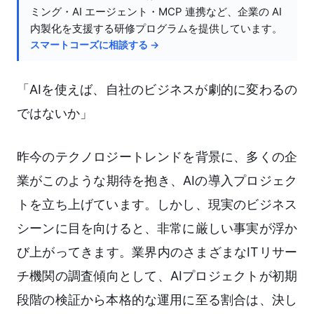
ミング・AI エージェント・MCP 連携など、企業の AI
内製化を支援する研修プログラムを提供しています。
スマートコーズに相談する →
「AIを使えば、自社のビジネスが劇的に変わるの
ではないか」
昨今のテクノロジートレンドを背景に、多くの企
業がこのような期待を抱き、AIの導入プロジェク
トを立ち上げています。しかし、現実のビジネス
シーンに目を向けると、非常に厳しい事実が浮か
び上がってきます。業界内のさまざまなITリサー
チ機関の調査傾向として、AIプロジェクトが初期
段階の検証から本格的な運用に至る割合は、決し