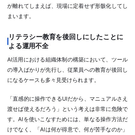
が離れてしまえば、現場に定着せず形骸化してし
まいます。
リテラシー教育を後回しにしたことに
よる運用不全
AI活用における組織体制の構築において、ツール
の導入ばかりが先行し、従業員への教育が後回し
になるケースも多々見受けられます。
「直感的に操作できるUIだから、マニュアルさえ
渡せば使えるだろう」という考えは非常に危険で
す。AIを使いこなすためには、単なる操作方法だ
けでなく、「AIは何が得意で、何が苦手なのか」