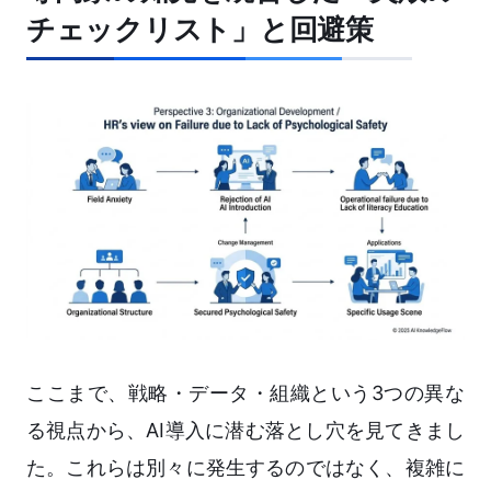
チェックリスト」と回避策
ここまで、戦略・データ・組織という3つの異な
る視点から、AI導入に潜む落とし穴を見てきまし
た。これらは別々に発生するのではなく、複雑に