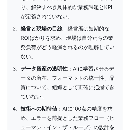
り、解決すべき具体的な業務課題とKPI
が定義されていない。
経営と現場の目線
：経営層は短期的な
ROIばかりを求め、現場は自分たちの業
務負荷がどう軽減されるのか理解してい
ない。
データ資産の透明性
：AIに学習させるデ
ータの所在、フォーマットの統一性、品
質について、組織として正確に把握でき
ていない。
技術への期待値
：AIに100点の精度を求
め、エラーを前提とした業務フロー（ヒ
ューマン・イン・ザ・ループ）の設計を