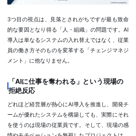
3つ目の視点は、見落とされがちですが最も致命
的な要因となり得る「人・組織」の問題です。AI
導入は単なるシステムの入れ替えではなく、従業
員の働き方そのものを変革する「チェンジマネジ
メント」に他なりません。
「AIに仕事を奪われる」という現場の
拒絶反応
どれほど経営層が熱心にAI導入を推進し、開発チ
ームが優れたシステムを構築しても、実際にそれ
を使うのは現場の従業員です。そして、現場の感
情やモチベーションを無視したプロジェクトは、