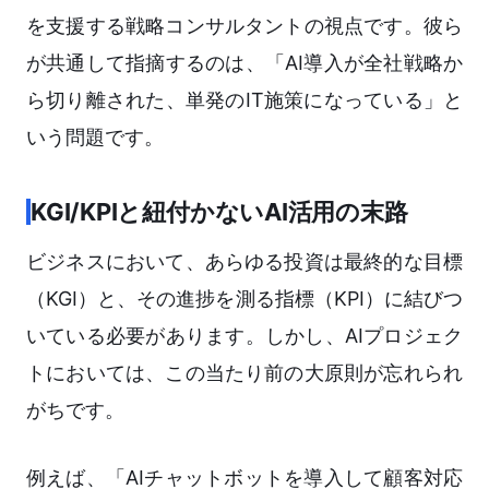
を支援する戦略コンサルタントの視点です。彼ら
が共通して指摘するのは、「AI導入が全社戦略か
ら切り離された、単発のIT施策になっている」と
いう問題です。
KGI/KPIと紐付かないAI活用の末路
ビジネスにおいて、あらゆる投資は最終的な目標
（KGI）と、その進捗を測る指標（KPI）に結びつ
いている必要があります。しかし、AIプロジェク
トにおいては、この当たり前の大原則が忘れられ
がちです。
例えば、「AIチャットボットを導入して顧客対応