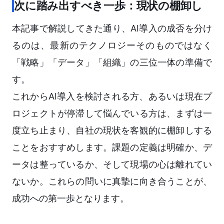
次に踏み出すべき一歩：現状の棚卸し
本記事で解説してきた通り、AI導入の成否を分け
るのは、最新のテクノロジーそのものではなく
「戦略」「データ」「組織」の三位一体の準備で
す。
これからAI導入を検討される方、あるいは現在プ
ロジェクトが停滞して悩んでいる方は、まずは一
度立ち止まり、自社の現状を客観的に棚卸しする
ことをおすすめします。課題の定義は明確か、デ
ータは整っているか、そして現場の心は離れてい
ないか。これらの問いに真摯に向き合うことが、
成功への第一歩となります。