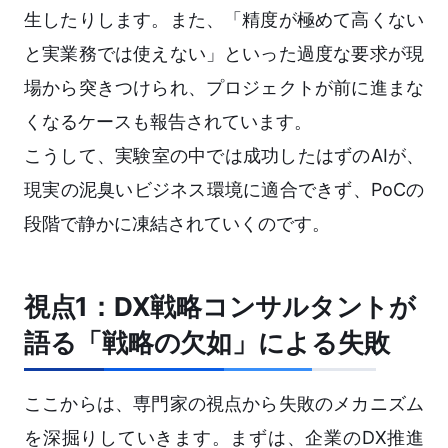
生したりします。また、「精度が極めて高くない
と実業務では使えない」といった過度な要求が現
場から突きつけられ、プロジェクトが前に進まな
くなるケースも報告されています。
こうして、実験室の中では成功したはずのAIが、
現実の泥臭いビジネス環境に適合できず、PoCの
段階で静かに凍結されていくのです。
視点1：DX戦略コンサルタントが
語る「戦略の欠如」による失敗
ここからは、専門家の視点から失敗のメカニズム
を深掘りしていきます。まずは、企業のDX推進