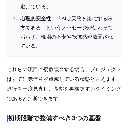
避けている。
心理的安全性
：「AIは業務を楽にする味
方である」というメッセージが伝わって
おらず、現場の不安や抵抗感が放置され
ている。
これらの項目に複数該当する場合、プロジェクト
はすでに赤信号が点滅している状態と言えます。
進行を一度見直し、基盤を再構築するタイミング
であると判断できます。
初期段階で整備すべき3つの基盤