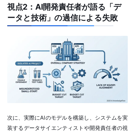
視点2：AI開発責任者が語る「デ
ータと技術」の過信による失敗
次に、実際にAIのモデルを構築し、システムを実
装するデータサイエンティストや開発責任者の視