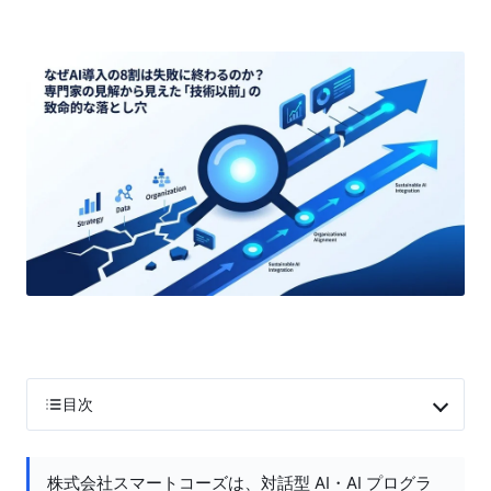
目次
株式会社スマートコーズは、対話型 AI・AI プログラ