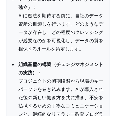
確立）
：
AIに魔法を期待する前に、自社のデータ
資産の棚卸しを行います。どのようなデ
ータが存在し、どの程度のクレンジング
が必要なのかを可視化し、データの質を
担保するルールを策定します。
組織基盤の構築（チェンジマネジメント
の実践）
：
プロジェクトの初期段階から現場のキー
パーソンを巻き込みます。AIが導入され
た後の新しい働き方を共に描き、不安を
払拭するための丁寧なコミュニケーショ
ンと、継続的なリテラシー教育プログラ