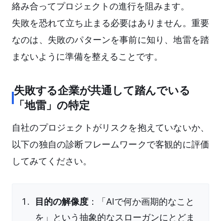
絡み合ってプロジェクトの進行を阻みます。
失敗を恐れて立ち止まる必要はありません。重要
なのは、失敗のパターンを事前に知り、地雷を踏
まないように準備を整えることです。
失敗する企業が共通して踏んでいる
「地雷」の特定
自社のプロジェクトがリスクを抱えていないか、
以下の独自の診断フレームワークで客観的に評価
してみてください。
目的の解像度
：「AIで何か画期的なこと
を」という抽象的なスローガンにとどま