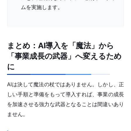
ムを実施します。
まとめ：AI導入を「魔法」から
「事業成長の武器」へ変えるため
に
AIは決して魔法の杖ではありません。しかし、正
しい手順と準備をもって導入すれば、事業の成長
を加速させる強力な武器となることは間違いあり
ません。