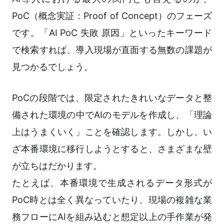
PoC（概念実証：Proof of Concept）のフェーズ
です。「AI PoC 失敗 原因」といったキーワード
で検索すれば、導入現場が直面する無数の課題が
見つかるでしょう。
PoCの段階では、限定されたきれいなデータと整
備された環境の中でAIのモデルを作成し、「理論
上はうまくいく」ことを確認します。しかし、い
ざ本番環境に移行しようとすると、さまざまな壁
が立ちはだかります。
たとえば、本番環境で生成されるデータ形式が
PoC時とは全く異なっていたり、現場の複雑な業
務フローにAIを組み込むと想定以上の手作業が発