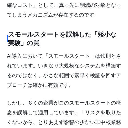
確なコスト」として、真っ先に削減の対象となっ
てしまうメカニズムが存在するのです。
スモールスタートを誤解した「矮小な
実験」の罠
AI導入において「スモールスタート」は鉄則とさ
れています。いきなり大規模なシステムを構築す
るのではなく、小さな範囲で素早く検証を回すア
プローチは確かに有効です。
しかし、多くの企業がこのスモールスタートの概
念を誤解して適用しています。「リスクを取りた
くないから、とりあえず影響の少ない非中核業務