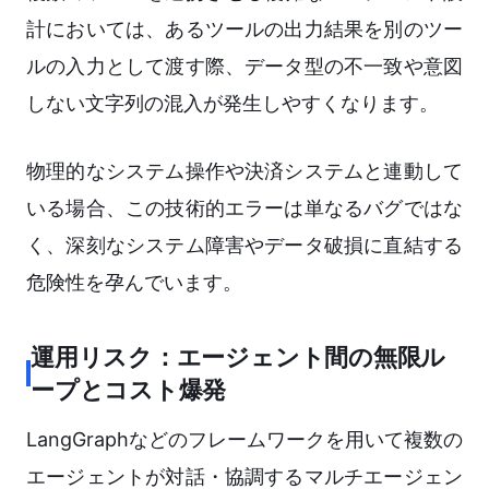
計においては、あるツールの出力結果を別のツー
ルの入力として渡す際、データ型の不一致や意図
しない文字列の混入が発生しやすくなります。
物理的なシステム操作や決済システムと連動して
いる場合、この技術的エラーは単なるバグではな
く、深刻なシステム障害やデータ破損に直結する
危険性を孕んでいます。
運用リスク：エージェント間の無限ル
ープとコスト爆発
LangGraphなどのフレームワークを用いて複数の
エージェントが対話・協調するマルチエージェン