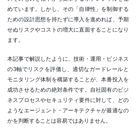
めています。しかし、その「自律性」を制御する
ための設計思想を持たずに導入を進めれば、予期
せぬリスクやコストの増大に直面することになり
ます。
本記事で解説したように、技術・運用・ビジネス
の3軸でリスクを評価し、適切なガードレールと
モニタリング体制を構築することが、本番投入を
成功させるための絶対条件です。自社固有のビジ
ネスプロセスやセキュリティ要件に対して、どの
ようなエージェント・アーキテクチャが最適なの
かを判断することは容易ではありません。