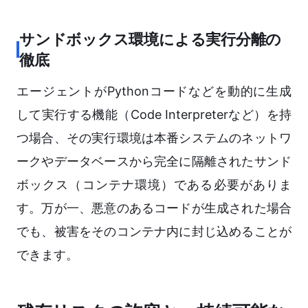
サンドボックス環境による実行分離の
徹底
エージェントがPythonコードなどを動的に生成
して実行する機能（Code Interpreterなど）を持
つ場合、その実行環境は本番システムのネットワ
ークやデータベースから完全に隔離されたサンド
ボックス（コンテナ環境）である必要がありま
す。万が一、悪意のあるコードが生成された場合
でも、被害をそのコンテナ内に封じ込めることが
できます。