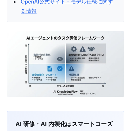
OpenAI公式サイト - モデル仕様に関す
る情報
AI 研修・AI 内製化はスマートコーズ