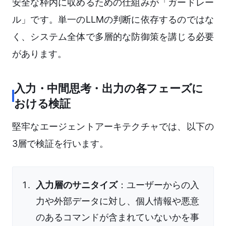
安全な枠内に収めるための仕組みが「ガードレー
ル」です。単一のLLMの判断に依存するのではな
く、システム全体で多層的な防御策を講じる必要
があります。
入力・中間思考・出力の各フェーズに
おける検証
堅牢なエージェントアーキテクチャでは、以下の
3層で検証を行います。
入力層のサニタイズ
：ユーザーからの入
力や外部データに対し、個人情報や悪意
のあるコマンドが含まれていないかを事