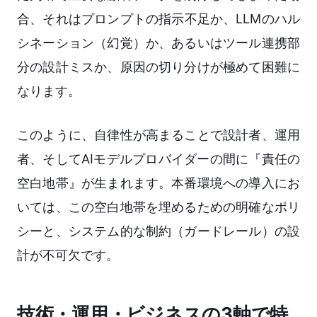
合、それはプロンプトの指示不足か、LLMのハル
シネーション（幻覚）か、あるいはツール連携部
分の設計ミスか、原因の切り分けが極めて困難に
なります。
このように、自律性が高まることで設計者、運用
者、そしてAIモデルプロバイダーの間に『責任の
空白地帯』が生まれます。本番環境への導入にお
いては、この空白地帯を埋めるための明確なポリ
シーと、システム的な制約（ガードレール）の設
計が不可欠です。
技術・運用・ビジネスの3軸で特