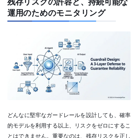
残存リスクの許容と、持続可能な
運用のためのモニタリング
どんなに堅牢なガードレールを設計しても、確率
的モデルを利用する以上、リスクをゼロにするこ
とはできません。重要なのは、残存リスクを正し