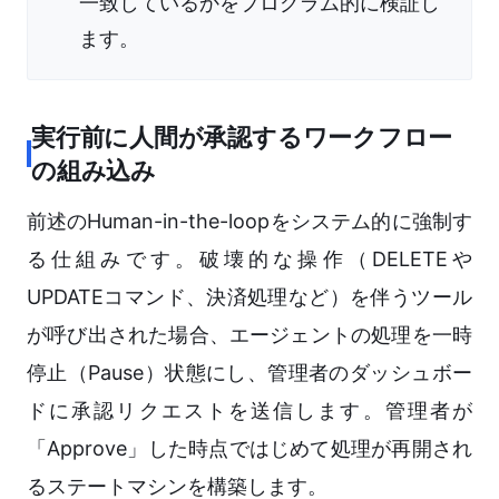
一致しているかをプログラム的に検証し
ます。
実行前に人間が承認するワークフロー
の組み込み
前述のHuman-in-the-loopをシステム的に強制す
る仕組みです。破壊的な操作（DELETEや
UPDATEコマンド、決済処理など）を伴うツール
が呼び出された場合、エージェントの処理を一時
停止（Pause）状態にし、管理者のダッシュボー
ドに承認リクエストを送信します。管理者が
「Approve」した時点ではじめて処理が再開され
るステートマシンを構築します。