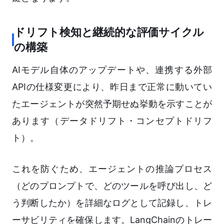
ドリフト検知と継続的な評価サイクル
の構築
AIモデル自体のアップデートや、連携する外部
APIの仕様変更により、昨日まで正常に動いてい
たエージェントが突然予期せぬ挙動を示すことが
あります（データドリフト・コンセプトドリフ
ト）。
これを防ぐため、エージェントの推論プロセス
（どのプロンプトで、どのツールを呼び出し、ど
う判断したか）を詳細なログとして記録し、トレ
ーサビリティを確保します。LangChainのトレー