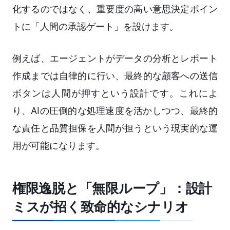
化するのではなく、重要度の高い意思決定ポイン
トに「人間の承認ゲート」を設けます。
例えば、エージェントがデータの分析とレポート
作成までは自律的に行い、最終的な顧客への送信
ボタンは人間が押すという設計です。これによ
り、AIの圧倒的な処理速度を活かしつつ、最終的
な責任と品質担保を人間が担うという現実的な運
用が可能になります。
権限逸脱と「無限ループ」：設計
ミスが招く致命的なシナリオ