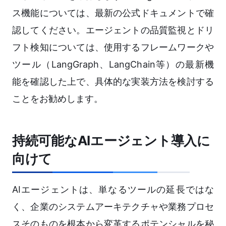
ス機能については、最新の公式ドキュメントで確
認してください。エージェントの品質監視とドリ
フト検知については、使用するフレームワークや
ツール（LangGraph、LangChain等）の最新機
能を確認した上で、具体的な実装方法を検討する
ことをお勧めします。
持続可能なAIエージェント導入に
向けて
AIエージェントは、単なるツールの延長ではな
く、企業のシステムアーキテクチャや業務プロセ
スそのものを根本から変革するポテンシャルを秘