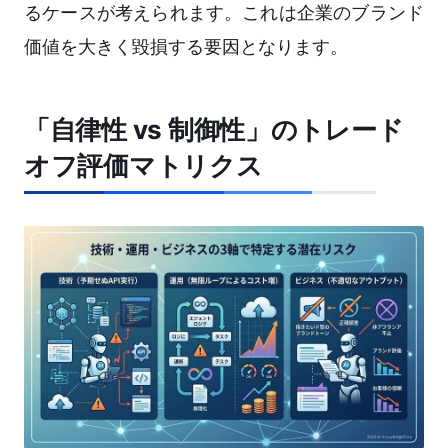
るケースが考えられます。これは企業のブランド
価値を大きく毀損する要因となります。
「自律性 vs 制御性」のトレード
オフ評価マトリクス