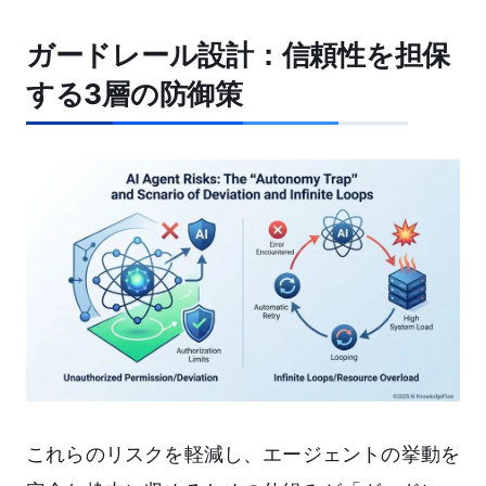
ガードレール設計：信頼性を担保
する3層の防御策
これらのリスクを軽減し、エージェントの挙動を