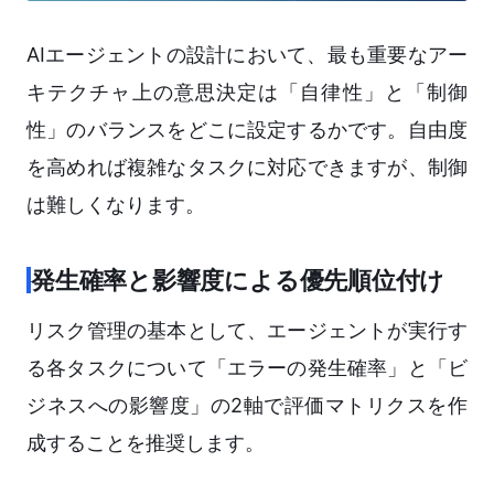
AIエージェントの設計において、最も重要なアー
キテクチャ上の意思決定は「自律性」と「制御
性」のバランスをどこに設定するかです。自由度
を高めれば複雑なタスクに対応できますが、制御
は難しくなります。
発生確率と影響度による優先順位付け
リスク管理の基本として、エージェントが実行す
る各タスクについて「エラーの発生確率」と「ビ
ジネスへの影響度」の2軸で評価マトリクスを作
成することを推奨します。