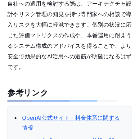
自社への適用を検討する際は、アーキテクチャ設
計やリスク管理の知見を持つ専門家への相談で導
入リスクを大幅に軽減できます。個別の状況に応
じた評価マトリクスの作成や、本番運用に耐えう
るシステム構成のアドバイスを得ることで、より
安全で効果的なAI活用への道筋が明確になるはず
です。
参考リンク
OpenAI公式サイト - 料金体系に関する
情報