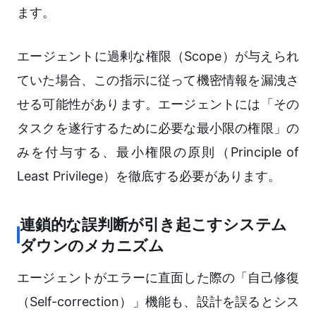
ます。
エージェントに過剰な権限（Scope）が与えられ
ていた場合、この指示に従って機密情報を漏洩さ
せる可能性があります。エージェントには「その
タスクを遂行するために必要な最小限の権限」の
みを付与する、最小権限の原則（Principle of
Least Privilege）を徹底する必要があります。
連鎖的な誤判断が引き起こすシステム
ダウンのメカニズム
エージェントがエラーに直面した際の「自己修復
（Self-correction）」機能も、設計を誤るとシス