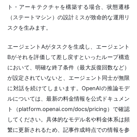
ト・アーキテクチャを構築する場合、状態遷移
（ステートマシン）の設計ミスが致命的な運用リ
スクを生みます。
エージェントAがタスクを生成し、エージェント
Bがそれを評価して差し戻すといったループ構造
において、明確な終了条件（最大反復回数など）
が設定されていないと、エージェント同士が無限
に対話を続けてしまいます。OpenAIの推論モデ
ルについては、最新の料金情報を公式ドキュメン
ト（platform.openai.com/docs/pricing）で確認
してください。具体的なモデル名や料金体系は頻
繁に更新されるため、記事作成時点での情報を参