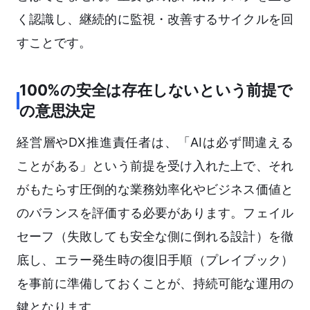
く認識し、継続的に監視・改善するサイクルを回
すことです。
100%の安全は存在しないという前提で
の意思決定
経営層やDX推進責任者は、「AIは必ず間違える
ことがある」という前提を受け入れた上で、それ
がもたらす圧倒的な業務効率化やビジネス価値と
のバランスを評価する必要があります。フェイル
セーフ（失敗しても安全な側に倒れる設計）を徹
底し、エラー発生時の復旧手順（プレイブック）
を事前に準備しておくことが、持続可能な運用の
鍵となります。