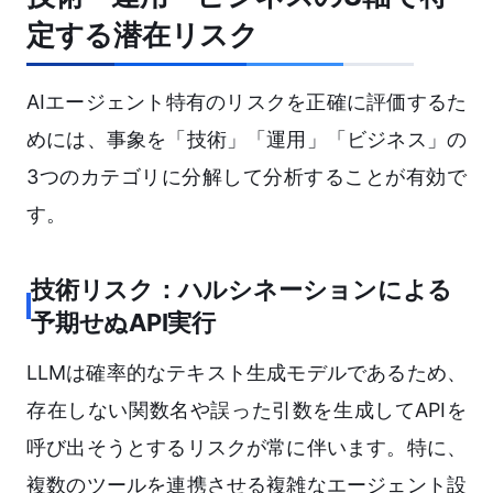
定する潜在リスク
AIエージェント特有のリスクを正確に評価するた
めには、事象を「技術」「運用」「ビジネス」の
3つのカテゴリに分解して分析することが有効で
す。
技術リスク：ハルシネーションによる
予期せぬAPI実行
LLMは確率的なテキスト生成モデルであるため、
存在しない関数名や誤った引数を生成してAPIを
呼び出そうとするリスクが常に伴います。特に、
複数のツールを連携させる複雑なエージェント設