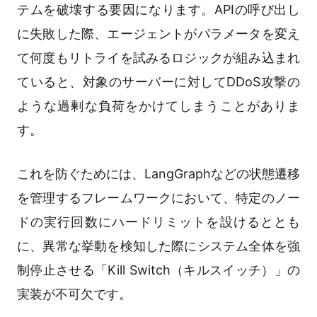
テムを破壊する要因になります。APIの呼び出し
に失敗した際、エージェントがパラメータを変え
て何度もリトライを試みるロジックが組み込まれ
ていると、対象のサーバーに対してDDoS攻撃の
ような過剰な負荷をかけてしまうことがありま
す。
これを防ぐためには、LangGraphなどの状態遷移
を管理するフレームワークにおいて、特定のノー
ドの実行回数にハードリミットを設けるととも
に、異常な挙動を検知した際にシステム全体を強
制停止させる「Kill Switch（キルスイッチ）」の
実装が不可欠です。