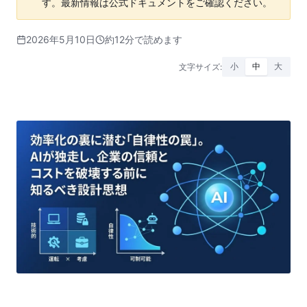
す。最新情報は公式ドキュメントをご確認ください。
2026年5月10日
約12分で読めます
文字サイズ:
小
中
大