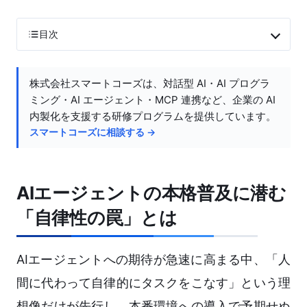
目次
株式会社スマートコーズは、対話型 AI・AI プログラ
ミング・AI エージェント・MCP 連携など、企業の AI
内製化を支援する研修プログラムを提供しています。
スマートコーズに相談する →
AIエージェントの本格普及に潜む
「自律性の罠」とは
AIエージェントへの期待が急速に高まる中、「人
間に代わって自律的にタスクをこなす」という理
想像だけが先行し、本番環境への導入で予期せぬ