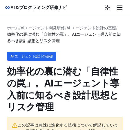
AI＆プログラミング研修ナビ
ホーム
/
AIエージェント開発研修
/
AI エージェント設計の基礎
/
効率化の裏に潜む「自律性の罠」。AIエージェント導入前に知
るべき設計思想とリスク管理
AI エージェント設計の基礎
効率化の裏に潜む「自律性
の罠」。AIエージェント導
入前に知るべき設計思想と
リスク管理
この記事は急速に進化する技術について解説していま