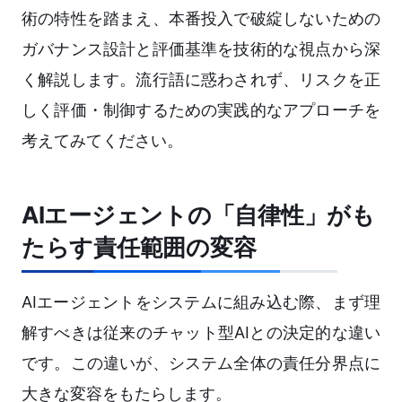
術の特性を踏まえ、本番投入で破綻しないための
ガバナンス設計と評価基準を技術的な視点から深
く解説します。流行語に惑わされず、リスクを正
しく評価・制御するための実践的なアプローチを
考えてみてください。
AIエージェントの「自律性」がも
たらす責任範囲の変容
AIエージェントをシステムに組み込む際、まず理
解すべきは従来のチャット型AIとの決定的な違い
です。この違いが、システム全体の責任分界点に
大きな変容をもたらします。