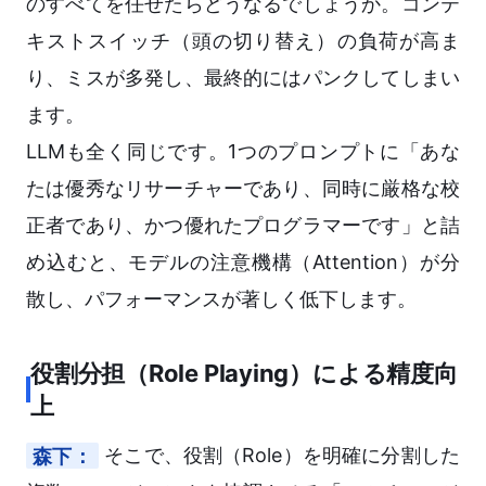
のすべてを任せたらどうなるでしょうか。コンテ
キストスイッチ（頭の切り替え）の負荷が高ま
り、ミスが多発し、最終的にはパンクしてしまい
ます。
LLMも全く同じです。1つのプロンプトに「あな
たは優秀なリサーチャーであり、同時に厳格な校
正者であり、かつ優れたプログラマーです」と詰
め込むと、モデルの注意機構（Attention）が分
散し、パフォーマンスが著しく低下します。
役割分担（Role Playing）による精度向
上
森下：
そこで、役割（Role）を明確に分割した