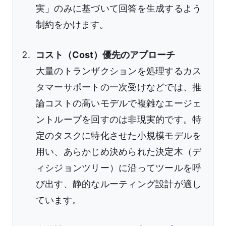
実」のみに基づいて回答を生成するよう
制約をかけます。
コスト（Cost）優先のアプローチ
大量のトランザクションを処理するカス
タマーサポートの一次受けなどでは、推
論コストの高いモデルで複雑なエージェ
ントループを回すのは非現実的です。特
定のタスクに特化させた小規模モデルを
用い、あらかじめ決められた決定木（デ
ィシジョンツリー）に沿ってツールを呼
び出す、静的なルーティング設計が適し
ています。