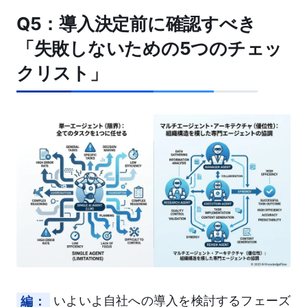
Q5：導入決定前に確認すべき
「失敗しないための5つのチェッ
クリスト」
編：
いよいよ自社への導入を検討するフェーズ