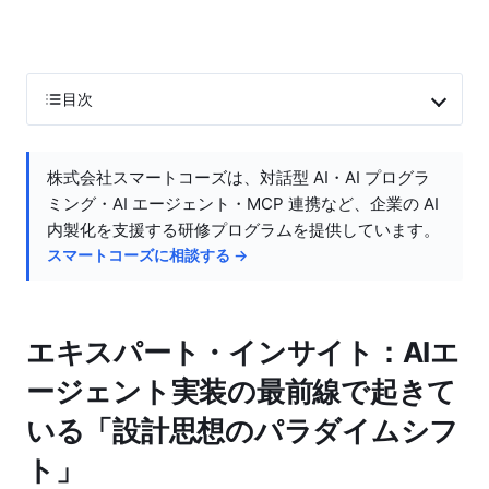
目次
株式会社スマートコーズは、対話型 AI・AI プログラ
ミング・AI エージェント・MCP 連携など、企業の AI
内製化を支援する研修プログラムを提供しています。
スマートコーズに相談する →
エキスパート・インサイト：AIエ
ージェント実装の最前線で起きて
いる「設計思想のパラダイムシフ
ト」