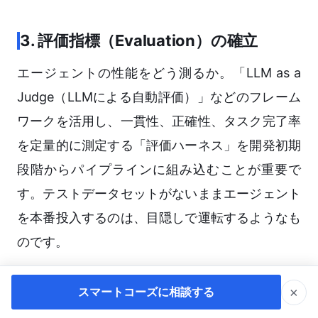
3. 評価指標（Evaluation）の確立
エージェントの性能をどう測るか。「LLM as a
Judge（LLMによる自動評価）」などのフレーム
ワークを活用し、一貫性、正確性、タスク完了率
を定量的に測定する「評価ハーネス」を開発初期
段階からパイプラインに組み込むことが重要で
す。テストデータセットがないままエージェント
を本番投入するのは、目隠しで運転するようなも
のです。
4. 段階的導入のスモールスタート戦略
×
スマートコーズに相談する