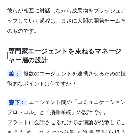
彼らが相互に対話しながら成果物をブラッシュア
ップしていく過程は、まさに人間の開発チームそ
のものです。
専門家エージェントを束ねるマネージ
ャー層の設計
編：
複数のエージェントを連携させるための技
術的なポイントは何ですか？
森下：
エージェント間の「コミュニケーション
プロトコル」と「指揮系統」の設計です。
フラットに会話させるだけでは議論が発散してし
まうため、タスクの分割と進捗管理を担う