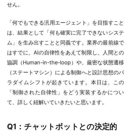
せん。
「何でもできる汎用エージェント」を目指すこと
は、結果として「何も確実に完了できないシステ
ム」を生み出すことと同義です。業界の最前線で
はすでに、AIの自律性をあえて制限し、人間との
協調（Human-in-the-loop）や、厳密な状態遷移
（ステートマシン）による制御へと設計思想のパ
ラダイムシフトが起きています。本日は、この
「制御された自律性」をどう実装するかについ
て、詳しく紐解いていきたいと思います。
Q1：チャットボットとの決定的