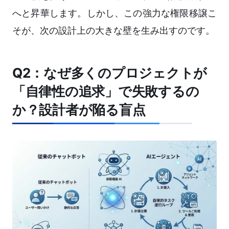
へと昇華します。しかし、この強力な権限移譲こ
そが、次の設計上の大きな壁を生み出すのです。
Q2：なぜ多くのプロジェクトが
「自律性の追求」で失敗するの
か？設計者が陥る盲点