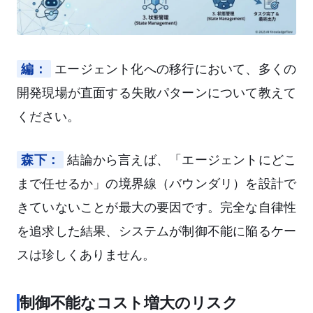
編：
エージェント化への移行において、多くの
開発現場が直面する失敗パターンについて教えて
ください。
森下：
結論から言えば、「エージェントにどこ
まで任せるか」の境界線（バウンダリ）を設計で
きていないことが最大の要因です。完全な自律性
を追求した結果、システムが制御不能に陥るケー
スは珍しくありません。
制御不能なコスト増大のリスク