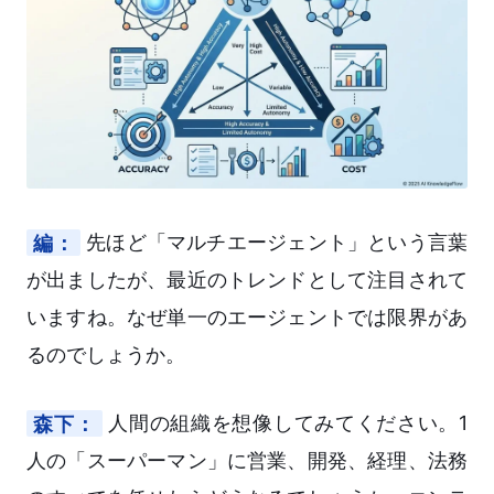
編：
先ほど「マルチエージェント」という言葉
が出ましたが、最近のトレンドとして注目されて
いますね。なぜ単一のエージェントでは限界があ
るのでしょうか。
森下：
人間の組織を想像してみてください。1
人の「スーパーマン」に営業、開発、経理、法務