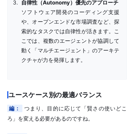
自律性（Autonomy）優先のアプローチ
ソフトウェア開発のコーディング支援
や、オープンエンドな市場調査など、探
索的なタスクでは自律性が活きます。こ
こでは、複数のエージェントが協調して
動く「マルチエージェント」のアーキテ
クチャが力を発揮します。
ユースケース別の最適バランス
編：
つまり、目的に応じて「賢さの使いどこ
ろ」を変える必要があるのですね。