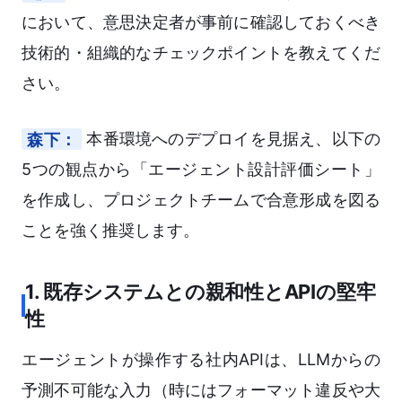
において、意思決定者が事前に確認しておくべき
技術的・組織的なチェックポイントを教えてくだ
さい。
森下：
本番環境へのデプロイを見据え、以下の
5つの観点から「エージェント設計評価シート」
を作成し、プロジェクトチームで合意形成を図る
ことを強く推奨します。
1. 既存システムとの親和性とAPIの堅牢
性
エージェントが操作する社内APIは、LLMからの
予測不可能な入力（時にはフォーマット違反や大