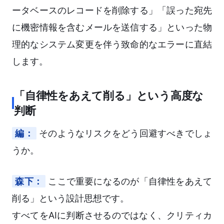
ータベースのレコードを削除する」「誤った宛先
に機密情報を含むメールを送信する」といった物
理的なシステム変更を伴う致命的なエラーに直結
します。
「自律性をあえて削る」という高度な
判断
編：
そのようなリスクをどう回避すべきでしょ
うか。
森下：
ここで重要になるのが「自律性をあえて
削る」という設計思想です。
すべてをAIに判断させるのではなく、クリティカ