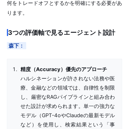
何をトレードオフとするかを明確にする必要があ
ります。
3つの評価軸で見るエージェント設計
森下：
精度（Accuracy）優先のアプローチ
ハルシネーションが許されない法務や医
療、金融などの領域では、自律性を制限
し、厳密なRAGパイプラインと組み合わ
せた設計が求められます。単一の強力な
モデル（GPT-4oやClaudeの最新モデル
など）を使用し、検索結果という「事