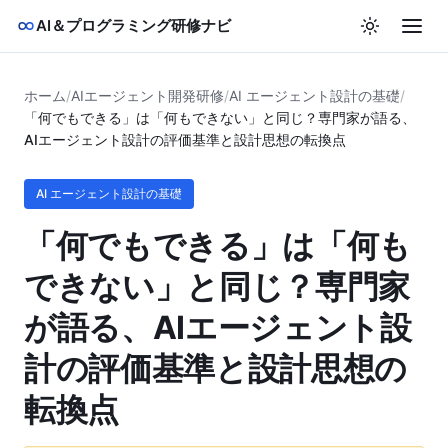
AI＆プログラミング研修ナビ
ホーム
/
AIエージェント開発研修
/
AI エージェント設計の基礎
/
「何でもできる」は「何もできない」と同じ？専門家が語る、
AIエージェント設計の評価基準と設計思想の転換点
AI エージェント設計の基礎
「何でもできる」は「何も
できない」と同じ？専門家
が語る、AIエージェント設
計の評価基準と設計思想の
転換点