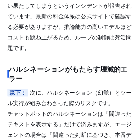
い果たしてしまうというインシデントが報告され
ています。最新の料金体系は公式サイトで確認す
る必要がありますが、推論能力の高いモデルほど
コストも跳ね上がるため、ループの制御は死活問
題です。
ハルシネーションがもたらす壊滅的エ
ラー
森下：
次に、ハルシネーション（幻覚）とツー
ル実行が組み合わさった際のリスクです。
チャットボットのハルシネーションは「間違った
テキストを表示する」だけで済みますが、エージ
ェントの場合は「間違った判断に基づき、本番デ