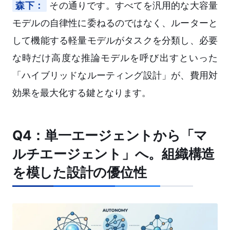
森下：
その通りです。すべてを汎用的な大容量
モデルの自律性に委ねるのではなく、ルーターと
して機能する軽量モデルがタスクを分類し、必要
な時だけ高度な推論モデルを呼び出すといった
「ハイブリッドなルーティング設計」が、費用対
効果を最大化する鍵となります。
Q4：単一エージェントから「マ
ルチエージェント」へ。組織構造
を模した設計の優位性