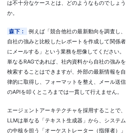
は不十分なケースとは、どのようなものでしょう
か。
森下：
例えば「競合他社の最新動向を調査し、
自社の強みと比較したレポートを作成して関係者
にメールする」という業務を想像してください。
単なるRAGであれば、社内資料から自社の強みを
検索することはできますが、外部の最新情報を自
律的に取得し、フォーマットを整え、メール送信
のAPIを叩くところまでは一貫して行えません。
エージェントアーキテクチャを採用することで、
LLMは単なる「テキスト生成器」から、システム
の中核を担う「オーケストレーター（指揮者）」