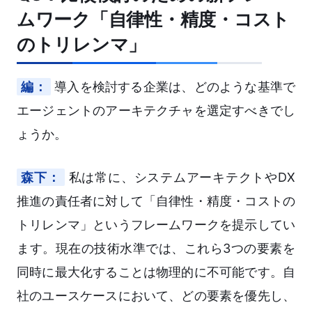
ムワーク「自律性・精度・コスト
のトリレンマ」
編：
導入を検討する企業は、どのような基準で
エージェントのアーキテクチャを選定すべきでし
ょうか。
森下：
私は常に、システムアーキテクトやDX
推進の責任者に対して「自律性・精度・コストの
トリレンマ」というフレームワークを提示してい
ます。現在の技術水準では、これら3つの要素を
同時に最大化することは物理的に不可能です。自
社のユースケースにおいて、どの要素を優先し、