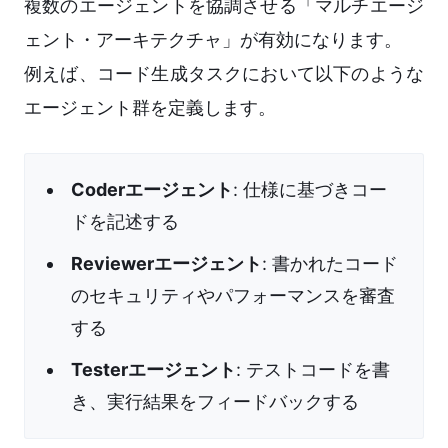
複数のエージェントを協調させる「マルチエージ
ェント・アーキテクチャ」が有効になります。
例えば、コード生成タスクにおいて以下のような
エージェント群を定義します。
Coderエージェント
: 仕様に基づきコー
ドを記述する
Reviewerエージェント
: 書かれたコード
のセキュリティやパフォーマンスを審査
する
Testerエージェント
: テストコードを書
き、実行結果をフィードバックする