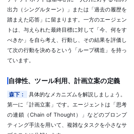
出力（シングルターン）」または「過去の履歴を
踏まえた応答」に留まります。一方のエージェン
トは、与えられた最終目標に対して「今、何をす
べきか」を自ら考え、行動し、その結果を評価し
て次の行動を決めるという「ループ構造」を持っ
ています。
自律性、ツール利用、計画立案の定義
森下：
具体的なメカニズムを解説しましょう。
第一に「計画立案」です。エージェントは「思考
の連鎖（Chain of Thought）」などのプロンプ
ティング手法を用いて、複雑なタスクを小さなサ