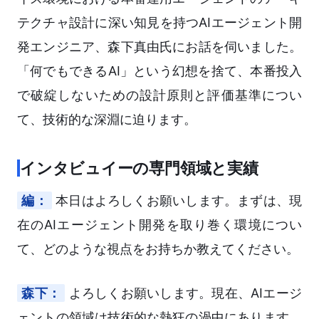
テクチャ設計に深い知見を持つAIエージェント開
発エンジニア、森下真由氏にお話を伺いました。
「何でもできるAI」という幻想を捨て、本番投入
で破綻しないための設計原則と評価基準につい
て、技術的な深淵に迫ります。
インタビュイーの専門領域と実績
編：
本日はよろしくお願いします。まずは、現
在のAIエージェント開発を取り巻く環境につい
て、どのような視点をお持ちか教えてください。
森下：
よろしくお願いします。現在、AIエージ
ェントの領域は技術的な熱狂の渦中にあります。