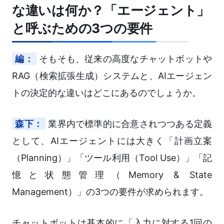
な違いは何か？「エージェント」
と呼ぶための3つの要件
編：
そもそも、従来の高度なチャットボットや
RAG（検索拡張生成）システムと、AIエージェン
トの決定的な違いはどこにあるのでしょうか。
森下：
業界内で標準的に合意されつつある定義
として、AIエージェントには大きく「計画立案
（Planning）」「ツール利用（Tool Use）」「記
憶と状態管理（Memory & State
Management）」の3つの要件が求められます。
チャットボットは基本的に「入力に対する1回の