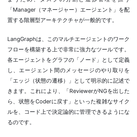
「Manager（マネージャー）エージェント」を配
置する階層型アーキテクチャが一般的です。
LangGraphは、このマルチエージェントのワーク
フローを構築する上で非常に強力なツールです。
各エージェントをグラフの「ノード」として定義
し、エージェント間のメッセージのやり取りを
「エッジ（状態の遷移）」として明示的に記述で
きます。これにより、「ReviewerがNGを出した
ら、状態をCoderに戻す」といった複雑なサイク
ルを、コード上で決定論的に管理できるようにな
るのです。