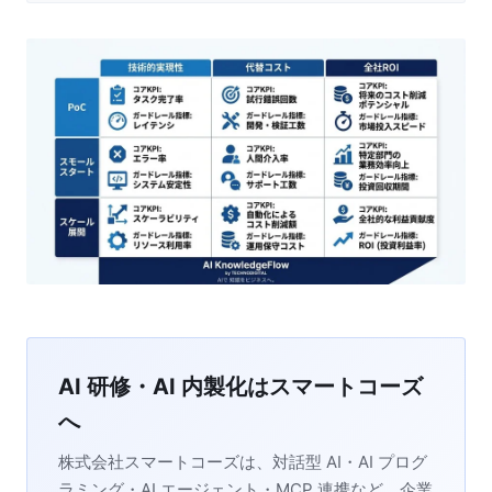
AI 研修・AI 内製化はスマートコーズ
へ
株式会社スマートコーズは、対話型 AI・AI プログ
ラミング・AI エージェント・MCP 連携など、企業