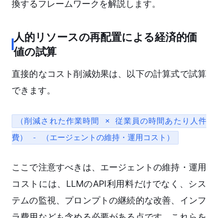
換するフレームワークを解説します。
人的リソースの再配置による経済的価
値の試算
直接的なコスト削減効果は、以下の計算式で試算
できます。
（削減された作業時間 × 従業員の時間あたり人件
費） - （エージェントの維持・運用コスト）
ここで注意すべきは、エージェントの維持・運用
コストには、LLMのAPI利用料だけでなく、シス
テムの監視、プロンプトの継続的な改善、インフ
ラ費用なども含める必要がある点です。これらを