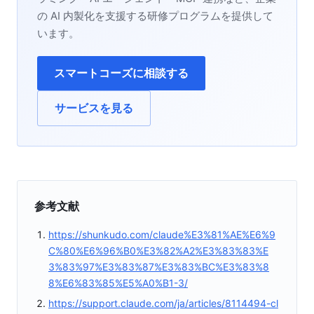
の AI 内製化を支援する研修プログラムを提供して
います。
スマートコーズに相談する
サービスを見る
参考文献
https://shunkudo.com/claude%E3%81%AE%E6%9
C%80%E6%96%B0%E3%82%A2%E3%83%83%E
3%83%97%E3%83%87%E3%83%BC%E3%83%8
8%E6%83%85%E5%A0%B1-3/
https://support.claude.com/ja/articles/8114494-cl