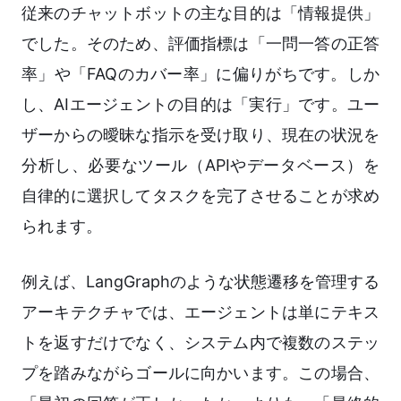
従来のチャットボットの主な目的は「情報提供」
でした。そのため、評価指標は「一問一答の正答
率」や「FAQのカバー率」に偏りがちです。しか
し、AIエージェントの目的は「実行」です。ユー
ザーからの曖昧な指示を受け取り、現在の状況を
分析し、必要なツール（APIやデータベース）を
自律的に選択してタスクを完了させることが求め
られます。
例えば、LangGraphのような状態遷移を管理する
アーキテクチャでは、エージェントは単にテキス
トを返すだけでなく、システム内で複数のステッ
プを踏みながらゴールに向かいます。この場合、