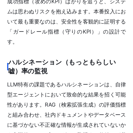
成功指標（攻めのKPI）ばかりを追うと、システ
ムは思わぬリスクを抱え込みます。本番投入にお
いて最も重要なのは、安全性を客観的に証明する
「ガードレール指標（守りのKPI）」の設計で
す。
ハルシネーション（もっともらしい
嘘）率の監視
LLM特有の課題であるハルシネーションは、自律
型エージェントにおいて致命的な結果を招く可能
性があります。RAG（検索拡張生成）の評価指標
と組み合わせ、社内ドキュメントやデータベース
に基づかない不正確な情報が生成されていないか