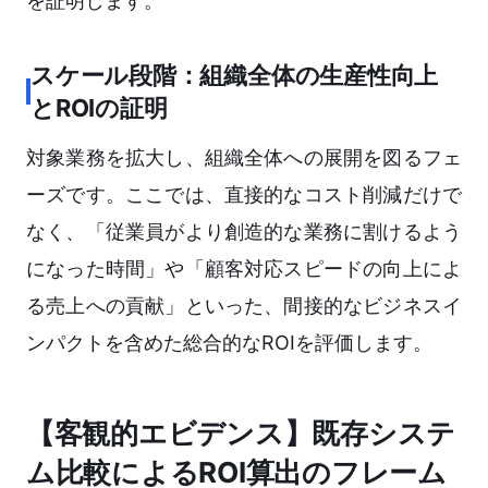
を証明します。
スケール段階：組織全体の生産性向上
とROIの証明
対象業務を拡大し、組織全体への展開を図るフェ
ーズです。ここでは、直接的なコスト削減だけで
なく、「従業員がより創造的な業務に割けるよう
になった時間」や「顧客対応スピードの向上によ
る売上への貢献」といった、間接的なビジネスイ
ンパクトを含めた総合的なROIを評価します。
【客観的エビデンス】既存システ
ム比較によるROI算出のフレーム