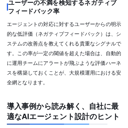
ユーザーの不満を検知するネガティブ
フィードバック率
エージェントの対応に対するユーザーからの明示
的な低評価（ネガティブフィードバック）は、シ
ステムの改善点を教えてくれる貴重なシグナルで
す。この率が一定の閾値を超えた場合は、自動的
に運用チームにアラートが飛ぶような評価ハーネ
スを構築しておくことが、大規模運用における安
全網となります。
導入事例から読み解く、自社に最
適なAIエージェント設計のヒント