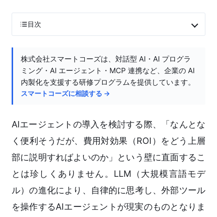
目次
株式会社スマートコーズは、対話型 AI・AI プログラ
ミング・AI エージェント・MCP 連携など、企業の AI
内製化を支援する研修プログラムを提供しています。
スマートコーズに相談する →
AIエージェントの導入を検討する際、「なんとな
く便利そうだが、費用対効果（ROI）をどう上層
部に説明すればよいのか」という壁に直面するこ
とは珍しくありません。LLM（大規模言語モデ
ル）の進化により、自律的に思考し、外部ツール
を操作するAIエージェントが現実のものとなりま