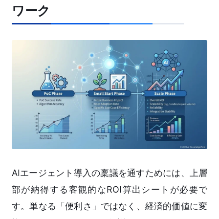
ワーク
AIエージェント導入の稟議を通すためには、上層
部が納得する客観的なROI算出シートが必要で
す。単なる「便利さ」ではなく、経済的価値に変