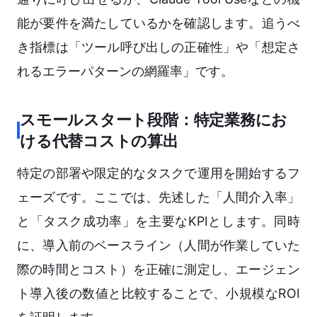
能が要件を満たしているかを確認します。追うべ
き指標は「ツール呼び出しの正確性」や「想定さ
れるエラーパターンの網羅率」です。
スモールスタート段階：特定業務にお
ける代替コストの算出
特定の部署や限定的なタスクで運用を開始するフ
ェーズです。ここでは、先述した「人間介入率」
と「タスク成功率」を主要なKPIとします。同時
に、導入前のベースライン（人間が作業していた
際の時間とコスト）を正確に測定し、エージェン
ト導入後の数値と比較することで、小規模なROI