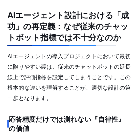
AIエージェント設計における「成
功」の再定義：なぜ従来のチャッ
トボット指標では不十分なのか
AIエージェントの導入プロジェクトにおいて最初
に陥りやすい罠は、従来のチャットボットの延長
線上で評価指標を設定してしまうことです。この
根本的な違いを理解することが、適切な設計の第
一歩となります。
応答精度だけでは測れない『自律性』
の価値