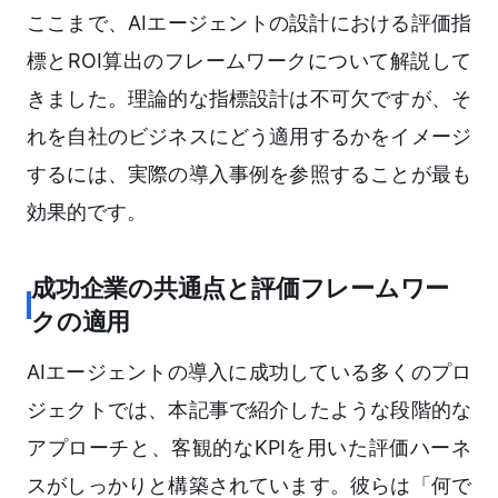
ここまで、AIエージェントの設計における評価指
標とROI算出のフレームワークについて解説して
きました。理論的な指標設計は不可欠ですが、そ
れを自社のビジネスにどう適用するかをイメージ
するには、実際の導入事例を参照することが最も
効果的です。
成功企業の共通点と評価フレームワー
クの適用
AIエージェントの導入に成功している多くのプロ
ジェクトでは、本記事で紹介したような段階的な
アプローチと、客観的なKPIを用いた評価ハーネ
スがしっかりと構築されています。彼らは「何で