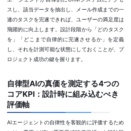
スし、該当データを抽出し、メール作成までの一
連のタスクを完遂できれば、ユーザーの満足度は
飛躍的に向上します。設計段階から「どのタスク
を」「どこまで自律的に完遂させるか」を定義
し、それを計測可能な状態にしておくことが、プ
ロジェクト成功の鍵を握ります。
自律型AIの真価を測定する4つの
コアKPI：設計時に組み込むべき
評価軸
AIエージェントの自律性を客観的に評価するため