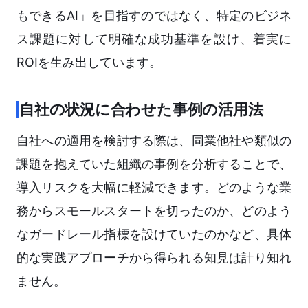
もできるAI」を目指すのではなく、特定のビジネ
ス課題に対して明確な成功基準を設け、着実に
ROIを生み出しています。
自社の状況に合わせた事例の活用法
自社への適用を検討する際は、同業他社や類似の
課題を抱えていた組織の事例を分析することで、
導入リスクを大幅に軽減できます。どのような業
務からスモールスタートを切ったのか、どのよう
なガードレール指標を設けていたのかなど、具体
的な実践アプローチから得られる知見は計り知れ
ません。