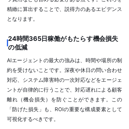
精緻に算出することで、説得力のあるエビデンス
となります。
24時間365日稼働がもたらす機会損失
の低減
AIエージェントの最大の強みは、時間や場所の制
約を受けないことです。深夜や休日の問い合わせ
対応、システム障害時の一次対応などをエージェ
ントが自律的に行うことで、対応遅れによる顧客
離れ（機会損失）を防ぐことができます。この
「防げた損失」も、ROIの重要な構成要素として
可視化するべきです。