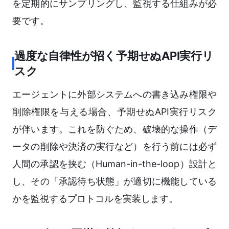
を定期的にサンプリングし、監視する仕組みが必
要です。
過度な自律性が招く予期せぬAPI実行リ
スク
エージェントに外部システムへの書き込み権限や
削除権限を与える場合、予期せぬAPI実行リスク
が伴います。これを防ぐため、破壊的な操作（デ
ータの削除や決済の実行など）を行う前には必ず
人間の承認を挟む（Human-in-the-loop）設計と
し、その「承認待ち状態」が適切に機能している
かを監視するプロトコルを実装します。