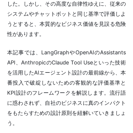
した。しかし、その高度な自律性ゆえに、従来の
システムやチャットボットと同じ基準で評価しよ
うとすると、本質的なビジネス価値を見誤る危険
性があります。
本記事では、LangGraphやOpenAIのAssistants
API、AnthropicのClaude Tool Useといった技術
を活用したAIエージェント設計の最前線から、本
番投入で破綻しないための客観的な評価基準と
KPI設計のフレームワークを解説します。流行語
に惑わされず、自社のビジネスに真のインパクト
をもたらすための設計原則を紐解いていきましょ
う。