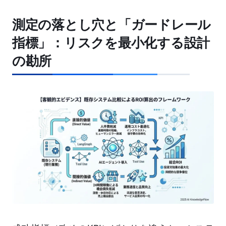
測定の落とし穴と「ガードレール
指標」：リスクを最小化する設計
の勘所