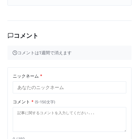
コメント
コメントは1週間で消えます
ニックネーム
*
コメント
*
(5-150文字)
0 / 150