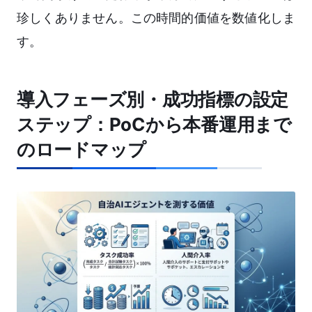
珍しくありません。この時間的価値を数値化しま
す。
導入フェーズ別・成功指標の設定
ステップ：PoCから本番運用まで
のロードマップ