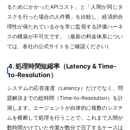
るためにかかったAPIコスト」と「人間が同じタ
スクを行った場合の人件費」を比較し、経済的合
理性が保たれているかを常に監視する評価ハーネ
スの構築が不可欠です。（最新の料金体系につい
ては、各社の公式サイトをご確認ください）
4. 処理時間短縮率（Latency & Time-
to-Resolution）
システムの応答速度（Latency）だけでなく、問
題解決までの総時間（Time-to-Resolution）を計
測します。エージェントが自律的に複数のシステ
ムを横断して処理を行うことで、これまで人間が
数時間かけていた作業が数分で完了するケースは