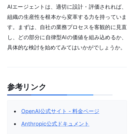
AIエージェントは、適切に設計・評価されれば、
組織の生産性を根本から変革する力を持っていま
す。まずは、自社の業務プロセスを客観的に見直
し、どの部分に自律型AIの価値を組み込めるか、
具体的な検討を始めてみてはいかがでしょうか。
参考リンク
OpenAI公式サイト - 料金ページ
Anthropic公式ドキュメント