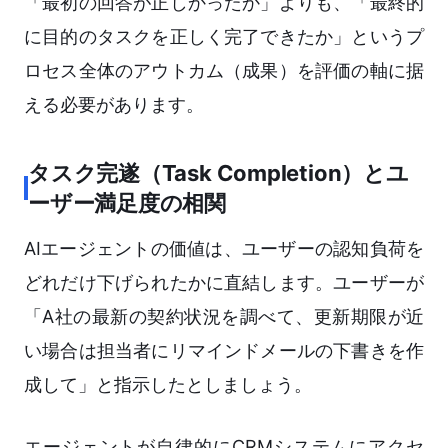
「最初の回答が正しかったか」よりも、「最終的
に目的のタスクを正しく完了できたか」というプ
ロセス全体のアウトカム（成果）を評価の軸に据
える必要があります。
タスク完遂（Task Completion）とユ
ーザー満足度の相関
AIエージェントの価値は、ユーザーの認知負荷を
どれだけ下げられたかに直結します。ユーザーが
「A社の最新の契約状況を調べて、更新期限が近
い場合は担当者にリマインドメールの下書きを作
成して」と指示したとしましょう。
エージェントが自律的にCRMシステムにアクセ