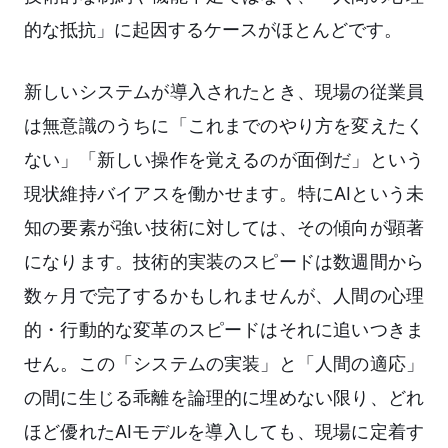
的な抵抗」に起因するケースがほとんどです。
新しいシステムが導入されたとき、現場の従業員
は無意識のうちに「これまでのやり方を変えたく
ない」「新しい操作を覚えるのが面倒だ」という
現状維持バイアスを働かせます。特にAIという未
知の要素が強い技術に対しては、その傾向が顕著
になります。技術的実装のスピードは数週間から
数ヶ月で完了するかもしれませんが、人間の心理
的・行動的な変革のスピードはそれに追いつきま
せん。この「システムの実装」と「人間の適応」
の間に生じる乖離を論理的に埋めない限り、どれ
ほど優れたAIモデルを導入しても、現場に定着す