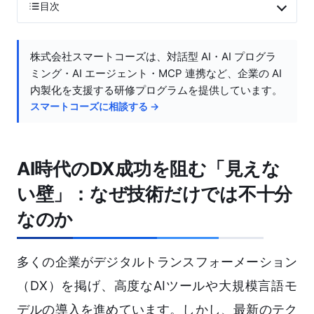
目次
株式会社スマートコーズは、対話型 AI・AI プログラ
ミング・AI エージェント・MCP 連携など、企業の AI
内製化を支援する研修プログラムを提供しています。
スマートコーズに相談する →
AI時代のDX成功を阻む「見えな
い壁」：なぜ技術だけでは不十分
なのか
多くの企業がデジタルトランスフォーメーション
（DX）を掲げ、高度なAIツールや大規模言語モ
デルの導入を進めています。しかし、最新のテク