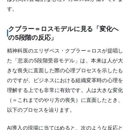
す。
クブラー＝ロスモデルに見る「変化へ
の5段階の反応」
精神科医のエリザベス・クブラー＝ロスが提唱し
た「悲哀の5段階受容モデル」は、本来は人が大
きな喪失に直面した際の心理プロセスを示したも
のですが、ビジネスにおける組織変革時の心理を
理解する上でも非常に有効です。人は大きな変化
（＝これまでのやり方の喪失）に直面したとき、
以下のプロセスを辿ります。
AI導入の現場に当てはめると、次のような反応と