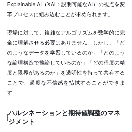
Explainable AI（XAI：説明可能なAI）の視点を変
革プロセスに組み込むことが求められます。
現場に対して、複雑なアルゴリズムを数学的に完
全に理解させる必要はありません。しかし、「ど
のようなデータを学習しているのか」「どのよう
な論理構造で推論しているのか」「どの程度の精
度と限界があるのか」を透明性を持って共有する
ことで、過度な不信感を払拭することができま
す。
ハルシネーションと期待値調整のマネ
ジメント