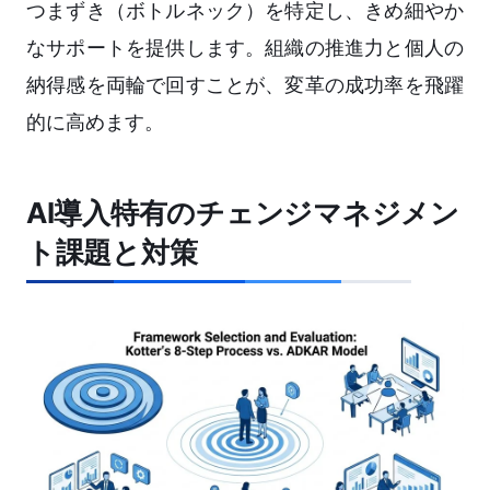
つまずき（ボトルネック）を特定し、きめ細やか
なサポートを提供します。組織の推進力と個人の
納得感を両輪で回すことが、変革の成功率を飛躍
的に高めます。
AI導入特有のチェンジマネジメン
ト課題と対策