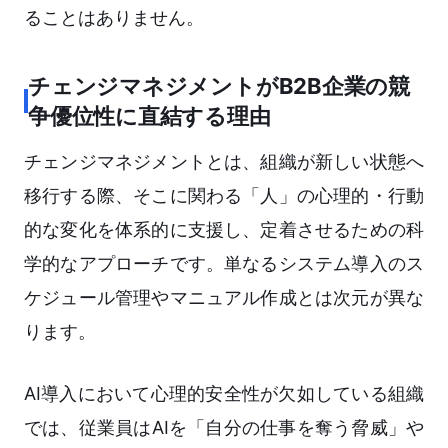
ることはありません。
チェンジマネジメントがB2B企業の競
争優位性に直結する理由
チェンジマネジメントとは、組織が新しい状態へ
移行する際、そこに関わる「人」の心理的・行動
的な変化を体系的に支援し、定着させるための科
学的なアプローチです。単なるシステム導入のス
ケジュール管理やマニュアル作成とは次元が異な
ります。
AI導入において心理的安全性が欠如している組織
では、従業員はAIを「自分の仕事を奪う脅威」や