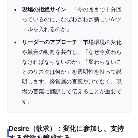
現場の拒絶サイン
：「今のままで十分回
っているのに、なぜわざわざ新しいAIツ
ールを入れるのか」
リーダーのアプローチ
：市場環境の変化
や競合の動向を共有し、「なぜ今変わら
なければならないのか」「変わらないこ
とのリスクは何か」を透明性を持って説
明します。経営層の言葉だけでなく、現
場の言葉に翻訳して伝えることが重要で
す。
Desire（欲求）：変化に参加し、支持
する意欲を醸成する