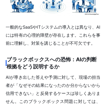
一般的なSaaSやITシステムの導入とは異なり、AI
には特有の心理的障壁が存在します。これらを事
前に理解し、対策を講じることが不可欠です。
ブラックボックスへの恐怖：AIの判断
根拠をどう説明するか
AIが導き出した答えや予測に対して、現場の担当
者が「なぜその結果になったのか分からないから
信用できない」と反発するケースは珍しくありま
せん。このブラックボックス問題に対しては、