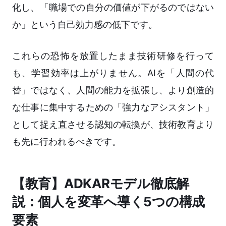
化し、「職場での自分の価値が下がるのではない
か」という自己効力感の低下です。
これらの恐怖を放置したまま技術研修を行って
も、学習効率は上がりません。AIを「人間の代
替」ではなく、人間の能力を拡張し、より創造的
な仕事に集中するための「強力なアシスタント」
として捉え直させる認知の転換が、技術教育より
も先に行われるべきです。
【教育】ADKARモデル徹底解
説：個人を変革へ導く5つの構成
要素