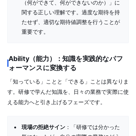
（何ができて、何ができないのか）」に
関する正しい理解です。過度な期待を持
たせず、適切な期待値調整を行うことが
重要です。
Ability（能力）：知識を実践的なパフ
ォーマンスに変換する
「知っている」ことと「できる」ことは異なりま
す。研修で学んだ知識を、日々の業務で実際に使
える能力へと引き上げるフェーズです。
現場の拒絶サイン
：「研修では分かった