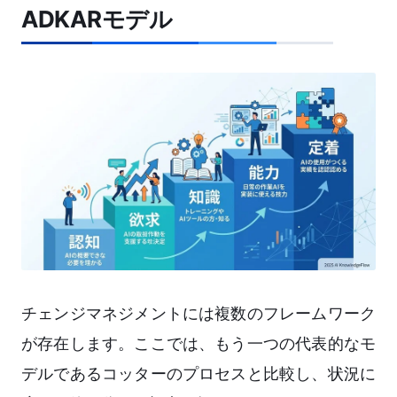
ADKARモデル
チェンジマネジメントには複数のフレームワーク
が存在します。ここでは、もう一つの代表的なモ
デルであるコッターのプロセスと比較し、状況に