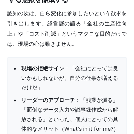
認知の次は、自ら変化に参加したいという欲求を
引き出します。経営層の語る「全社の生産性向
上」や「コスト削減」というマクロな目的だけで
は、現場の心は動きません。
現場の拒絶サイン
：「会社にとっては良
いかもしれないが、自分の仕事が増える
だけだ」
リーダーのアプローチ
：「残業が減る」
「面倒なデータ入力や議事録作成から解
放される」といった、個人にとっての具
体的なメリット（What's in it for me?）