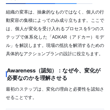
組織の変革は、抽象的なものではなく、個人の行
動変容の集積によってのみ成り立ちます。ここで
は、個人が変化を受け入れるプロセスを5つのス
テップで体系化した「ADKAR（アドカー）モデ
ル」を解説します。現場の抵抗を解消するための
具体的なアクションプランの設計に役立ちます。
Awareness（認知）：なぜ今、変化が
必要なのかを理解させる
最初のステップは、変化の理由と必要性を認知さ
せることです。