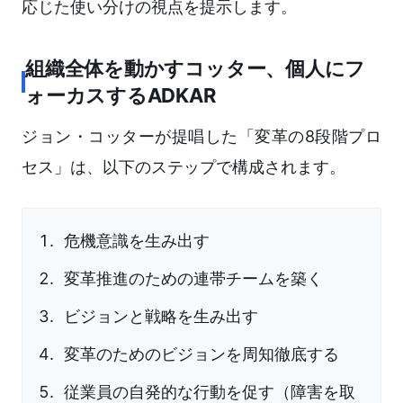
応じた使い分けの視点を提示します。
組織全体を動かすコッター、個人にフ
ォーカスするADKAR
ジョン・コッターが提唱した「変革の8段階プロ
セス」は、以下のステップで構成されます。
危機意識を生み出す
変革推進のための連帯チームを築く
ビジョンと戦略を生み出す
変革のためのビジョンを周知徹底する
従業員の自発的な行動を促す（障害を取