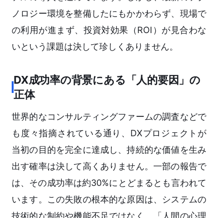
ノロジー環境を整備したにもかかわらず、現場で
の利用が進まず、投資対効果（ROI）が見合わな
いという課題は決して珍しくありません。
DX成功率の背景にある「人的要因」の
正体
世界的なコンサルティングファームの調査などで
も度々指摘されている通り、DXプロジェクトが
当初の目的を完全に達成し、持続的な価値を生み
出す確率は決して高くありません。一部の報告で
は、その成功率は約30%にとどまるとも言われて
います。この失敗の根本的な原因は、システムの
技術的な制約や機能不足ではなく、「人間の心理