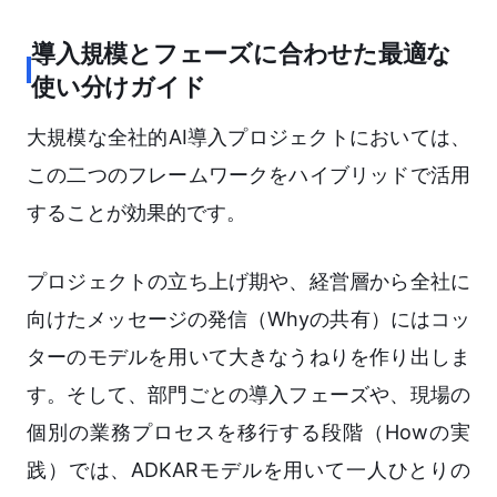
導入規模とフェーズに合わせた最適な
使い分けガイド
大規模な全社的AI導入プロジェクトにおいては、
この二つのフレームワークをハイブリッドで活用
することが効果的です。
プロジェクトの立ち上げ期や、経営層から全社に
向けたメッセージの発信（Whyの共有）にはコッ
ターのモデルを用いて大きなうねりを作り出しま
す。そして、部門ごとの導入フェーズや、現場の
個別の業務プロセスを移行する段階（Howの実
践）では、ADKARモデルを用いて一人ひとりの