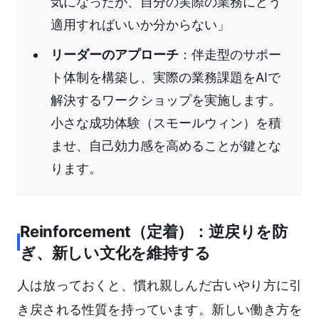
気になったが、自分の実際の業務にどう
適用すればいいか分からない」
リーダーのアプローチ
：伴走型のサポー
ト体制を構築し、実際の業務課題をAIで
解決するワークショップを実施します。
小さな成功体験（スモールウィン）を積
ませ、自己効力感を高めることが鍵とな
ります。
Reinforcement（定着）：逆戻りを防
ぎ、新しい文化を維持する
人は放っておくと、慣れ親しんだ古いやり方に引
き戻される性質を持っています。新しい働き方を