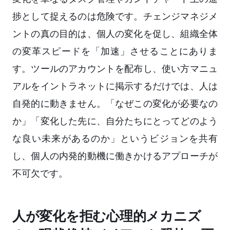
捗として捉えるのは危険です。チェンジマネジメ
ントの真の目的は、個人の変化を促し、組織全体
の変革スピードを「加速」させることにありま
す。ツールのアカウントを配布し、使い方マニュ
アルをイントラネットに掲示するだけでは、人は
自発的に動きません。「なぜこの変化が必要なの
か」「変化した先に、自分たちにとってどのよう
な良い未来があるのか」というビジョンを共有
し、個人の内発的動機に働きかけるアプローチが
不可欠です。
人が変化を拒む心理的メカニズ