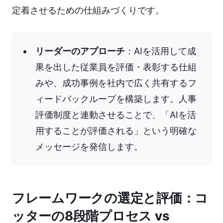
定着させるための仕組みづくりです。
リーダーのアプローチ
：AIを活用して成
果を出した従業員を評価・表彰する仕組
みや、成功事例を社内で広く共有するフ
ィードバックループを構築します。人事
評価制度と連動させることで、「AIを活
用することが評価される」という明確な
メッセージを発信します。
フレームワークの選定と評価：コ
ッターの8段階プロセス vs