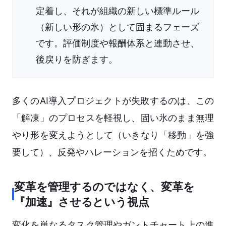
定着し、それが組織の新しい標準ルール
（新しい形の氷）として固まるフェーズ
です。評価制度や報酬体系と連動させ、
後戻りを防ぎます。
多くのAI導入プロジェクトが失敗するのは、この
「解凍」のプロセスを軽視し、固い氷のまま無理
やり形を変えようとして（いきなり「移動」を強
要して）、反発やハレーションを招くためです。
変革を管理するのではなく、変革を
『加速』させるという視点
変化を単なるタスク管理やガントチャート上の進