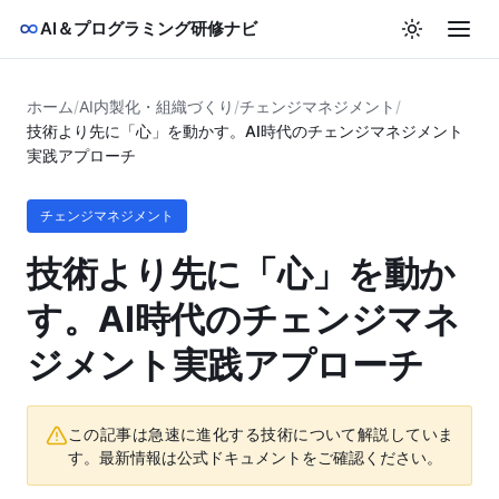
AI＆プログラミング研修ナビ
ホーム
/
AI内製化・組織づくり
/
チェンジマネジメント
/
技術より先に「心」を動かす。AI時代のチェンジマネジメント
実践アプローチ
チェンジマネジメント
技術より先に「心」を動か
す。AI時代のチェンジマネ
ジメント実践アプローチ
この記事は急速に進化する技術について解説していま
す。最新情報は公式ドキュメントをご確認ください。