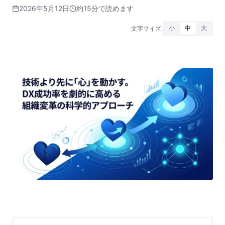
2026年5月12日
約15分で読めます
文字サイズ:
小
中
大