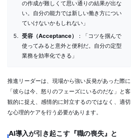
の作成が難しくて思い通りの結果が出な
い。自分の能力では新しい働き方につい
ていけないかもしれない」
受容（Acceptance）
：「コツを掴んで
使ってみると意外と便利だ。自分の定型
業務を効率化できる」
推進リーダーは、現場から強い反発があった際に
「彼らは今、怒りのフェーズにいるのだな」と客
観的に捉え、感情的に対立するのではなく、適切
な心理的ケアを行う必要があります。
AI導入が引き起こす『職の喪失』と