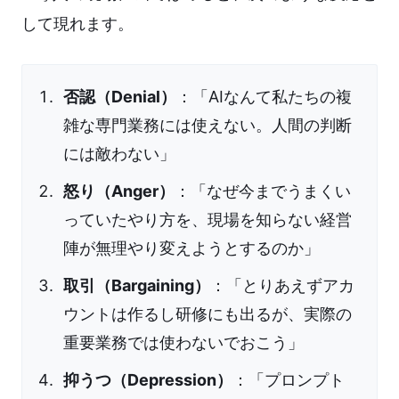
して現れます。
否認（Denial）
：「AIなんて私たちの複
雑な専門業務には使えない。人間の判断
には敵わない」
怒り（Anger）
：「なぜ今までうまくい
っていたやり方を、現場を知らない経営
陣が無理やり変えようとするのか」
取引（Bargaining）
：「とりあえずアカ
ウントは作るし研修にも出るが、実際の
重要業務では使わないでおこう」
抑うつ（Depression）
：「プロンプト