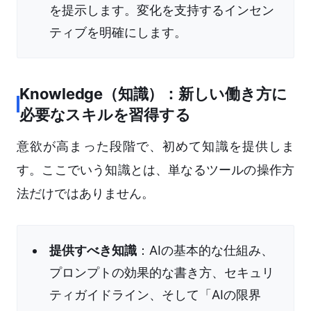
を提示します。変化を支持するインセン
ティブを明確にします。
Knowledge（知識）：新しい働き方に
必要なスキルを習得する
意欲が高まった段階で、初めて知識を提供しま
す。ここでいう知識とは、単なるツールの操作方
法だけではありません。
提供すべき知識
：AIの基本的な仕組み、
プロンプトの効果的な書き方、セキュリ
ティガイドライン、そして「AIの限界