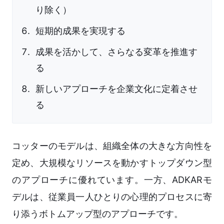
り除く）
短期的成果を実現する
成果を活かして、さらなる変革を推進す
る
新しいアプローチを企業文化に定着させ
る
コッターのモデルは、組織全体の大きな方向性を
定め、大規模なリソースを動かすトップダウン型
のアプローチに優れています。一方、ADKARモ
デルは、従業員一人ひとりの心理的プロセスに寄
り添うボトムアップ型のアプローチです。