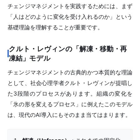
チェンジマネジメントを実践するためには、まず
「人はどのように変化を受け入れるのか」という
基礎理論を理解することが重要です。
クルト・レヴィンの「解凍・移動・再
凍結」モデル
チェンジマネジメントの古典的かつ本質的な理論
として、社会心理学者クルト・レヴィンが提唱し
た3段階のプロセスがあります。組織の変化を
「氷の形を変えるプロセス」に例えたこのモデル
は、現代のAI導入にもそのまま当てはまります。