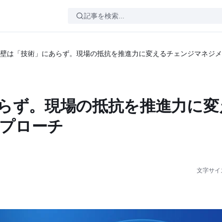
の壁は「技術」にあらず。現場の抵抗を推進力に変えるチェンジマネジ
あらず。現場の抵抗を推進力に変
プローチ
文字サイ