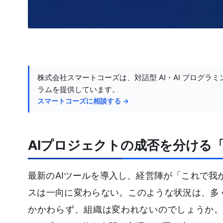
株式会社スマートコーズは、対話型 AI・AI プログラミ
ラムを提供しています。
スマートコーズに相談する →
AIプロジェクトの成否を分ける
最新のAIツールを導入し、経営陣が「これで我
スは一向に変わらない。このような状況は、多
かかわらず、組織は変われないのでしょうか。