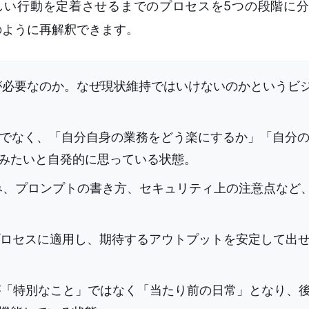
新しい行動を定着させるまでのプロセスを5つの段階に
のように再解釈できます。
が必要なのか。なぜ現状維持ではいけないのかというビ
けでなく、「自分自身の業務をどう楽にするか」「自分
みたいと自発的に思っている状態。
組み、プロンプトの書き方、セキュリティ上の注意点など
ロセスに適用し、期待するアウトプットを安定して出
が「特別なこと」ではなく「当たり前の日常」となり、