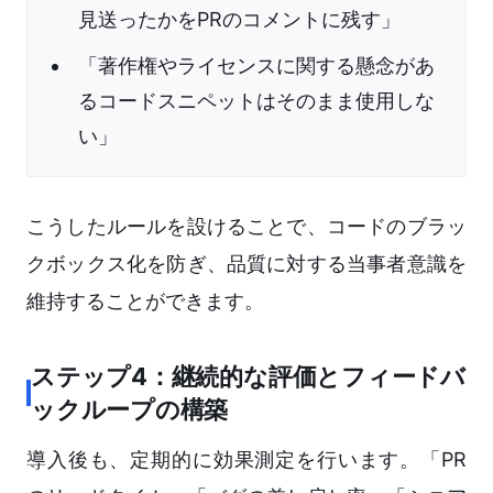
見送ったかをPRのコメントに残す」
「著作権やライセンスに関する懸念があ
るコードスニペットはそのまま使用しな
い」
こうしたルールを設けることで、コードのブラッ
クボックス化を防ぎ、品質に対する当事者意識を
維持することができます。
ステップ4：継続的な評価とフィードバ
ックループの構築
導入後も、定期的に効果測定を行います。「PR