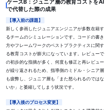
ケースB：ジュニア層の教育コストをAI
で代替した際の成果
【導入前の課題】
新しく参画したジュニアエンジニアが多数在籍す
るチームのシミュレーションです。コードの書き
方やフレームワークのベストプラクティスに関す
る教育コストが膨大になっています。レビューで
の初歩的な指摘が多く、何度も修正と再レビュー
が繰り返されるため、指導側のミドル・シニア層
も疲弊し、ジュニア層も「また怒られるのではな
いか」と萎縮してしまう状況です。
【導入後のプロセス変更】