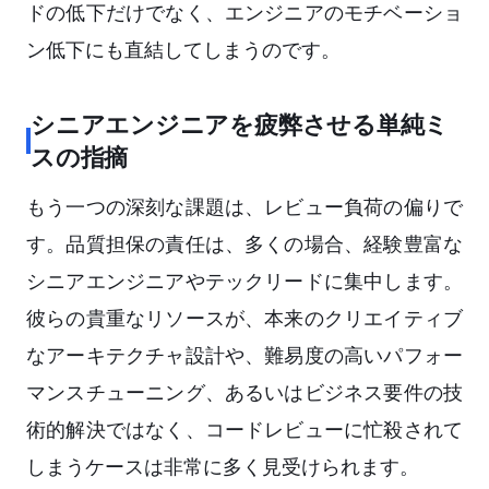
ドの低下だけでなく、エンジニアのモチベーショ
ン低下にも直結してしまうのです。
シニアエンジニアを疲弊させる単純ミ
スの指摘
もう一つの深刻な課題は、レビュー負荷の偏りで
す。品質担保の責任は、多くの場合、経験豊富な
シニアエンジニアやテックリードに集中します。
彼らの貴重なリソースが、本来のクリエイティブ
なアーキテクチャ設計や、難易度の高いパフォー
マンスチューニング、あるいはビジネス要件の技
術的解決ではなく、コードレビューに忙殺されて
しまうケースは非常に多く見受けられます。