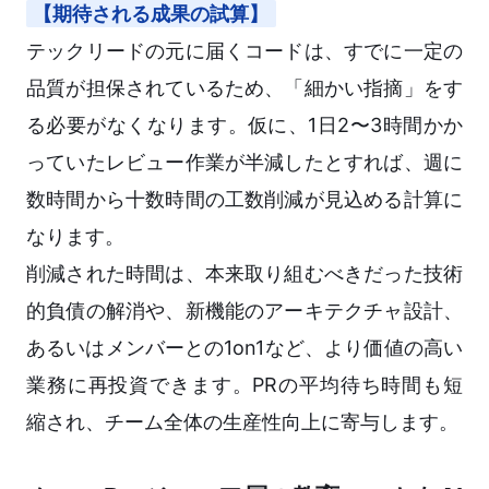
【期待される成果の試算】
テックリードの元に届くコードは、すでに一定の
品質が担保されているため、「細かい指摘」をす
る必要がなくなります。仮に、1日2〜3時間かか
っていたレビュー作業が半減したとすれば、週に
数時間から十数時間の工数削減が見込める計算に
なります。
削減された時間は、本来取り組むべきだった技術
的負債の解消や、新機能のアーキテクチャ設計、
あるいはメンバーとの1on1など、より価値の高い
業務に再投資できます。PRの平均待ち時間も短
縮され、チーム全体の生産性向上に寄与します。