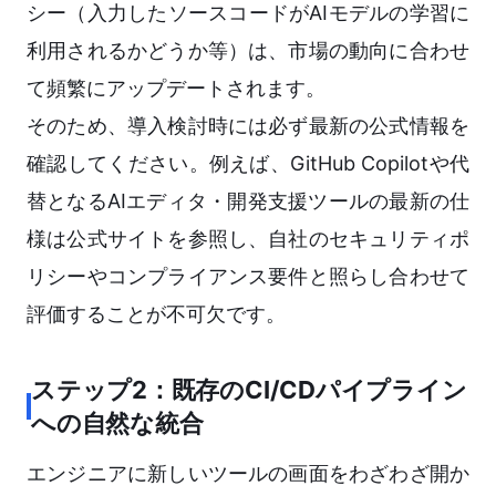
シー（入力したソースコードがAIモデルの学習に
利用されるかどうか等）は、市場の動向に合わせ
て頻繁にアップデートされます。
そのため、導入検討時には必ず最新の公式情報を
確認してください。例えば、GitHub Copilotや代
替となるAIエディタ・開発支援ツールの最新の仕
様は公式サイトを参照し、自社のセキュリティポ
リシーやコンプライアンス要件と照らし合わせて
評価することが不可欠です。
ステップ2：既存のCI/CDパイプライン
への自然な統合
エンジニアに新しいツールの画面をわざわざ開か