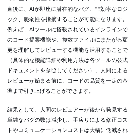
直後に、AIが即座に潜在的なバグ、非効率なロジ
ック、脆弱性を指摘することが可能になります。
例えば、AIツールに搭載されているインラインで
のコード提案機能や、複数ファイルにまたがる変
更を理解してレビューする機能を活用することで
（具体的な機能詳細や利用方法は各ツールの公式
ドキュメントを参照してください）、人間による
レビューが始まる前に、コードの品質を一定の基
準まで引き上げることができます。
結果として、人間のレビュアーが後から発見する
単純なバグの数は減少し、手戻りによる修正コス
トやコミュニケーションコストは大幅に低減され