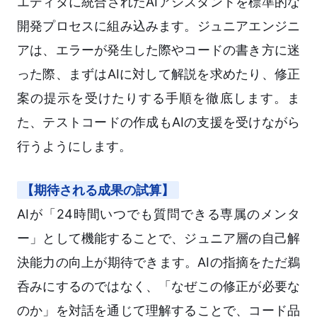
エディタに統合されたAIアシスタントを標準的な
開発プロセスに組み込みます。ジュニアエンジニ
アは、エラーが発生した際やコードの書き方に迷
った際、まずはAIに対して解説を求めたり、修正
案の提示を受けたりする手順を徹底します。ま
た、テストコードの作成もAIの支援を受けながら
行うようにします。
【期待される成果の試算】
AIが「24時間いつでも質問できる専属のメンタ
ー」として機能することで、ジュニア層の自己解
決能力の向上が期待できます。AIの指摘をただ鵜
呑みにするのではなく、「なぜこの修正が必要な
のか」を対話を通じて理解することで、コード品