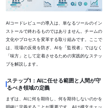
AIコードレビューの導入は、単なるツールのイン
ストールで終わるものではありません。チームの
文化やプロセスを変革する取り組みです。ここで
は、現場の反発を防ぎ、AIを「監視者」ではなく
「味方」として定着させるための実践的なステッ
プを解説します。
ステップ1：AIに任せる範囲と人間が守
るべき領域の定義
まずは、AIに何を期待し、何を期待しないのかを
明確に定義することが重要です。AIは構文チェッ