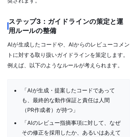
奨されます。
ステップ3：ガイドラインの策定と運
用ルールの整備
AIが生成したコードや、AIからのレビューコメン
トに対する取り扱いガイドラインを策定します。
例えば、以下のようなルールが考えられます。
「AIが生成・提案したコードであって
も、最終的な動作保証と責任は人間
（PR作成者）が持つ」
「AIのレビュー指摘事項に対して、なぜ
その修正を採用したか、あるいはあえて