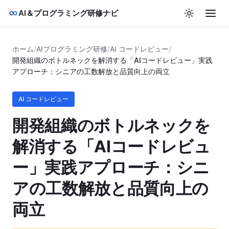
AI＆プログラミング研修ナビ
ホーム
/
AIプログラミング研修
/
AI コードレビュー
/
開発組織のボトルネックを解消する「AIコードレビュー」実践
アプローチ：シニアの工数解放と品質向上の両立
AI コードレビュー
開発組織のボトルネックを
解消する「AIコードレビュ
ー」実践アプローチ：シニ
アの工数解放と品質向上の
両立