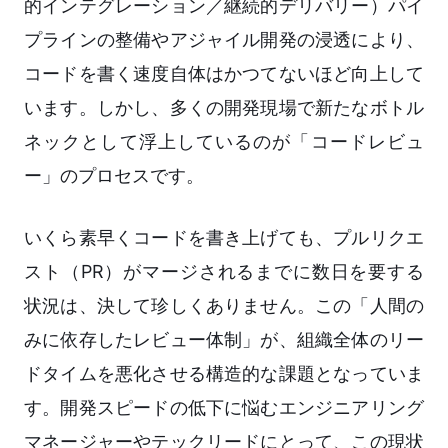
的インテグレーション／継続的デリバリー）パイ
プラインの整備やアジャイル開発の浸透により、
コードを書く速度自体はかつてないほど向上して
います。しかし、多くの開発現場で新たなボトル
ネックとして浮上しているのが「コードレビュ
ー」のプロセスです。
いくら素早くコードを書き上げても、プルリクエ
スト（PR）がマージされるまでに数日を要する
状況は、決して珍しくありません。この「人間の
みに依存したレビュー体制」が、組織全体のリー
ドタイムを悪化させる構造的な課題となっていま
す。開発スピードの低下に悩むエンジニアリング
マネージャーやテックリードにとって、この現状