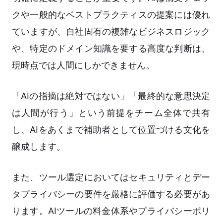
クや一般的なベストプラクティスの提案には優れ
ていますが、自社固有の複雑なビジネスロジック
や、特定のドメイン知識を要する高度な判断は、
現時点では人間にしかできません。
「AIの指摘は絶対ではない」「最終的な意思決定
は人間が行う」という前提をチーム全体で共有
し、AIをあくまで補助者として位置づける文化を
醸成します。
また、ツール選定においてはセキュリティとデー
タプライバシーの要件を厳格に評価する必要があ
ります。AIツールの料金体系やプライバシーポリ