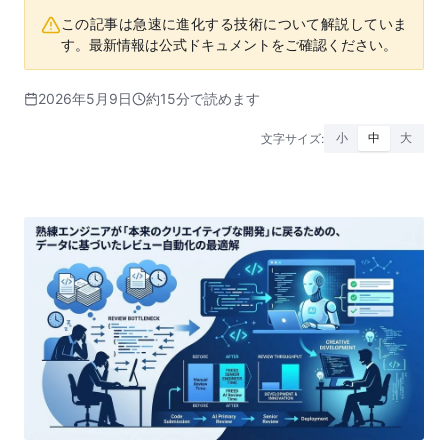
この記事は急速に進化する技術について解説していま
す。最新情報は公式ドキュメントをご確認ください。
2026年5月9日
約15分で読めます
文字サイズ:
小
中
大