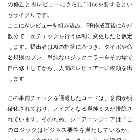
の修正と再レビューにさらに1日弱を要するとい
うサイクルです。
ここにAIレビューを組み込み、PR作成直後にAIが
数分で一次チェックを行う体制に変更したと仮定
します。提出者はAIの指摘に基づき、タイポや命
名規則のブレ、単純なロジックエラーをその場で
自己修正してから、人間のレビュアーに依頼を出
します。
この事前チェックを通過したコードは、意図が明
確化されており、ノイズとなる単純ミスが排除さ
れています。そのため、シニアエンジニアは「こ
のロジックはビジネス要件を満たしているか」