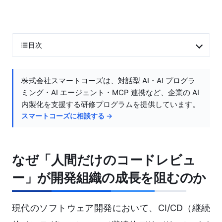
目次
株式会社スマートコーズは、対話型 AI・AI プログラ
ミング・AI エージェント・MCP 連携など、企業の AI
内製化を支援する研修プログラムを提供しています。
スマートコーズに相談する →
なぜ「人間だけのコードレビュ
ー」が開発組織の成長を阻むのか
現代のソフトウェア開発において、CI/CD（継続