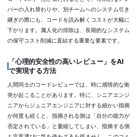
バーの入れ替わりや、別チームへのシステム引き
継ぎの際にも、コードを読み解くコストが大幅に
下がります。属人化の排除は、長期的なシステム
の保守コスト削減に直結する重要な要素です。
「心理的安全性の高いレビュー」をAI
で実現する方法
人間同士のコードレビューでは、時に感情的な衝
突が起こることがあります。特に、シニアエンジ
ニアからジュニアエンジニアに対する細かい指摘
が何度も続くと、指摘される側は「自分の能力が
否定されている」と萎縮してしまい、指摘する側
も言葉選びに気を使わざるを得ません。このコミ