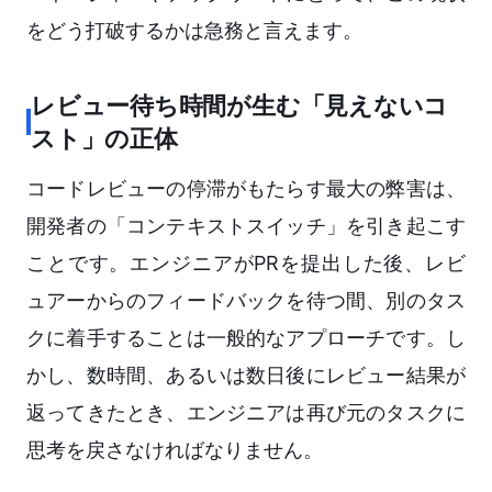
をどう打破するかは急務と言えます。
レビュー待ち時間が生む「見えないコ
スト」の正体
コードレビューの停滞がもたらす最大の弊害は、
開発者の「コンテキストスイッチ」を引き起こす
ことです。エンジニアがPRを提出した後、レビ
ュアーからのフィードバックを待つ間、別のタス
クに着手することは一般的なアプローチです。し
かし、数時間、あるいは数日後にレビュー結果が
返ってきたとき、エンジニアは再び元のタスクに
思考を戻さなければなりません。