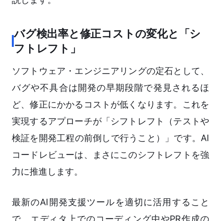
バグ検出率と修正コストの変化と「シ
フトレフト」
ソフトウェア・エンジニアリングの定石として、
バグや不具合は開発の早期段階で発見されるほ
ど、修正にかかるコストが低くなります。これを
実現するアプローチが「シフトレフト（テストや
検証を開発工程の前倒しで行うこと）」です。AI
コードレビューは、まさにこのシフトレフトを強
力に推進します。
最新のAI開発支援ツールを適切に活用すること
で、エディタ上でのコーディング中やPR作成の