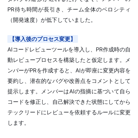
PR待ち時間が長引き、チーム全体のベロシティ
（開発速度）が低下していました。
【導入後のプロセス変更】
AIコードレビューツールを導入し、PR作成時の自
動レビュープロセスを構築したと仮定します。メ
ンバーがPRを作成すると、AIが即座に変更内容を
要約し、潜在的なバグや改善点をコメントとして
提示します。メンバーはAIの指摘に基づいて自ら
コードを修正し、自己解決できた状態にしてから
テックリードにレビューを依頼するルールに変更
します。