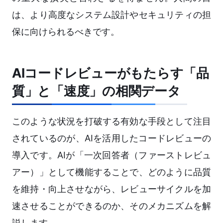
は、より高度なシステム設計やセキュリティの担
保に向けられるべきです。
AIコードレビューがもたらす「品
質」と「速度」の相関データ
このような状況を打破する有効な手段として注目
されているのが、AIを活用したコードレビューの
導入です。AIが「一次回答者（ファーストレビュ
アー）」として機能することで、どのように品質
を維持・向上させながら、レビューサイクルを加
速させることができるのか、そのメカニズムを解
説します。