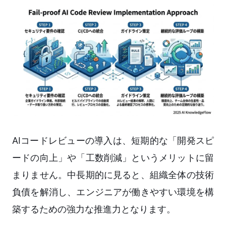
AIコードレビューの導入は、短期的な「開発スピ
ードの向上」や「工数削減」というメリットに留
まりません。中長期的に見ると、組織全体の技術
負債を解消し、エンジニアが働きやすい環境を構
築するための強力な推進力となります。