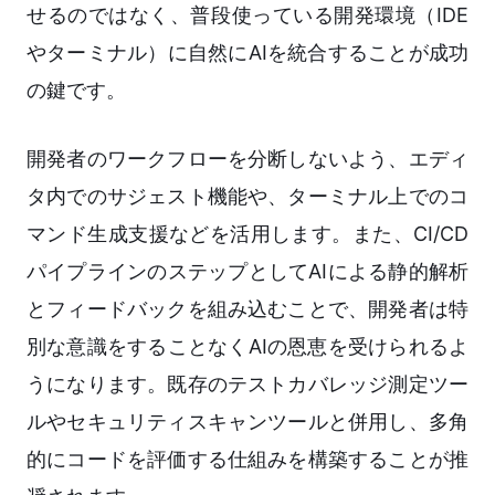
せるのではなく、普段使っている開発環境（IDE
やターミナル）に自然にAIを統合することが成功
の鍵です。
開発者のワークフローを分断しないよう、エディ
タ内でのサジェスト機能や、ターミナル上でのコ
マンド生成支援などを活用します。また、CI/CD
パイプラインのステップとしてAIによる静的解析
とフィードバックを組み込むことで、開発者は特
別な意識をすることなくAIの恩恵を受けられるよ
うになります。既存のテストカバレッジ測定ツー
ルやセキュリティスキャンツールと併用し、多角
的にコードを評価する仕組みを構築することが推