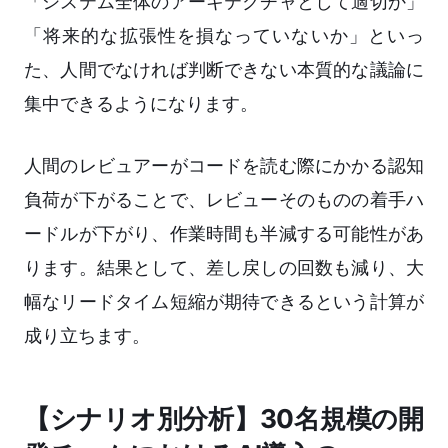
「システム全体のアーキテクチャとして適切か」
「将来的な拡張性を損なっていないか」といっ
た、人間でなければ判断できない本質的な議論に
集中できるようになります。
人間のレビュアーがコードを読む際にかかる認知
負荷が下がることで、レビューそのものの着手ハ
ードルが下がり、作業時間も半減する可能性があ
ります。結果として、差し戻しの回数も減り、大
幅なリードタイム短縮が期待できるという計算が
成り立ちます。
【シナリオ別分析】30名規模の開