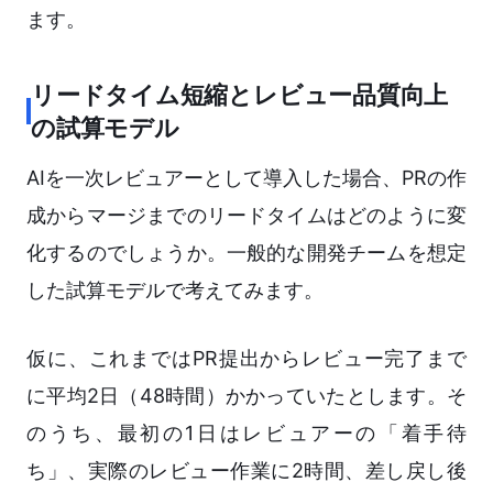
ます。
リードタイム短縮とレビュー品質向上
の試算モデル
AIを一次レビュアーとして導入した場合、PRの作
成からマージまでのリードタイムはどのように変
化するのでしょうか。一般的な開発チームを想定
した試算モデルで考えてみます。
仮に、これまではPR提出からレビュー完了まで
に平均2日（48時間）かかっていたとします。そ
のうち、最初の1日はレビュアーの「着手待
ち」、実際のレビュー作業に2時間、差し戻し後