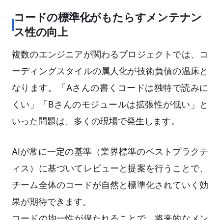
コードの標準化がもたらすメンテナン
ス性の向上
複数のエンジニアが関わるプロジェクトでは、コ
ーディングスタイルの属人化が技術負債の温床と
なります。「Aさんの書くコードは独特で読みに
くい」「Bさんのモジュールは拡張性が低い」と
いった問題は、多くの現場で発生します。
AIが常に一定の基準（業界標準のベストプラクテ
ィス）に基づいてレビューと提案を行うことで、
チーム全体のコードが自然と標準化されていく効
果が期待できます。
コードの均一性が保たれることで、将来的なメン