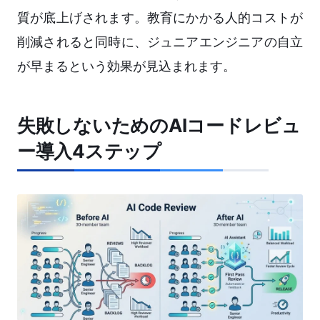
質が底上げされます。教育にかかる人的コストが
削減されると同時に、ジュニアエンジニアの自立
が早まるという効果が見込まれます。
失敗しないためのAIコードレビュ
ー導入4ステップ