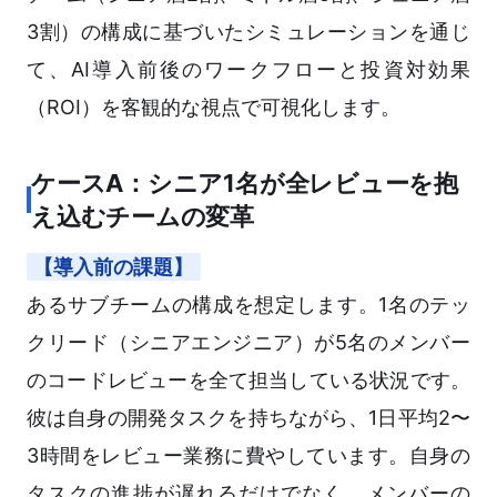
3割）の構成に基づいたシミュレーションを通じ
て、AI導入前後のワークフローと投資対効果
（ROI）を客観的な視点で可視化します。
ケースA：シニア1名が全レビューを抱
え込むチームの変革
【導入前の課題】
あるサブチームの構成を想定します。1名のテッ
クリード（シニアエンジニア）が5名のメンバー
のコードレビューを全て担当している状況です。
彼は自身の開発タスクを持ちながら、1日平均2〜
3時間をレビュー業務に費やしています。自身の
タスクの進捗が遅れるだけでなく、メンバーの