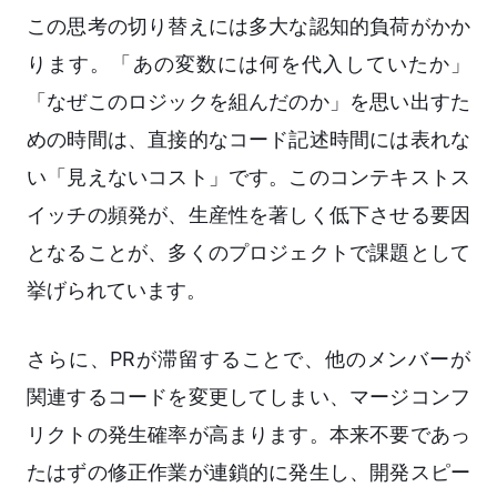
この思考の切り替えには多大な認知的負荷がかか
ります。「あの変数には何を代入していたか」
「なぜこのロジックを組んだのか」を思い出すた
めの時間は、直接的なコード記述時間には表れな
い「見えないコスト」です。このコンテキストス
イッチの頻発が、生産性を著しく低下させる要因
となることが、多くのプロジェクトで課題として
挙げられています。
さらに、PRが滞留することで、他のメンバーが
関連するコードを変更してしまい、マージコンフ
リクトの発生確率が高まります。本来不要であっ
たはずの修正作業が連鎖的に発生し、開発スピー