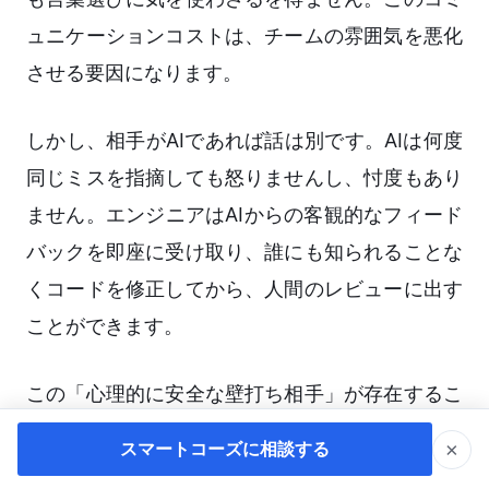
ュニケーションコストは、チームの雰囲気を悪化
させる要因になります。
しかし、相手がAIであれば話は別です。AIは何度
同じミスを指摘しても怒りませんし、忖度もあり
ません。エンジニアはAIからの客観的なフィード
バックを即座に受け取り、誰にも知られることな
くコードを修正してから、人間のレビューに出す
ことができます。
この「心理的に安全な壁打ち相手」が存在するこ
とは、エンジニアの精神的な負担を大きく軽減し
×
スマートコーズに相談する
ます。失敗を恐れずに新しい書き方に挑戦できる