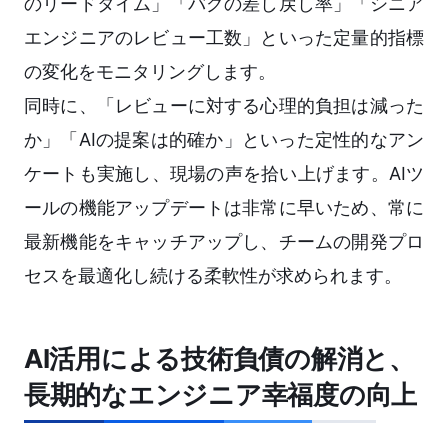
のリードタイム」「バグの差し戻し率」「シニア
エンジニアのレビュー工数」といった定量的指標
の変化をモニタリングします。
同時に、「レビューに対する心理的負担は減った
か」「AIの提案は的確か」といった定性的なアン
ケートも実施し、現場の声を拾い上げます。AIツ
ールの機能アップデートは非常に早いため、常に
最新機能をキャッチアップし、チームの開発プロ
セスを最適化し続ける柔軟性が求められます。
AI活用による技術負債の解消と、
長期的なエンジニア幸福度の向上