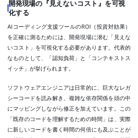
開発現場の『見えないコスト』を可視
化する
AIコーディング支援ツールのROI（投資対効果）
を正確に測るためには、開発現場に潜む「見えな
いコスト」を可視化する必要があります。代表的
なものとして、「認知負荷」と「コンテキストス
イッチ」が挙げられます。
ソフトウェアエンジニアは日常的に、巨大なレガ
シーコードを読み解き、複雑な依存関係を頭の中
にマッピングしながら修正を加えています。この
「既存のコードを理解するための時間」は、実際
に新しいコードを書く時間の何倍にも及ぶことが