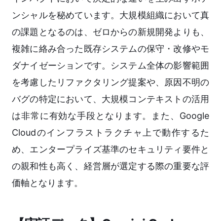
ンシャルを秘めています。大規模組織において真
の課題となるのは、ゼロからの新規開発よりも、
複雑に絡み合った既存システムの保守・改修やモ
ダナイゼーションです。システム全体の影響範囲
を考慮したリファクタリング提案や、原因不明の
バグの特定において、大規模コンテキストの活用
は非常に有効な手段となります。また、Google
Cloudのインフラストラクチャ上で動作するた
め、エンタープライズ基準のセキュリティ要件と
の親和性も高く、経営層が選定する際の重要な評
価軸となります。