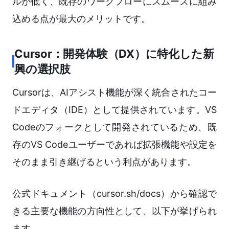
ルが低く、既存のワークフローにスムーズに組み
込める点が最大のメリットです。
Cursor：開発体験（DX）に特化した新
興の選択肢
Cursorは、AIアシスト機能が深く統合されたコー
ドエディタ（IDE）として提供されています。VS
Codeのフォークとして開発されているため、既
存のVS Codeユーザーであれば拡張機能や設定を
そのまま引き継げるという利点があります。
公式ドキュメント（cursor.sh/docs）から確認で
きる主要な機能の方向性として、以下が挙げられ
ます。