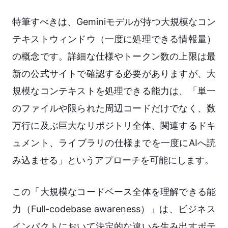
特筆すべきは、Geminiモデルが持つ大規模なコン
テキストウィンドウ（一度に処理できる情報量）
の概念です。詳細な仕様やトークン数の上限は最
新の公式サイトで確認する必要がありますが、大
規模なコンテキストを処理できる能力は、「単一
のファイルや限られた周辺コードだけでなく、数
万行に及ぶ巨大なリポジトリ全体、関連するドキ
ュメント、ライブラリの仕様までを一度にAIへ読
み込ませる」というアプローチを可能にします。
この「大規模なコードベース全体を理解できる能
力（Full-codebase awareness）」は、ビジネス
インパクトにおいて決定的な違いを生み出すポテ