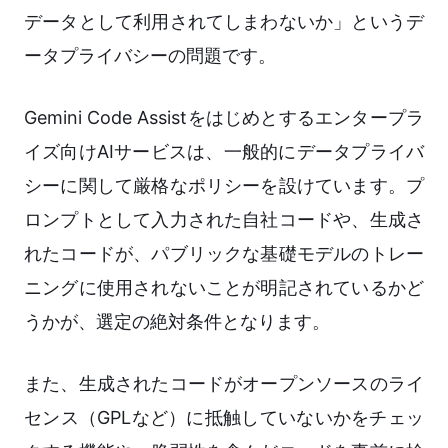
データとして利用されてしまわないか」というデ
ータプライバシーの問題です。
Gemini Code Assistをはじめとするエンタープラ
イズ向けAIサービスは、一般的にデータプライバ
シーに関して厳格なポリシーを設けています。プ
ロンプトとして入力された自社コードや、生成さ
れたコードが、パブリックな基礎モデルのトレー
ニングに使用されないことが明記されているかど
うかが、選定の絶対条件となります。
また、生成されたコードがオープンソースのライ
センス（GPLなど）に抵触していないかをチェッ