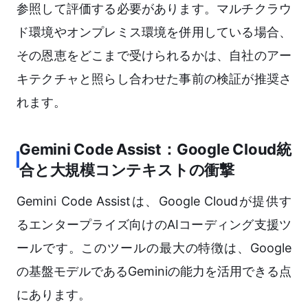
参照して評価する必要があります。マルチクラウ
ド環境やオンプレミス環境を併用している場合、
その恩恵をどこまで受けられるかは、自社のアー
キテクチャと照らし合わせた事前の検証が推奨さ
れます。
Gemini Code Assist：Google Cloud統
合と大規模コンテキストの衝撃
Gemini Code Assistは、Google Cloudが提供す
るエンタープライズ向けのAIコーディング支援ツ
ールです。このツールの最大の特徴は、Google
の基盤モデルであるGeminiの能力を活用できる点
にあります。