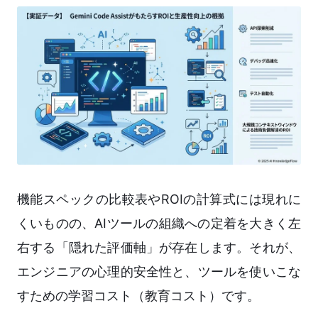
機能スペックの比較表やROIの計算式には現れに
くいものの、AIツールの組織への定着を大きく左
右する「隠れた評価軸」が存在します。それが、
エンジニアの心理的安全性と、ツールを使いこな
すための学習コスト（教育コスト）です。