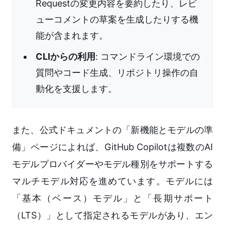
Requestの変更内容を要約したり、レビ
ューコメントの草案を生成したりする機
能が含まれます。
CLIからの利用
: コマンドライン環境での
質問やコード生成、リポジトリ操作の自
動化を支援します。
また、公式ドキュメントの「新機能とモデルの準
備」ページによれば、GitHub Copilotは複数のAI
モデルプロバイダーやモデル種別をサポートする
マルチモデル対応を進めています。モデルには
「基本（ベース）モデル」と「長期サポート
（LTS）」として指定されるモデルがあり、エン