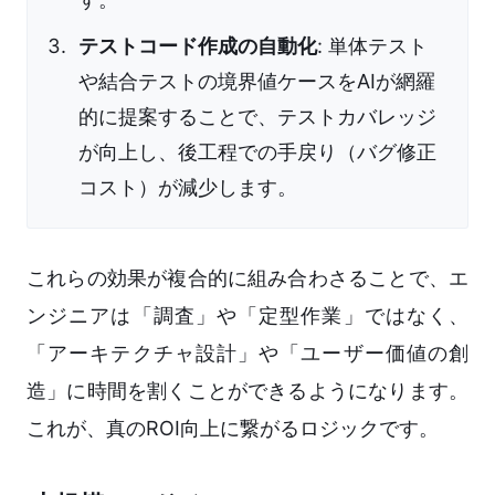
テストコード作成の自動化
: 単体テスト
や結合テストの境界値ケースをAIが網羅
的に提案することで、テストカバレッジ
が向上し、後工程での手戻り（バグ修正
コスト）が減少します。
これらの効果が複合的に組み合わさることで、エ
ンジニアは「調査」や「定型作業」ではなく、
「アーキテクチャ設計」や「ユーザー価値の創
造」に時間を割くことができるようになります。
これが、真のROI向上に繋がるロジックです。