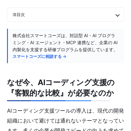
目次
株式会社スマートコーズは、対話型 AI・AI プログラ
ミング・AI エージェント・MCP 連携など、企業の AI
内製化を支援する研修プログラムを提供しています。
スマートコーズに相談する →
なぜ今、AIコーディング支援の
『客観的な比較』が必要なのか
AIコーディング支援ツールの導入は、現代の開発
組織において避けては通れないテーマとなってい
ます。多くの企業が開発スピードの向上を求めて