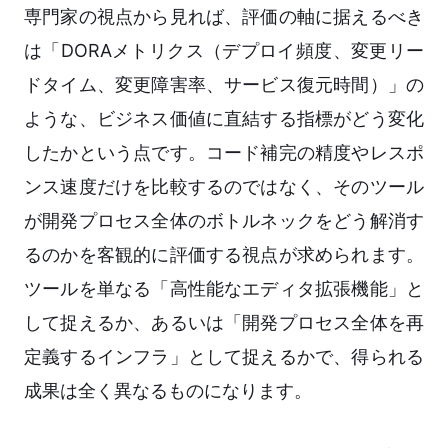
専門家の視点から見れば、評価の軸に据えるべき
は「DORAメトリクス（デプロイ頻度、変更リー
ドタイム、変更障害率、サービス復元時間）」の
ような、ビジネス価値に直結する指標がどう変化
したかという点です。コード補完の精度やレスポ
ンス速度だけを比較するのではなく、そのツール
が開発プロセス全体のボトルネックをどう解消す
るのかを客観的に評価する視点が求められます。
ツールを単なる「高性能なエディタ拡張機能」と
して捉えるか、あるいは「開発プロセス全体を再
定義するインフラ」として捉えるかで、得られる
成果は全く異なるものになります。