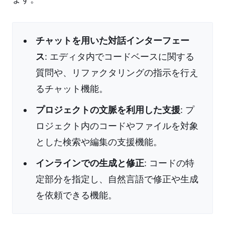
チャットを用いた対話インターフェー
ス
: エディタ内でコードベースに関する
質問や、リファクタリングの指示を行え
るチャット機能。
プロジェクトの文脈を利用した支援
: プ
ロジェクト内のコードやファイルを対象
とした検索や編集の支援機能。
インラインでの生成と修正
: コードの特
定部分を指定し、自然言語で修正や生成
を依頼できる機能。