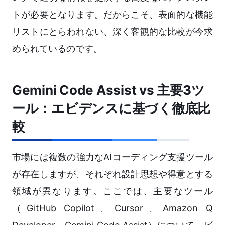
トが必要となります。だからこそ、表面的な機能
リストにとらわれない、深く客観的な比較が今求
められているのです。
Gemini Code Assist vs 主要3ツ
ール：エビデンスに基づく徹底比
較
市場には複数の強力なAIコーディング支援ツール
が存在しますが、それぞれ設計思想や得意とする
領域が異なります。ここでは、主要なツール
（GitHub Copilot、Cursor、Amazon Q