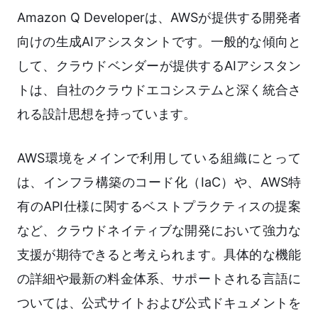
Amazon Q Developerは、AWSが提供する開発者
向けの生成AIアシスタントです。一般的な傾向と
して、クラウドベンダーが提供するAIアシスタン
トは、自社のクラウドエコシステムと深く統合さ
れる設計思想を持っています。
AWS環境をメインで利用している組織にとって
は、インフラ構築のコード化（IaC）や、AWS特
有のAPI仕様に関するベストプラクティスの提案
など、クラウドネイティブな開発において強力な
支援が期待できると考えられます。具体的な機能
の詳細や最新の料金体系、サポートされる言語に
ついては、公式サイトおよび公式ドキュメントを