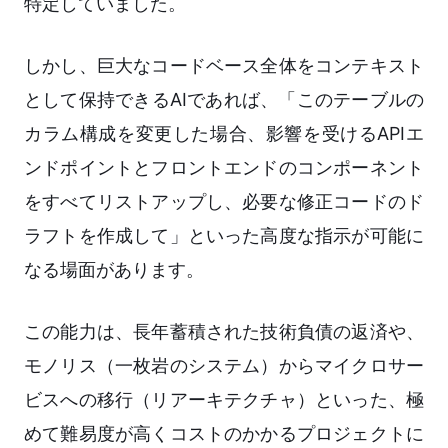
特定していました。
しかし、巨大なコードベース全体をコンテキスト
として保持できるAIであれば、「このテーブルの
カラム構成を変更した場合、影響を受けるAPIエ
ンドポイントとフロントエンドのコンポーネント
をすべてリストアップし、必要な修正コードのド
ラフトを作成して」といった高度な指示が可能に
なる場面があります。
この能力は、長年蓄積された技術負債の返済や、
モノリス（一枚岩のシステム）からマイクロサー
ビスへの移行（リアーキテクチャ）といった、極
めて難易度が高くコストのかかるプロジェクトに