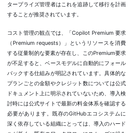
タープライズ管理者はこれを追跡して移行を計画
することが推奨されています。
コスト管理の観点では、「Copilot Premium 要求
（Premium requests）」というリソースを消費
する従量制的な要素が存在し、このPremium要求
が不足すると、ベースモデルに自動的にフォール
バックする仕組みが明記されています。具体的な
プランごとの金額やクレジット数については公式
ドキュメント上に明示されていないため、導入検
討時には公式サイトで最新の料金体系を確認する
必要があります。既存のGitHubエコシステムに
深く依存している組織にとっては、導入のハード