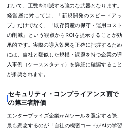
おいて、工数を削減する強力な武器となります。
経営層に対しては、「新規開発のスピードアッ
プ」だけでなく、「既存資産の保守・運用コスト
の削減」という観点からROIを提示することが効
果的です。実際の導入効果を正確に把握するため
には、自社と類似した規模・課題を持つ企業の導
入事例（ケーススタディ）を詳細に確認すること
が推奨されます。
セキュリティ・コンプライアンス面で
の第三者評価
エンタープライズ企業がAIツールを選定する際、
最も懸念するのが「自社の機密コードがAIの学習