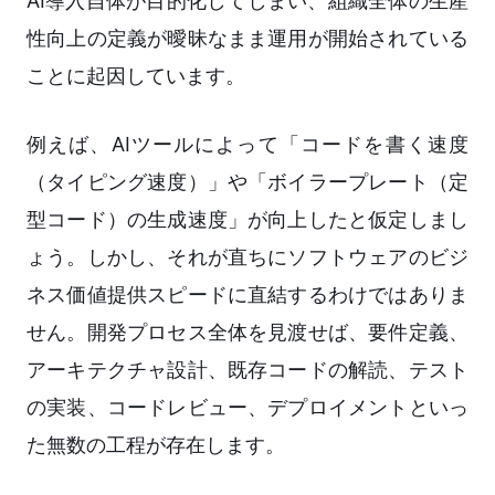
AI導入自体が目的化してしまい、組織全体の生産
性向上の定義が曖昧なまま運用が開始されている
ことに起因しています。
例えば、AIツールによって「コードを書く速度
（タイピング速度）」や「ボイラープレート（定
型コード）の生成速度」が向上したと仮定しまし
ょう。しかし、それが直ちにソフトウェアのビジ
ネス価値提供スピードに直結するわけではありま
せん。開発プロセス全体を見渡せば、要件定義、
アーキテクチャ設計、既存コードの解読、テスト
の実装、コードレビュー、デプロイメントといっ
た無数の工程が存在します。