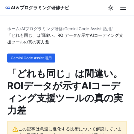
AI＆プログラミング研修ナビ
ホーム
/
AIプログラミング研修
/
Gemini Code Assist 活用
/
「どれも同じ」は間違い。ROIデータが示すAIコーディング支
援ツールの真の実力差
Gemini Code Assist 活用
「どれも同じ」は間違い。
ROIデータが示すAIコーデ
ィング支援ツールの真の実
力差
この記事は急速に進化する技術について解説していま