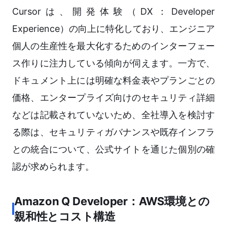
Cursorは、開発体験（DX：Developer
Experience）の向上に特化しており、エンジニア
個人の生産性を最大化するためのインターフェー
ス作りに注力している傾向が伺えます。一方で、
ドキュメント上には明確な料金表やプランごとの
価格、エンタープライズ向けのセキュリティ詳細
などは記載されていないため、全社導入を検討す
る際は、セキュリティガバナンスや既存インフラ
との統合について、公式サイトを通じた個別の確
認が求められます。
Amazon Q Developer：AWS環境との
親和性とコスト構造