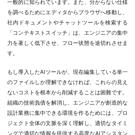
一般的に知られています。また、分からない仕様
を調べるためにエディタからブラウザへ移動し、
社内ドキュメントやチャットツールを検索する
「コンテキストスイッチ」は、エンジニアの集中
力を著しく低下させ、フロー状態を途切れさせま
す。
もし導入したAIツールが、現在編集している単一
のファイルしか理解できなければ、これらの見え
ないコストを根本から削減することは困難です。
組織の技術負債を解消し、エンジニアが創造的な
設計業務に集中できる環境を作るためには、プロ
ジェクト全体の文脈を深く理解し、適切なタイミ
ングで適切な情報を提供する高度なAIアシスタン