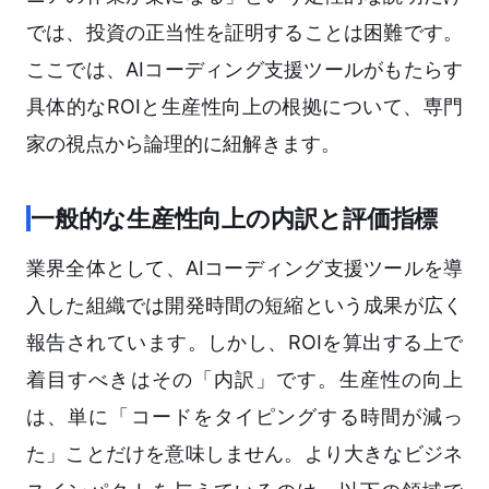
では、投資の正当性を証明することは困難です。
ここでは、AIコーディング支援ツールがもたらす
具体的なROIと生産性向上の根拠について、専門
家の視点から論理的に紐解きます。
一般的な生産性向上の内訳と評価指標
業界全体として、AIコーディング支援ツールを導
入した組織では開発時間の短縮という成果が広く
報告されています。しかし、ROIを算出する上で
着目すべきはその「内訳」です。生産性の向上
は、単に「コードをタイピングする時間が減っ
た」ことだけを意味しません。より大きなビジネ