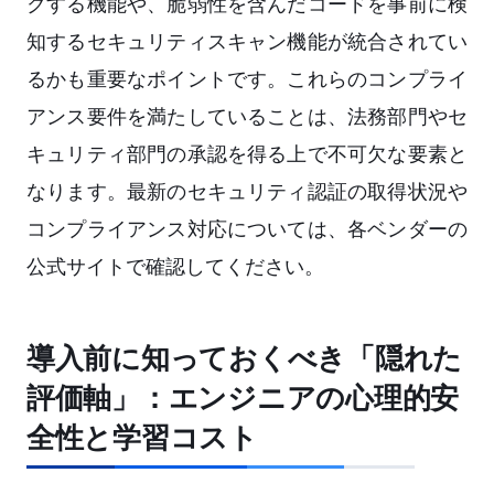
クする機能や、脆弱性を含んだコードを事前に検
知するセキュリティスキャン機能が統合されてい
るかも重要なポイントです。これらのコンプライ
アンス要件を満たしていることは、法務部門やセ
キュリティ部門の承認を得る上で不可欠な要素と
なります。最新のセキュリティ認証の取得状況や
コンプライアンス対応については、各ベンダーの
公式サイトで確認してください。
導入前に知っておくべき「隠れた
評価軸」：エンジニアの心理的安
全性と学習コスト