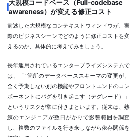
大規模コードベース（Full-codebase
awareness）が変える修正コスト
前述した大規模なコンテキストウィンドウが、実
際のビジネスシーンでどのように修正コストを変
えるのか、具体的に考えてみましょう。
長年運用されているエンタープライズシステムで
は、「1箇所のデータベーススキーマの変更が、
全く予期しない別の機能やフロントエンドのコン
ポーネントにバグを引き起こす（デグレード）」
というリスクが常に付きまといます。従来は、熟
練のエンジニアが数日がかりで影響範囲を調査
し、複数のファイルを行き来しながら依存関係を