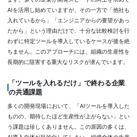
AIを活用し始めていますが、その一方で「他社も
入れているから」「エンジニアからの要望があっ
たから」という理由だけで、十分な比較検討を行
わずに特定ツールを導入しているケースが後を絶
ちません。このアプローチには、組織の生産性を
長期的に阻害する重大なリスクが潜んでいます。
「ツールを入れるだけ」で終わる企業
の共通課題
多くの開発現場において、「AIツールを導入した
ものの、期待したほど生産性が上がらない」とい
う課題は珍しくありません。この原因の多くは、