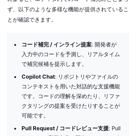
ず、以下のような多様な機能が提供されているこ
とが確認できます。
コード補完 / インライン提案
: 開発者が
入力中のコードを予測し、リアルタイム
で補完候補を提示します。
Copilot Chat
: リポジトリやファイルの
コンテキストを用いた対話的な支援機能
です。コードの理解を深めたり、リファ
クタリングの提案を受けたりすることが
可能です。
Pull Request / コードレビュー支援
: Pull