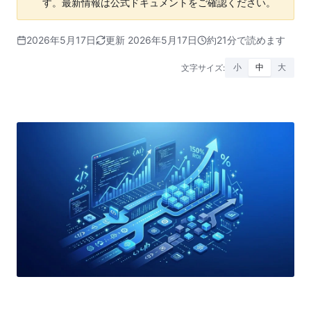
す。最新情報は公式ドキュメントをご確認ください。
2026年5月17日
更新 2026年5月17日
約21分で読めます
文字サイズ:
小
中
大