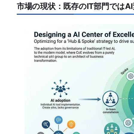
市場の現状：既存のIT部門ではA