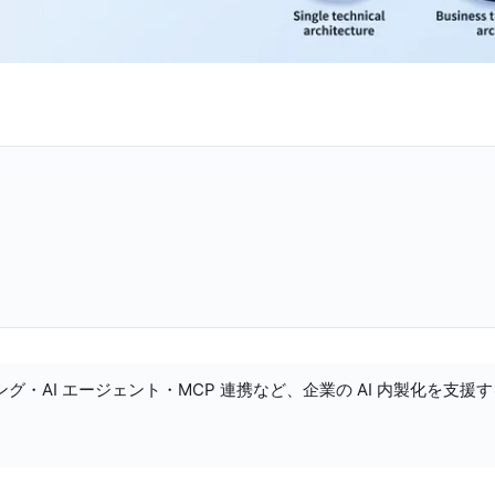
ング・AI エージェント・MCP 連携など、企業の AI 内製化を支援