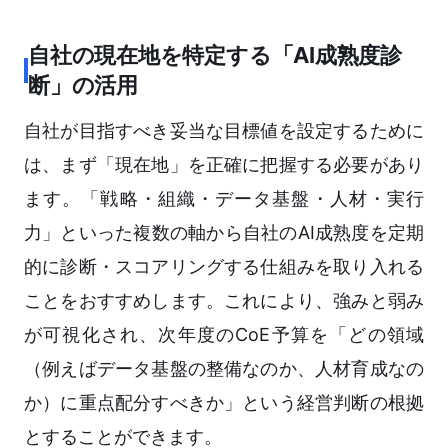
自社の現在地を特定する「AI成熟度診
断」の活用
自社が目指すべき妥当な目標値を設定するために
は、まず「現在地」を正確に把握する必要があり
ます。「戦略・組織・データ基盤・人材・実行
力」といった複数の軸から自社のAI成熟度を定期
的に診断・スコアリングする仕組みを取り入れる
ことをおすすめします。これにより、強みと弱み
が可視化され、次年度のCoE予算を「どの領域
（例えばデータ基盤の整備なのか、人材育成なの
か）に重点配分すべきか」という経営判断の根拠
とすることができます。