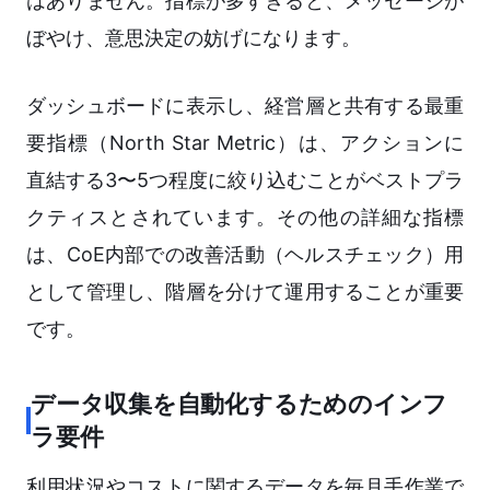
はありません。指標が多すぎると、メッセージが
ぼやけ、意思決定の妨げになります。
ダッシュボードに表示し、経営層と共有する最重
要指標（North Star Metric）は、アクションに
直結する3〜5つ程度に絞り込むことがベストプラ
クティスとされています。その他の詳細な指標
は、CoE内部での改善活動（ヘルスチェック）用
として管理し、階層を分けて運用することが重要
です。
データ収集を自動化するためのインフ
ラ要件
利用状況やコストに関するデータを毎月手作業で