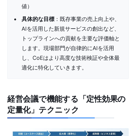
値）
具体的な目標
：既存事業の売上向上や、
AIを活用した新規サービスの創出など、
トップラインへの貢献を主要な評価軸と
します。現場部門が自律的にAIを活用
し、CoEはより高度な技術検証や全体最
適化に特化していきます。
経営会議で機能する「定性効果の
定量化」テクニック