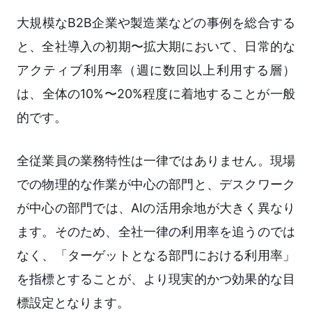
大規模なB2B企業や製造業などの事例を総合する
と、全社導入の初期〜拡大期において、日常的な
アクティブ利用率（週に数回以上利用する層）
は、全体の10%〜20%程度に着地することが一般
的です。
全従業員の業務特性は一律ではありません。現場
での物理的な作業が中心の部門と、デスクワーク
が中心の部門では、AIの活用余地が大きく異なり
ます。そのため、全社一律の利用率を追うのでは
なく、「ターゲットとなる部門における利用率」
を指標とすることが、より現実的かつ効果的な目
標設定となります。