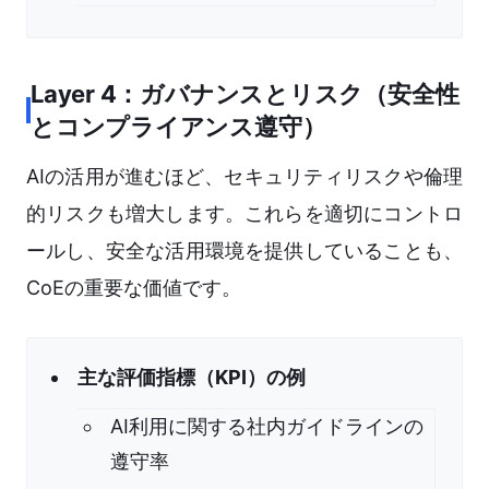
Layer 4：ガバナンスとリスク（安全性
とコンプライアンス遵守）
AIの活用が進むほど、セキュリティリスクや倫理
的リスクも増大します。これらを適切にコントロ
ールし、安全な活用環境を提供していることも、
CoEの重要な価値です。
主な評価指標（KPI）の例
AI利用に関する社内ガイドラインの
遵守率