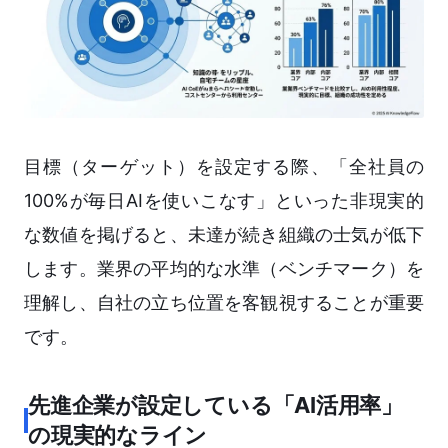
目標（ターゲット）を設定する際、「全社員の
100%が毎日AIを使いこなす」といった非現実的
な数値を掲げると、未達が続き組織の士気が低下
します。業界の平均的な水準（ベンチマーク）を
理解し、自社の立ち位置を客観視することが重要
です。
先進企業が設定している「AI活用率」
の現実的なライン