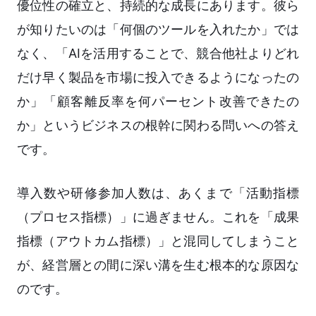
優位性の確立と、持続的な成長にあります。彼ら
が知りたいのは「何個のツールを入れたか」では
なく、「AIを活用することで、競合他社よりどれ
だけ早く製品を市場に投入できるようになったの
か」「顧客離反率を何パーセント改善できたの
か」というビジネスの根幹に関わる問いへの答え
です。
導入数や研修参加人数は、あくまで「活動指標
（プロセス指標）」に過ぎません。これを「成果
指標（アウトカム指標）」と混同してしまうこと
が、経営層との間に深い溝を生む根本的な原因な
のです。