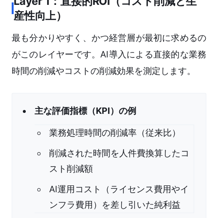
Layer 1：直接的ROI（コスト削減と生
産性向上）
最も分かりやすく、かつ経営層が最初に求めるの
がこのレイヤーです。AI導入による直接的な業務
時間の削減やコストの削減効果を測定します。
主な評価指標（KPI）の例
業務処理時間の削減率（従来比）
削減された時間を人件費換算したコ
スト削減額
AI運用コスト（ライセンス費用やイ
ンフラ費用）を差し引いた純利益