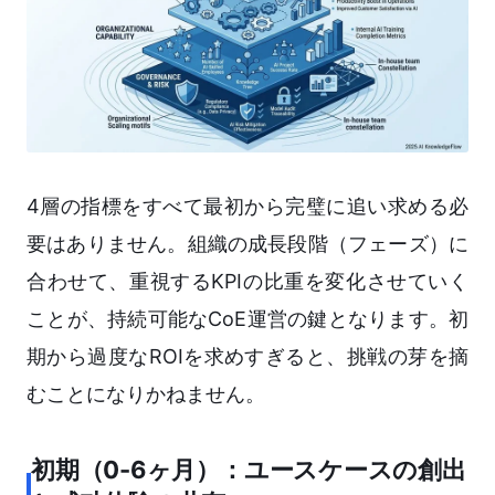
4層の指標をすべて最初から完璧に追い求める必
要はありません。組織の成長段階（フェーズ）に
合わせて、重視するKPIの比重を変化させていく
ことが、持続可能なCoE運営の鍵となります。初
期から過度なROIを求めすぎると、挑戦の芽を摘
むことになりかねません。
初期（0-6ヶ月）：ユースケースの創出