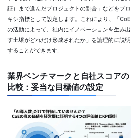
証）まで進んだプロジェクトの割合」などをプロ
キシ指標として設定します。これにより、「CoE
の活動によって、社内にイノベーションを生み出
す土壌がどれだけ形成されたか」を論理的に説明
することができます。
業界ベンチマークと自社スコアの
比較：妥当な目標値の設定