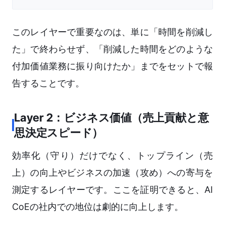
このレイヤーで重要なのは、単に「時間を削減し
た」で終わらせず、「削減した時間をどのような
付加価値業務に振り向けたか」までをセットで報
告することです。
Layer 2：ビジネス価値（売上貢献と意
思決定スピード）
効率化（守り）だけでなく、トップライン（売
上）の向上やビジネスの加速（攻め）への寄与を
測定するレイヤーです。ここを証明できると、AI
CoEの社内での地位は劇的に向上します。