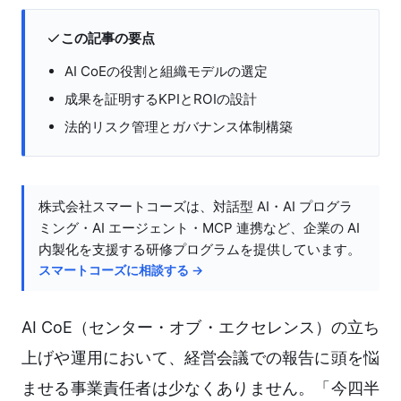
この記事の要点
AI CoEの役割と組織モデルの選定
成果を証明するKPIとROIの設計
法的リスク管理とガバナンス体制構築
株式会社スマートコーズは、対話型 AI・AI プログラ
ミング・AI エージェント・MCP 連携など、企業の AI
内製化を支援する研修プログラムを提供しています。
スマートコーズに相談する →
AI CoE（センター・オブ・エクセレンス）の立ち
上げや運用において、経営会議での報告に頭を悩
ませる事業責任者は少なくありません。「今四半