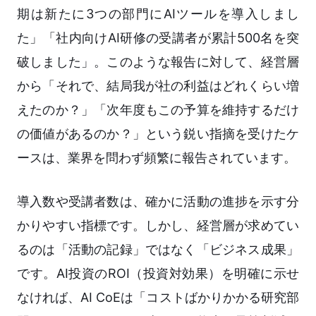
期は新たに3つの部門にAIツールを導入しまし
た」「社内向けAI研修の受講者が累計500名を突
破しました」。このような報告に対して、経営層
から「それで、結局我が社の利益はどれくらい増
えたのか？」「次年度もこの予算を維持するだけ
の価値があるのか？」という鋭い指摘を受けたケ
ースは、業界を問わず頻繁に報告されています。
導入数や受講者数は、確かに活動の進捗を示す分
かりやすい指標です。しかし、経営層が求めてい
るのは「活動の記録」ではなく「ビジネス成果」
です。AI投資のROI（投資対効果）を明確に示せ
なければ、AI CoEは「コストばかりかかる研究部