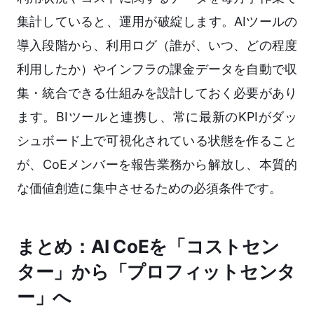
集計していると、運用が破綻します。AIツールの
導入段階から、利用ログ（誰が、いつ、どの程度
利用したか）やインフラの課金データを自動で収
集・統合できる仕組みを設計しておく必要があり
ます。BIツールと連携し、常に最新のKPIがダッ
シュボード上で可視化されている状態を作ること
が、CoEメンバーを報告業務から解放し、本質的
な価値創造に集中させるための必須条件です。
まとめ：AI CoEを「コストセン
ター」から「プロフィットセンタ
ー」へ