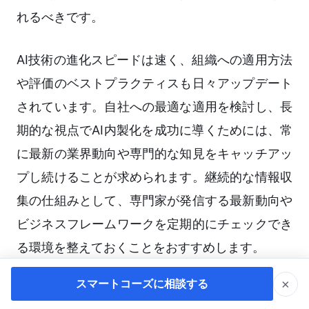
れるべきです。
AI技術の進化スピードは速く、組織への適用方法
や評価のベストプラクティスも日々アップデート
されています。自社への最適な適用を検討し、長
期的な視点でAI内製化を成功に導くためには、常
に最新の業界動向や専門的な知見をキャッチアッ
プし続けることが求められます。継続的な情報収
集の仕組みとして、専門家が発信する最新動向や
ビジネスフレームワークを定期的にチェックでき
る環境を整えておくことをおすすめします。
×
スマートコーズに相談する