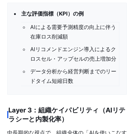
主な評価指標（KPI）の例
AIによる需要予測精度の向上に伴う
在庫ロス削減額
AIリコメンドエンジン導入によるク
ロスセル・アップセルの売上増加分
データ分析から経営判断までのリー
ドタイム短縮日数
Layer 3：組織ケイパビリティ（AIリテ
ラシーと内製化率）
中長期的な視点で、組織全体の「AIを使いこなす