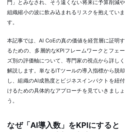
門」とみなされ、そう遠くない将来に予算削減や
組織縮小の波に飲み込まれるリスクを抱えていま
す。
本記事では、AI CoEの真の価値を経営層に証明す
るための、多層的なKPIフレームワークとフェー
ズ別の評価軸について、専門家の視点から詳しく
解説します。単なるITツールの導入指標から脱却
し、組織のAI成熟度とビジネスインパクトを紐付
けるための具体的なアプローチを見ていきましょ
う。
なぜ「AI導入数」をKPIにすると