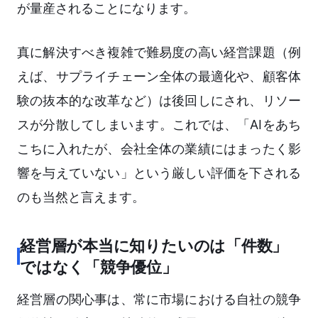
が量産されることになります。
真に解決すべき複雑で難易度の高い経営課題（例
えば、サプライチェーン全体の最適化や、顧客体
験の抜本的な改革など）は後回しにされ、リソー
スが分散してしまいます。これでは、「AIをあち
こちに入れたが、会社全体の業績にはまったく影
響を与えていない」という厳しい評価を下される
のも当然と言えます。
経営層が本当に知りたいのは「件数」
ではなく「競争優位」
経営層の関心事は、常に市場における自社の競争