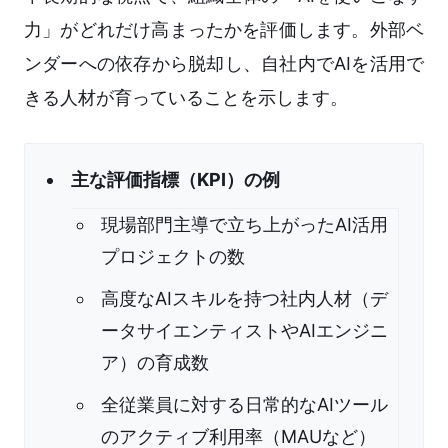
力」がどれだけ高まったかを評価します。外部ベ
ンダーへの依存から脱却し、自社内でAIを活用で
きる人材が育っていることを示します。
主な評価指標（KPI）の例
現場部門主導で立ち上がったAI活用
プロジェクトの数
高度なAIスキルを持つ社内人材（デ
ータサイエンティストやAIエンジニ
ア）の育成数
全従業員に対する日常的なAIツール
のアクティブ利用率（MAUなど）