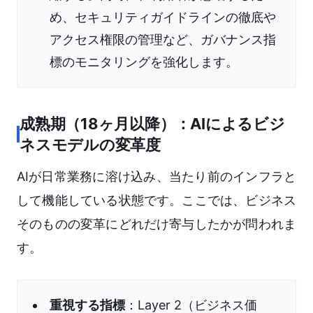
め、セキュリティガイドラインの徹底や
アクセス権限の管理など、ガバナンス指
標のモニタリングを強化します。
成熟期（18ヶ月以降）：AIによるビジ
ネスモデルの変革度
AIが日常業務に溶け込み、当たり前のインフラと
して機能している状態です。ここでは、ビジネス
そのものの変革にどれだけ寄与したかが問われま
す。
重視する指標
：Layer 2（ビジネス価