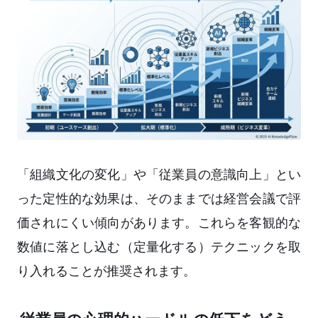
「組織文化の変化」や「従業員の意識向上」とい
った定性的な効果は、そのままでは経営会議で評
価されにくい傾向があります。これらを客観的な
数値に落とし込む（定量化する）テクニックを取
り入れることが推奨されます。