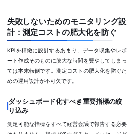
失敗しないためのモニタリング設
計：測定コストの肥大化を防ぐ
KPIを精緻に設計するあまり、データ収集やレポ
ート作成そのものに膨大な時間を費やしてしまっ
ては本末転倒です。測定コストの肥大化を防ぐた
めの運用設計が不可欠です。
ダッシュボード化すべき重要指標の絞
り込み
測定可能な指標をすべて経営会議で報告する必要