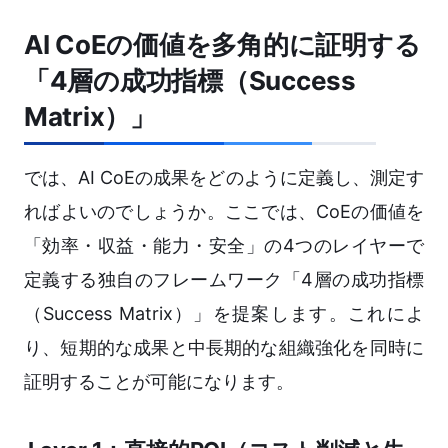
AI CoEの価値を多角的に証明する
「4層の成功指標（Success
Matrix）」
では、AI CoEの成果をどのように定義し、測定す
ればよいのでしょうか。ここでは、CoEの価値を
「効率・収益・能力・安全」の4つのレイヤーで
定義する独自のフレームワーク「4層の成功指標
（Success Matrix）」を提案します。これによ
り、短期的な成果と中長期的な組織強化を同時に
証明することが可能になります。