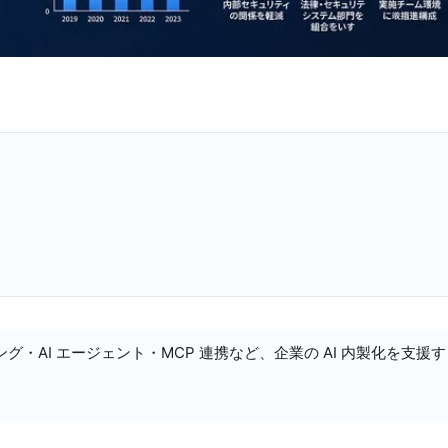
ング・AI エージェント・MCP 連携など、企業の AI 内製化を支援