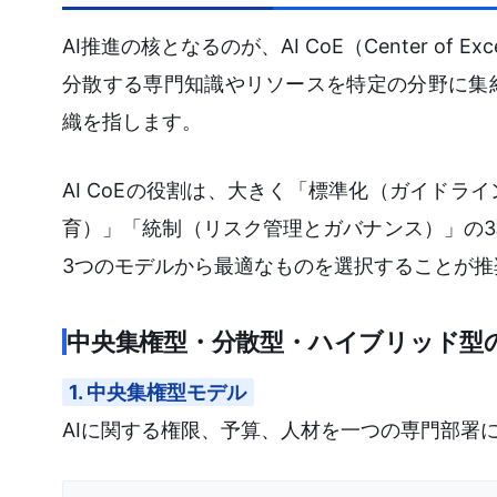
AI推進の核となるのが、AI CoE（Center of
分散する専門知識やリソースを特定の分野に集
織を指します。
AI CoEの役割は、大きく「標準化（ガイド
育）」「統制（リスク管理とガバナンス）」の
3つのモデルから最適なものを選択することが推
中央集権型・分散型・ハイブリッド型
1. 中央集権型モデル
AIに関する権限、予算、人材を一つの専門部署