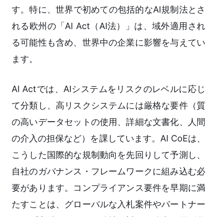
す。特に、世界で初めての包括的なAI規制法とさ
れる欧州の「AI Act（AI法）」は、域外適用され
る可能性も含め、世界中の企業に影響を与えてい
ます。
AI Actでは、AIシステムをリスクのレベルに応じ
て分類し、高リスクシステムには厳格な要件（質
の高いデータセットの使用、詳細な文書化、人間
の介入の担保など）を課しています。AI CoEは、
こうした国際的な規制動向を先回りして予測し、
自社のガバナンス・フレームワークに組み込む必
要があります。コンプライアンス要件を早期に満
たすことは、グローバルな入札案件やパートナー