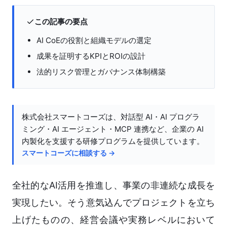
この記事の要点
AI CoEの役割と組織モデルの選定
成果を証明するKPIとROIの設計
法的リスク管理とガバナンス体制構築
株式会社スマートコーズは、対話型 AI・AI プログラ
ミング・AI エージェント・MCP 連携など、企業の AI
内製化を支援する研修プログラムを提供しています。
スマートコーズに相談する →
全社的なAI活用を推進し、事業の非連続な成長を
実現したい。そう意気込んでプロジェクトを立ち
上げたものの、経営会議や実務レベルにおいて