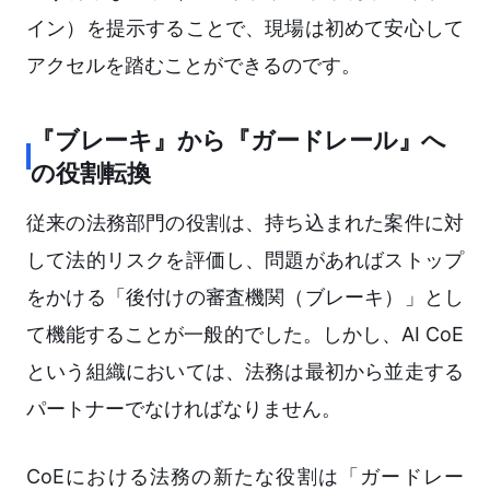
イン）を提示することで、現場は初めて安心して
アクセルを踏むことができるのです。
『ブレーキ』から『ガードレール』へ
の役割転換
従来の法務部門の役割は、持ち込まれた案件に対
して法的リスクを評価し、問題があればストップ
をかける「後付けの審査機関（ブレーキ）」とし
て機能することが一般的でした。しかし、AI CoE
という組織においては、法務は最初から並走する
パートナーでなければなりません。
CoEにおける法務の新たな役割は「ガードレー