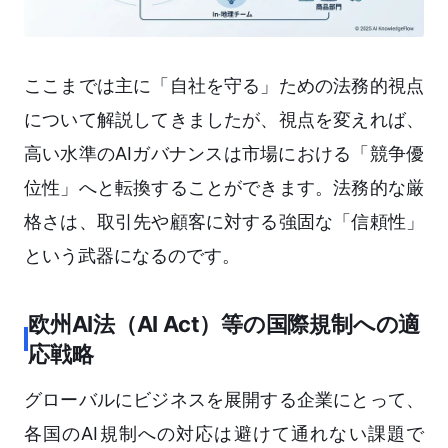
ここまでは主に「自社を守る」ための法務的視点
について解説してきましたが、視点を変えれば、
高い水準のAIガバナンスは市場における「競争優
位性」へと転換することができます。法務的な厳
格さは、取引先や顧客に対する強固な「信頼性」
という武器になるのです。
欧州AI法（AI Act）等の国際規制への適
応戦略
グローバルにビジネスを展開する企業にとって、
各国のAI規制への対応は避けて通れない課題で