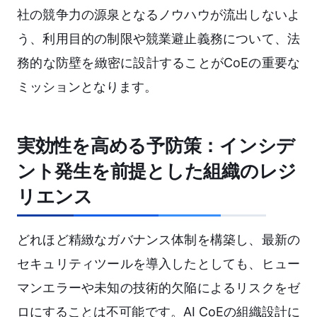
社の競争力の源泉となるノウハウが流出しないよ
う、利用目的の制限や競業避止義務について、法
務的な防壁を緻密に設計することがCoEの重要な
ミッションとなります。
実効性を高める予防策：インシデ
ント発生を前提とした組織のレジ
リエンス
どれほど精緻なガバナンス体制を構築し、最新の
セキュリティツールを導入したとしても、ヒュー
マンエラーや未知の技術的欠陥によるリスクをゼ
ロにすることは不可能です。AI CoEの組織設計に