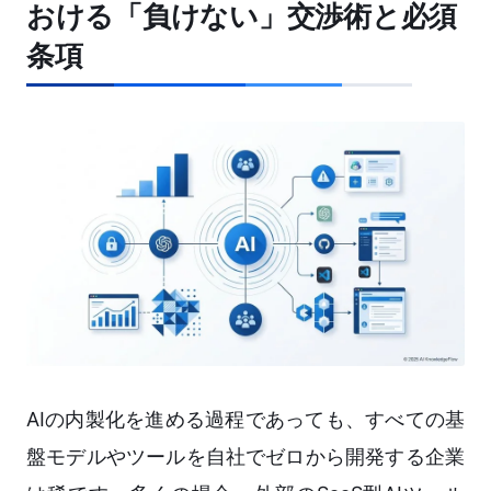
おける「負けない」交渉術と必須
条項
AIの内製化を進める過程であっても、すべての基
盤モデルやツールを自社でゼロから開発する企業