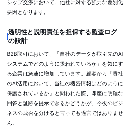
シップ交渉において、他社に対する強力な差別化
要因となります。
透明性と説明責任を担保する監査ログ
の設計
B2B取引において、「自社のデータが取引先のAI
システムでどのように扱われているか」を気にす
る企業は急速に増加しています。顧客から「貴社
のAI活用において、当社の機密情報はどのように
保護されているか」と問われた際、即座に明確な
回答と証跡を提示できるかどうかが、今後のビジ
ネスの成否を分けると言っても過言ではありませ
ん。