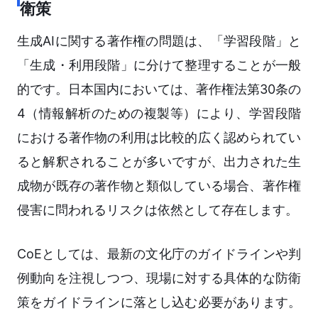
衛策
生成AIに関する著作権の問題は、「学習段階」と
「生成・利用段階」に分けて整理することが一般
的です。日本国内においては、著作権法第30条の
4（情報解析のための複製等）により、学習段階
における著作物の利用は比較的広く認められてい
ると解釈されることが多いですが、出力された生
成物が既存の著作物と類似している場合、著作権
侵害に問われるリスクは依然として存在します。
CoEとしては、最新の文化庁のガイドラインや判
例動向を注視しつつ、現場に対する具体的な防衛
策をガイドラインに落とし込む必要があります。