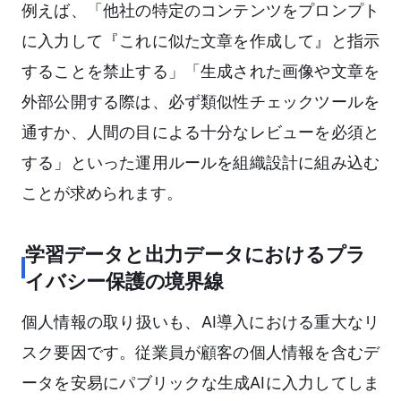
例えば、「他社の特定のコンテンツをプロンプト
に入力して『これに似た文章を作成して』と指示
することを禁止する」「生成された画像や文章を
外部公開する際は、必ず類似性チェックツールを
通すか、人間の目による十分なレビューを必須と
する」といった運用ルールを組織設計に組み込む
ことが求められます。
学習データと出力データにおけるプラ
イバシー保護の境界線
個人情報の取り扱いも、AI導入における重大なリ
スク要因です。従業員が顧客の個人情報を含むデ
ータを安易にパブリックな生成AIに入力してしま