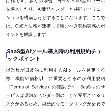
は稀です。多くの場合、外部のSaaS型AIツール
を導入したり、AI開発ベンダーと共同でソリュー
ションを構築したりすることになります。ここで
は、CoEと法務が連携して臨むべき契約実務のポ
イントを解説します。
SaaS型AIツール導入時の利用規約チェ
ックポイント
従業員が日常的に利用するAIツールを選定する
際、機能や価格以上に重要となるのが利用規約
（Terms of Service）の確認です。SaaS型のサ
ービスは規約がベンダー側の一存で変更されるリ
スクがあるため、継続的なモニタリングが必要で