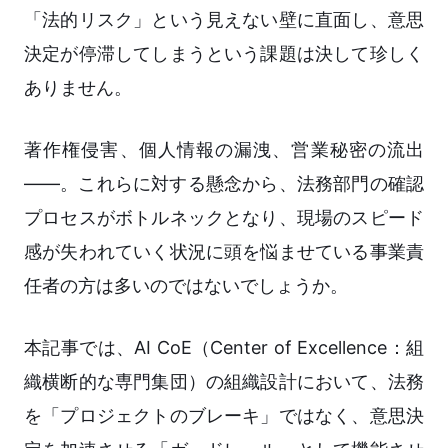
「法的リスク」という見えない壁に直面し、意思
決定が停滞してしまうという課題は決して珍しく
ありません。
著作権侵害、個人情報の漏洩、営業秘密の流出
——。これらに対する懸念から、法務部門の確認
プロセスがボトルネックとなり、現場のスピード
感が失われていく状況に頭を悩ませている事業責
任者の方は多いのではないでしょうか。
本記事では、AI CoE（Center of Excellence：組
織横断的な専門集団）の組織設計において、法務
を「プロジェクトのブレーキ」ではなく、意思決