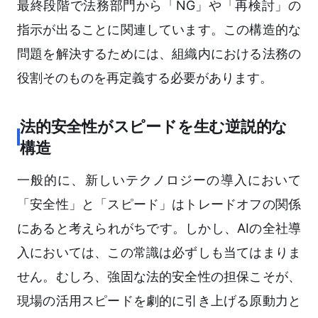
最終段階で法務部門から「NG」や「再検討」の
指示が出ることに関連しています。この構造的な
問題を解決するためには、組織内における法務の
役割そのものを再定義する必要があります。
法的安全性がスピードを生む逆説的な
構造
一般的に、新しいテクノロジーの導入において
「安全性」と「スピード」はトレードオフの関係
にあると考えられがちです。しかし、AIの全社導
入においては、この常識は必ずしも当てはまりま
せん。むしろ、強固な法的安全性の担保こそが、
現場の活用スピードを劇的に引き上げる原動力と