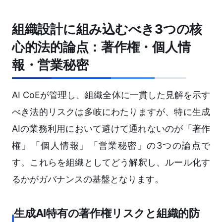
組織設計に組み込むべき3つの核
心的法的論点：著作権・個人情
報・営業秘密
AI CoEが管理し、組織全体に一貫した見解を示す
べき法的リスクは多岐にわたりますが、特に生成
AIの業務利用において避けて通れないのが「著作
権」「個人情報」「営業秘密」の3つの論点で
す。これらを組織としてどう解釈し、ルール化す
るかがガバナンスの基盤となります。
生成AI特有の著作権リスクと組織的防