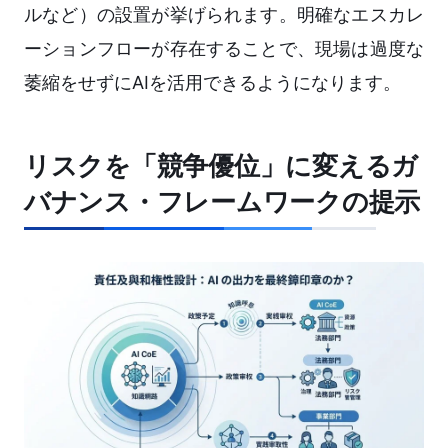
ルなど）の設置が挙げられます。明確なエスカレ
ーションフローが存在することで、現場は過度な
萎縮をせずにAIを活用できるようになります。
リスクを「競争優位」に変えるガ
バナンス・フレームワークの提示