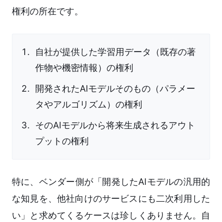
権利の所在です。
自社が提供した学習用データ（既存の著
作物や機密情報）の権利
開発されたAIモデルそのもの（パラメー
タやアルゴリズム）の権利
そのAIモデルから将来生成されるアウト
プットの権利
特に、ベンダー側が「開発したAIモデルの汎用的
な知見を、他社向けのサービスにも二次利用した
い」と求めてくるケースは珍しくありません。自