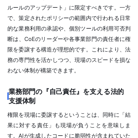
ルールのアップデート」に限定すべきです。一方
で、策定されたポリシーの範囲内で行われる日常
的な業務利用の承認や、個別ツールの利用可否判
断は、CoEのリーダーや各事業部門の責任者に権
限を委譲する構造が理想的です。これにより、法
務の専門性を活かしつつ、現場のスピードを損な
わない体制が構築できます。
業務部門の『自己責任』を支える法的
支援体制
権限を現場に委譲するということは、同時に「結
果に対する責任」も現場が負うことを意味しま
す。AIが生成したコードに脆弱性が含まれていた