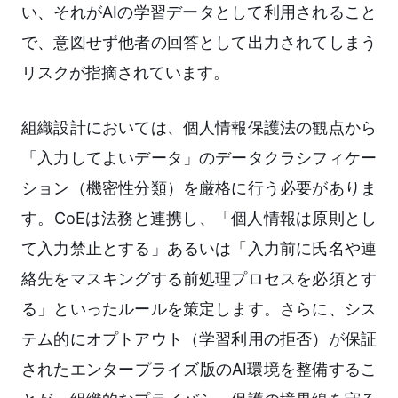
い、それがAIの学習データとして利用されること
で、意図せず他者の回答として出力されてしまう
リスクが指摘されています。
組織設計においては、個人情報保護法の観点から
「入力してよいデータ」のデータクラシフィケー
ション（機密性分類）を厳格に行う必要がありま
す。CoEは法務と連携し、「個人情報は原則とし
て入力禁止とする」あるいは「入力前に氏名や連
絡先をマスキングする前処理プロセスを必須とす
る」といったルールを策定します。さらに、シス
テム的にオプトアウト（学習利用の拒否）が保証
されたエンタープライズ版のAI環境を整備するこ