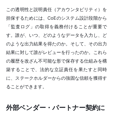
この透明性と説明責任（アカウンタビリティ）を
担保するためには、CoEのシステム設計段階から
「監査ログ」の取得を義務付けることが重要で
す。誰が、いつ、どのようなデータを入力し、ど
のような出力結果を得たのか。そして、その出力
結果に対して誰がレビューを行ったのか。これら
の履歴を改ざん不可能な形で保存する仕組みを構
築することで、法的な立証責任を果たすと同時
に、ステークホルダーからの強固な信頼を獲得す
ることができます。
外部ベンダー・パートナー契約に