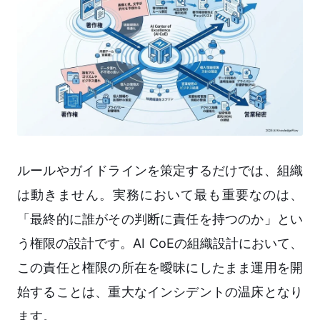
ルールやガイドラインを策定するだけでは、組織
は動きません。実務において最も重要なのは、
「最終的に誰がその判断に責任を持つのか」とい
う権限の設計です。AI CoEの組織設計において、
この責任と権限の所在を曖昧にしたまま運用を開
始することは、重大なインシデントの温床となり
ます。