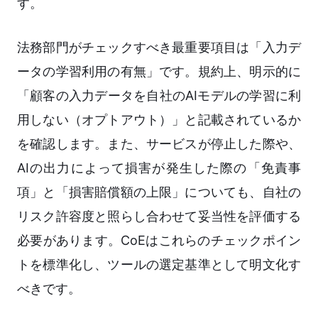
す。
法務部門がチェックすべき最重要項目は「入力デ
ータの学習利用の有無」です。規約上、明示的に
「顧客の入力データを自社のAIモデルの学習に利
用しない（オプトアウト）」と記載されているか
を確認します。また、サービスが停止した際や、
AIの出力によって損害が発生した際の「免責事
項」と「損害賠償額の上限」についても、自社の
リスク許容度と照らし合わせて妥当性を評価する
必要があります。CoEはこれらのチェックポイン
トを標準化し、ツールの選定基準として明文化す
べきです。