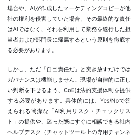
場合や、AIが作成したマーケティングコピーが他
社の権利を侵害していた場合、その最終的な責任
はAIではなく、それを利用して業務を遂行した担
当者および部門長に帰属するという原則を徹底す
る必要があります。
しかし、ただ「自己責任だ」と突き放すだけでは
ガバナンスは機能しません。現場が自律的に正し
い判断を下せるよう、CoEは法的支援体制を提供
する必要があります。具体的には、Yes/Noで答
えられる簡潔な「AI利用リスク・チェックリス
ト」の提供や、迷った際にすぐに相談できる社内
ヘルプデスク（チャットツール上の専用チャンネ