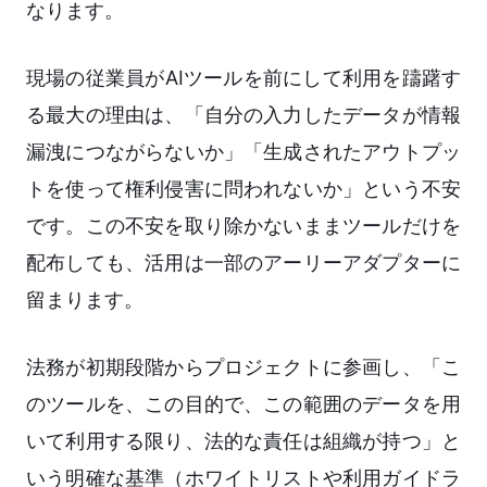
なります。
現場の従業員がAIツールを前にして利用を躊躇す
る最大の理由は、「自分の入力したデータが情報
漏洩につながらないか」「生成されたアウトプッ
トを使って権利侵害に問われないか」という不安
です。この不安を取り除かないままツールだけを
配布しても、活用は一部のアーリーアダプターに
留まります。
法務が初期段階からプロジェクトに参画し、「こ
のツールを、この目的で、この範囲のデータを用
いて利用する限り、法的な責任は組織が持つ」と
いう明確な基準（ホワイトリストや利用ガイドラ