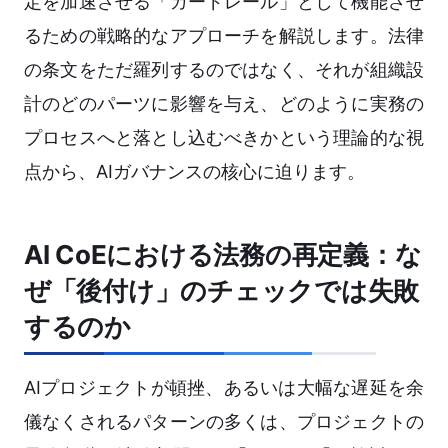
定を加速させる「ガードレール」として機能させ
るための戦略的なアプローチを解説します。法律
の条文をただ羅列するのではなく、それが組織設
計のどのパーツに影響を与え、どのように実務の
プロセスへと落とし込むべきかという理論的な視
点から、AIガバナンスの核心に迫ります。
AI CoEにおける法務の再定義：な
ぜ「後付け」のチェックでは失敗
するのか
AIプロジェクトが頓挫、あるいは大幅な遅延を余
儀なくされるパターンの多くは、プロジェクトの