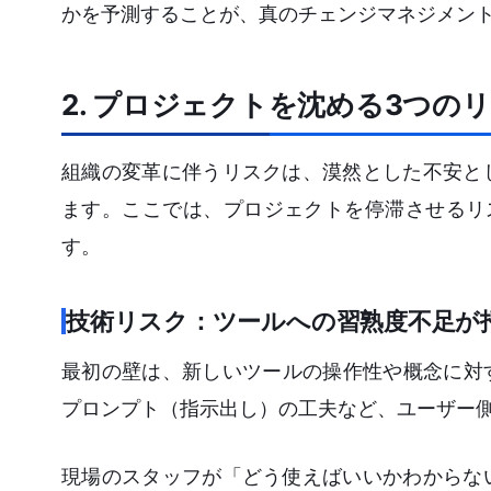
かを予測することが、真のチェンジマネジメン
2. プロジェクトを沈める3つの
組織の変革に伴うリスクは、漠然とした不安と
ます。ここでは、プロジェクトを停滞させるリ
す。
技術リスク：ツールへの習熟度不足が招
最初の壁は、新しいツールの操作性や概念に対
プロンプト（指示出し）の工夫など、ユーザー
現場のスタッフが「どう使えばいいかわからな