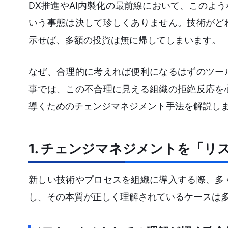
DX推進やAI内製化の最前線において、このよ
いう事態は決して珍しくありません。技術がど
示せば、多額の投資は無に帰してしまいます。
なぜ、合理的に考えれば便利になるはずのツー
事では、この不合理に見える組織の拒絶反応を
導くためのチェンジマネジメント手法を解説し
1. チェンジマネジメントを「
新しい技術やプロセスを組織に導入する際、多
し、その本質が正しく理解されているケースは