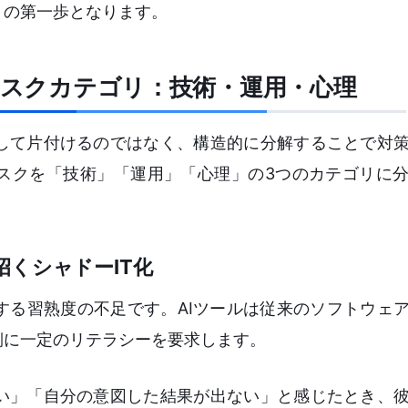
トの第一歩となります。
リスクカテゴリ：技術・運用・心理
して片付けるのではなく、構造的に分解することで対
スクを「技術」「運用」「心理」の3つのカテゴリに
くシャドーIT化
する習熟度の不足です。AIツールは従来のソフトウェ
側に一定のリテラシーを要求します。
い」「自分の意図した結果が出ない」と感じたとき、