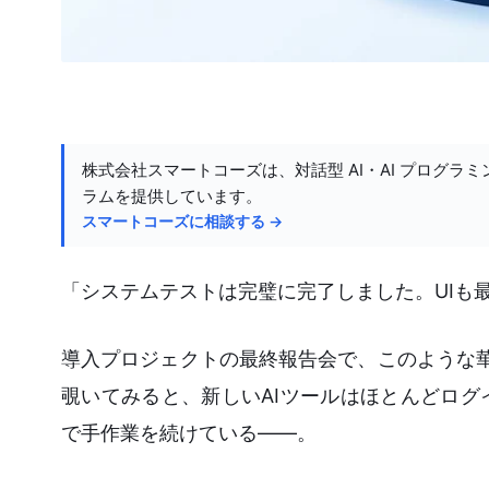
株式会社スマートコーズは、対話型 AI・AI プログラミ
ラムを提供しています。
スマートコーズに相談する →
「システムテストは完璧に完了しました。UIも
導入プロジェクトの最終報告会で、このような
覗いてみると、新しいAIツールはほとんどロ
で手作業を続けている――。