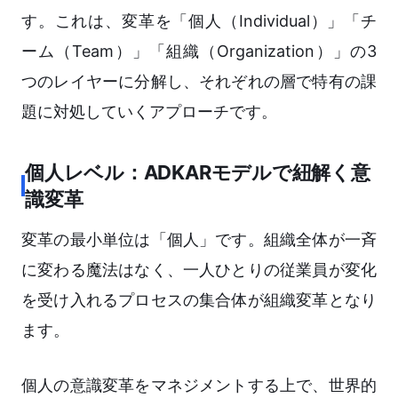
す。これは、変革を「個人（Individual）」「チ
ーム（Team）」「組織（Organization）」の3
つのレイヤーに分解し、それぞれの層で特有の課
題に対処していくアプローチです。
個人レベル：ADKARモデルで紐解く意
識変革
変革の最小単位は「個人」です。組織全体が一斉
に変わる魔法はなく、一人ひとりの従業員が変化
を受け入れるプロセスの集合体が組織変革となり
ます。
個人の意識変革をマネジメントする上で、世界的