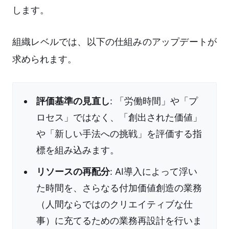
します。
組織レベルでは、以下の仕組みのアップデートが
求められます。
評価基準の見直し
: 「労働時間」や「プ
ロセス」ではなく、「創出された価値」
や「新しい手法への挑戦」を評価する指
標を組み込みます。
リソースの再配分
: AI導入によって浮い
た時間を、さらなる付加価値創造の業務
（人間ならではのクリエイティブな仕
事）に充てるための業務再設計を行いま