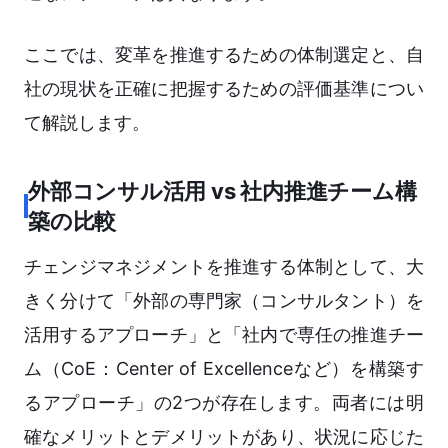
ここでは、変革を推進するための体制選定と、自
社の現状を正確に把握するための評価基準につい
て解説します。
外部コンサル活用 vs 社内推進チーム構
築の比較
チェンジマネジメントを推進する体制として、大
きく分けて「外部の専門家（コンサルタント）を
活用するアプローチ」と「社内で専任の推進チー
ム（CoE：Center of Excellenceなど）を構築す
るアプローチ」の2つが存在します。両者には明
確なメリットとデメリットがあり、状況に応じた