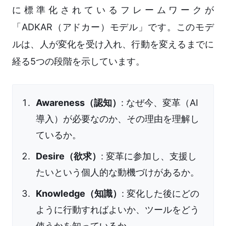
に標準化されているフレームワークが
「ADKAR（アドカー）モデル」です。このモデ
ルは、人が変化を受け入れ、行動を変えるまでに
経る5つの段階を示しています。
Awareness（認知）
: なぜ今、変革（AI
導入）が必要なのか、その理由を理解し
ているか。
Desire（欲求）
: 変革に参加し、支援し
たいという個人的な動機づけがあるか。
Knowledge（知識）
: 変化した後にどの
ように行動すればよいか、ツールをどう
使うかを知っているか。