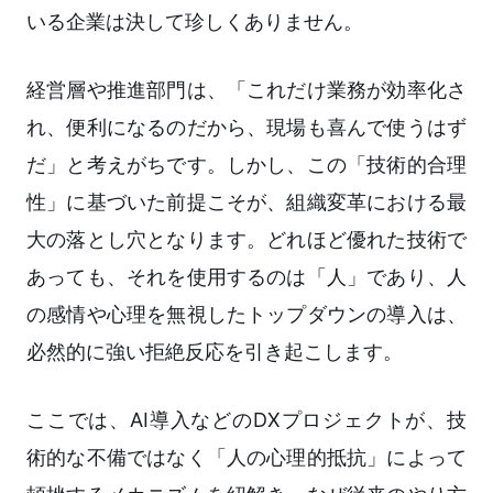
いる企業は決して珍しくありません。
経営層や推進部門は、「これだけ業務が効率化さ
れ、便利になるのだから、現場も喜んで使うはず
だ」と考えがちです。しかし、この「技術的合理
性」に基づいた前提こそが、組織変革における最
大の落とし穴となります。どれほど優れた技術で
あっても、それを使用するのは「人」であり、人
の感情や心理を無視したトップダウンの導入は、
必然的に強い拒絶反応を引き起こします。
ここでは、AI導入などのDXプロジェクトが、技
術的な不備ではなく「人の心理的抵抗」によって