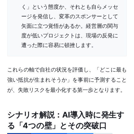
く」という態度か、それとも自らメッセ
ージを発信し、変革のスポンサーとして
矢面に立つ覚悟があるか。経営層の関与
度が低いプロジェクトは、現場の反発に
遭った際に容易に頓挫します。
これらの軸で自社の状況を評価し、「どこに最も
強い抵抗が生まれそうか」を事前に予測すること
が、失敗リスクを最小化する第一歩となります。
シナリオ解説：AI導入時に発生す
る「4つの壁」とその突破口