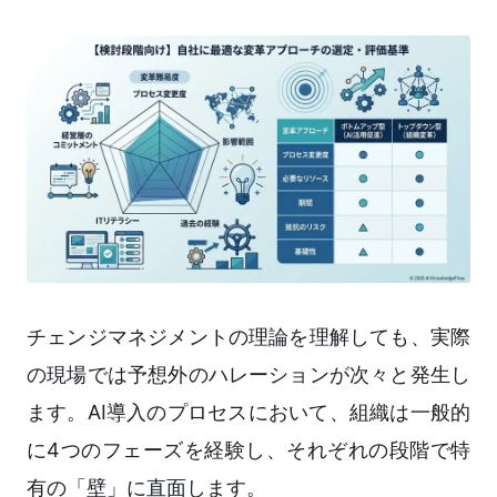
チェンジマネジメントの理論を理解しても、実際
の現場では予想外のハレーションが次々と発生し
ます。AI導入のプロセスにおいて、組織は一般的
に4つのフェーズを経験し、それぞれの段階で特
有の「壁」に直面します。