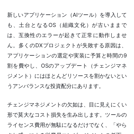
新しいアプリケーション（AIツール）を導入して
も、土台となるOS（組織文化）が古いままで
は、互換性のエラーが起きて正常に動作しませ
ん。多くのDXプロジェクトが失敗する原因は、
アプリケーションの選定や実装に予算と時間の9
割を費やし、OSのアップデート（チェンジマネ
ジメント）にはほとんどリソースを割かないとい
うアンバランスな投資配分にあります。
チェンジマネジメントの欠如は、目に見えにくい
形で莫大なコスト損失を生み出します。ツールの
ライセンス費用が無駄になるだけでなく、「やら