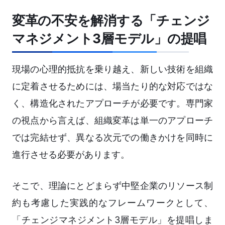
変革の不安を解消する「チェンジ
マネジメント3層モデル」の提唱
現場の心理的抵抗を乗り越え、新しい技術を組織
に定着させるためには、場当たり的な対応ではな
く、構造化されたアプローチが必要です。専門家
の視点から言えば、組織変革は単一のアプローチ
では完結せず、異なる次元での働きかけを同時に
進行させる必要があります。
そこで、理論にとどまらず中堅企業のリソース制
約も考慮した実践的なフレームワークとして、
「チェンジマネジメント3層モデル」を提唱しま