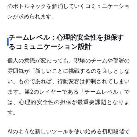
のボトルネックを解消していくコミュニケーショ
ンが求められます。
チームレベル：心理的安全性を担保す
るコミュニケーション設計
個人の意識が変わっても、現場のチームや部署の
雰囲気が「新しいことに挑戦するのを良しとしな
い」ものであれば、行動変容は抑制されてしまい
ます。第2のレイヤーである「チームレベル」で
は、心理的安全性の担保が最重要課題となりま
す。
AIのような新しいツールを使い始める初期段階で