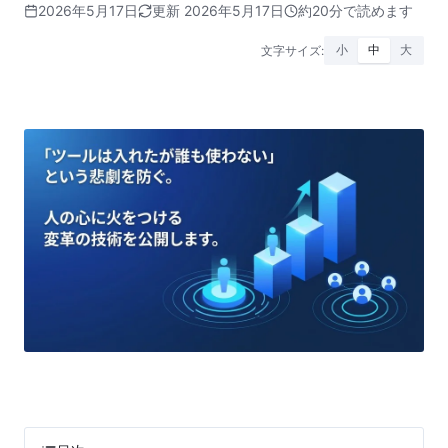
2026年5月17日
更新 2026年5月17日
約20分で読めます
文字サイズ:
小
中
大