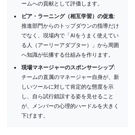
ームへの貢献として評価します。
ピア・ラーニング（相互学習）の促進
:
推進部門からのトップダウンの指導だけ
でなく、現場内で「AIをうまく使えてい
る人（アーリーアダプター）」から周囲
へ知識が伝播する仕組みを作ります。
現場マネージャーのスポンサーシップ
:
チームの直属のマネージャー自身が、新
しいツールに対して肯定的な態度を示
し、自ら試行錯誤する姿を見せること
が、メンバーの心理的ハードルを大きく
下げます。