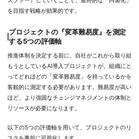
スファー）していくことで、最終的な「内製化」
を目指す戦略が効果的です。
プロジェクトの『変革難易度』を測定
する5つの評価軸
推進体制を決定する前に、自社がこれから取り組
もうとしているAI導入プロジェクトが、組織にと
ってどれほどの「変革難易度」を持っているかを
客観的に測定する必要があります。難易度が高い
ほど、より強固なチェンジマネジメントの体制と
リソースが必要になります。
以下の5つの評価軸を用いて、プロジェクトのリ
スクを事前に可視化します。