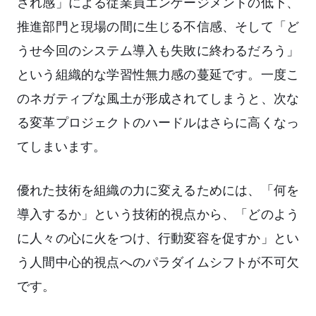
され感」による従業員エンゲージメントの低下、
推進部門と現場の間に生じる不信感、そして「ど
うせ今回のシステム導入も失敗に終わるだろう」
という組織的な学習性無力感の蔓延です。一度こ
のネガティブな風土が形成されてしまうと、次な
る変革プロジェクトのハードルはさらに高くなっ
てしまいます。
優れた技術を組織の力に変えるためには、「何を
導入するか」という技術的視点から、「どのよう
に人々の心に火をつけ、行動変容を促すか」とい
う人間中心的視点へのパラダイムシフトが不可欠
です。