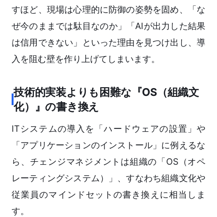
すほど、現場は心理的に防御の姿勢を固め、「な
ぜ今のままでは駄目なのか」「AIが出力した結果
は信用できない」といった理由を見つけ出し、導
入を阻む壁を作り上げてしまいます。
技術的実装よりも困難な『OS（組織文
化）』の書き換え
ITシステムの導入を「ハードウェアの設置」や
「アプリケーションのインストール」に例えるな
ら、チェンジマネジメントは組織の「OS（オペ
レーティングシステム）」、すなわち組織文化や
従業員のマインドセットの書き換えに相当しま
す。