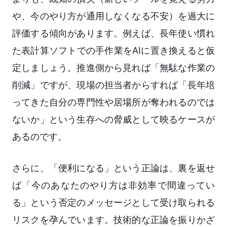
や、今のやり方が通用しなくなる不安）を過大に
評価する傾向があります。例えば、長年使い慣れ
た表計算ソフトでの手作業をAIに置き換えると仮
定しましょう。推進側から見れば「無駄な作業の
削減」ですが、現場の担当者からすれば「長年培
ってきた自分の専門性や居場所が奪われるのでは
ないか」という生存への脅威として映るケースが
あるのです。
さらに、「便利になる」という正論は、裏を返せ
ば「今のあなたのやり方は非効率で間違ってい
る」という否定のメッセージとして受け取られる
リスクを孕んでいます。技術的な正論を振りかざ