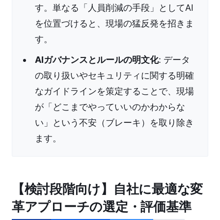
す。単なる「人員削減の手段」としてAI
を位置づけると、現場の猛反発を招きま
す。
AIガバナンスとルールの明文化
: データ
の取り扱いやセキュリティに関する明確
なガイドラインを策定することで、現場
が「どこまでやっていいのかわからな
い」という不安（ブレーキ）を取り除き
ます。
【検討段階向け】自社に最適な変
革アプローチの選定・評価基準