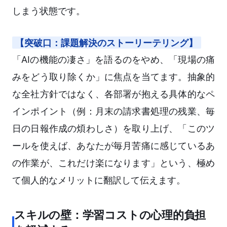
しまう状態です。
【突破口：課題解決のストーリーテリング】
「AIの機能の凄さ」を語るのをやめ、「現場の痛
みをどう取り除くか」に焦点を当てます。抽象的
な全社方針ではなく、各部署が抱える具体的なペ
インポイント（例：月末の請求書処理の残業、毎
日の日報作成の煩わしさ）を取り上げ、「このツ
ールを使えば、あなたが毎月苦痛に感じているあ
の作業が、これだけ楽になります」という、極め
て個人的なメリットに翻訳して伝えます。
スキルの壁：学習コストの心理的負担