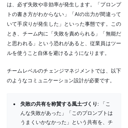
は、必ず失敗や非効率が発生します。「プロンプ
トの書き方がわからない」「AIの出力が間違って
いて手戻りが発生した」といった事態です。この
とき、チーム内に「失敗を責められる」「無能だ
と思われる」という恐れがあると、従業員はツー
ルを使うこと自体を避けるようになります。
チームレベルのチェンジマネジメントでは、以下
のようなコミュニケーション設計が必要です。
失敗の共有を称賛する風土づくり
: 「こ
んな失敗があった」「このプロンプトは
うまくいかなかった」という共有を、チ