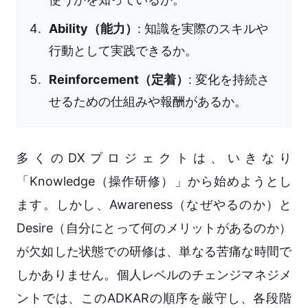
Ability（能力）
: 知識を実際のスキルや
行動として実践できるか。
Reinforcement（定着）
: 変化を持続さ
せるための仕組みや報酬があるか。
多くのDXプロジェクトは、いきなり
「Knowledge（操作研修）」から始めようとし
ます。しかし、Awareness（なぜやるのか）と
Desire（自分にとって何のメリットがあるのか）
が欠如した状態での研修は、単なる苦痛な時間で
しかありません。個人レベルのチェンジマネジメ
ントでは、このADKARの順序を厳守し、各段階