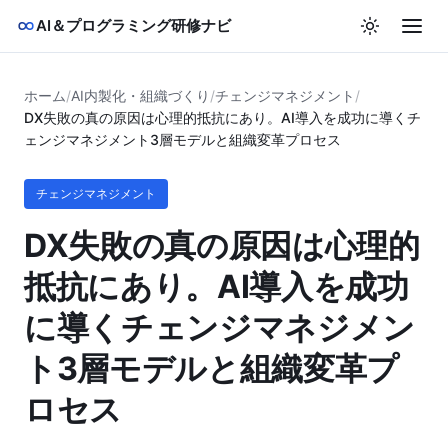
AI＆プログラミング研修ナビ
ホーム
/
AI内製化・組織づくり
/
チェンジマネジメント
/
DX失敗の真の原因は心理的抵抗にあり。AI導入を成功に導くチ
ェンジマネジメント3層モデルと組織変革プロセス
チェンジマネジメント
DX失敗の真の原因は心理的
抵抗にあり。AI導入を成功
に導くチェンジマネジメン
ト3層モデルと組織変革プ
ロセス