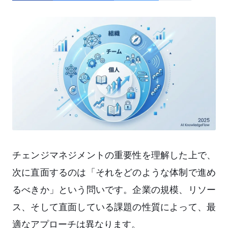
チェンジマネジメントの重要性を理解した上で、
次に直面するのは「それをどのような体制で進め
るべきか」という問いです。企業の規模、リソー
ス、そして直面している課題の性質によって、最
適なアプローチは異なります。