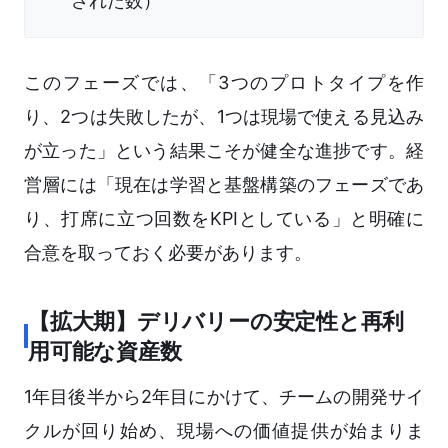
された数）
このフェーズでは、「3つのプロトタイプを作
り、2つは失敗したが、1つは現場で使える見込み
が立った」という結果こそが健全な進捗です。経
営層には「現在は学習と基盤構築のフェーズであ
り、打席に立つ回数をKPIとしている」と明確に
合意を取っておく必要があります。
【拡大期】デリバリーの安定性と再利
用可能な資産数
1年目後半から2年目にかけて、チームの開発サイ
クルが回り始め、現場への価値提供が始まりま