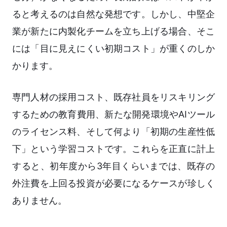
ると考えるのは自然な発想です。しかし、中堅企
業が新たに内製化チームを立ち上げる場合、そこ
には「目に見えにくい初期コスト」が重くのしか
かります。
専門人材の採用コスト、既存社員をリスキリング
するための教育費用、新たな開発環境やAIツール
のライセンス料、そして何より「初期の生産性低
下」という学習コストです。これらを正直に計上
すると、初年度から3年目くらいまでは、既存の
外注費を上回る投資が必要になるケースが珍しく
ありません。