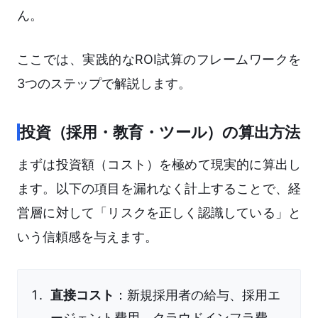
ん。
ここでは、実践的なROI試算のフレームワークを
3つのステップで解説します。
投資（採用・教育・ツール）の算出方法
まずは投資額（コスト）を極めて現実的に算出し
ます。以下の項目を漏れなく計上することで、経
営層に対して「リスクを正しく認識している」と
いう信頼感を与えます。
直接コスト
：新規採用者の給与、採用エ
ージェント費用、クラウドインフラ費、