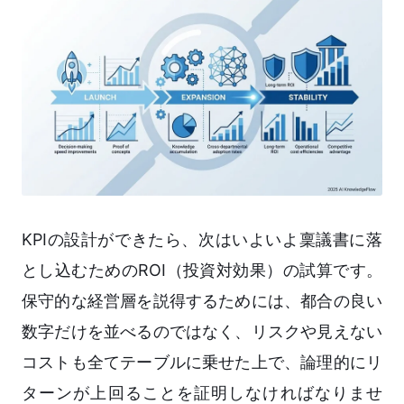
KPIの設計ができたら、次はいよいよ稟議書に落
とし込むためのROI（投資対効果）の試算です。
保守的な経営層を説得するためには、都合の良い
数字だけを並べるのではなく、リスクや見えない
コストも全てテーブルに乗せた上で、論理的にリ
ターンが上回ることを証明しなければなりませ