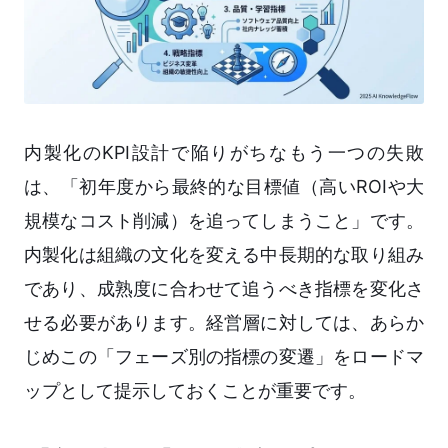
内製化のKPI設計で陥りがちなもう一つの失敗
は、「初年度から最終的な目標値（高いROIや大
規模なコスト削減）を追ってしまうこと」です。
内製化は組織の文化を変える中長期的な取り組み
であり、成熟度に合わせて追うべき指標を変化さ
せる必要があります。経営層に対しては、あらか
じめこの「フェーズ別の指標の変遷」をロードマ
ップとして提示しておくことが重要です。