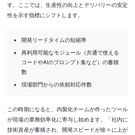
す。ここでは、生産性の向上とデリバリーの安定
性を示す指標にシフトします。
開発リードタイムの短縮率
再利用可能なモジュール（共通で使える
コードやAIのプロンプト集など）の蓄積
数
現場部門からの依頼対応件数
この時期になると、内製化チームが作ったツール
が現場の業務効率化に寄与し始めます。「社内に
技術資産が蓄積され、開発スピードが徐々に上が