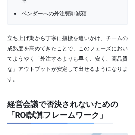
率
ベンダーへの外注費削減額
立ち上げ期から丁寧に指標を追いかけ、チームの
成熟度を高めてきたことで、このフェーズにおい
てようやく「外注するよりも早く、安く、高品質
な」アウトプットが安定して出せるようになりま
す。
経営会議で否決されないための
「ROI試算フレームワーク」