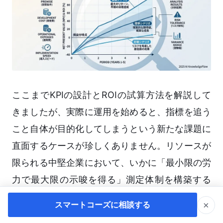
ここまでKPIの設計とROIの試算方法を解説して
きましたが、実際に運用を始めると、指標を追う
こと自体が目的化してしまうという新たな課題に
直面するケースが珍しくありません。リソースが
限られる中堅企業において、いかに「最小限の労
力で最大限の示唆を得る」測定体制を構築する
か、実務的な注意点を挙げます。
×
スマートコーズに相談する