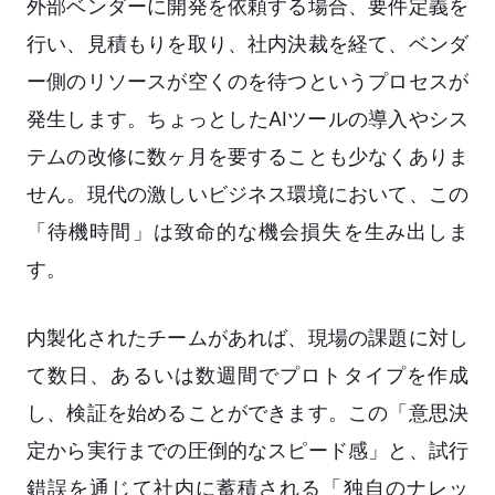
外部ベンダーに開発を依頼する場合、要件定義を
行い、見積もりを取り、社内決裁を経て、ベンダ
ー側のリソースが空くのを待つというプロセスが
発生します。ちょっとしたAIツールの導入やシス
テムの改修に数ヶ月を要することも少なくありま
せん。現代の激しいビジネス環境において、この
「待機時間」は致命的な機会損失を生み出しま
す。
内製化されたチームがあれば、現場の課題に対し
て数日、あるいは数週間でプロトタイプを作成
し、検証を始めることができます。この「意思決
定から実行までの圧倒的なスピード感」と、試行
錯誤を通じて社内に蓄積される「独自のナレッ