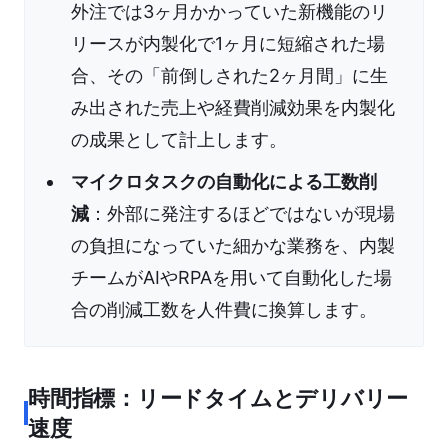
外注では3ヶ月かかっていた新機能のリ
リースが内製化で1ヶ月に短縮された場
合、その「前倒しされた2ヶ月間」に生
み出された売上や経費削減効果を内製化
の成果として計上します。
マイクロタスクの自動化による工数削
減
：外部に発注するほどではないが現場
の負担になっていた細かな業務を、内製
チームがAIやRPAを用いて自動化した場
合の削減工数を人件費に換算します。
時間指標：リードタイムとデリバリー
速度