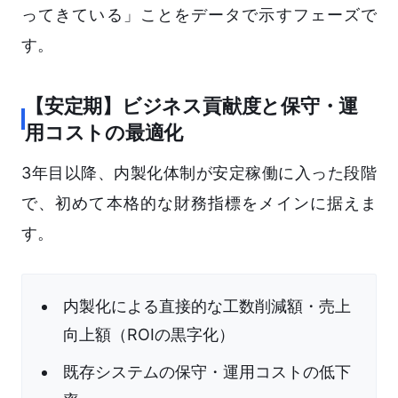
ってきている」ことをデータで示すフェーズで
す。
【安定期】ビジネス貢献度と保守・運
用コストの最適化
3年目以降、内製化体制が安定稼働に入った段階
で、初めて本格的な財務指標をメインに据えま
す。
内製化による直接的な工数削減額・売上
向上額（ROIの黒字化）
既存システムの保守・運用コストの低下