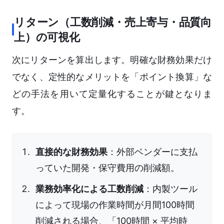
リターン（工数削減・売上寄与・品質向
上）の可視化
次にリターンを算出します。明確な財務効果だけ
でなく、定性的なメリットを「ポイント換算」な
どの手法を用いて定量化することが鍵となりま
す。
直接的な財務効果
：外部ベンダーに支払
っていた開発・保守費用の削減額。
業務効率化による工数削減
：内製ツール
によって現場の作業時間が月間100時間
削減される場合、「100時間 × 平均時