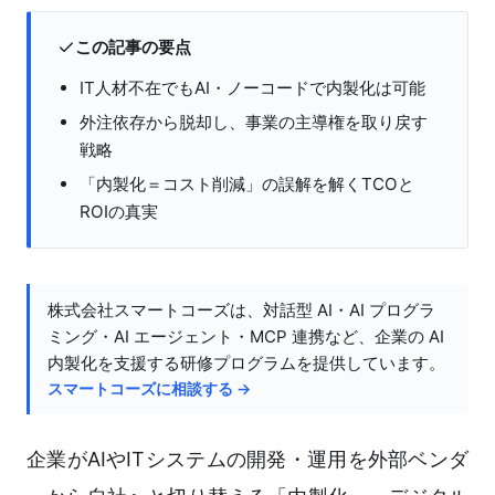
この記事の要点
IT人材不在でもAI・ノーコードで内製化は可能
外注依存から脱却し、事業の主導権を取り戻す
戦略
「内製化＝コスト削減」の誤解を解くTCOと
ROIの真実
株式会社スマートコーズは、対話型 AI・AI プログラ
ミング・AI エージェント・MCP 連携など、企業の AI
内製化を支援する研修プログラムを提供しています。
スマートコーズに相談する →
企業がAIやITシステムの開発・運用を外部ベンダ