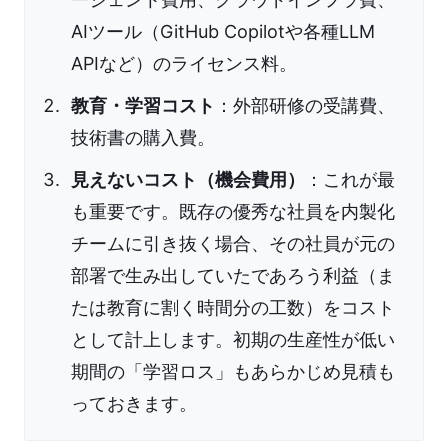
AIツール（GitHub Copilotや各種LLM
APIなど）のライセンス料。
教育・学習コスト
：外部研修の受講費、
技術書の購入費。
見えないコスト（機会費用）
：これが最
も重要です。既存の優秀な社員を内製化
チームに引き抜く場合、その社員が元の
部署で生み出していたであろう利益（ま
たは教育に割く時間分の工数）をコスト
として計上します。初期の生産性が低い
期間の「学習ロス」もあらかじめ見積も
っておきます。