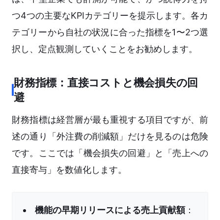
つ4つの主要なKPIカテゴリーを提示します。各カ
テゴリーから自社の状況に合った指標を1〜2つ選
択し、定点観測していくことをお勧めします。
財務指標：直接コストと機会損失の回
避
財務指標は経営層が最も重視する項目ですが、前
述の通り「外注費の削減額」だけを見るのは危険
です。ここでは「機会損失の回避」と「売上への
直接寄与」を数値化します。
機能の早期リリースによる売上貢献額
：