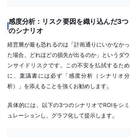
感度分析：リスク要因を織り込んだ3つ
のシナリオ
経営層が最も恐れるのは「計画通りにいかなかっ
た場合、どれほどの損失が出るのか」というダウ
ンサイドリスクです。この不安を払拭するため
に、稟議書には必ず「感度分析（シナリオ分
析）」を添えることを強くお勧めします。
具体的には、以下の3つのシナリオでROIをシミ
ュレーションし、グラフ化して提示します。