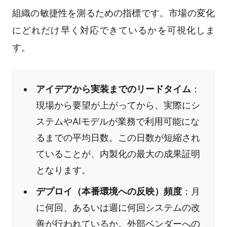
組織の敏捷性を測るための指標です。市場の変化
にどれだけ早く対応できているかを可視化しま
す。
アイデアから実装までのリードタイム
：
現場から要望が上がってから、実際にシ
ステムやAIモデルが業務で利用可能にな
るまでの平均日数。この日数が短縮され
ていることが、内製化の最大の成果証明
となります。
デプロイ（本番環境への反映）頻度
：月
に何回、あるいは週に何回システムの改
善が行われているか。外部ベンダーへの