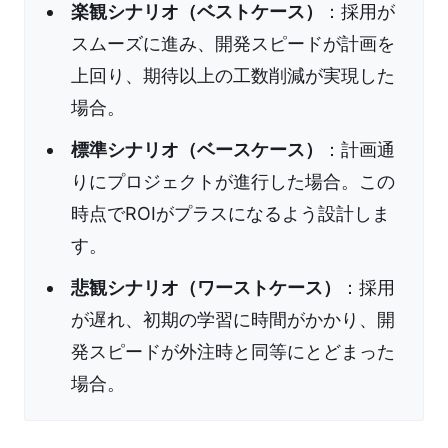
楽観シナリオ（ベストケース）
：採用が
スムーズに進み、開発スピードが計画を
上回り、期待以上の工数削減が実現した
場合。
標準シナリオ（ベースケース）
：計画通
りにプロジェクトが進行した場合。この
時点でROIがプラスになるよう設計しま
す。
悲観シナリオ（ワーストケース）
：採用
が遅れ、初期の学習に時間がかかり、開
発スピードが外注時と同等にとどまった
場合。