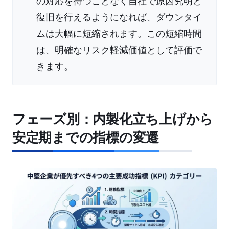
の対応を待つことなく自社で原因究明と
復旧を行えるようになれば、ダウンタイ
ムは大幅に短縮されます。この短縮時間
は、明確なリスク軽減価値として評価で
きます。
フェーズ別：内製化立ち上げから
安定期までの指標の変遷