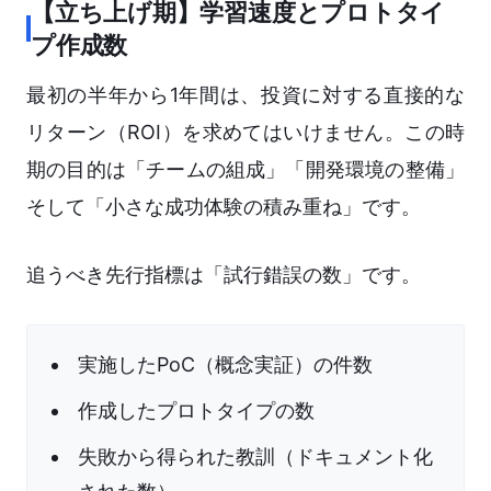
【立ち上げ期】学習速度とプロトタイ
プ作成数
最初の半年から1年間は、投資に対する直接的な
リターン（ROI）を求めてはいけません。この時
期の目的は「チームの組成」「開発環境の整備」
そして「小さな成功体験の積み重ね」です。
追うべき先行指標は「試行錯誤の数」です。
実施したPoC（概念実証）の件数
作成したプロトタイプの数
失敗から得られた教訓（ドキュメント化