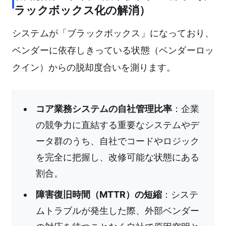
ラックボックス化の解消）
システムが「ブラックボックス」になっており、
ベンダーに依存しきっている状態（ベンダーロッ
クイン）からの脱却度合いを測ります。
コア業務システムの自社管理比率
：企業
の競争力に直結する重要なシステムやデ
ータ群のうち、自社でコードやロジック
を完全に把握し、改修可能な状態にある
割合。
障害復旧時間（MTTR）の短縮
：システ
ムトラブルが発生した際、外部ベンダー