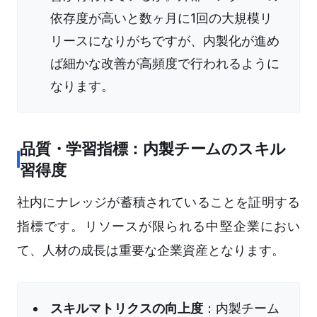
依存度が高いと数ヶ月に1回の大規模リ
リースになりがちですが、内製化が進め
ば細かな改善が高頻度で行われるように
なります。
品質・学習指標：内製チームのスキル
習得度
社内にナレッジが蓄積されていることを証明する
指標です。リソースが限られる中堅企業におい
て、人材の成長は重要な企業資産となります。
スキルマトリクスの向上度
：内製チーム