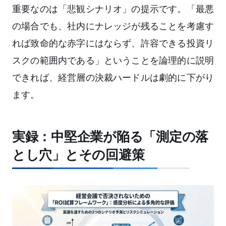
重要なのは「悲観シナリオ」の提示です。「最悪
の場合でも、社内にナレッジが残ることを考慮す
れば致命的な赤字にはならず、許容できる投資リ
スクの範囲内である」ということを論理的に説明
できれば、経営層の決裁ハードルは劇的に下がり
ます。
実録：中堅企業が陥る「測定の落
とし穴」とその回避策