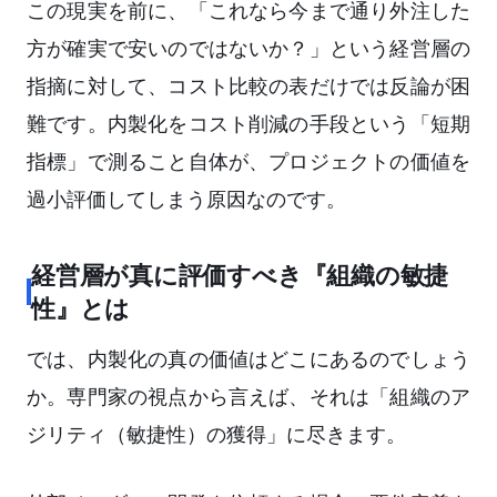
この現実を前に、「これなら今まで通り外注した
方が確実で安いのではないか？」という経営層の
指摘に対して、コスト比較の表だけでは反論が困
難です。内製化をコスト削減の手段という「短期
指標」で測ること自体が、プロジェクトの価値を
過小評価してしまう原因なのです。
経営層が真に評価すべき『組織の敏捷
性』とは
では、内製化の真の価値はどこにあるのでしょう
か。専門家の視点から言えば、それは「組織のア
ジリティ（敏捷性）の獲得」に尽きます。