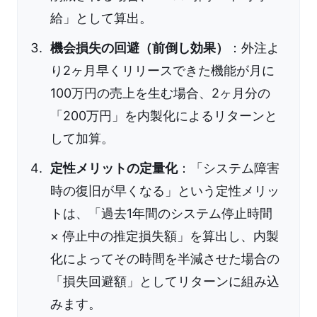
給」として算出。
機会損失の回避（前倒し効果）
：外注よ
り2ヶ月早くリリースできた機能が月に
100万円の売上を生む場合、2ヶ月分の
「200万円」を内製化によるリターンと
して加算。
定性メリットの定量化
：「システム障害
時の復旧が早くなる」という定性メリッ
トは、「過去1年間のシステム停止時間
× 停止中の推定損失額」を算出し、内製
化によってその時間を半減させた場合の
「損失回避額」としてリターンに組み込
みます。