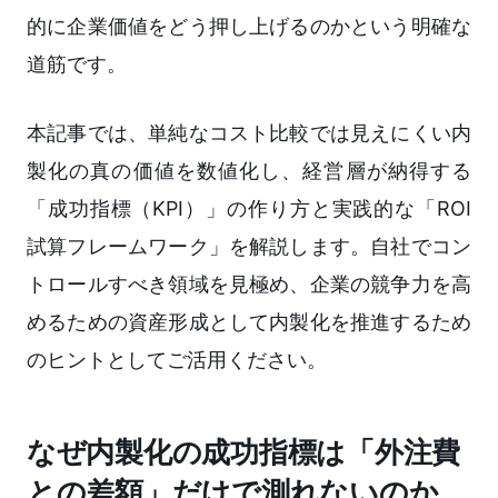
的に企業価値をどう押し上げるのかという明確な
道筋です。
本記事では、単純なコスト比較では見えにくい内
製化の真の価値を数値化し、経営層が納得する
「成功指標（KPI）」の作り方と実践的な「ROI
試算フレームワーク」を解説します。自社でコン
トロールすべき領域を見極め、企業の競争力を高
めるための資産形成として内製化を推進するため
のヒントとしてご活用ください。
なぜ内製化の成功指標は「外注費
との差額」だけで測れないのか