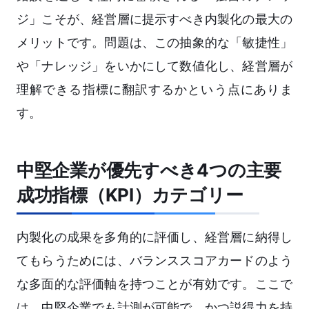
ジ」こそが、経営層に提示すべき内製化の最大の
メリットです。問題は、この抽象的な「敏捷性」
や「ナレッジ」をいかにして数値化し、経営層が
理解できる指標に翻訳するかという点にありま
す。
中堅企業が優先すべき4つの主要
成功指標（KPI）カテゴリー
内製化の成果を多角的に評価し、経営層に納得し
てもらうためには、バランススコアカードのよう
な多面的な評価軸を持つことが有効です。ここで
は、中堅企業でも計測が可能で、かつ説得力を持