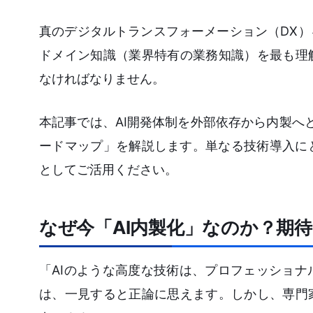
真のデジタルトランスフォーメーション（DX
ドメイン知識（業界特有の業務知識）を最も理
なければなりません。
本記事では、AI開発体制を外部依存から内製へ
ードマップ」を解説します。単なる技術導入に
としてご活用ください。
なぜ今「AI内製化」なのか？期
「AIのような高度な技術は、プロフェッショ
は、一見すると正論に思えます。しかし、専門