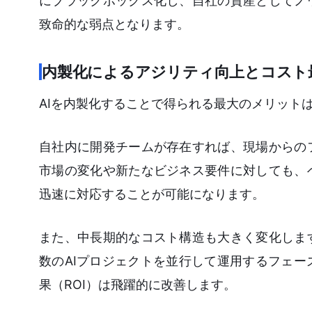
にブラックボックス化し、自社の資産としてノ
致命的な弱点となります。
内製化によるアジリティ向上とコスト
AIを内製化することで得られる最大のメリット
自社内に開発チームが存在すれば、現場からの
市場の変化や新たなビジネス要件に対しても、
迅速に対応することが可能になります。
また、中長期的なコスト構造も大きく変化しま
数のAIプロジェクトを並行して運用するフェ
果（ROI）は飛躍的に改善します。