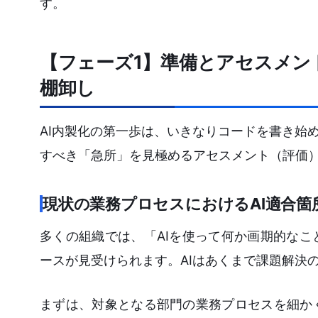
す。
【フェーズ1】準備とアセスメン
棚卸し
AI内製化の第一歩は、いきなりコードを書き始
すべき「急所」を見極めるアセスメント（評価
現状の業務プロセスにおけるAI適合箇
多くの組織では、「AIを使って何か画期的な
ースが見受けられます。AIはあくまで課題解決
まずは、対象となる部門の業務プロセスを細か