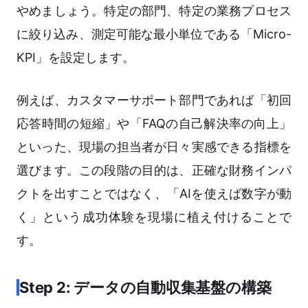
やめましょう。特定の部門、特定の業務プロセス
に絞り込み、測定可能な最小単位である「Micro-
KPI」を設定します。
例えば、カスタマーサポート部門であれば「初回
応答時間の短縮」や「FAQの自己解決率の向上」
といった、現場の担当者が日々実感できる指標を
選びます。この段階の目的は、正確な財務インパ
クトを出すことではなく、「AIを使えば数字が動
く」という成功体験を現場に植え付けることで
す。
Step 2: データの自動収集基盤の構築