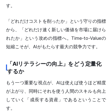
す。
「どれだけコストを削ったか」という守りの指標
から、「どれだけ速く新しい価値を市場に届けら
れたか」という攻めの指標へ。Time-to-Valueの
短縮こそが、AIがもたらす最大の競争力です。
「AIリテラシーの向上」をどう定量化
するか
もう一つ重要な視点が、AIは使えば使うほど精度
が上がり、同時にそれを使う人間のスキルも向上
していく「成長する資産」であるということで
す。