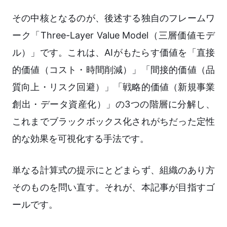
その中核となるのが、後述する独自のフレームワ
ーク「Three-Layer Value Model（三層価値モデ
ル）」です。これは、AIがもたらす価値を「直接
的価値（コスト・時間削減）」「間接的価値（品
質向上・リスク回避）」「戦略的価値（新規事業
創出・データ資産化）」の3つの階層に分解し、
これまでブラックボックス化されがちだった定性
的な効果を可視化する手法です。
単なる計算式の提示にとどまらず、組織のあり方
そのものを問い直す。それが、本記事が目指すゴ
ールです。