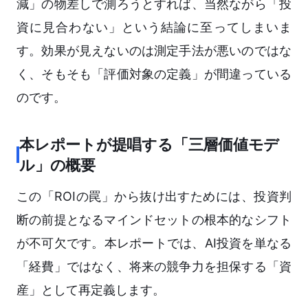
減」の物差しで測ろうとすれば、当然ながら「投
資に見合わない」という結論に至ってしまいま
す。効果が見えないのは測定手法が悪いのではな
く、そもそも「評価対象の定義」が間違っている
のです。
本レポートが提唱する「三層価値モデ
ル」の概要
この「ROIの罠」から抜け出すためには、投資判
断の前提となるマインドセットの根本的なシフト
が不可欠です。本レポートでは、AI投資を単なる
「経費」ではなく、将来の競争力を担保する「資
産」として再定義します。