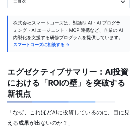
目次
株式会社スマートコーズは、対話型 AI・AI プログラ
ミング・AI エージェント・MCP 連携など、企業の AI
内製化を支援する研修プログラムを提供しています。
スマートコーズに相談する →
エグゼクティブサマリー：AI投資
における「ROIの壁」を突破する
新視点
「なぜ、これほどAIに投資しているのに、目に見
える成果が出ないのか？」