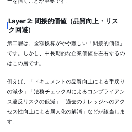
ーを描くことが重要です。
Layer 2: 間接的価値（品質向上・リス
ク回避）
第二層は、金額換算がやや難しい「間接的価値」
です。しかし、中長期的な企業価値を左右するの
はこの層です。
例えば、「ドキュメントの品質向上による手戻り
の減少」「法務チェックAIによるコンプライアン
ス違反リスクの低減」「過去のナレッジへのアク
セス性向上による属人化の解消」などが該当しま
す。