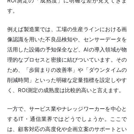
ROI測定の「成熟度」に明確な差が見えてきま
す。
例えば製造業では、工場の生産ラインにおける画
像認識を用いた不良品検知や、センサーデータを
活用した設備の予知保全など、AIの導入領域が物
理的なプロセスと密接に結びついています。その
ため、「歩留まりの改善率」や「ダウンタイムの
削減時間」といった明確な定量指標を設定しやす
く、ROI測定の成熟度は比較的高いと言えます。
一方で、サービス業やナレッジワーカーを中心と
するIT・通信業界ではどうでしょうか。ここで
は、顧客対応の高度化や企画立案のサポートとい