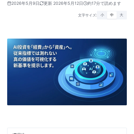
2026年5月9日
更新 2026年5月12日
約17分で読めます
文字サイズ:
小
中
大