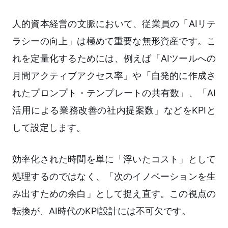
人的資本経営の文脈において、従業員の「AIリテ
ラシーの向上」は極めて重要な無形資産です。こ
れを定量化するためには、例えば「AIツールへの
月間アクティブアクセス率」や「自発的に作成さ
れたプロンプト・テンプレートの共有数」、「AI
活用による業務改善の社内提案数」などをKPIと
して設定します。
効率化された時間を単に「浮いたコスト」として
処理するのではなく、「次のイノベーションを生
み出すための余白」として捉え直す。この視点の
転換が、AI時代のKPI設計には不可欠です。