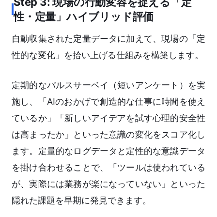
Step 3: 現場の行動変容を捉える「定
性・定量」ハイブリッド評価
自動収集された定量データに加えて、現場の「定
性的な変化」を拾い上げる仕組みを構築します。
定期的なパルスサーベイ（短いアンケート）を実
施し、「AIのおかげで創造的な仕事に時間を使え
ているか」「新しいアイデアを試す心理的安全性
は高まったか」といった意識の変化をスコア化し
ます。定量的なログデータと定性的な意識データ
を掛け合わせることで、「ツールは使われている
が、実際には業務が楽になっていない」といった
隠れた課題を早期に発見できます。