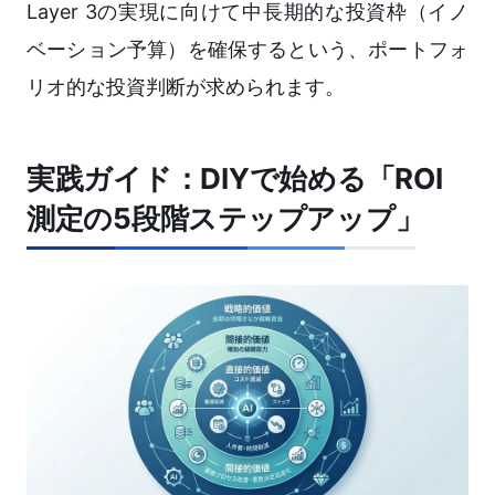
Layer 3の実現に向けて中長期的な投資枠（イノ
ベーション予算）を確保するという、ポートフォ
リオ的な投資判断が求められます。
実践ガイド：DIYで始める「ROI
測定の5段階ステップアップ」