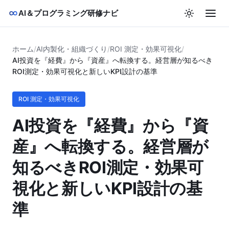
AI＆プログラミング研修ナビ
ホーム
/
AI内製化・組織づくり
/
ROI 測定・効果可視化
/
AI投資を『経費』から『資産』へ転換する。経営層が知るべき
ROI測定・効果可視化と新しいKPI設計の基準
ROI 測定・効果可視化
AI投資を『経費』から『資
産』へ転換する。経営層が
知るべきROI測定・効果可
視化と新しいKPI設計の基
準