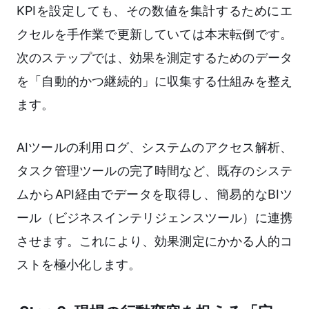
KPIを設定しても、その数値を集計するためにエ
クセルを手作業で更新していては本末転倒です。
次のステップでは、効果を測定するためのデータ
を「自動的かつ継続的」に収集する仕組みを整え
ます。
AIツールの利用ログ、システムのアクセス解析、
タスク管理ツールの完了時間など、既存のシステ
ムからAPI経由でデータを取得し、簡易的なBIツ
ール（ビジネスインテリジェンスツール）に連携
させます。これにより、効果測定にかかる人的コ
ストを極小化します。