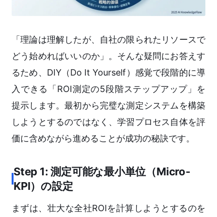
「理論は理解したが、自社の限られたリソースで
どう始めればいいのか」。そんな疑問にお答えす
るため、DIY（Do It Yourself）感覚で段階的に導
入できる「ROI測定の5段階ステップアップ」を
提示します。最初から完璧な測定システムを構築
しようとするのではなく、学習プロセス自体を評
価に含めながら進めることが成功の秘訣です。
Step 1: 測定可能な最小単位（Micro-
KPI）の設定
まずは、壮大な全社ROIを計算しようとするのを