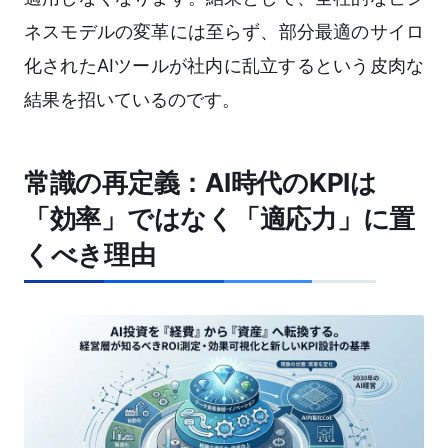
ネスモデルの変革には至らず、部分最適のサイロ
化されたAIツールが社内に乱立するという皮肉な
結果を招いているのです。
常識の再定義：AI時代のKPIは
「効率」ではなく「適応力」に置
くべき理由