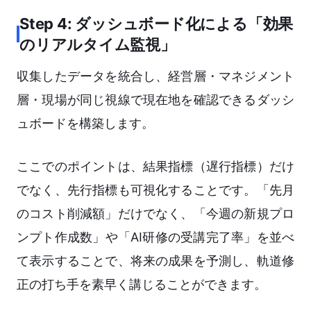
Step 4: ダッシュボード化による「効果
のリアルタイム監視」
収集したデータを統合し、経営層・マネジメント
層・現場が同じ視線で現在地を確認できるダッシ
ュボードを構築します。
ここでのポイントは、結果指標（遅行指標）だけ
でなく、先行指標も可視化することです。「先月
のコスト削減額」だけでなく、「今週の新規プロ
ンプト作成数」や「AI研修の受講完了率」を並べ
て表示することで、将来の成果を予測し、軌道修
正の打ち手を素早く講じることができます。