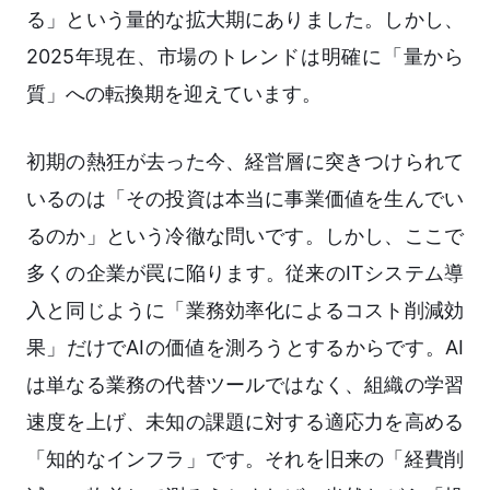
る」という量的な拡大期にありました。しかし、
2025年現在、市場のトレンドは明確に「量から
質」への転換期を迎えています。
初期の熱狂が去った今、経営層に突きつけられて
いるのは「その投資は本当に事業価値を生んでい
るのか」という冷徹な問いです。しかし、ここで
多くの企業が罠に陥ります。従来のITシステム導
入と同じように「業務効率化によるコスト削減効
果」だけでAIの価値を測ろうとするからです。AI
は単なる業務の代替ツールではなく、組織の学習
速度を上げ、未知の課題に対する適応力を高める
「知的なインフラ」です。それを旧来の「経費削