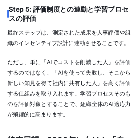
Step 5: 評価制度との連動と学習プロセ
スの評価
最終ステップは、測定された成果を人事評価や組
織のインセンティブ設計に連動させることです。
ただし、単に「AIでコストを削減した人」を評価
するのではなく、「AIを使って失敗し、そこから
新しい知見を得て社内に共有した人」を高く評価
する仕組みを取り入れます。学習プロセスそのも
のを評価対象とすることで、組織全体のAI適応力
が飛躍的に高まります。