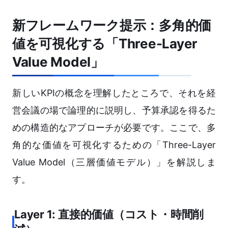
新フレームワーク提示：多角的価
値を可視化する「Three-Layer
Value Model」
新しいKPIの概念を理解したところで、それを経
営会議の場で論理的に説明し、予算承認を得るた
めの構造的なアプローチが必要です。ここで、多
角的な価値を可視化するための「Three-Layer
Value Model（三層価値モデル）」を解説しま
す。
Layer 1: 直接的価値（コスト・時間削