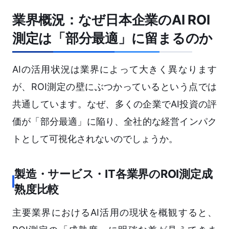
業界概況：なぜ日本企業のAI ROI
測定は「部分最適」に留まるのか
AIの活用状況は業界によって大きく異なります
が、ROI測定の壁にぶつかっているという点では
共通しています。なぜ、多くの企業でAI投資の評
価が「部分最適」に陥り、全社的な経営インパク
トとして可視化されないのでしょうか。
製造・サービス・IT各業界のROI測定成
熟度比較
主要業界におけるAI活用の現状を概観すると、