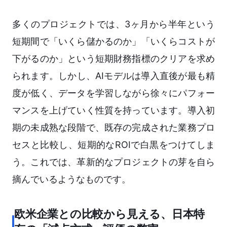
多くのプロジェクトでは、3ヶ月から半年という
短期間で「いくら儲かるのか」「いくらコストが
下がるのか」という短期財務指標のクリアを求め
られます。しかし、AIモデルは導入直後が最も精
度が低く、データを学習しながら徐々にパフォー
マンスを上げていく性質を持っています。導入初
期の未成熟な段階で、既存の完成された業務プロ
セスと比較し、短期的なROIで白黒をつけてしま
う。これでは、革新的なプロジェクトの芽を自ら
摘んでいるようなものです。
欧米企業との比較から見える、日本特