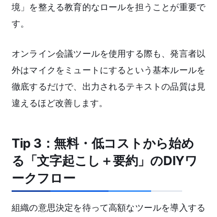
境」を整える教育的なロールを担うことが重要で
す。
オンライン会議ツールを使用する際も、発言者以
外はマイクをミュートにするという基本ルールを
徹底するだけで、出力されるテキストの品質は見
違えるほど改善します。
Tip 3：無料・低コストから始め
る「文字起こし＋要約」のDIYワ
ークフロー
組織の意思決定を待って高額なツールを導入する