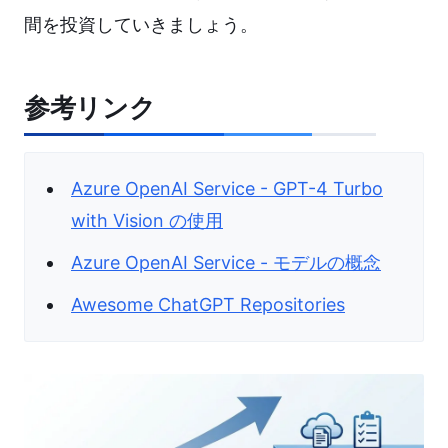
間を投資していきましょう。
参考リンク
Azure OpenAI Service - GPT-4 Turbo
with Vision の使用
Azure OpenAI Service - モデルの概念
Awesome ChatGPT Repositories