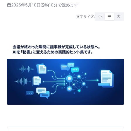
2026年5月10日
約10分で読めます
文字サイズ:
小
中
大