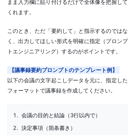
まま入力欄に貼り付けるだけで全体像を把握して
くれます。
このとき、ただ「要約して」と指示するのではな
く、出力してほしい形式を明確に指定（プロンプ
トエンジニアリング）するのがポイントです。
【議事録要約プロンプトのテンプレート例】
以下の会議の文字起こしデータを元に、指定した
フォーマットで議事録を作成してください。
会議の目的と結論（3行以内で）
決定事項（箇条書き）