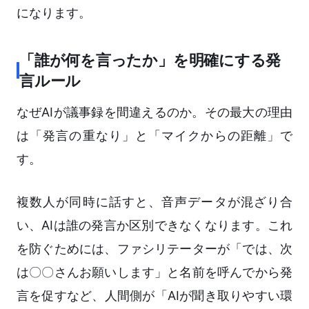
になります。
「誰が何を言ったか」を明確にする発
言ルール
なぜAIが議事録を間違えるのか。その最大の理由
は「発言の重なり」と「マイクからの距離」で
す。
複数人が同時に話すと、音声データが混ざり合
い、AIは誰の発言か区別できなくなります。これ
を防ぐためには、ファシリテーターが「では、次
は〇〇さんお願いします」と名前を呼んでから発
言を促すなど、人間側が「AIが聞き取りやすい環