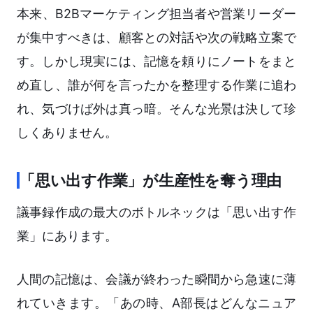
本来、B2Bマーケティング担当者や営業リーダー
が集中すべきは、顧客との対話や次の戦略立案で
す。しかし現実には、記憶を頼りにノートをまと
め直し、誰が何を言ったかを整理する作業に追わ
れ、気づけば外は真っ暗。そんな光景は決して珍
しくありません。
「思い出す作業」が生産性を奪う理由
議事録作成の最大のボトルネックは「思い出す作
業」にあります。
人間の記憶は、会議が終わった瞬間から急速に薄
れていきます。「あの時、A部長はどんなニュア