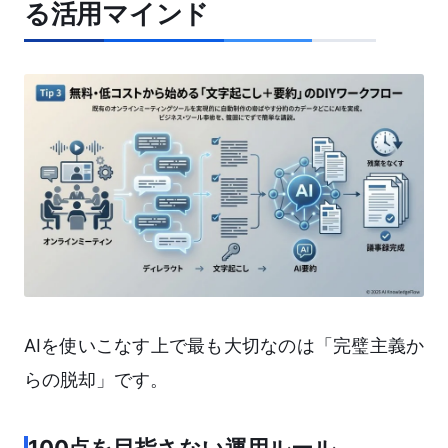
る活用マインド
AIを使いこなす上で最も大切なのは「完璧主義か
らの脱却」です。