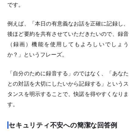
です。
例えば、「本日の有意義なお話を正確に記録し、
後ほど要約を共有させていただきたいので、録音
（録画）機能を使用してもよろしいでしょう
か？」というフレーズ。
「自分のために録音する」のではなく、「あなた
との対話を大切にしたいから記録する」というス
タンスを明示することで、快諾を得やすくなりま
す。
セキュリティ不安への簡潔な回答例