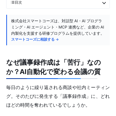
目次
株式会社スマートコーズは、対話型 AI・AI プログラ
ミング・AI エージェント・MCP 連携など、企業の AI
内製化を支援する研修プログラムを提供しています。
スマートコーズに相談する →
なぜ議事録作成は「苦行」なの
か？AI自動化で変わる会議の質
毎日のように繰り返される商談や社内ミーティン
グ。そのたびに発生する「議事録作成」に、どれ
ほどの時間を奪われているでしょうか。