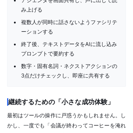
アジェンダを画面共有し、声に出して読
み上げる
複数人が同時に話さないようファシリテ
ーションする
終了後、テキストデータをAIに流し込み
プロンプトで要約する
数字・固有名詞・ネクストアクションの
3点だけチェックし、即座に共有する
継続するための「小さな成功体験」
最初はツールの操作に戸惑うかもしれません。し
かし、一度でも「会議が終わってコーヒーを淹れ