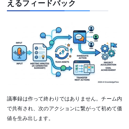
えるフィードバック
議事録は作って終わりではありません。チーム内
で共有され、次のアクションに繋がって初めて価
値を生み出します。