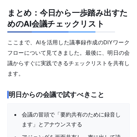
まとめ：今日から一歩踏み出すた
めのAI会議チェックリスト
ここまで、AIを活用した議事録作成のDIYワーク
フローについて見てきました。最後に、明日の会
議からすぐに実践できるチェックリストを共有し
ます。
明日からの会議で試すべきこと
会議の冒頭で「要約共有のために録音し
ます」とアナウンスする