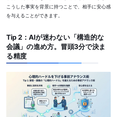
こうした事実を背景に持つことで、相手に安心感
を与えることができます。
Tip 2：AIが迷わない「構造的な
会議」の進め方。冒頭3分で決ま
る精度