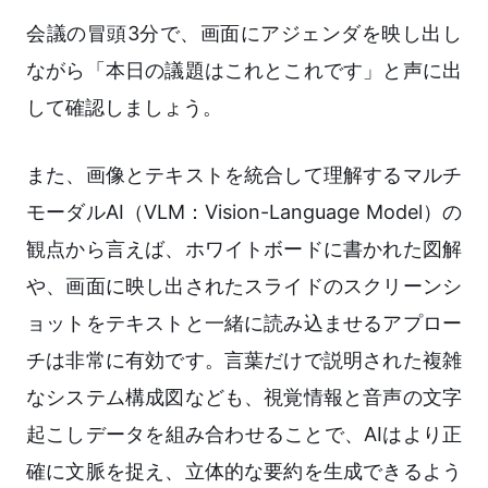
会議の冒頭3分で、画面にアジェンダを映し出し
ながら「本日の議題はこれとこれです」と声に出
して確認しましょう。
また、画像とテキストを統合して理解するマルチ
モーダルAI（VLM：Vision-Language Model）の
観点から言えば、ホワイトボードに書かれた図解
や、画面に映し出されたスライドのスクリーンシ
ョットをテキストと一緒に読み込ませるアプロー
チは非常に有効です。言葉だけで説明された複雑
なシステム構成図なども、視覚情報と音声の文字
起こしデータを組み合わせることで、AIはより正
確に文脈を捉え、立体的な要約を生成できるよう