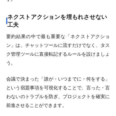
ネクストアクションを埋もれさせない
工夫
要約結果の中で最も重要な「ネクストアクショ
ン」は、チャットツールに流すだけでなく、タス
ク管理ツールに直接転記するルールを設けましょ
う。
会議で決まった「誰が・いつまでに・何をする」
という宿題事項を可視化することで、言った・言
わないのトラブルを防ぎ、プロジェクトを確実に
前進させることができます。