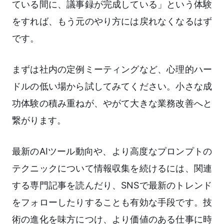
ている間に、議事録が完成している」という体験
をすれば、もう元のやり方には戻れなくなるはず
です。
まずは社内の定例ミーティングなど、心理的ハー
ドルの低い場から試してみてください。小さな成
功体験の積み重ねが、やがて大きな業務改善へと
繋がります。
最新のAIツール動向や、より高度なプロンプトの
テクニックについて情報収集を続けるには、関連
する専門記事を読んだり、SNSで最新のトレンド
をフォローしたりすることも有効な手段です。技
術の進化を味方につけ、より価値のある仕事に時