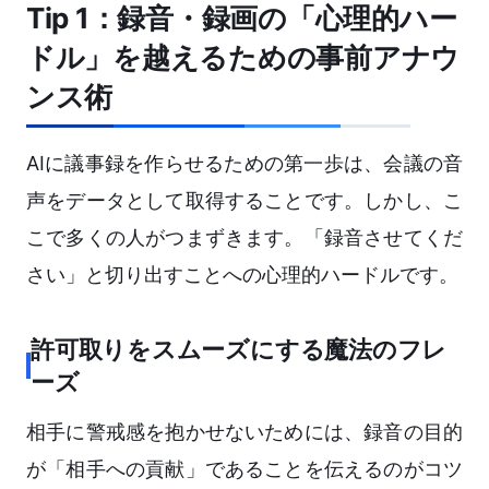
Tip 1：録音・録画の「心理的ハー
ドル」を越えるための事前アナウ
ンス術
AIに議事録を作らせるための第一歩は、会議の音
声をデータとして取得することです。しかし、こ
こで多くの人がつまずきます。「録音させてくだ
さい」と切り出すことへの心理的ハードルです。
許可取りをスムーズにする魔法のフレ
ーズ
相手に警戒感を抱かせないためには、録音の目的
が「相手への貢献」であることを伝えるのがコツ