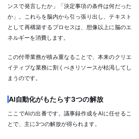
ンスで発言したか」「決定事項の条件は何だった
か」。これらを脳内から引っ張り出し、テキスト
として再構築するプロセスは、想像以上に脳のエ
ネルギーを消費します。
この付帯業務が積み重なることで、本来のクリエ
イティブな業務に割くべきリソースが枯渇してし
まうのです。
AI自動化がもたらす3つの解放
ここでAIの出番です。議事録作成をAIに任せるこ
とで、主に3つの解放が得られます。