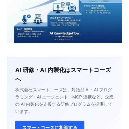
AI 研修・AI 内製化はスマートコーズ
へ
株式会社スマートコーズは、対話型 AI・AI プログ
ラミング・AI エージェント・MCP 連携など、企業
の AI 内製化を支援する研修プログラムを提供して
います。
スマートコーズに相談する