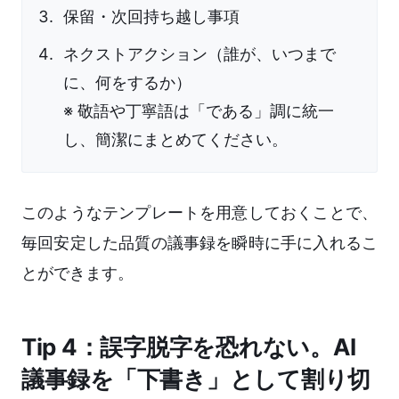
保留・次回持ち越し事項
ネクストアクション（誰が、いつまで
に、何をするか）
※ 敬語や丁寧語は「である」調に統一
し、簡潔にまとめてください。
このようなテンプレートを用意しておくことで、
毎回安定した品質の議事録を瞬時に手に入れるこ
とができます。
Tip 4：誤字脱字を恐れない。AI
議事録を「下書き」として割り切