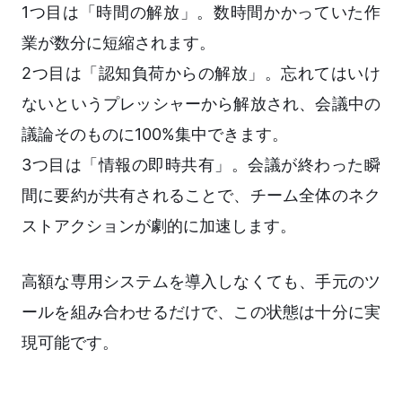
1つ目は「時間の解放」。数時間かかっていた作
業が数分に短縮されます。
2つ目は「認知負荷からの解放」。忘れてはいけ
ないというプレッシャーから解放され、会議中の
議論そのものに100%集中できます。
3つ目は「情報の即時共有」。会議が終わった瞬
間に要約が共有されることで、チーム全体のネク
ストアクションが劇的に加速します。
高額な専用システムを導入しなくても、手元のツ
ールを組み合わせるだけで、この状態は十分に実
現可能です。