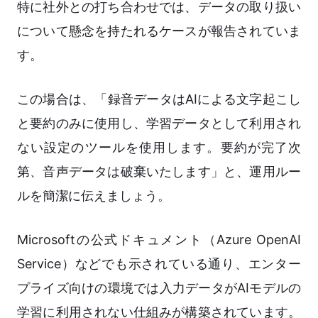
特に社外との打ち合わせでは、データの取り扱い
について懸念を持たれるケースが報告されていま
す。
この場合は、「録音データはAIによる文字起こし
と要約のみに使用し、学習データとして利用され
ない設定のツールを使用します。要約が完了次
第、音声データは破棄いたします」と、運用ルー
ルを簡潔に伝えましょう。
Microsoftの公式ドキュメント（Azure OpenAI
Service）などでも示されている通り、エンター
プライズ向けの環境では入力データがAIモデルの
学習に利用されない仕組みが構築されています。