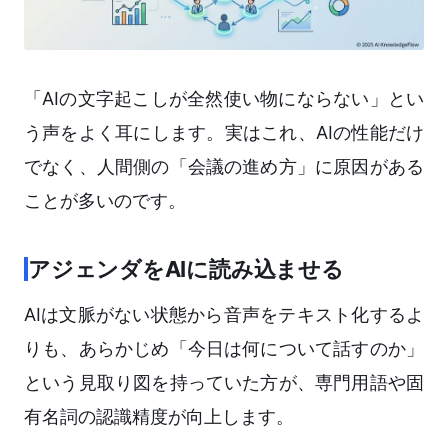
「AIの文字起こしが全然使い物にならない」とい
う声をよく耳にします。実はこれ、AIの性能だけ
でなく、人間側の「会議の進め方」に原因がある
ことが多いのです。
アジェンダをAIに読み込ませる
AIは文脈がない状態から音声をテキスト化するよ
りも、あらかじめ「今日は何について話すのか」
という見取り図を持っていた方が、専門用語や固
有名詞の認識精度が向上します。