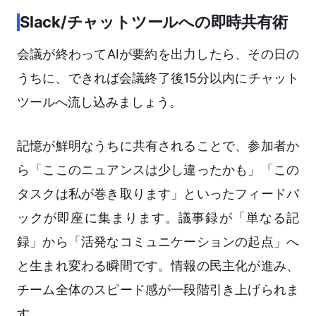
Slack/チャットツールへの即時共有術
会議が終わってAIが要約を出力したら、その日の
うちに、できれば会議終了後15分以内にチャット
ツールへ流し込みましょう。
記憶が鮮明なうちに共有されることで、参加者か
ら「ここのニュアンスは少し違ったかも」「この
タスクは私が巻き取ります」といったフィードバ
ックが即座に集まります。議事録が「単なる記
録」から「活発なコミュニケーションの起点」へ
と生まれ変わる瞬間です。情報の民主化が進み、
チーム全体のスピード感が一段階引き上げられま
す。