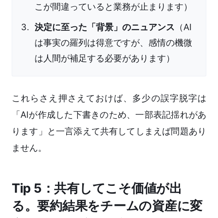
こが間違っていると業務が止まります）
決定に至った「背景」のニュアンス
（AI
は事実の羅列は得意ですが、感情の機微
は人間が補足する必要があります）
これらさえ押さえておけば、多少の誤字脱字は
「AIが作成した下書きのため、一部表記揺れがあ
ります」と一言添えて共有してしまえば問題あり
ません。
Tip 5：共有してこそ価値が出
る。要約結果をチームの資産に変