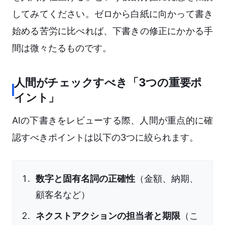
してみてください。ゼロから白紙に向かって書き
始める苦労に比べれば、下書きの修正にかかる手
間は微々たるものです。
人間がチェックすべき「3つの重要ポ
イント」
AIの下書きをレビューする際、人間が重点的に確
認すべきポイントは以下の3つに絞られます。
数字と固有名詞の正確性
（金額、納期、
顧客名など）
ネクストアクションの担当者と期限
（こ