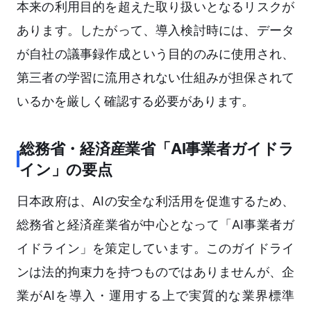
本来の利用目的を超えた取り扱いとなるリスクが
あります。したがって、導入検討時には、データ
が自社の議事録作成という目的のみに使用され、
第三者の学習に流用されない仕組みが担保されて
いるかを厳しく確認する必要があります。
総務省・経済産業省「AI事業者ガイドラ
イン」の要点
日本政府は、AIの安全な利活用を促進するため、
総務省と経済産業省が中心となって「AI事業者ガ
イドライン」を策定しています。このガイドライ
ンは法的拘束力を持つものではありませんが、企
業がAIを導入・運用する上で実質的な業界標準