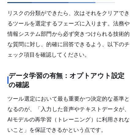
リスクの分類ができたら、次はそれをクリアでき
るツールを選定するフェーズに入ります。法務や
情報システム部門から必ず突きつけられる技術的
な質問に対し、的確に回答できるよう、以下のチ
ェック項目を確認してください。
データ学習の有無：オプトアウト設定
の確認
ツール選定において最も重要かつ決定的な基準と
なるのが、「入力した音声やテキストデータが、
AIモデルの再学習（トレーニング）に利用されな
いこと」を保証できるかという点です。