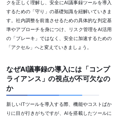
クを正しく理解し、安全にAI議事録ツールを導入
するための「守り」の基礎知識を紐解いていきま
す。社内調整を前進させるための具体的な判定基
準やアプローチを身につけ、リスク管理をAI活用
の「ブレーキ」ではなく、安全に加速するための
「アクセル」へと変えていきましょう。
なぜAI議事録の導入には「コンプ
ライアンス」の視点が不可欠なの
か
新しいITツールを導入する際、機能やコストばか
りに目が行きがちですが、AIを搭載したツールに