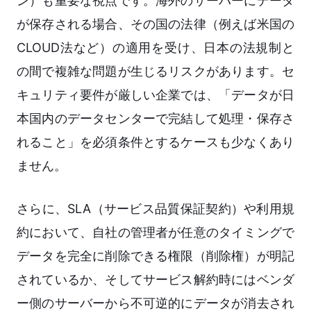
ン）も重要な視点です。海外のサーバーにデータ
が保存される場合、その国の法律（例えば米国の
CLOUD法など）の適用を受け、日本の法規制と
の間で複雑な問題が生じるリスクがあります。セ
キュリティ要件が厳しい企業では、「データが日
本国内のデータセンターで完結して処理・保存さ
れること」を必須条件とするケースも少なくあり
ません。
さらに、SLA（サービス品質保証契約）や利用規
約において、自社の管理者が任意のタイミングで
データを完全に削除できる権限（削除権）が明記
されているか、そしてサービス解約時にはベンダ
ー側のサーバーから不可逆的にデータが消去され