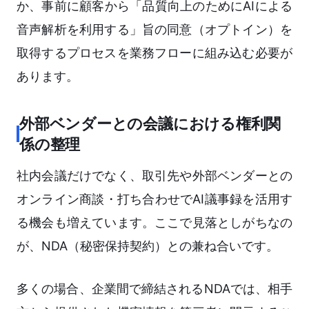
か、事前に顧客から「品質向上のためにAIによる
音声解析を利用する」旨の同意（オプトイン）を
取得するプロセスを業務フローに組み込む必要が
あります。
外部ベンダーとの会議における権利関
係の整理
社内会議だけでなく、取引先や外部ベンダーとの
オンライン商談・打ち合わせでAI議事録を活用す
る機会も増えています。ここで見落としがちなの
が、NDA（秘密保持契約）との兼ね合いです。
多くの場合、企業間で締結されるNDAでは、相手