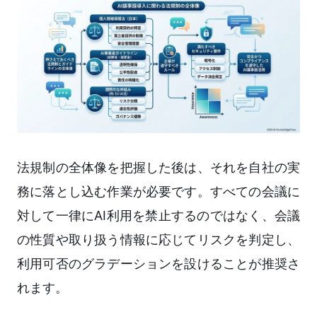
法規制の全体像を把握した後は、それを自社の実
務に落とし込む作業が必要です。すべての会議に
対して一律にAI利用を禁止するのではなく、会議
の性質や取り扱う情報に応じてリスクを判定し、
利用可否のグラデーションを設けることが推奨さ
れます。