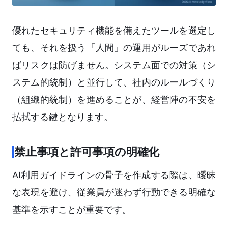
優れたセキュリティ機能を備えたツールを選定し
ても、それを扱う「人間」の運用がルーズであれ
ばリスクは防げません。システム面での対策（シ
ステム的統制）と並行して、社内のルールづくり
（組織的統制）を進めることが、経営陣の不安を
払拭する鍵となります。
禁止事項と許可事項の明確化
AI利用ガイドラインの骨子を作成する際は、曖昧
な表現を避け、従業員が迷わず行動できる明確な
基準を示すことが重要です。