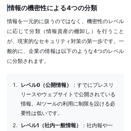
情報の機密性による4つの分類
情報を一元的に扱うのではなく、機密性のレベル
に応じて分類（情報資産の棚卸し）を行うこと
が、現実的なセキュリティ対策の第一歩です。一
般的に、企業の情報は以下のような4つのレベル
に分類されます。
レベル0（公開情報）
：すでにプレスリ
リースやウェブサイトで公開されている
情報。AIツールの利用に制限を設ける必
要性は低いです。
レベル1（社内一般情報）
：社内報や一