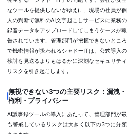
なツールを提供しないがゆえに、現場の社員が個
人の判断で無料のAI文字起こしサービスに業務の
録音データをアップロードしてしまうケースが報
告されています。管理部門が把握できないところ
で機密情報が扱われるシャドーITは、公式導入の
検討を見送るよりもはるかに深刻なセキュリティ
リスクを引き起こします。
無視できない3つの主要リスク：漏洩・
権利・プライバシー
AI議事録ツールの導入にあたって、管理部門が最
も警戒しているリスクは大きく以下の3つに分類