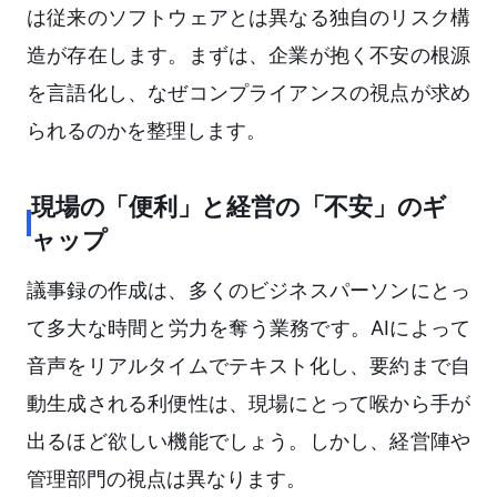
は従来のソフトウェアとは異なる独自のリスク構
造が存在します。まずは、企業が抱く不安の根源
を言語化し、なぜコンプライアンスの視点が求め
られるのかを整理します。
現場の「便利」と経営の「不安」のギ
ャップ
議事録の作成は、多くのビジネスパーソンにとっ
て多大な時間と労力を奪う業務です。AIによって
音声をリアルタイムでテキスト化し、要約まで自
動生成される利便性は、現場にとって喉から手が
出るほど欲しい機能でしょう。しかし、経営陣や
管理部門の視点は異なります。