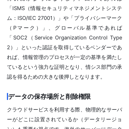
「ISMS（情報セキュリティマネジメントシステ
ム：ISO/IEC 27001）」や「プライバシーマーク
（Pマーク）」、グローバル基準であれば
「SOC2（Service Organization Control Type
2）」といった認証を取得しているベンダーであ
れば、情報管理のプロセスが一定の基準を満たし
ているという強力な証明となり、情シス部門の承
認を得るための大きな後押しとなります。
データの保存場所と削除権限
クラウドサービスを利用する際、物理的なサーバ
ーがどこに設置されているか（データリージョ