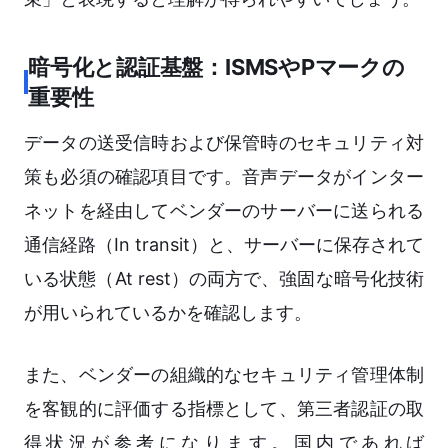
暗号化と認証基盤：ISMSやPマークの
重要性
データの送受信時および保管時のセキュリティ対
策も必須の確認項目です。音声データがインター
ネットを経由してベンダーのサーバーに送られる
通信経路（In transit）と、サーバーに保存されて
いる状態（At rest）の両方で、強固な暗号化技術
が用いられているかを確認します。
また、ベンダーの組織的なセキュリティ管理体制
を客観的に評価する指標として、第三者認証の取
得状況が参考になります。国内であれば