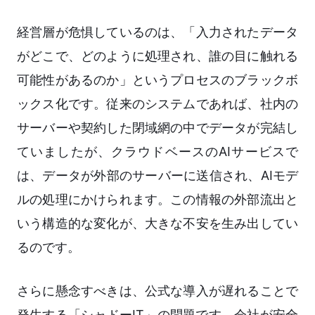
経営層が危惧しているのは、「入力されたデータ
がどこで、どのように処理され、誰の目に触れる
可能性があるのか」というプロセスのブラックボ
ックス化です。従来のシステムであれば、社内の
サーバーや契約した閉域網の中でデータが完結し
ていましたが、クラウドベースのAIサービスで
は、データが外部のサーバーに送信され、AIモデ
ルの処理にかけられます。この情報の外部流出と
いう構造的な変化が、大きな不安を生み出してい
るのです。
さらに懸念すべきは、公式な導入が遅れることで
発生する「シャドーIT」の問題です。会社が安全