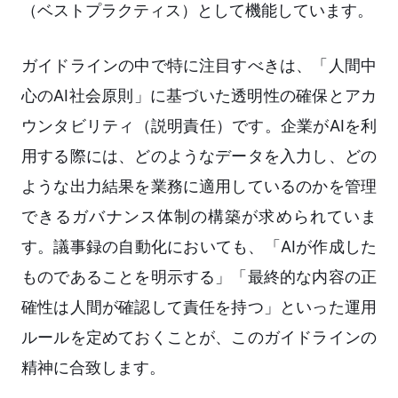
（ベストプラクティス）として機能しています。
ガイドラインの中で特に注目すべきは、「人間中
心のAI社会原則」に基づいた透明性の確保とアカ
ウンタビリティ（説明責任）です。企業がAIを利
用する際には、どのようなデータを入力し、どの
ような出力結果を業務に適用しているのかを管理
できるガバナンス体制の構築が求められていま
す。議事録の自動化においても、「AIが作成した
ものであることを明示する」「最終的な内容の正
確性は人間が確認して責任を持つ」といった運用
ルールを定めておくことが、このガイドラインの
精神に合致します。