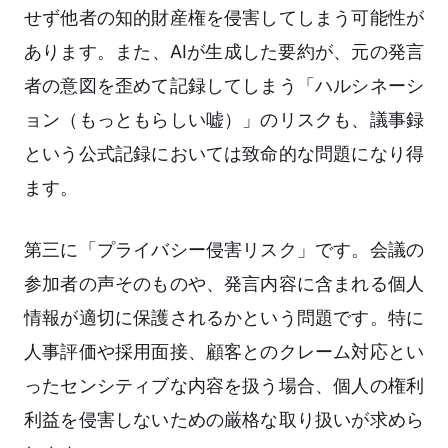
せず他者の知的財産権を侵害してしまう可能性が
あります。また、AIが生成した要約が、元の発言
者の意図を歪めて記録してしまう「ハルシネーシ
ョン（もっともらしい嘘）」のリスクも、議事録
という公式記録においては致命的な問題になり得
ます。
第三に「プライバシー侵害リスク」です。会議の
参加者の声そのものや、発言内容に含まれる個人
情報が適切に保護されるかという問題です。特に
人事評価や採用面接、顧客とのクレーム対応とい
ったセンシティブな内容を扱う場合、個人の権利
利益を侵害しないための厳格な取り扱いが求めら