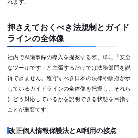
れます。
押さえておくべき法規制とガイド
ラインの全体像
社内でAI議事録の導入を提案する際、単に「安全
なツールです」と主張するだけでは法務部門を説
得できません。遵守すべき日本の法律や政府が示
しているガイドラインの全体像を把握し、それら
にどう対応しているかを説明できる状態を目指す
ことが重要です。
改正個人情報保護法とAI利用の接点