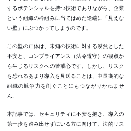
するポテンシャルを持つ技術でありながら、企業
という組織の枠組みに当てはめた途端に「見えな
い壁」にぶつかってしまうのです。
この壁の正体は、未知の技術に対する漠然とした
不安と、コンプライアンス（法令遵守）の観点か
ら生じるリスクへの警戒心です。しかし、リスク
を恐れるあまり導入を見送ることは、中長期的な
組織の競争力を削ぐことにもつながりかねませ
ん。
本記事では、セキュリティに不安を抱き、導入の
第一歩を踏み出せずにいる方に向けて、法的リス