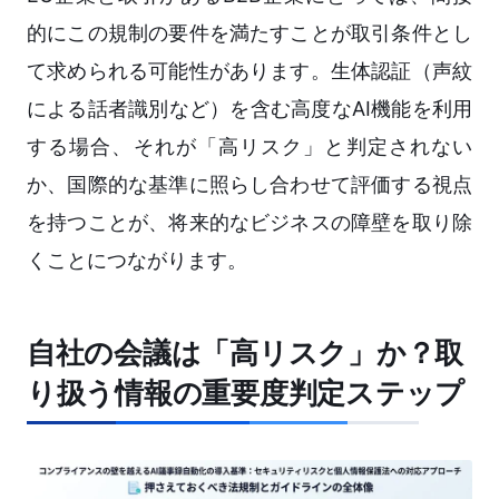
的にこの規制の要件を満たすことが取引条件とし
て求められる可能性があります。生体認証（声紋
による話者識別など）を含む高度なAI機能を利用
する場合、それが「高リスク」と判定されない
か、国際的な基準に照らし合わせて評価する視点
を持つことが、将来的なビジネスの障壁を取り除
くことにつながります。
自社の会議は「高リスク」か？取
り扱う情報の重要度判定ステップ