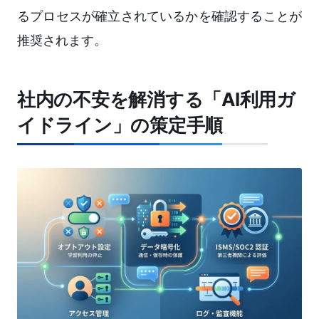
るプロセスが確立されているかを確認することが
推奨されます。
社内の不安を解消する「AI利用ガ
イドライン」の策定手順