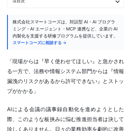
目次
株式会社スマートコーズは、対話型 AI・AI プログラ
ミング・AI エージェント・MCP 連携など、企業の AI
内製化を支援する研修プログラムを提供しています。
スマートコーズに相談する →
「現場からは『早く使わせてほしい』と急かされ
る一方で、法務や情報システム部門からは『情報
漏洩のリスクがあるから許可できない』とストッ
プがかかる」
AIによる会議の議事録自動化を進めようとした
際、このような板挟みに悩む推進担当者は決して
珍しくありません。日々の業務効率を劇的に改善