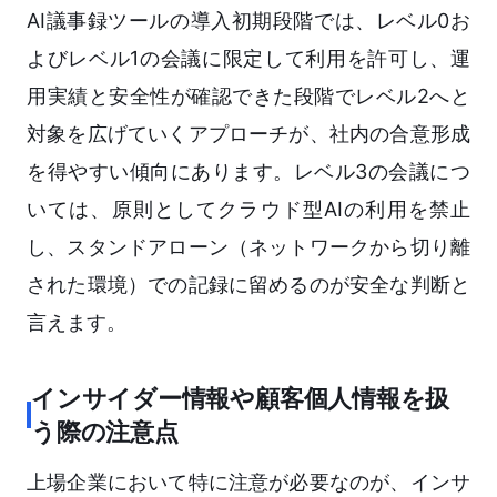
AI議事録ツールの導入初期段階では、レベル0お
よびレベル1の会議に限定して利用を許可し、運
用実績と安全性が確認できた段階でレベル2へと
対象を広げていくアプローチが、社内の合意形成
を得やすい傾向にあります。レベル3の会議につ
いては、原則としてクラウド型AIの利用を禁止
し、スタンドアローン（ネットワークから切り離
された環境）での記録に留めるのが安全な判断と
言えます。
インサイダー情報や顧客個人情報を扱
う際の注意点
上場企業において特に注意が必要なのが、インサ