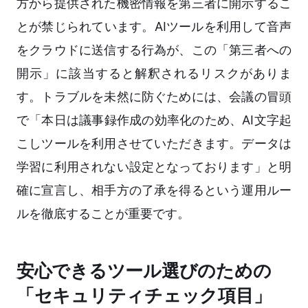
方から提供された機密情報を第三者に開示するこ
とが禁じられています。AIツールを利用して音声
をクラウドに送信する行為が、この「第三者への
開示」に該当すると解釈されるリスクがありま
す。トラブルを未然に防ぐためには、会議の冒頭
で「本日は議事録作成の効率化のため、AI文字起
こしツールを利用させていただきます。データは
学習に利用されない設定となっております」と明
確に宣言し、相手方の了承を得るという運用ルー
ルを徹底することが重要です。
安心できるツール選びのための
「セキュリティチェック項目」