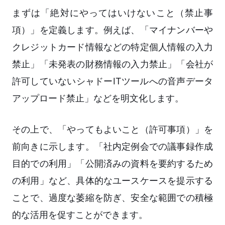
まずは「絶対にやってはいけないこと（禁止事
項）」を定義します。例えば、「マイナンバーや
クレジットカード情報などの特定個人情報の入力
禁止」「未発表の財務情報の入力禁止」「会社が
許可していないシャドーITツールへの音声データ
アップロード禁止」などを明文化します。
その上で、「やってもよいこと（許可事項）」を
前向きに示します。「社内定例会での議事録作成
目的での利用」「公開済みの資料を要約するため
の利用」など、具体的なユースケースを提示する
ことで、過度な萎縮を防ぎ、安全な範囲での積極
的な活用を促すことができます。