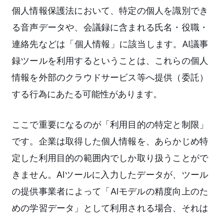
個人情報保護法において、特定の個人を識別でき
る音声データや、会議録に含まれる氏名・役職・
連絡先などは「個人情報」に該当します。AI議事
録ツールを利用するということは、これらの個人
情報を外部のクラウドサービス等へ提供（委託）
する行為にあたる可能性があります。
ここで重要になるのが「利用目的の特定と制限」
です。企業は取得した個人情報を、あらかじめ特
定した利用目的の範囲内でしか取り扱うことがで
きません。AIツールに入力したデータが、ツール
の提供事業者によって「AIモデルの精度向上のた
めの学習データ」として利用される場合、それは