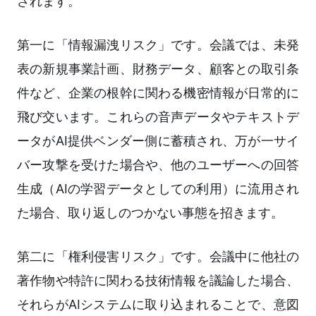
されます。
第一に「情報漏洩リスク」です。会議では、未発
表の新規事業計画、財務データ、顧客との取引条
件など、企業の根幹に関わる機密情報が日常的に
飛び交います。これらの音声データやテキストデ
ータがAI提供ベンダー側に蓄積され、万が一サイ
バー攻撃を受けた場合や、他のユーザーへの回答
生成（AIの学習データとしての利用）に流用され
た場合、取り返しのつかない事態を招きます。
第二に「権利侵害リスク」です。会議中に他社の
著作物や特許に関わる技術情報を議論した場合、
それらがAIシステムに取り込まれることで、意図