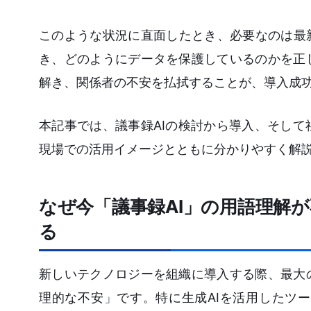
このような状況に直面したとき、必要なのは最
き、どのようにデータを保護しているのかを正
解き、関係者の不安を払拭することが、導入成
本記事では、議事録AIの検討から導入、そし
現場での活用イメージとともに分かりやすく解
なぜ今「議事録AI」の用語理解
る
新しいテクノロジーを組織に導入する際、最大
理的な不安」です。特に生成AIを活用したツ