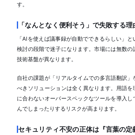
す。
「なんとなく便利そう」で失敗する理
「AIを使えば議事録が自動でできるらしい」
検討の段階で迷子になります。市場には無数の
技術基盤が異なります。
自社の課題が「リアルタイムでの多言語翻訳」
べきソリューションは全く異なります。用語を
に合わないオーバースペックなツールを導入し
んでしまったりするリスクが高まります。
セキュリティ不安の正体は『言葉の定