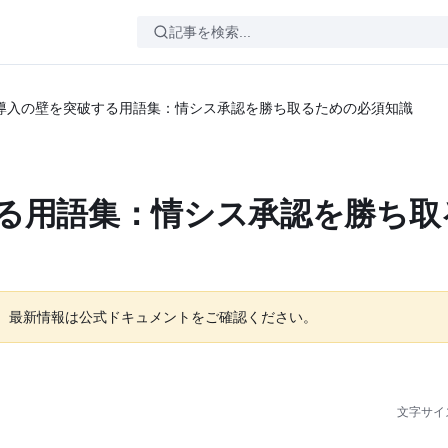
I導入の壁を突破する用語集：情シス承認を勝ち取るための必須知識
する用語集：情シス承認を勝ち取
。最新情報は公式ドキュメントをご確認ください。
文字サイ